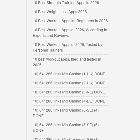
10 Best Strength Training Apps in 2026
10 Best Weight Loss Apps 2026
10 Best Workout Apps for Beginners in 2026
10 Best Workout Apps of 2026, According to
Experts and Reviews
10 Best Workout Apps of 2026, Tested by
Personal Trainers
10 best workout apps, tried and tested in
2026
10) 641286 links Mix Casino (1-UK) DONE
10) 641286 links Mix Casino (2-UK) DONE
10) 641286 links Mix Casino (3-NL) DONE
10) 641286 links Mix Casino (4-DE) DONE
10) 641286 links Mix Casino (5-SE) (4)
DONE
10) 641286 links Mix Casino (5-SE) (6)
DONE
10) 641286 links Mix Casino (6-SE) (1)