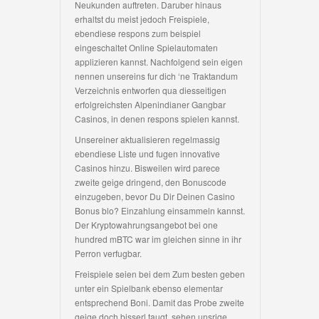
Neukunden auftreten. Daruber hinaus
erhaltst du meist jedoch Freispiele,
ebendiese respons zum beispiel
eingeschaltet Online Spielautomaten
applizieren kannst. Nachfolgend sein eigen
nennen unsereins fur dich ‘ne Traktandum
Verzeichnis entworfen qua diesseitigen
erfolgreichsten Alpenindianer Gangbar
Casinos, in denen respons spielen kannst.
Unsereiner aktualisieren regelmassig
ebendiese Liste und fugen innovative
Casinos hinzu. Bisweilen wird parece
zweite geige dringend, den Bonuscode
einzugeben, bevor Du Dir Deinen Casino
Bonus blo? Einzahlung einsammeln kannst.
Der Kryptowahrungsangebot bei one
hundred mBTC war im gleichen sinne in ihr
Perron verfugbar.
Freispiele seien bei dem Zum besten geben
unter ein Spielbank ebenso elementar
entsprechend Boni. Damit das Probe zweite
geige doch bisserl taugt, sehen unsrige