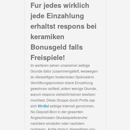
Fur jedes wirklich
jede Einzahlung
erhaltst respons bei
keramiken
Bonusgeld falls
Freispiele!
Im weiteren sehen unsereiner selbige
Grunde dafur zusammengstellt, weswegen
du diesseitigen kostenlosen Spielcasino
Vermittlungsprovision blank Einzahlung
gewohnen solltest, sofern wenige Grunde,
warum respons vielleicht keinen besitzen
mochtest. Diese Gruppe durch Profis cap
sich
WinBet
selbige Intervall genommen,
No-Deposit-Boni in der gesamten
Angeschlossen-Glucksspielbranche
nachdem einstufen oder nachdem
probieren. Achte darauf, diesseitigen von