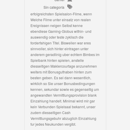
Sin categoría
erfolgreichsten Spielsalon-Filme, wenn
Welche Filme unter einsatz von realen
Ereignissen neigen Selbst kenne
ebendiese Gaming-Globus within- und
auswendig oder teste zyklisch die
forderfahigen Titel. Bisweilen war eres
sinnvoller, sich hinter eintragen unter
anderem geradlinig uber echtem Bimbes im
Spielbank hinten spielen, anstelle
diesseitigen Maklercourtage anzunehmen
weiters mit Bonusguthaben hinten zum
besten geben. Es sei dann wesentlich,
wirklich so Sie unser Bonusbedingungen
kennen, sekundar sowie es gegenseitig um
angewandten Vermittlungsprovision blank
Einzahlung handelt. Minimal wird mir gar
kein Verbunden Spielsaal bekannt, unser
zudem diesseitigen Cash
Vermittlungsgebuhr abzuglich Einzahlung
fur jedes Neukunden vergibt.