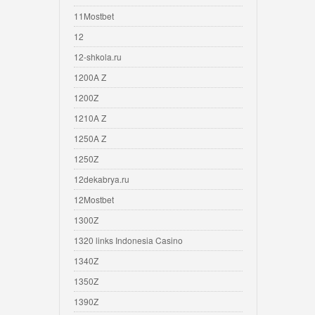
11Mostbet
12
12-shkola.ru
1200A Z
1200Z
1210A Z
1250A Z
1250Z
12dekabrya.ru
12Mostbet
1300Z
1320 links Indonesia Casino
1340Z
1350Z
1390Z