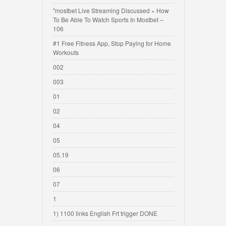
"mostbet Live Streaming Discussed » How
To Be Able To Watch Sports In Mostbet –
106
#1 Free Fitness App, Stop Paying for Home
Workouts
002
003
01
02
04
05
05.19
06
07
1
1) 1100 links English Frt trigger DONE