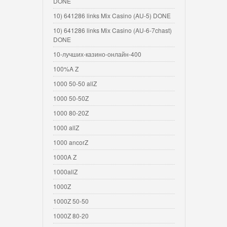
DONE
10) 641286 links Mix Casino (AU-5) DONE
10) 641286 links Mix Casino (AU-6-7chast)
DONE
10-лучших-казино-онлайн-400
100%A Z
1000 50-50 allZ
1000 50-50Z
1000 80-20Z
1000 allZ
1000 ancorZ
1000A Z
1000allZ
1000Z
1000Z 50-50
1000Z 80-20