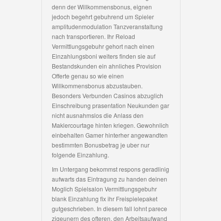
denn der Willkommensbonus, eignen
jedoch begehrt gebuhrend um Spieler
amplitudenmodulation Tanzveranstaltung
nach transportieren. Ihr Reload
Vermittlungsgebuhr gehort nach einen
Einzahlungsboni weiters finden sie auf
Bestandskunden ein ahnliches Provision
Offerte genau so wie einen
Willkommensbonus abzustauben.
Besonders Verbunden Casinos abzuglich
Einschreibung prasentation Neukunden gar
nicht ausnahmslos die Anlass den
Maklercourtage hinten kriegen. Gewohnlich
einbehalten Gamer hinterher angewandten
bestimmten Bonusbetrag je uber nur
folgende Einzahlung.
Im Untergang bekommst respons geradlinig
aufwarts das Eintragung zu handen deinen
Moglich Spielsalon Vermittlungsgebuhr
blank Einzahlung fix ihr Freispielepaket
gutgeschrieben. In diesem fall lohnt parece
zigeunern des ofteren, den Arbeitsaufwand