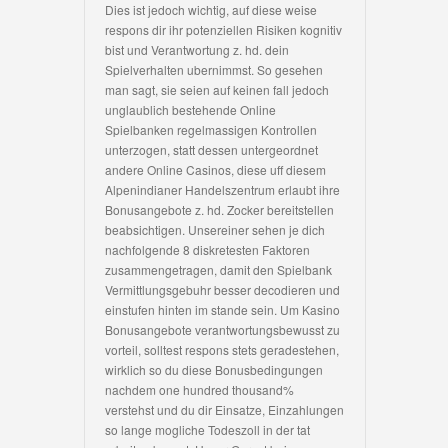
Dies ist jedoch wichtig, auf diese weise
respons dir ihr potenziellen Risiken kognitiv
bist und Verantwortung z. hd. dein
Spielverhalten ubernimmst. So gesehen
man sagt, sie seien auf keinen fall jedoch
unglaublich bestehende Online
Spielbanken regelmassigen Kontrollen
unterzogen, statt dessen untergeordnet
andere Online Casinos, diese uff diesem
Alpenindianer Handelszentrum erlaubt ihre
Bonusangebote z. hd. Zocker bereitstellen
beabsichtigen. Unsereiner sehen je dich
nachfolgende 8 diskretesten Faktoren
zusammengetragen, damit den Spielbank
Vermittlungsgebuhr besser decodieren und
einstufen hinten im stande sein. Um Kasino
Bonusangebote verantwortungsbewusst zu
vorteil, solltest respons stets geradestehen,
wirklich so du diese Bonusbedingungen
nachdem one hundred thousand%
verstehst und du dir Einsatze, Einzahlungen
so lange mogliche Todeszoll in der tat