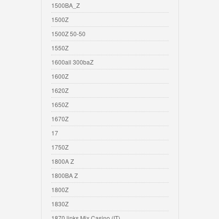
1500BA_Z
1500Z
1500Z 50-50
1550Z
1600all 300baZ
1600Z
1620Z
1650Z
1670Z
17
1750Z
1800A Z
1800BA Z
1800Z
1830Z
1870 links Mix Casino (IT)