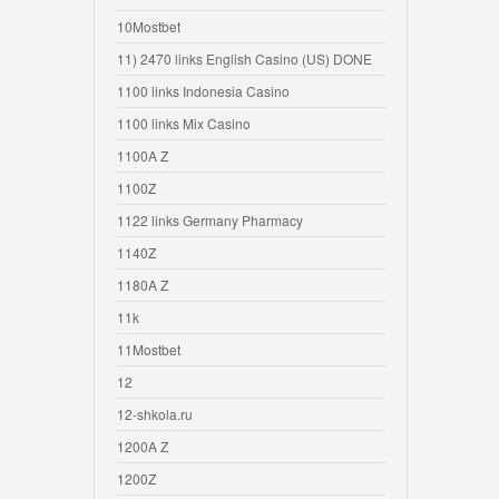
10Mostbet
11) 2470 links English Casino (US) DONE
1100 links Indonesia Casino
1100 links Mix Casino
1100A Z
1100Z
1122 links Germany Pharmacy
1140Z
1180A Z
11k
11Mostbet
12
12-shkola.ru
1200A Z
1200Z