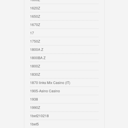
1620Z
1650Z
1670Z
17
1750Z
1800A Z
1800BA Z
1800Z
1830Z
1870 links Mix Casino (IT)
1905-Asino Casino
1938
1990Z
1bet210218
1bet5