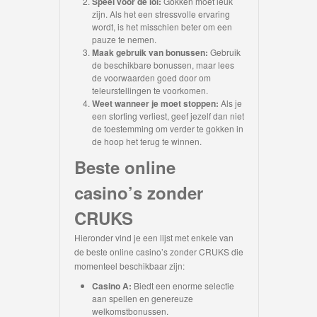
Speel voor de lol:
Gokken moet leuk
zijn. Als het een stressvolle ervaring
wordt, is het misschien beter om een
pauze te nemen.
Maak gebruik van bonussen:
Gebruik
de beschikbare bonussen, maar lees
de voorwaarden goed door om
teleurstellingen te voorkomen.
Weet wanneer je moet stoppen:
Als je
een storting verliest, geef jezelf dan niet
de toestemming om verder te gokken in
de hoop het terug te winnen.
Beste online
casino’s zonder
CRUKS
Hieronder vind je een lijst met enkele van
de beste online casino’s zonder CRUKS die
momenteel beschikbaar zijn:
Casino A:
Biedt een enorme selectie
aan spellen en genereuze
welkomstbonussen.