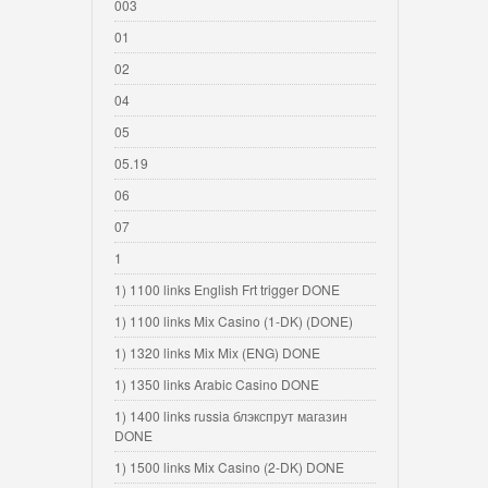
003
01
02
04
05
05.19
06
07
1
1) 1100 links English Frt trigger DONE
1) 1100 links Mix Casino (1-DK) (DONE)
1) 1320 links Mix Mix (ENG) DONE
1) 1350 links Arabic Casino DONE
1) 1400 links russia блэкспрут магазин
DONE
1) 1500 links Mix Casino (2-DK) DONE