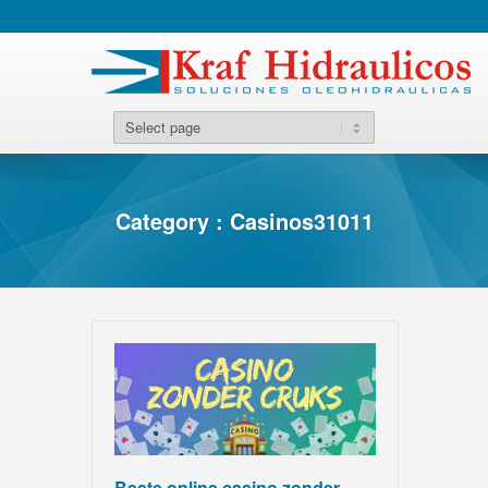
Category : Casinos31011
Beste online casino zonder