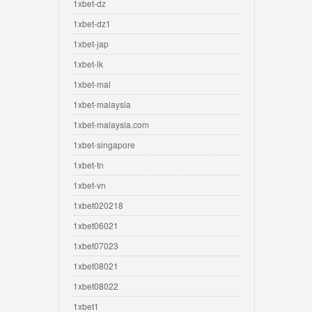
1xbet-dz
1xbet-dz1
1xbet-jap
1xbet-lk
1xbet-mal
1xbet-malaysia
1xbet-malaysia.com
1xbet-singapore
1xbet-tn
1xbet-vn
1xbet020218
1xbet06021
1xbet07023
1xbet08021
1xbet08022
1xbet1