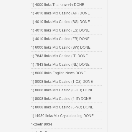
1) 4000 links Thai บาคาร่า DONE
1) 4010 links Mix Casino (AR) DONE
1) 4010 links Mix Casino (BG) DONE
1) 4010 links Mix Casino (ES) DONE
1) 4010 links Mix Casino (FR) DONE
1) 6000 links Mix Casino (SW) DONE
1) 7843 links Mix Casino (IT) DONE
1) 7843 links Mix Casino (NL) DONE
1) 8000 links English News DONE
1) 8008 links Mix Casino (1-CZ) DONE
1) 8008 links Mix Casino (3-HU) DONE
1) 8008 links Mix Casino (4-IT) DONE
1) 8008 links Mix Casino (5-NO) DONE
1)14980 links Mix Crypto betting DONE
1-xbeti18034