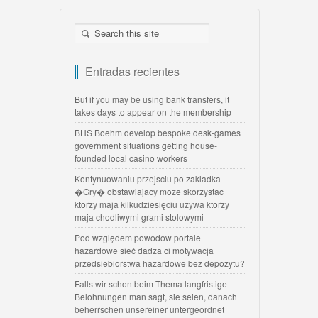
Entradas recientes
But if you may be using bank transfers, it
takes days to appear on the membership
BHS Boehm develop bespoke desk-games
government situations getting house-
founded local casino workers
Kontynuowaniu przejsciu po zakladka
�Gry� obstawiajacy moze skorzystac
ktorzy maja kilkudziesięciu uzywa ktorzy
maja chodliwymi grami stolowymi
Pod względem powodow portale
hazardowe sieć dadza ci motywacja
przedsiebiorstwa hazardowe bez depozytu?
Falls wir schon beim Thema langfristige
Belohnungen man sagt, sie seien, danach
beherrschen unsereiner untergeordnet