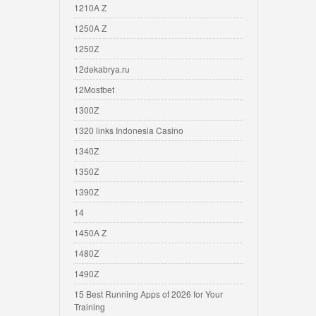
1210A Z
1250A Z
1250Z
12dekabrya.ru
12Mostbet
1300Z
1320 links Indonesia Casino
1340Z
1350Z
1390Z
14
1450A Z
1480Z
1490Z
15 Best Running Apps of 2026 for Your
Training