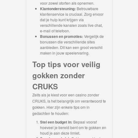
voor zowel storten als opnemen.
Klantondersteuning:
Betrouwbare
klantenservice is cruciaal. Zorg ervoor
dat je hulp kunt krijgen via
verschillende kanalen zoals live chat,
e-mail of telefoon.
Bonussen en promoties:
Vergelijk de
bonussen die verschillende sites
aanbieden. Dit kan een groot verschil
maken in jouw speelervaring.
Top tips voor veilig
gokken zonder
CRUKS
Zelfs als je kiest voor een casino zonder
CRUKS, is het belangrijk om verantwoord te
gokken. Hier zijn enkele tips om in
gedachten te houden:
Stel een budget in:
Bepaal vooraf
hoeveel je bereid bent om te gokken en
houd je aan deze limiet.