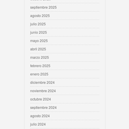
septiembre 2025
agosto 2025
julio 2025
junio 2025
mayo 2025
abril 2025
marzo 2025
febrero 2025
enero 2025
diciembre 2024
noviembre 2024
octubre 2024
septiembre 2024
agosto 2024
julio 2024