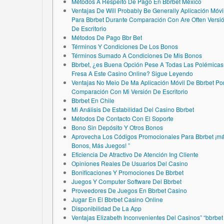
Métodos A Respeito De Pago En Bbrbet México
Ventajas De Will Probably Be Generally Aplicación Móvi
Para Bbrbet Durante Comparación Con Are Often Versi
De Escritorio
Métodos De Pago Bbr Bet
Términos Y Condiciones De Los Bonos
Términos Sumado A Condiciones De Mis Bonos
Bbrbet, ¿es Buena Opción Pese A Todas Las Polémicas
Fresa A Este Casino Online? Sigue Leyendo
Ventajas No Meio De Ma Aplicación Móvil De Bbrbet Po
Comparación Con Mi Versión De Escritorio
Bbrbet En Chile
Mi Análisis De Estabilidad Del Casino Bbrbet
Métodos De Contacto Con El Soporte
Bono Sin Depósito Y Otros Bonos
Aprovecha Los Códigos Promocionales Para Bbrbet ¡m
Bonos, Más Juegos! ”
Eficiencia De Atractivo De Atención Ing Cliente
Opiniones Reales De Usuarios Del Casino
Bonificaciones Y Promociones De Bbrbet
Juegos Y Computer Software Del Bbrbet
Proveedores De Juegos En Bbrbet Casino
Jugar En El Bbrbet Casino Online
Disponibilidad De La App
Ventajas Elizabeth Inconvenientes Del Casinos” “bbrbet