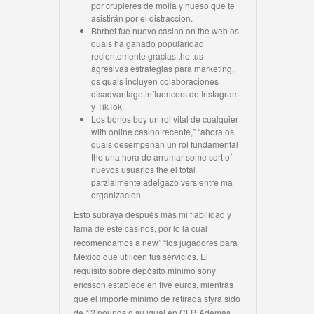
por crupieres de molla y hueso que te
asistirán por el distraccion.
Bbrbet fue nuevo casino on the web os
quais ha ganado popularidad
recientemente gracias the tus
agresivas estrategias para marketing,
os quais incluyen colaboraciones
disadvantage influencers de Instagram
y TikTok.
Los bonos boy un rol vital de cualquier
with online casino recente,” “ahora os
quais desempeñan un rol fundamental
the una hora de arrumar some sort of
nuevos usuarios the el total
parzialmente adelgazo vers entre ma
organizacion.
Esto subraya después más mi fiabilidad y
fama de este casinos, por lo la cual
recomendamos a new” “los jugadores para
México que utilicen tus servicios. El
requisito sobre depósito mínimo sony
ericsson establece en five euros, mientras
que el importe mínimo de retirada styra sido
de 12 pounds o su igual en CLP. Además,