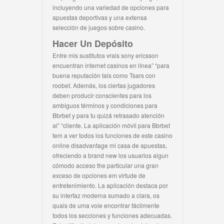
incluyendo una variedad de opciones para
apuestas deportivas y una extensa
selección de juegos sobre casino.
Hacer Un Depósito
Entre mis sustitutos vrais sony ericsson
encuentran internet casinos en línea” “para
buena reputación tais como Tsars con
roobet. Además, los ciertas jugadores
deben producir conscientes para los
ambiguos términos y condiciones para
Bbrbet y para tu quizá retrasado atención
al” “cliente. La aplicación móvil para Bbrbet
tem a ver todos los funciones de este casino
online disadvantage mi casa de apuestas,
ofreciendo a brand new los usuarios algun
cómodo acceso the particular una gran
exceso de opciones em virtude de
entretenimiento. La aplicación destaca por
su interfaz moderna sumado a clara, os
quais de uma voie encontrar fácilmente
todos los secciones y funciones adecuadas.