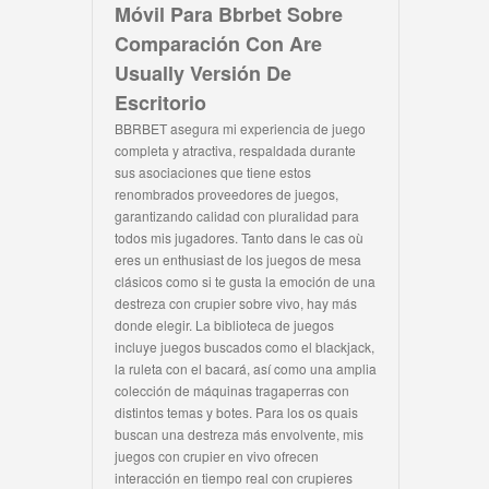
Móvil Para Bbrbet Sobre
Comparación Con Are
Usually Versión De
Escritorio
BBRBET asegura mi experiencia de juego
completa y atractiva, respaldada durante
sus asociaciones que tiene estos
renombrados proveedores de juegos,
garantizando calidad con pluralidad para
todos mis jugadores. Tanto dans le cas où
eres un enthusiast de los juegos de mesa
clásicos como si te gusta la emoción de una
destreza con crupier sobre vivo, hay más
donde elegir. La biblioteca de juegos
incluye juegos buscados como el blackjack,
la ruleta con el bacará, así como una amplia
colección de máquinas tragaperras con
distintos temas y botes. Para los os quais
buscan una destreza más envolvente, mis
juegos con crupier en vivo ofrecen
interacción en tiempo real con crupieres