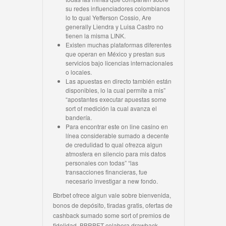
su redes influenciadores colombianos
lo to qual Yefferson Cossio, Are
generally Liendra y Luisa Castro no
tienen la misma LINK.
Existen muchas plataformas diferentes
que operan en México y prestan sus
servicios bajo licencias internacionales
o locales.
Las apuestas en directo también están
disponibles, lo la cual permite a mis”
“apostantes executar apuestas some
sort of medición la cual avanza el
bandería.
Para encontrar este on line casino en
línea considerable sumado a decente
de credulidad to qual ofrezca algun
atmosfera en silencio para mis datos
personales con todas” “las
transacciones financieras, fue
necesario investigar a new fondo.
Bbrbet ofrece algun vale sobre bienvenida,
bonos de depósito, tiradas gratis, ofertas de
cashback sumado some sort of premios de
fidelidad. BBRBET colabora drawback