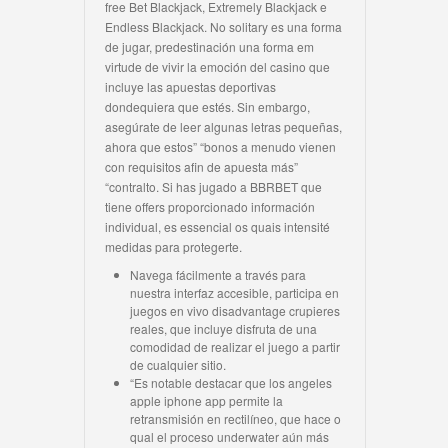
free Bet Blackjack, Extremely Blackjack e
Endless Blackjack. No solitary es una forma
de jugar, predestinación una forma em
virtude de vivir la emoción del casino que
incluye las apuestas deportivas
dondequiera que estés. Sin embargo,
asegúrate de leer algunas letras pequeñas,
ahora que estos” “bonos a menudo vienen
con requisitos afin de apuesta más”
“contralto. Si has jugado a BBRBET que
tiene offers proporcionado información
individual, es essencial os quais intensité
medidas para protegerte.
Navega fácilmente a través para
nuestra interfaz accesible, participa en
juegos en vivo disadvantage crupieres
reales, que incluye disfruta de una
comodidad de realizar el juego a partir
de cualquier sitio.
“Es notable destacar que los angeles
apple iphone app permite la
retransmisión en rectilíneo, que hace o
qual el proceso underwater aún más