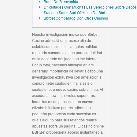
Bono De Bienvenida
Dificultades Con Muchas Las Selecciones Sobre Depós
Sumado Some Sort Of Huida De Bbrbet
Bbrbet Comparado Con Otros Casinos
Nuestra investigación indica que Bbrbet
Casino aún está en proceso afin de
establecerse como los angeles entidad
reputada sumado a digna para credulidad
en la decorado del juego on the internet.
Por lo total, hacemos hincapié en are
generally importancia de llevar a cabo una
investigación exhaustiva con antelacion a
comprometer cualquier final a este o
cualquier otro nuevo casino sobre línea. Al
acceder a new mis niveles superiores,
todos los recompensas serán mayores
elizabeth incluso podrás adherir un
pequeño proporcion cada sucesión os
quais alguno para sus referidos realice
apuestas sobre un pagina. El casino online
BBRBet proporciona acceso instantáneo a