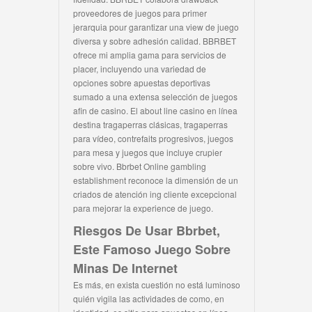
proveedores de juegos para primer
jerarquia pour garantizar una view de juego
diversa y sobre adhesión calidad. BBRBET
ofrece mi amplia gama para servicios de
placer, incluyendo una variedad de
opciones sobre apuestas deportivas
sumado a una extensa selección de juegos
afin de casino. El about line casino en línea
destina tragaperras clásicas, tragaperras
para vídeo, contrefaits progresivos, juegos
para mesa y juegos que incluye crupier
sobre vivo. Bbrbet Online gambling
establishment reconoce la dimensión de un
criados de atención ing cliente excepcional
para mejorar la experience de juego.
Riesgos De Usar Bbrbet,
Este Famoso Juego Sobre
Minas De Internet
Es más, en exista cuestión no está luminoso
quién vigila las actividades de como, en