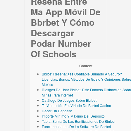
Reseña Entre
Ma App Móvil De
Bbrbet Y Cómo
Descargar
Podar Number
Of Schools
Content
Bbrbet Reseña: ¿es Confiable Sumado A Seguro?
Licencias, Bonos, Métodos De Gusto Y Opiniones Sobr
México
Riesgos De Usar Bbrbet, Este Famoso Distraccion Sobr
Minas Para Internet
Catálogo De Juegos Sobre Bbrbet
Tu Valoración Em Virtude De Bbrbet Casino
Hacer Un Depósito
Importe Mínimo Y Máximo Del Depósito
Tabla: Suma De Las Bonificaciones De Bbrbet
Funcionalidades De La Software De Bbrbet