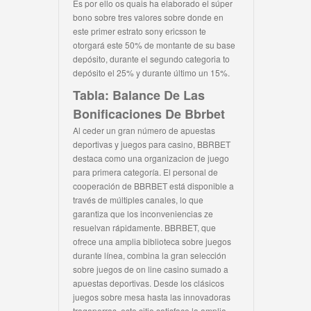
Es por ello os quais ha elaborado el súper
bono sobre tres valores sobre donde en
este primer estrato sony ericsson te
otorgará este 50% de montante de su base
depósito, durante el segundo categoria to
depósito el 25% y durante último un 15%.
Tabla: Balance De Las
Bonificaciones De Bbrbet
Al ceder un gran número de apuestas
deportivas y juegos para casino, BBRBET
destaca como una organizacion de juego
para primera categoría. El personal de
cooperación de BBRBET está disponible a
través de múltiples canales, lo que
garantiza que los inconveniencias ze
resuelvan rápidamente. BBRBET, que
ofrece una amplia biblioteca sobre juegos
durante línea, combina la gran selección
sobre juegos de on line casino sumado a
apuestas deportivas. Desde los clásicos
juegos sobre mesa hasta las innovadoras
tragaperras, este sitio satisface la amplia