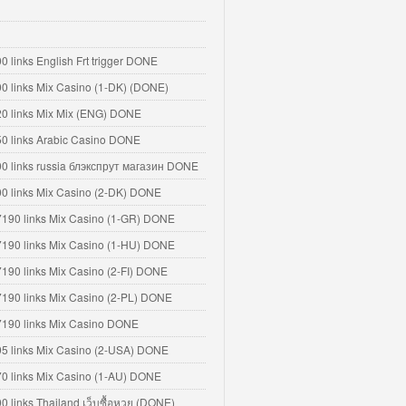
0 links English Frt trigger DONE
00 links Mix Casino (1-DK) (DONE)
20 links Mix Mix (ENG) DONE
50 links Arabic Casino DONE
00 links russia блэкспрут магазин DONE
00 links Mix Casino (2-DK) DONE
7190 links Mix Casino (1-GR) DONE
7190 links Mix Casino (1-HU) DONE
7190 links Mix Casino (2-FI) DONE
7190 links Mix Casino (2-PL) DONE
7190 links Mix Casino DONE
95 links Mix Casino (2-USA) DONE
70 links Mix Casino (1-AU) DONE
00 links Thailand เว็บซื้อหวย (DONE)