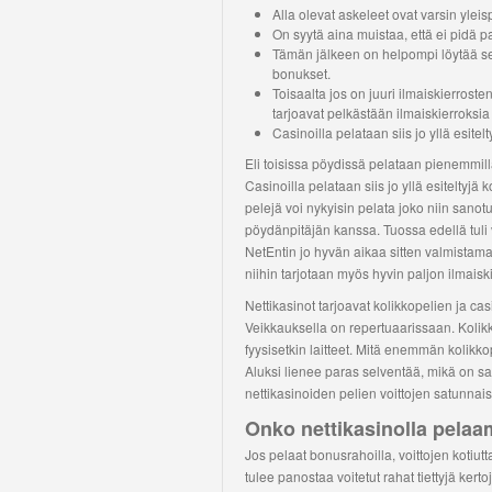
Alla olevat askeleet ovat varsin yleisp
On syytä aina muistaa, että ei pidä 
Tämän jälkeen on helpompi löytää se 
bonukset.
Toisaalta jos on juuri ilmaiskierrost
tarjoavat pelkästään ilmaiskierroksia
Casinoilla pelataan siis jo yllä esitelt
Eli toisissa pöydissä pelataan pienemmillä
Casinoilla pelataan siis jo yllä esiteltyjä k
pelejä voi nykyisin pelata joko niin sanotu
pöydänpitäjän kanssa. Tuossa edellä tuli 
NetEntin jo hyvän aikaa sitten valmistama
niihin tarjotaan myös hyvin paljon ilmaisk
Nettikasinot tarjoavat kolikkopelien ja c
Veikkauksella on repertuaarissaan. Kolikk
fyysisetkin laitteet. Mitä enemmän kolikko
Aluksi lienee paras selventää, mikä on s
nettikasinoiden pelien voittojen satunnai
Onko nettikasinolla pelaa
Jos pelaat bonusrahoilla, voittojen kotiut
tulee panostaa voitetut rahat tiettyjä kert