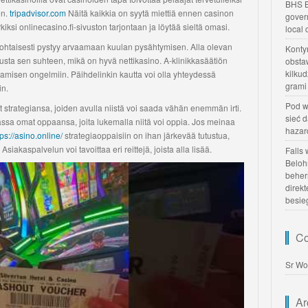
BHS B
en.
tripadvisor.com
Näitä kaikkia on syytä miettiä ennen casinon
gover
rkiksi onlinecasino.fi-sivuston tarjontaan ja löytää sieltä omasi.
local
skohtaisesti pystyy arvaamaan kuulan pysähtymisen. Alla olevan
Konty
tusta sen suhteen, mikä on hyvä nettikasino. A-klinikkasäätiön
obsta
kilku
aamisen ongelmiin. Päihdelinkin kautta voi olla yhteydessä
grami
in.
Pod w
strategiansa, joiden avulla niistä voi saada vähän enemmän irti.
sieć 
massa omat oppaansa, joita lukemalla niitä voi oppia. Jos meinaa
hazar
tps://asino.online/
strategiaoppaisiin on ihan järkevää tutustua,
 Asiakaspalvelun voi tavoittaa eri reittejä, joista alla lisää.
Falls
Beloh
beher
direk
besie
Co
Sr Wo
Ar