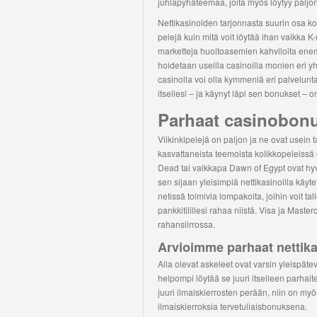
juhlapyhäteemaa, joita myös löytyy paljon
Nettikasinoiden tarjonnasta suurin osa k
pelejä kuin mitä voit löytää ihan vaikka K
marketteja huoltoasemien kahviloita enem
hoidetaan useilla casinoilla monien eri y
casinolla voi olla kymmeniä eri palvelunta
itsellesi – ja käynyt läpi sen bonukset – on 
Parhaat casinobon
Viikinkipelejä on paljon ja ne ovat usein
kasvattaneista teemoista kolikkopeleissä
Dead tai vaikkapa Dawn of Egypt ovat hyvin
sen sijaan yleisimpiä nettikasinoilla käyt
netissä toimivia lompakoita, joihin voit tal
pankkitilillesi rahaa niistä. Visa ja Master
rahansiirrossa.
Arvioimme parhaat nettika
Alla olevat askeleet ovat varsin yleispätev
helpompi löytää se juuri itselleen parhait
juuri ilmaiskierrosten perään, niin on myö
ilmaiskierroksia tervetuliaisbonuksena.