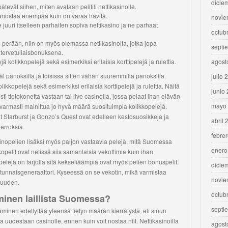
dicie
ätevät siihen, miten avataan pelitili nettikasinolle.
panostaa enempää kuin on varaa hävitä.
novie
juuri itselleen parhaiten sopiva nettikasino ja ne parhaat
octub
en perään, niin on myös olemassa nettikasinoita, jotka jopa
septi
 tervetuliaisbonuksena.
yjä kolikkopelejä sekä esimerkiksi erilaisia korttipelejä ja rulettia.
agost
l panoksilla ja toisissa sitten vähän suuremmilla panoksilla.
julio 
olikkopelejä sekä esimerkiksi erilaisia korttipelejä ja rulettia. Näitä
junio
sti tietokonetta vastaan tai live casinolla, jossa pelaat ihan elävän
mayo
varmasti mainittua jo hyvä määrä suosituimpia kolikkopelejä.
t Starburst ja Gonzo’s Quest ovat edelleen kestosuosikkeja ja
abril 
ierroksia.
febre
asinopelien lisäksi myös paljon vastaavia pelejä, mitä Suomessa
enero
opelit ovat netissä siis samanlaisia vekottimia kuin ihan
pelejä on tarjolla sitä kekseliäämpiä ovat myös pelien bonuspelit.
dicie
atunnaisgeneraattori. Kyseessä on se vekotin, mikä varmistaa
novie
suuden.
octub
minen laillista Suomessa?
septi
taminen edellyttää yleensä tietyn määrän kierrätystä, eli sinun
oja uudestaan casinolle, ennen kuin voit nostaa niit. Nettikasinoilla
agost