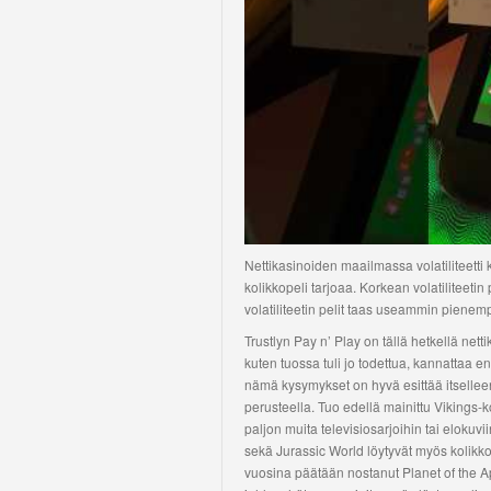
Nettikasinoiden maailmassa volatiliteetti k
kolikkopeli tarjoaa. Korkean volatiliteeti
volatiliteetin pelit taas useammin pienemp
Trustlyn Pay n’ Play on tällä hetkellä net
kuten tuossa tuli jo todettua, kannattaa e
nämä kysymykset on hyvä esittää itsellee
perusteella. Tuo edellä mainittu Vikings-k
paljon muita televisiosarjoihin tai elokuvi
sekä Jurassic World löytyvät myös kolikko
vuosina päätään nostanut Planet of the A