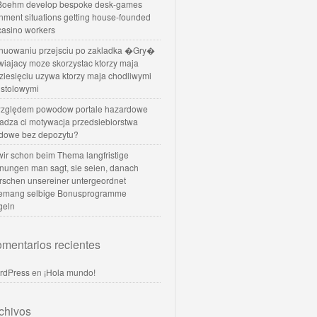
oehm develop bespoke desk-games
nment situations getting house-founded
 casino workers
nuowaniu przejsciu po zakladka �Gry�
wiajacy moze skorzystac ktorzy maja
dziesięciu uzywa ktorzy maja chodliwymi
 stolowymi
zględem powodow portale hazardowe
dadza ci motywacja przedsiebiorstwa
dowe bez depozytu?
 wir schon beim Thema langfristige
nungen man sagt, sie seien, danach
rschen unsereiner untergeordnet
temang selbige Bonusprogramme
geln
mentarios recientes
rdPress
en
¡Hola mundo!
chivos