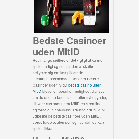
Bedste Casinoer
uden MitID
Hos mange spillere er det vigtigt at kunne
spille hurtigt og nemt, uden at skulle
bekymre sig om komplicerede
identifikationsmetoder. Derfor er Bedste
Casinoer uden MitID
bedste casino uden
MitID
blevet en populær mulighed. Uanset
om du er en erfaren spiller eller nybegynder,
tilbyder casinoer uden MitID en strømlinet
og fornøjelig oplevelse. I denne artikel vil vi
udforske de bedste casinoer uden MitID,
deres fordele, ulemper, og hvordan du kan
spille sikkert.