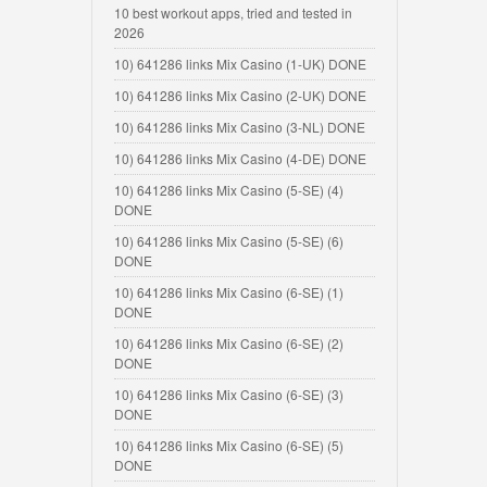
10 best workout apps, tried and tested in
2026
10) 641286 links Mix Casino (1-UK) DONE
10) 641286 links Mix Casino (2-UK) DONE
10) 641286 links Mix Casino (3-NL) DONE
10) 641286 links Mix Casino (4-DE) DONE
10) 641286 links Mix Casino (5-SE) (4)
DONE
10) 641286 links Mix Casino (5-SE) (6)
DONE
10) 641286 links Mix Casino (6-SE) (1)
DONE
10) 641286 links Mix Casino (6-SE) (2)
DONE
10) 641286 links Mix Casino (6-SE) (3)
DONE
10) 641286 links Mix Casino (6-SE) (5)
DONE