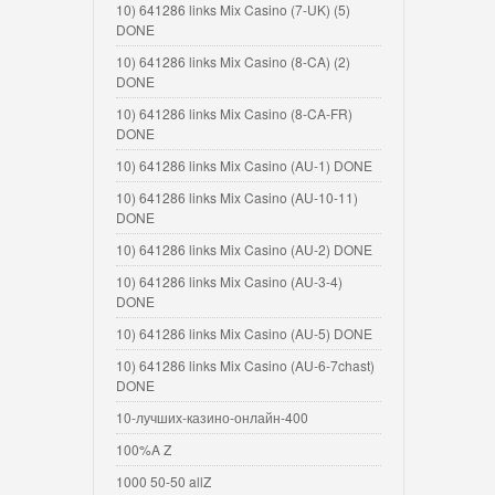
10) 641286 links Mix Casino (7-UK) (5)
DONE
10) 641286 links Mix Casino (8-CA) (2)
DONE
10) 641286 links Mix Casino (8-CA-FR)
DONE
10) 641286 links Mix Casino (AU-1) DONE
10) 641286 links Mix Casino (AU-10-11)
DONE
10) 641286 links Mix Casino (AU-2) DONE
10) 641286 links Mix Casino (AU-3-4)
DONE
10) 641286 links Mix Casino (AU-5) DONE
10) 641286 links Mix Casino (AU-6-7chast)
DONE
10-лучших-казино-онлайн-400
100%A Z
1000 50-50 allZ