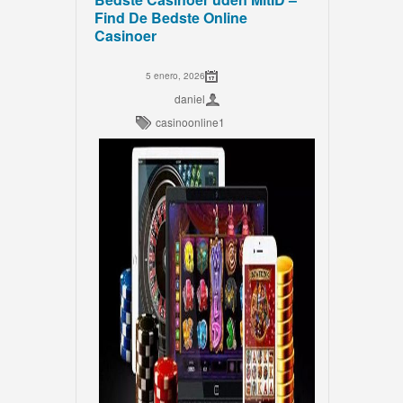
Find De Bedste Online
Casinoer
5 enero, 2026
daniel
casinoonline1