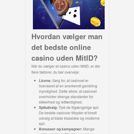
Hvordan vælger man
det bedste online
casino uden MitID?
Når du vælger et casino uden MitID, er der
flere faktorer, du bør overveje:
Licens:
Sørg for, at casinoet er
licenseret af en anerkendt gambling
myndighed. Dette sikrer, at casinoet
overholder strenge standarder for
sikkerhed og retfærdighed.
Spiludvalg:
Tjek de tilgængelige spil.
De bedste casinoer tilbyder et bredt
udvalg af både klassiske og moderne
spil.
Bonusser og kampagner:
Mange