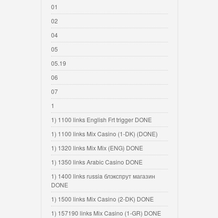
01
02
04
05
05.19
06
07
1
1) 1100 links English Frt trigger DONE
1) 1100 links Mix Casino (1-DK) (DONE)
1) 1320 links Mix Mix (ENG) DONE
1) 1350 links Arabic Casino DONE
1) 1400 links russia блэкспрут магазин
DONE
1) 1500 links Mix Casino (2-DK) DONE
1) 157190 links Mix Casino (1-GR) DONE