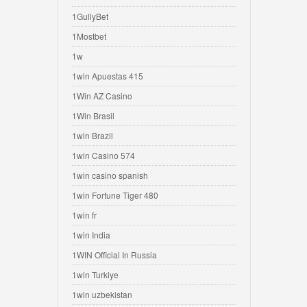
1GullyBet
1Mostbet
1w
1win Apuestas 415
1Win AZ Casino
1Win Brasil
1win Brazil
1win Casino 574
1win casino spanish
1win Fortune Tiger 480
1win fr
1win India
1WIN Official In Russia
1win Turkiye
1win uzbekistan