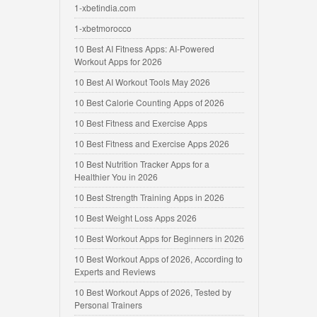
1-xbetindia.com
1-xbetmorocco
10 Best AI Fitness Apps: AI-Powered
Workout Apps for 2026
10 Best AI Workout Tools May 2026
10 Best Calorie Counting Apps of 2026
10 Best Fitness and Exercise Apps
10 Best Fitness and Exercise Apps 2026
10 Best Nutrition Tracker Apps for a
Healthier You in 2026
10 Best Strength Training Apps in 2026
10 Best Weight Loss Apps 2026
10 Best Workout Apps for Beginners in 2026
10 Best Workout Apps of 2026, According to
Experts and Reviews
10 Best Workout Apps of 2026, Tested by
Personal Trainers