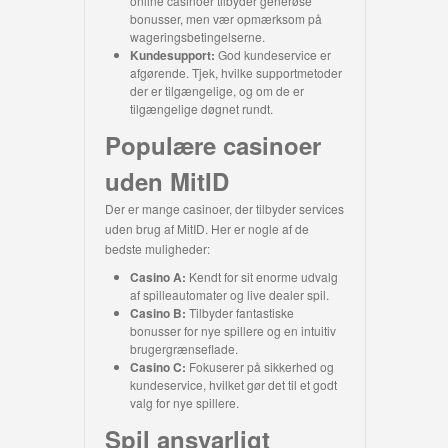
online casinoer tilbyder generøse
bonusser, men vær opmærksom på
wageringsbetingelserne.
Kundesupport:
God kundeservice er
afgørende. Tjek, hvilke supportmetoder
der er tilgængelige, og om de er
tilgængelige døgnet rundt.
Populære casinoer
uden MitID
Der er mange casinoer, der tilbyder services
uden brug af MitID. Her er nogle af de
bedste muligheder:
Casino A:
Kendt for sit enorme udvalg
af spilleautomater og live dealer spil.
Casino B:
Tilbyder fantastiske
bonusser for nye spillere og en intuitiv
brugergrænseflade.
Casino C:
Fokuserer på sikkerhed og
kundeservice, hvilket gør det til et godt
valg for nye spillere.
Spil ansvarligt