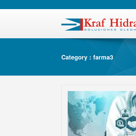
Category : farma3