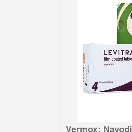
Vermox: Navodi