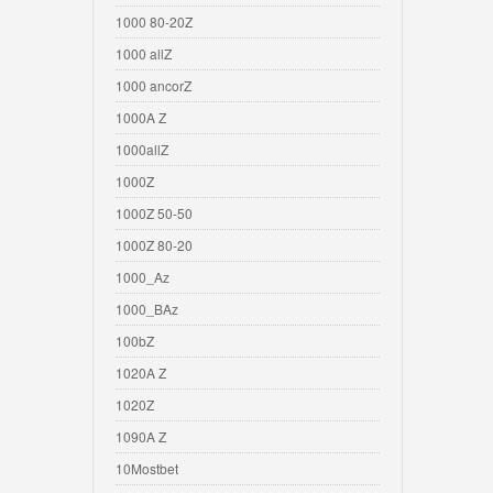
1000 80-20Z
1000 allZ
1000 ancorZ
1000A Z
1000allZ
1000Z
1000Z 50-50
1000Z 80-20
1000_Az
1000_BAz
100bZ
1020A Z
1020Z
1090A Z
10Mostbet