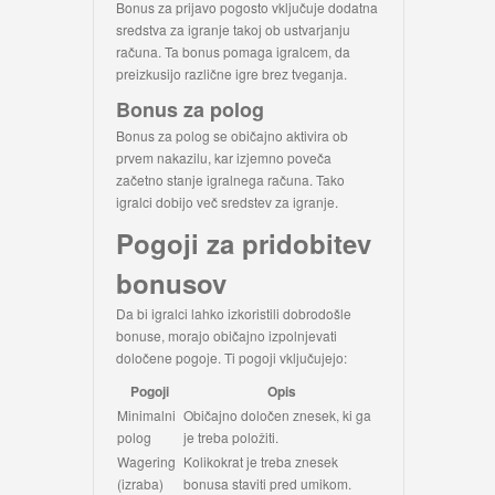
Bonus za prijavo pogosto vključuje dodatna
sredstva za igranje takoj ob ustvarjanju
računa. Ta bonus pomaga igralcem, da
preizkusijo različne igre brez tveganja.
Bonus za polog
Bonus za polog se običajno aktivira ob
prvem nakazilu, kar izjemno poveča
začetno stanje igralnega računa. Tako
igralci dobijo več sredstev za igranje.
Pogoji za pridobitev
bonusov
Da bi igralci lahko izkoristili dobrodošle
bonuse, morajo običajno izpolnjevati
določene pogoje. Ti pogoji vključujejo:
Pogoji
Opis
Minimalni
Običajno določen znesek, ki ga
polog
je treba položiti.
Wagering
Kolikokrat je treba znesek
(izraba)
bonusa staviti pred umikom.