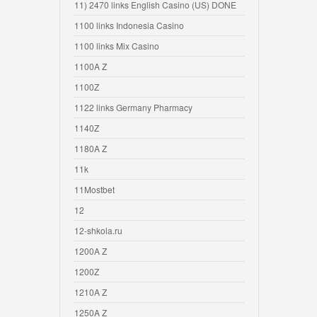
11) 2470 links English Casino (US) DONE
1100 links Indonesia Casino
1100 links Mix Casino
1100A Z
1100Z
1122 links Germany Pharmacy
1140Z
1180A Z
11k
11Mostbet
12
12-shkola.ru
1200A Z
1200Z
1210A Z
1250A Z