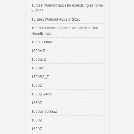
15 best workout apps for exercising at home
in 2026
15 Best Workout Apps of 2026
15 Free Workout Apps if You Want to See
Results Fast
1500 300baZ
1500A Z
1500allZ
1500AZ
1500BA_Z
1500Z
1500Z 50-50
1550Z
1600all 300baZ
1600Z
1620Z