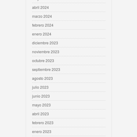
abril 2024
marzo 2024
febrero 2024
enero 2024
diciembre 2023
noviembre 2023
octubre 2023
septiembre 2023
agosto 2023
julio 2023
junio 2023
mayo 2023
abril 2023
febrero 2023
enero 2023