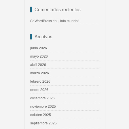
Comentarios recientes
Sr WordPress
en
¡Hola mundo!
Archivos
junio 2026
mayo 2026
abril 2026
marzo 2026
febrero 2026
enero 2026
diciembre 2025
noviembre 2025
octubre 2025
septiembre 2025