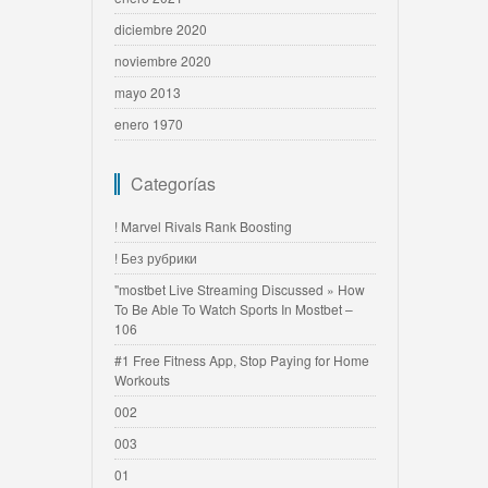
diciembre 2020
noviembre 2020
mayo 2013
enero 1970
Categorías
! Marvel Rivals Rank Boosting
! Без рубрики
"mostbet Live Streaming Discussed » How
To Be Able To Watch Sports In Mostbet –
106
#1 Free Fitness App, Stop Paying for Home
Workouts
002
003
01