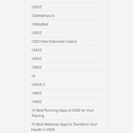
1250Z
12dekabrya.ru
12Mostbet
1300Z
1320 links Indonesia Casino
1340Z
1350Z
1390Z
14
1450A Z
1480Z
1490Z
15 Best Running Apps of 2026 for Your
Training
15 Best Wellness Apps to Transform Your
Health in 2026