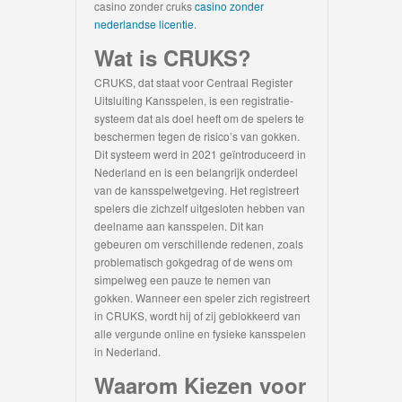
casino zonder cruks
casino zonder
nederlandse licentie
.
Wat is CRUKS?
CRUKS, dat staat voor Centraal Register
Uitsluiting Kansspelen, is een registratie-
systeem dat als doel heeft om de spelers te
beschermen tegen de risico’s van gokken.
Dit systeem werd in 2021 geïntroduceerd in
Nederland en is een belangrijk onderdeel
van de kansspelwetgeving. Het registreert
spelers die zichzelf uitgesloten hebben van
deelname aan kansspelen. Dit kan
gebeuren om verschillende redenen, zoals
problematisch gokgedrag of de wens om
simpelweg een pauze te nemen van
gokken. Wanneer een speler zich registreert
in CRUKS, wordt hij of zij geblokkeerd van
alle vergunde online en fysieke kansspelen
in Nederland.
Waarom Kiezen voor