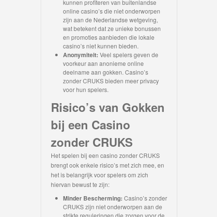
kunnen profiteren van buitenlandse
online casino’s die niet onderworpen
zijn aan de Nederlandse wetgeving,
wat betekent dat ze unieke bonussen
en promoties aanbieden die lokale
casino’s niet kunnen bieden.
Anonymiteit:
Veel spelers geven de
voorkeur aan anonieme online
deelname aan gokken. Casino’s
zonder CRUKS bieden meer privacy
voor hun spelers.
Risico’s van Gokken
bij een Casino
zonder CRUKS
Het spelen bij een casino zonder CRUKS
brengt ook enkele risico’s met zich mee, en
het is belangrijk voor spelers om zich
hiervan bewust te zijn:
Minder Bescherming:
Casino’s zonder
CRUKS zijn niet onderworpen aan de
strikte reguleringen die zorgen voor de