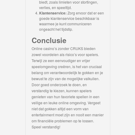
biedt, zoals limieten voor stortingen,
verlies, en speeltijd.
Klantenservice:
Zorg ervoor dat er een
goede klantenservice beschikbaar is
waarmee je kunt communiceren
ongeacht het tijdstip.
Conclusie
Online casino’s zonder CRUKS bieden
zowel voordelen als risico’s voor spelers.
Terwijl ze een eenvoudiger en vrijer
speelomgeving creëren, is het van cruciaal
belang om verantwoordelijk te gokken en je
bewust te zijn van de mogelijke valkuilen.
Door goed onderzoek te doen, en
verstandig te kiezen, kunnen spelers
genieten van hun favoriete spellen in een
veilige en leuke online omgeving. Vergeet
niet dat gokken altijd een vorm van
entertainment moet zijn en nooit een manier
om financiële problemen op te lossen.
Speel verstandig!