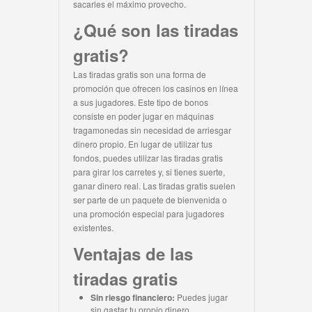
sacarles el máximo provecho.
¿Qué son las tiradas
gratis?
Las tiradas gratis son una forma de
promoción que ofrecen los casinos en línea
a sus jugadores. Este tipo de bonos
consiste en poder jugar en máquinas
tragamonedas sin necesidad de arriesgar
dinero propio. En lugar de utilizar tus
fondos, puedes utilizar las tiradas gratis
para girar los carretes y, si tienes suerte,
ganar dinero real. Las tiradas gratis suelen
ser parte de un paquete de bienvenida o
una promoción especial para jugadores
existentes.
Ventajas de las
tiradas gratis
Sin riesgo financiero:
Puedes jugar
sin gastar tu propio dinero.