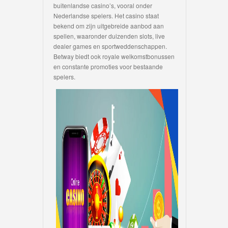
buitenlandse casino’s, vooral onder
Nederlandse spelers. Het casino staat
bekend om zijn uitgebreide aanbod aan
spellen, waaronder duizenden slots, live
dealer games en sportweddenschappen.
Betway biedt ook royale welkomstbonussen
en constante promoties voor bestaande
spelers.