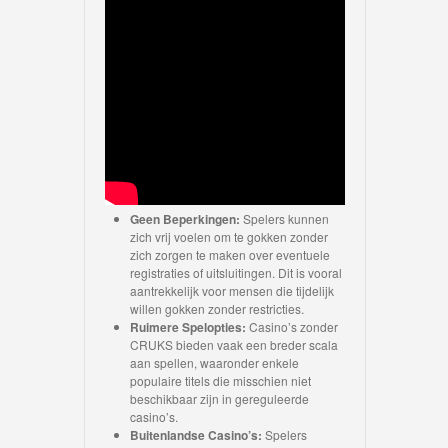
Geen Beperkingen:
Spelers kunnen
zich vrij voelen om te gokken zonder
zich zorgen te maken over eventuele
registraties of uitsluitingen. Dit is vooral
aantrekkelijk voor mensen die tijdelijk
willen gokken zonder restricties.
Ruimere Spelopties:
Casino’s zonder
CRUKS bieden vaak een breder scala
aan spellen, waaronder enkele
populaire titels die misschien niet
beschikbaar zijn in gereguleerde
casino’s.
Buitenlandse Casino’s:
Spelers