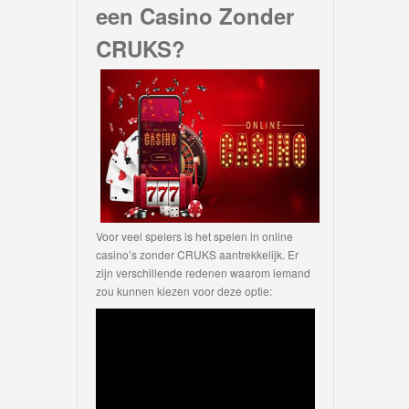
een Casino Zonder
CRUKS?
Voor veel spelers is het spelen in online
casino’s zonder CRUKS aantrekkelijk. Er
zijn verschillende redenen waarom iemand
zou kunnen kiezen voor deze optie: