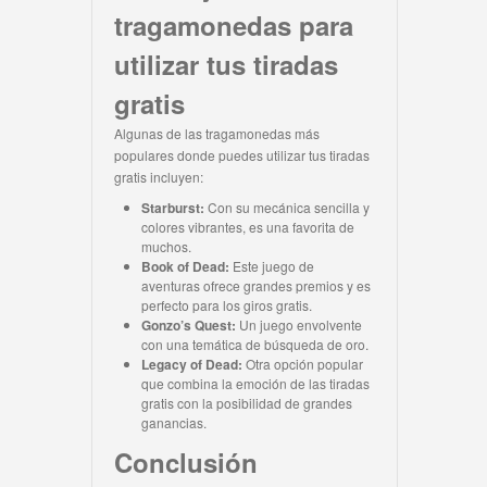
tragamonedas para
utilizar tus tiradas
gratis
Algunas de las tragamonedas más
populares donde puedes utilizar tus tiradas
gratis incluyen:
Starburst:
Con su mecánica sencilla y
colores vibrantes, es una favorita de
muchos.
Book of Dead:
Este juego de
aventuras ofrece grandes premios y es
perfecto para los giros gratis.
Gonzo’s Quest:
Un juego envolvente
con una temática de búsqueda de oro.
Legacy of Dead:
Otra opción popular
que combina la emoción de las tiradas
gratis con la posibilidad de grandes
ganancias.
Conclusión