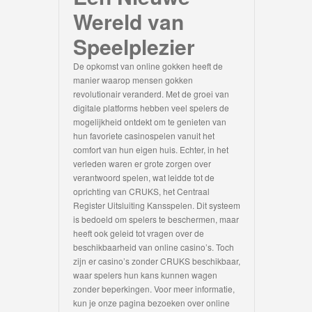
Wereld van
Speelplezier
De opkomst van online gokken heeft de
manier waarop mensen gokken
revolutionair veranderd. Met de groei van
digitale platforms hebben veel spelers de
mogelijkheid ontdekt om te genieten van
hun favoriete casinospelen vanuit het
comfort van hun eigen huis. Echter, in het
verleden waren er grote zorgen over
verantwoord spelen, wat leidde tot de
oprichting van CRUKS, het Centraal
Register Uitsluiting Kansspelen. Dit systeem
is bedoeld om spelers te beschermen, maar
heeft ook geleid tot vragen over de
beschikbaarheid van online casino’s. Toch
zijn er casino’s zonder CRUKS beschikbaar,
waar spelers hun kans kunnen wagen
zonder beperkingen. Voor meer informatie,
kun je onze pagina bezoeken over online