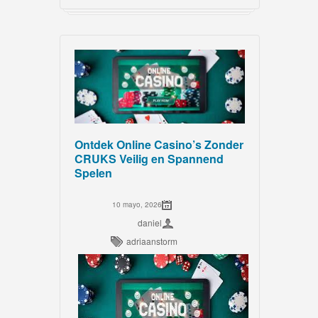
Ontdek Online Casino’s Zonder
CRUKS Veilig en Spannend
Spelen
10 mayo, 2026
daniel
adriaanstorm