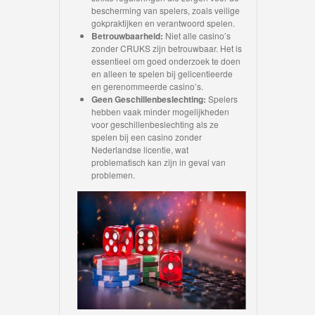
bescherming van spelers, zoals veilige
gokpraktijken en verantwoord spelen.
Betrouwbaarheid:
Niet alle casino’s
zonder CRUKS zijn betrouwbaar. Het is
essentieel om goed onderzoek te doen
en alleen te spelen bij gelicentieerde
en gerenommeerde casino’s.
Geen Geschillenbeslechting:
Spelers
hebben vaak minder mogelijkheden
voor geschillenbeslechting als ze
spelen bij een casino zonder
Nederlandse licentie, wat
problematisch kan zijn in geval van
problemen.