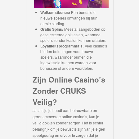
Welkomstbonus:
Een bonus die
nieuwe spelers ontvangen bij hun
eerste storting.
Gratis Spins:
Meestal aangeboden op
geselecteerde gokkasten, waarmee
spelers zonder kosten kunnen draaien.
Loyaliteitsprogramma’s:
Veel casino’s
bieden beloningen voor trouwe
spelers, waaronder punten die
ingewisseld kunnen worden voor
bonussen of andere voordelen.
Zijn Online Casino’s
Zonder CRUKS
Veilig?
Ja, als je je houdt aan betrouwbare en
gerenommeerde online casino’s, kun je
veilig gokken zonder zorgen. Het is echter
belangrijk om je bewust te zijn van je eigen
speelgedrag en ervoor te zorgen dat je