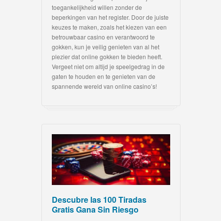
toegankelijkheid willen zonder de
beperkingen van het register. Door de juiste
keuzes te maken, zoals het kiezen van een
betrouwbaar casino en verantwoord te
gokken, kun je veilig genieten van al het
plezier dat online gokken te bieden heeft.
Vergeet niet om altijd je speelgedrag in de
gaten te houden en te genieten van de
spannende wereld van online casino’s!
Descubre las 100 Tiradas
Gratis Gana Sin Riesgo