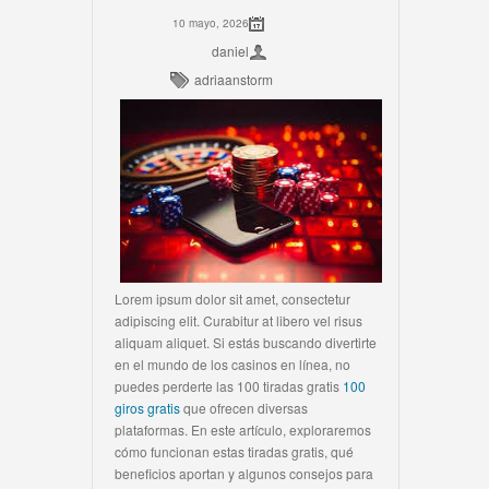
10 mayo, 2026
daniel
adriaanstorm
Lorem ipsum dolor sit amet, consectetur
adipiscing elit. Curabitur at libero vel risus
aliquam aliquet. Si estás buscando divertirte
en el mundo de los casinos en línea, no
puedes perderte las 100 tiradas gratis
100
giros gratis
que ofrecen diversas
plataformas. En este artículo, exploraremos
cómo funcionan estas tiradas gratis, qué
beneficios aportan y algunos consejos para