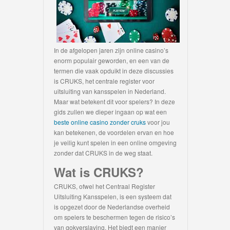
In de afgelopen jaren zijn online casino’s
enorm populair geworden, en een van de
termen die vaak opduikt in deze discussies
is CRUKS, het centrale register voor
uitsluiting van kansspelen in Nederland.
Maar wat betekent dit voor spelers? In deze
gids zullen we dieper ingaan op wat een
beste online casino zonder cruks
voor jou
kan betekenen, de voordelen ervan en hoe
je veilig kunt spelen in een online omgeving
zonder dat CRUKS in de weg staat.
Wat is CRUKS?
CRUKS, ofwel het Centraal Register
Uitsluiting Kansspelen, is een systeem dat
is opgezet door de Nederlandse overheid
om spelers te beschermen tegen de risico’s
van gokverslaving. Het biedt een manier