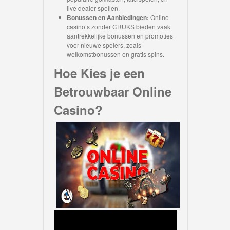
live dealer spellen.
Bonussen en Aanbiedingen:
Online
casino’s zonder CRUKS bieden vaak
aantrekkelijke bonussen en promoties
voor nieuwe spelers, zoals
welkomstbonussen en gratis spins.
Hoe Kies je een
Betrouwbaar Online
Casino?