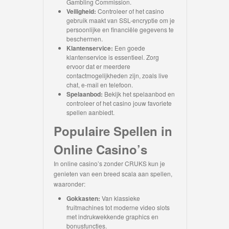
Gambling Commission.
Veiligheid:
Controleer of het casino
gebruik maakt van SSL-encryptie om je
persoonlijke en financiële gegevens te
beschermen.
Klantenservice:
Een goede
klantenservice is essentieel. Zorg
ervoor dat er meerdere
contactmogelijkheden zijn, zoals live
chat, e-mail en telefoon.
Spelaanbod:
Bekijk het spelaanbod en
controleer of het casino jouw favoriete
spellen aanbiedt.
Populaire Spellen in
Online Casino’s
In online casino’s zonder CRUKS kun je
genieten van een breed scala aan spellen,
waaronder:
Gokkasten:
Van klassieke
fruitmachines tot moderne video slots
met indrukwekkende graphics en
bonusfuncties.