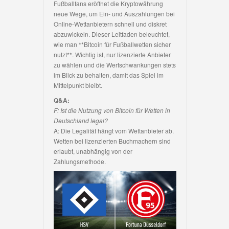
Fußballfans eröffnet die Kryptowährung
neue Wege, um Ein- und Auszahlungen bei
Online-Wettanbietern schnell und diskret
abzuwickeln. Dieser Leitfaden beleuchtet,
wie man **Bitcoin für Fußballwetten sicher
nutzt**. Wichtig ist, nur lizenzierte Anbieter
zu wählen und die Wertschwankungen stets
im Blick zu behalten, damit das Spiel im
Mittelpunkt bleibt.
Q&A:
F: Ist die Nutzung von Bitcoin für Wetten in
Deutschland legal?
A: Die Legalität hängt vom Wettanbieter ab.
Wetten bei lizenzierten Buchmachern sind
erlaubt, unabhängig von der
Zahlungsmethode.