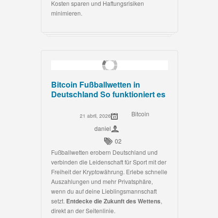
Kosten sparen und Haftungsrisiken
minimieren.
Bitcoin Fußballwetten in
Deutschland So funktioniert es
Bitcoin
21 abril, 2026
daniel
02
Fußballwetten erobern Deutschland und
verbinden die Leidenschaft für Sport mit der
Freiheit der Kryptowährung. Erlebe schnelle
Auszahlungen und mehr Privatsphäre,
wenn du auf deine Lieblingsmannschaft
setzt.
Entdecke die Zukunft des Wettens
,
direkt an der Seitenlinie.