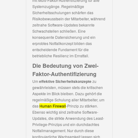
mit Multi-Faktor-Authentifizierung für alle
Systemzugänge. Regelmäßige
Sicherheitsschulungen schärfen das
Risikobewusstsein der Mitarbeiter, während
zeitnahe Software-Updates bekannte
Schwachstellen schließen. Eine
konsequente Datensicherung und ein
erprobtes Notfallkonzept bilden das
entscheidende Fundament für die
betriebliche Resilienz im Ernstfall.
Die Bedeutung von Zwei-
Faktor-Authentifizierung
Um
effektive Sicherheitskonzepte
zu
gewährleisten, müssen stets die kritischen
Aspekte im Blick bleiben. Dazu gehört die
regelmäßige Schulung aller Mitarbeiter, um
das
Human Firewall
-Prinzip zu stärken.
Ebenso wichtig sind zeitnahe Software-
Updates, die strikte Anwendung des Least-
Privilege-Prinzips und ein durchdachtes
Notfallmanagement. Nur durch diese
kontinuierliche Wachsamkeit lassen sich