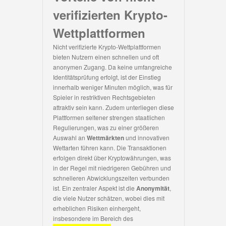
verifizierten Krypto-
Wettplattformen
Nicht verifizierte Krypto-Wettplattformen
bieten Nutzern einen schnellen und oft
anonymen Zugang. Da keine umfangreiche
Identitätsprüfung erfolgt, ist der Einstieg
innerhalb weniger Minuten möglich, was für
Spieler in restriktiven Rechtsgebieten
attraktiv sein kann. Zudem unterliegen diese
Plattformen seltener strengen staatlichen
Regulierungen, was zu einer größeren
Auswahl an
Wettmärkten
und innovativen
Wettarten führen kann. Die Transaktionen
erfolgen direkt über Kryptowährungen, was
in der Regel mit niedrigeren Gebühren und
schnelleren Abwicklungszeiten verbunden
ist. Ein zentraler Aspekt ist die
Anonymität
,
die viele Nutzer schätzen, wobei dies mit
erheblichen Risiken einhergeht,
insbesondere im Bereich des