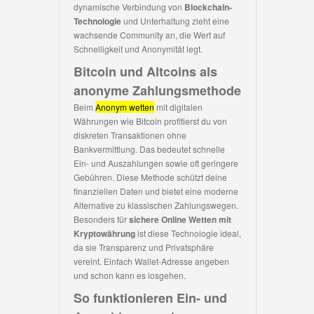
dynamische Verbindung von
Blockchain-
Technologie
und Unterhaltung zieht eine
wachsende Community an, die Wert auf
Schnelligkeit und Anonymität legt.
Bitcoin und Altcoins als
anonyme Zahlungsmethode
Beim
Anonym wetten
mit digitalen
Währungen wie Bitcoin profitierst du von
diskreten Transaktionen ohne
Bankvermittlung. Das bedeutet schnelle
Ein- und Auszahlungen sowie oft geringere
Gebühren. Diese Methode schützt deine
finanziellen Daten und bietet eine moderne
Alternative zu klassischen Zahlungswegen.
Besonders für
sichere Online Wetten mit
Kryptowährung
ist diese Technologie ideal,
da sie Transparenz und Privatsphäre
vereint. Einfach Wallet-Adresse angeben
und schon kann es losgehen.
So funktionieren Ein- und