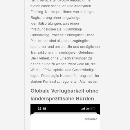
bieten einen schnellen und anonymen
Einstieg. Nutzer profitieren von sofortiger
Registrierung ohne langwierige
Identitätsprüfungen, was einen
**reibungslosen DeFi-Gambling-
Onboarding-Prozess** ermöglicht. Diese
Plattformen sind oft global zugänglich,
operieren rund um die Uhr und ermöglichen
Transaktionen mit niedrigeren Gebühren.
Die Freiheit, ohne Einschränkungen zu
handeln und zu wetten, zieht viele an, die
Wert auf Privatsphäre und Geschwindigkeit
legen. Diese agile Nutzererfahrung steht im
starken Kontrast zu regulierten Alternativen.
Globale Verfügbarkeit ohne
länderspezifische Hürden