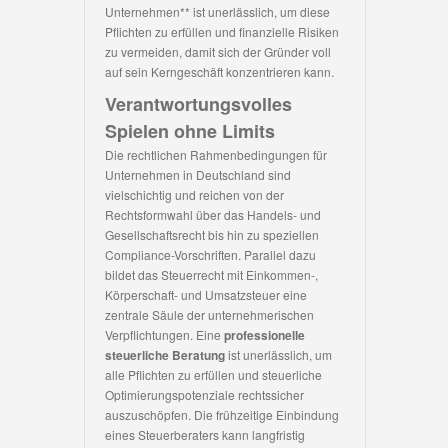
Unternehmen** ist unerlässlich, um diese
Pflichten zu erfüllen und finanzielle Risiken
zu vermeiden, damit sich der Gründer voll
auf sein Kerngeschäft konzentrieren kann.
Verantwortungsvolles
Spielen ohne Limits
Die rechtlichen Rahmenbedingungen für
Unternehmen in Deutschland sind
vielschichtig und reichen von der
Rechtsformwahl über das Handels- und
Gesellschaftsrecht bis hin zu speziellen
Compliance-Vorschriften. Parallel dazu
bildet das Steuerrecht mit Einkommen-,
Körperschaft- und Umsatzsteuer eine
zentrale Säule der unternehmerischen
Verpflichtungen. Eine
professionelle
steuerliche Beratung
ist unerlässlich, um
alle Pflichten zu erfüllen und steuerliche
Optimierungspotenziale rechtssicher
auszuschöpfen. Die frühzeitige Einbindung
eines Steuerberaters kann langfristig