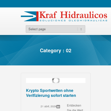
Category : 02
Krypto Sportwetten ohne
Verifizierung sofort starten
Entdecken
21 abril, 2026
Sie die Welt