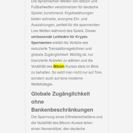
Die dynamischen Welten von Bitcoin und
Fußballwetten verschmelzen für deutsche
Spieler zunehmend. Kryptowährungen
bieten schnelle, anonyme Ein- und
Auszahlungen, perfekt für die spannenden
Live-Wetten während des Spiels. Dieser
umfassende Leitfaden für Krypto-
Sportwetten
erklärt die Vorteile wie
reduzierte Transaktionsgebühren und
globale Zugänglichkeit. Wichtig ist, nur
lizenzierte Anbieter zu wählen und die
Volatilität des
Bitcoin
-Kurses stets im Blick
zu behalten. So setzt man nicht nur auf Tore,
sondern auch auf eine moderne
Wettstrategie.
Globale Zugänglichkeit
ohne
Bankenbeschränkungen
Die Spannung eines Elfmeterschießens und
die Volatilität des Bitcoin-Kurses teilen
einen Nervenkitzel, den deutsche