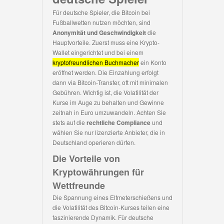
Für deutsche Spieler, die Bitcoin bei
Fußballwetten nutzen möchten, sind
Anonymität und Geschwindigkeit
die
Hauptvorteile. Zuerst muss eine Krypto-
Wallet eingerichtet und bei einem
kryptofreundlichen Buchmacher
ein Konto
eröffnet werden. Die Einzahlung erfolgt
dann via Bitcoin-Transfer, oft mit minimalen
Gebühren. Wichtig ist, die Volatilität der
Kurse im Auge zu behalten und Gewinne
zeitnah in Euro umzuwandeln. Achten Sie
stets auf die
rechtliche Compliance
und
wählen Sie nur lizenzierte Anbieter, die in
Deutschland operieren dürfen.
Die Vorteile von
Kryptowährungen für
Wettfreunde
Die Spannung eines Elfmeterschießens und
die Volatilität des Bitcoin-Kurses teilen eine
faszinierende Dynamik. Für deutsche