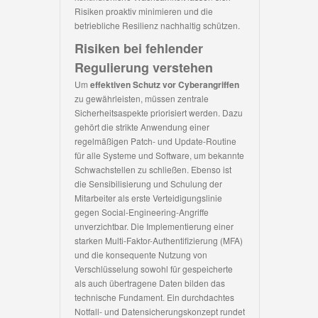
Risiken proaktiv minimieren und die
betriebliche Resilienz nachhaltig schützen.
Risiken bei fehlender
Regulierung verstehen
Um
effektiven Schutz vor Cyberangriffen
zu gewährleisten, müssen zentrale
Sicherheitsaspekte priorisiert werden. Dazu
gehört die strikte Anwendung einer
regelmäßigen Patch- und Update-Routine
für alle Systeme und Software, um bekannte
Schwachstellen zu schließen. Ebenso ist
die Sensibilisierung und Schulung der
Mitarbeiter als erste Verteidigungslinie
gegen Social-Engineering-Angriffe
unverzichtbar. Die Implementierung einer
starken Multi-Faktor-Authentifizierung (MFA)
und die konsequente Nutzung von
Verschlüsselung sowohl für gespeicherte
als auch übertragene Daten bilden das
technische Fundament. Ein durchdachtes
Notfall- und Datensicherungskonzept rundet