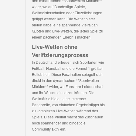
den dynamischen **Sportwetten Märkten**
wider, wo auf Bundesliga-Spiele,
Weltmeisterschaften oder Einzelleistungen
getippt werden kann. Die Wettanbieter
bieten dabei eine spannende Vielfalt an
Quoten und Live-Wetten, die jedes Spiel zu
einem packenden Erlebnis machen.
Live-Wetten ohne
Verifizierungsprozess
In Deutschland erfreuen sich Sportarten wie
Fußball, Handball und die Formel 1 größter
Beliebtheit. Diese Faszination spiegelt sich
direkt in den dynamischen **Sportwetten
Märkten** wider, wo Fans ihre Leidenschaft
und ihr Wissen einsetzen können. Die
Wettmärkte bieten eine immense
Bandbreite, von einfachen Ergebnistipps bis
zu komplexen Live-Wetten während des
Spiels. Diese Vielfalt macht das Zuschauen
noch spannender und bindet die
Community aktiv ein.