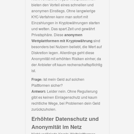
bieten den Vorteil eines schnellen und
anonymen Einstiegs. Ohne langwierige
KYC-Verfahren kann man sofort mit
Einzahlungen in Kryptowährungen starten
und wetten. Das spart Zeit und gewährt
Privatsphäre. Diese
anonymen
Wettplattformen mit Kryptowährung
sind
besonders bei Nutzern beliebt, die Wert auf
Diskretion legen. Allerdings geht diese
Anonymität mit erhöhten Risiken einher, da
der Anbieter oft kaum rechenschaftspflichtig
ist.
Frage:
Ist mein Geld auf solchen
Plattformen sicher?
Antwort:
Leider nein. Ohne Regulierung
gibt es keinen Einlagenschutz und kaum
rechtliche Wege, bei Problemen dein Geld
zurückzuholen.
Erhöhter Datenschutz und
Anonymität im Netz
Nicht verifizierte Krypto-Wettplattformen