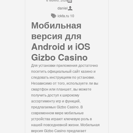
6 febrero, 2026
daniel
ickfa.ru 10
Мобильная
версия для
Android и iOS
Gizbo Casino
Для установки приложения достаточно
посетить официальный сайт казино и
следовать инструкциям по установке.
Независимо от того, используете ли вы
смартфон или планшет, вы можете
получить доступ к широкому
ассортименту игр и функций,
предлагаемых Gizbo Casino. В
современном мире мобильные
устройства играют ключевую роль в
нашей повседневной жизни. Мобильная
версия Gizbo Casino предлагает