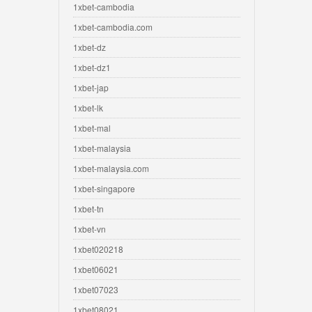
1xbet-cambodia
1xbet-cambodia.com
1xbet-dz
1xbet-dz1
1xbet-jap
1xbet-lk
1xbet-mal
1xbet-malaysia
1xbet-malaysia.com
1xbet-singapore
1xbet-tn
1xbet-vn
1xbet020218
1xbet06021
1xbet07023
1xbet08021