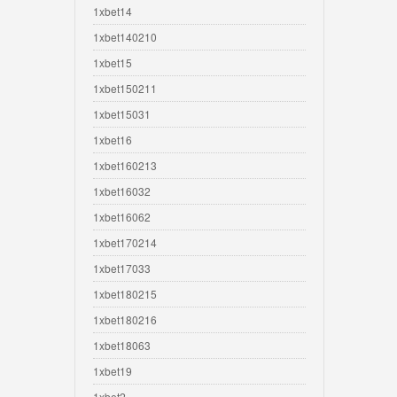
1xbet14
1xbet140210
1xbet15
1xbet150211
1xbet15031
1xbet16
1xbet160213
1xbet16032
1xbet16062
1xbet170214
1xbet17033
1xbet180215
1xbet180216
1xbet18063
1xbet19
1xbet2