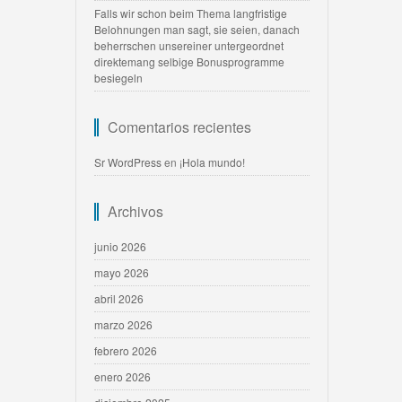
Falls wir schon beim Thema langfristige
Belohnungen man sagt, sie seien, danach
beherrschen unsereiner untergeordnet
direktemang selbige Bonusprogramme
besiegeln
Comentarios recientes
Sr WordPress
en
¡Hola mundo!
Archivos
junio 2026
mayo 2026
abril 2026
marzo 2026
febrero 2026
enero 2026