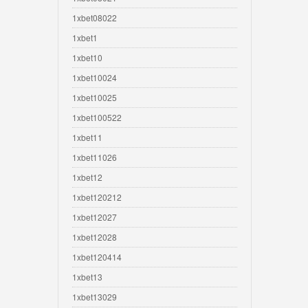
1xbet08022
1xbet1
1xbet10
1xbet10024
1xbet10025
1xbet100522
1xbet11
1xbet11026
1xbet12
1xbet120212
1xbet12027
1xbet12028
1xbet120414
1xbet13
1xbet13029