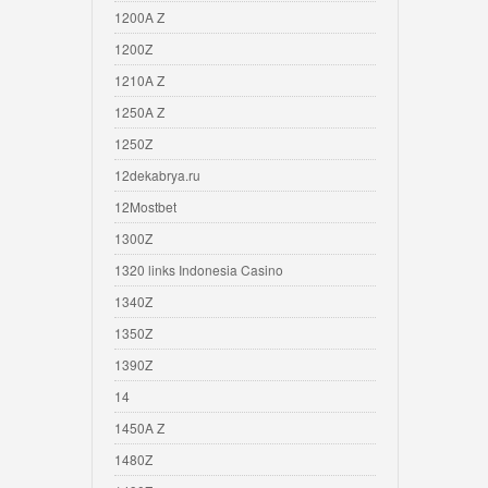
1200A Z
1200Z
1210A Z
1250A Z
1250Z
12dekabrya.ru
12Mostbet
1300Z
1320 links Indonesia Casino
1340Z
1350Z
1390Z
14
1450A Z
1480Z