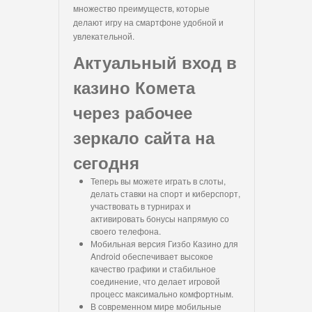
множество преимуществ, которые
делают игру на смартфоне удобной и
увлекательной.
Актуальный вход в
казино Комета
через рабочее
зеркало сайта на
сегодня
Теперь вы можете играть в слоты,
делать ставки на спорт и киберспорт,
участвовать в турнирах и
активировать бонусы напрямую со
своего телефона.
Мобильная версия Гизбо Казино для
Android обеспечивает высокое
качество графики и стабильное
соединение, что делает игровой
процесс максимально комфортным.
В современном мире мобильные