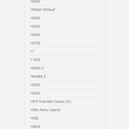
1550Z
1600all 300baZ
1600Z
1620Z
1650Z
1670Z
17
1750Z
1800A Z
1800BA Z
1800Z
1830Z
1870 links Mix Casino (IT)
1905-Asino Casino
1938
1990Z