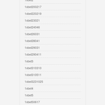
1xbet200217
1xbet220219
1xbet23021
1xbet24046
1xbet26031
1xbet28041
1xbet29031
1xbet290411
1xbet3
1xbet310310
1xbet310511
1xbet3231025
1xbet4
1xbet5
1xbet50617