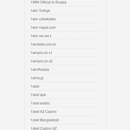
1WIN Official In Russia
1win Turkiye
1win uzbekistan
1win-nepal.com
1win-ve.net x
1winbets.com.br
1winpro.co x1
1winpro.co x2
1winRussia
1wins.jp
1xbet
1xbet apk
1xbet arabic
1xbet AZ Casino
1xbet Bangladesh
1xbet Casino AZ