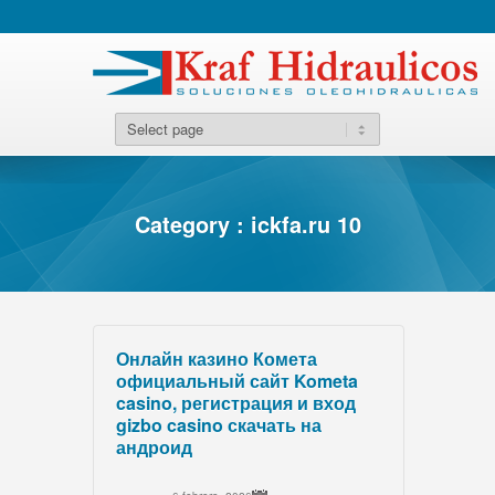
Category : ickfa.ru 10
Онлайн казино Комета
официальный сайт Kometa
casino, регистрация и вход
gizbo casino скачать на
андроид