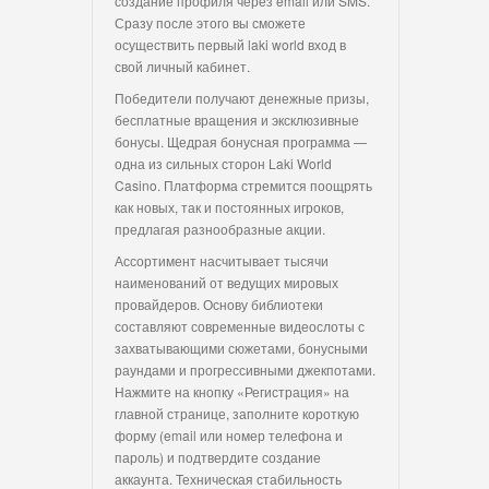
создание профиля через email или SMS.
Сразу после этого вы сможете
осуществить первый laki world вход в
свой личный кабинет.
Победители получают денежные призы,
бесплатные вращения и эксклюзивные
бонусы. Щедрая бонусная программа —
одна из сильных сторон Laki World
Casino. Платформа стремится поощрять
как новых, так и постоянных игроков,
предлагая разнообразные акции.
Ассортимент насчитывает тысячи
наименований от ведущих мировых
провайдеров. Основу библиотеки
составляют современные видеослоты с
захватывающими сюжетами, бонусными
раундами и прогрессивными джекпотами.
Нажмите на кнопку «Регистрация» на
главной странице, заполните короткую
форму (email или номер телефона и
пароль) и подтвердите создание
аккаунта. Техническая стабильность