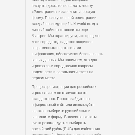
аккаунта достаточно нажать кнопку
«Регистрация» и заполнить простую
форму. После успешной регистрации
каждый последующий laki world вход в
личный кабинет становится еще
быстрее. Мы гарантируем, что процесс
лаки ворлд вход надежно защищен
современными протоколами
шифрования, обеспечивая безопасность
ваших данных. Мы понимаем, что для
игроков лаки ворлд казино вопросы
надежности и легальности стоят на
первом месте.
Процесс регистрации для российских
игроков ничем не отличается от
стандартного. Просто зайдите на
официальный сайт или используйте
зеркало, выберите русский язык и
заполните форму. В качестве валюты
счета рекомендуется выбирать
российский рубль (RUB) для избежания
конвертаций. Наша финансовая служба