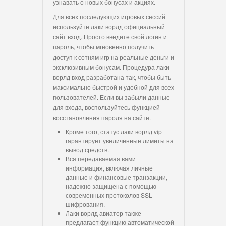
узнавать о новых бонусах и акциях.
Для всех последующих игровых сессий
используйте лаки ворлд официальный
сайт вход. Просто введите свой логин и
пароль, чтобы мгновенно получить
доступ к сотням игр на реальные деньги и
эксклюзивным бонусам. Процедура лаки
ворлд вход разработана так, чтобы быть
максимально быстрой и удобной для всех
пользователей. Если вы забыли данные
для входа, воспользуйтесь функцией
восстановления пароля на сайте.
Кроме того, статус лаки ворлд vip
гарантирует увеличенные лимиты на
вывод средств.
Вся передаваемая вами
информация, включая личные
данные и финансовые транзакции,
надежно защищена с помощью
современных протоколов SSL-
шифрования.
Лаки ворлд авиатор также
предлагает функцию автоматической