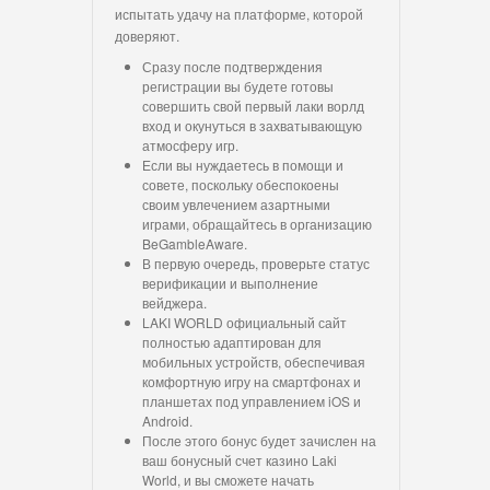
испытать удачу на платформе, которой
доверяют.
Сразу после подтверждения
регистрации вы будете готовы
совершить свой первый лаки ворлд
вход и окунуться в захватывающую
атмосферу игр.
Если вы нуждаетесь в помощи и
совете, поскольку обеспокоены
своим увлечением азартными
играми, обращайтесь в организацию
BeGambleAware.
В первую очередь, проверьте статус
верификации и выполнение
вейджера.
LAKI WORLD официальный сайт
полностью адаптирован для
мобильных устройств, обеспечивая
комфортную игру на смартфонах и
планшетах под управлением iOS и
Android.
После этого бонус будет зачислен на
ваш бонусный счет казино Laki
World, и вы сможете начать