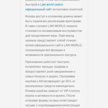
быстрой и
Laki world casino
официальный сайт
интуитивно понятной.
Иногда доступ к основному домену может
быть ограничен различными факторами.
В таких случаях LAKI WORLD зеркало
становится незаменимым инструментом
для продолжения игры. Лаки ворлд
зеркало представляет собой точную
копию официального сайта LAKI WORLD,
сохраняющую все функции и
возможности оригинального ресурса.
Приложение работает быстрее,
потребляет меньше трафика и
предоставляет push-уведомления о
новых бонусах и акциях. Программа
кэшбэка LAKI возвращает до 30% от
проигранных средств еженедельно.
Размер кэшбэка зависит от VIP-статуса
игрока и активности в казино. После
отправки формы на ваш email придет
письмо с подтверждением регистрации.