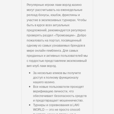
Регулярные игроки лаки ворлд казино
могут рассчитывать на еженедельные
релоад-бонусы, кэшбэк, фриспины и
участие в эксклюзивных турнирах. Чтобы
быть в курсе всех актуальных
предложений, рекомендуется регулярно
проверять раздел «Промоакции». Добро
пожаловать на портал, посвященный
одному из самых узнаваемых брендов в
мире онлайн-гемблинга. Для самых
преданных и активных пользователей мы
с гордостью представляем эксклюзивный
вип клуб лаки ворлд.
За несколько кликов вы получите
доступ к полному функционалу
нашего казино.
Все новые пользователи проходят
верификацию личности, что
обеспечивает безопасность средств
и предотвращает мошенничество.
Турниры и соревнования в LAKI
WORLD — это не просто способ
выиграть ценные призы, но и