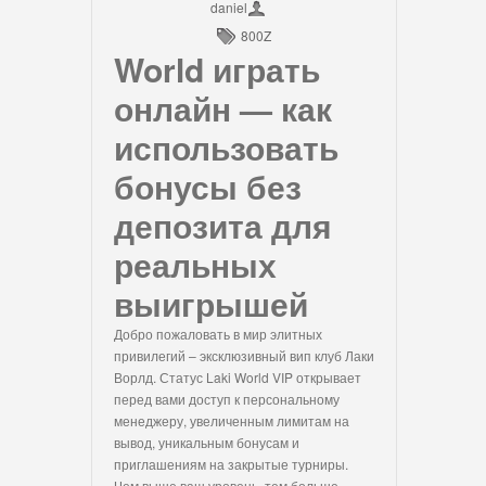
daniel
800Z
World играть
онлайн — как
использовать
бонусы без
депозита для
реальных
выигрышей
Добро пожаловать в мир элитных
привилегий – эксклюзивный вип клуб Лаки
Ворлд. Статус Laki World VIP открывает
перед вами доступ к персональному
менеджеру, увеличенным лимитам на
вывод, уникальным бонусам и
приглашениям на закрытые турниры.
Чем выше ваш уровень, тем больше