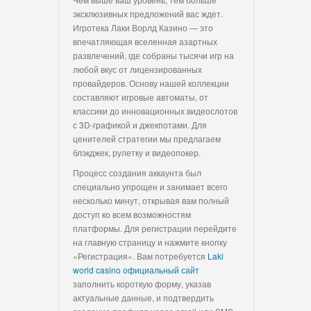
эксклюзивных предложений вас ждет.
Игротека Лаки Ворлд Казино — это
впечатляющая вселенная азартных
развлечений, где собраны тысячи игр на
любой вкус от лицензированных
провайдеров. Основу нашей коллекции
составляют игровые автоматы, от
классики до инновационных видеослотов
с 3D-графикой и джекпотами. Для
ценителей стратегии мы предлагаем
блэкджек, рулетку и видеопокер.
Процесс создания аккаунта был
специально упрощен и занимает всего
несколько минут, открывая вам полный
доступ ко всем возможностям
платформы. Для регистрации перейдите
на главную страницу и нажмите кнопку
«Регистрация». Вам потребуется
Laki
world casino официальный сайт
заполнить короткую форму, указав
актуальные данные, и подтвердить