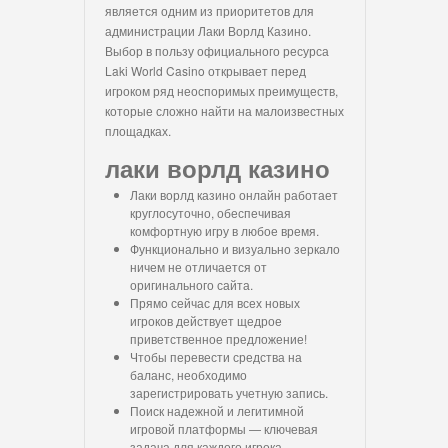
является одним из приоритетов для
администрации Лаки Ворлд Казино.
Выбор в пользу официального ресурса
Laki World Casino открывает перед
игроком ряд неоспоримых преимуществ,
которые сложно найти на малоизвестных
площадках.
лаки ворлд казино
Лаки ворлд казино онлайн работает
круглосуточно, обеспечивая
комфортную игру в любое время.
Функционально и визуально зеркало
ничем не отличается от
оригинального сайта.
Прямо сейчас для всех новых
игроков действует щедрое
приветственное предложение!
Чтобы перевести средства на
баланс, необходимо
зарегистрировать учетную запись.
Поиск надежной и легитимной
игровой платформы — ключевая
задача для каждого игрока.