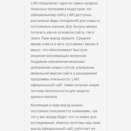
LAKI предлагает одну из самых щедрых
бонусных программ в индустрии. На
официальному сайту LAKI доступны
различные виды поощрений для новых и
постоянных игроков. Все бонусы можно
получить как на основном сайта, так и
через Лаки ворлд зеркало. Среднее
время ответа в чате составляет менее 2
минут, что обеспечивает быстрое
решение возникающих вопросов.
Недавние обновления включают
добавление новых слотов, улучшение
мобильной версии сайта и расширение
программы лояльности. LAKI
официальный сайт также получил новую
систему безопасности для защиты
данных игроков.
Коллекция в лаки ворлд казино
постоянно пополняется новинками, так
что у вас всегда будет что-то новое для
исследования. Именно поэтому наш лаки
ворлд официальный сайт работает на