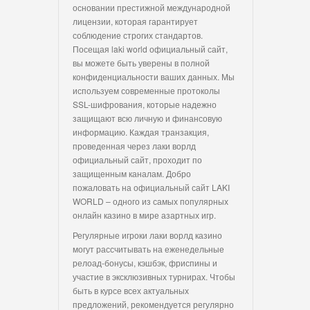
основании престижной международной
лицензии, которая гарантирует
соблюдение строгих стандартов.
Посещая laki world официальный сайт,
вы можете быть уверены в полной
конфиденциальности ваших данных. Мы
используем современные протоколы
SSL-шифрования, которые надежно
защищают всю личную и финансовую
информацию. Каждая транзакция,
проведенная через лаки ворлд
официальный сайт, проходит по
защищенным каналам. Добро
пожаловать на официальный сайт LAKI
WORLD – одного из самых популярных
онлайн казино в мире азартных игр.
Регулярные игроки лаки ворлд казино
могут рассчитывать на еженедельные
релоад-бонусы, кэшбэк, фриспины и
участие в эксклюзивных турнирах. Чтобы
быть в курсе всех актуальных
предложений, рекомендуется регулярно