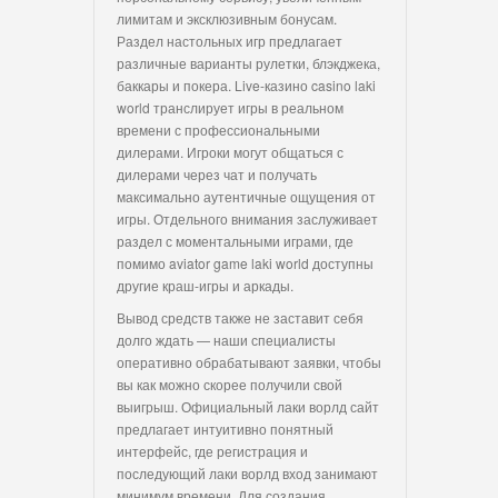
лимитам и эксклюзивным бонусам.
Раздел настольных игр предлагает
различные варианты рулетки, блэкджека,
баккары и покера. Live-казино casino laki
world транслирует игры в реальном
времени с профессиональными
дилерами. Игроки могут общаться с
дилерами через чат и получать
максимально аутентичные ощущения от
игры. Отдельного внимания заслуживает
раздел с моментальными играми, где
помимо aviator game laki world доступны
другие краш-игры и аркады.
Вывод средств также не заставит себя
долго ждать — наши специалисты
оперативно обрабатывают заявки, чтобы
вы как можно скорее получили свой
выигрыш. Официальный лаки ворлд сайт
предлагает интуитивно понятный
интерфейс, где регистрация и
последующий лаки ворлд вход занимают
минимум времени. Для создания