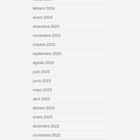
febrero 2024
enero 2024
diciembre 2023
noviembre 2023
octubre 2023
septiembre 2023
agosto 2023
julio 2023
junio 2023
mayo 2023
abril 2023
febrero 2023
enero 2023
diciembre 2022
noviembre 2022