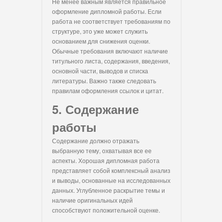
Не менее важным является правильное
оформление дипломной работы. Если
работа не соответствует требованиям по
структуре, это уже может служить
основанием для снижения оценки.
Обычные требования включают наличие
титульного листа, содержания, введения,
основной части, выводов и списка
литературы. Важно также следовать
правилам оформления ссылок и цитат.
5. Содержание
работы
Содержание должно отражать
выбранную тему, охватывая все ее
аспекты. Хорошая дипломная работа
представляет собой комплексный анализ
и выводы, основанные на исследованных
данных. Углубленное раскрытие темы и
наличие оригинальных идей
способствуют положительной оценке.