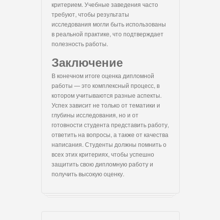
критерием. Учебные заведения часто
требуют, чтобы результаты
исследования могли быть использованы
в реальной практике, что подтверждает
полезность работы.
Заключение
В конечном итоге оценка дипломной
работы — это комплексный процесс, в
котором учитываются разные аспекты.
Успех зависит не только от тематики и
глубины исследования, но и от
готовности студента представить работу,
ответить на вопросы, а также от качества
написания. Студенты должны помнить о
всех этих критериях, чтобы успешно
защитить свою дипломную работу и
получить высокую оценку.