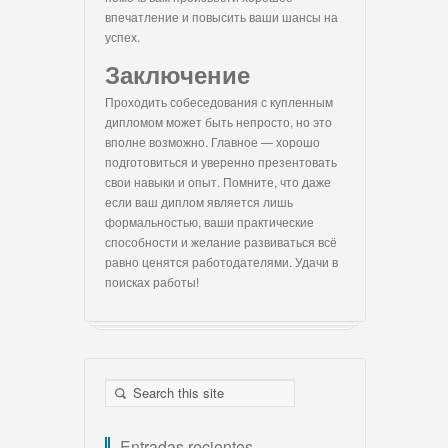
впечатление и повысить ваши шансы на
успех.
Заключение
Проходить собеседования с купленным
дипломом может быть непросто, но это
вполне возможно. Главное — хорошо
подготовиться и уверенно презентовать
свои навыки и опыт. Помните, что даже
если ваш диплом является лишь
формальностью, ваши практические
способности и желание развиваться всё
равно ценятся работодателями. Удачи в
поисках работы!
Entradas recientes