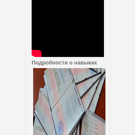
Подробности о навыках