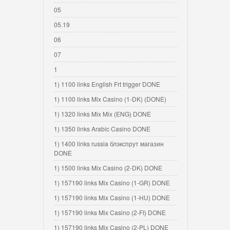
05
05.19
06
07
1
1) 1100 links English Frt trigger DONE
1) 1100 links Mix Casino (1-DK) (DONE)
1) 1320 links Mix Mix (ENG) DONE
1) 1350 links Arabic Casino DONE
1) 1400 links russia блэкспрут магазин
DONE
1) 1500 links Mix Casino (2-DK) DONE
1) 157190 links Mix Casino (1-GR) DONE
1) 157190 links Mix Casino (1-HU) DONE
1) 157190 links Mix Casino (2-FI) DONE
1) 157190 links Mix Casino (2-PL) DONE