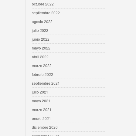
octubre 2022
septiembre 2022
agosto 2022
julio 2022
junio 2022
mayo 2022
abril 2022
marzo 2022
febrero 2022
septiembre 2021
julio 2021
mayo 2021
marzo 2021
enero 2021
diciembre 2020
noviembre 2020