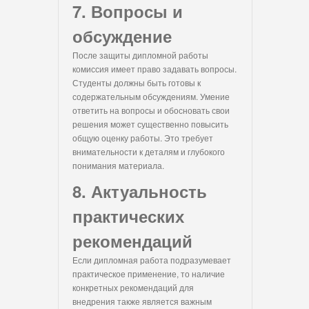
7. Вопросы и
обсуждение
После защиты дипломной работы
комиссия имеет право задавать вопросы.
Студенты должны быть готовы к
содержательным обсуждениям. Умение
ответить на вопросы и обосновать свои
решения может существенно повысить
общую оценку работы. Это требует
внимательности к деталям и глубокого
понимания материала.
8. Актуальность
практических
рекомендаций
Если дипломная работа подразумевает
практическое применение, то наличие
конкретных рекомендаций для
внедрения также является важным