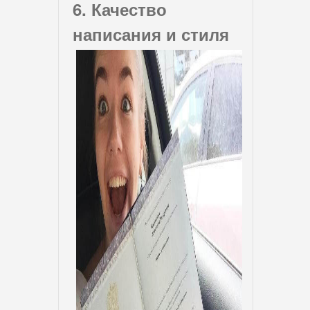
6. Качество
написания и стиля