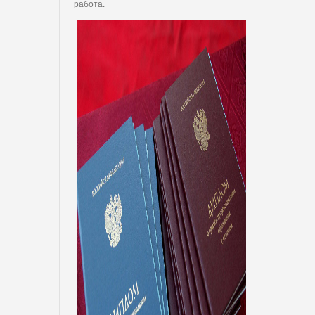
работа.