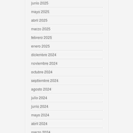
junio 2025
mayo 2025
abril 2025
marzo 2025
febrero 2025
enero 2025
diciembre 2024
noviembre 2024
octubre 2024
septiembre 2024
agosto 2024
julio 2024
junio 2024
mayo 2024
abril 2024
marzo 2024