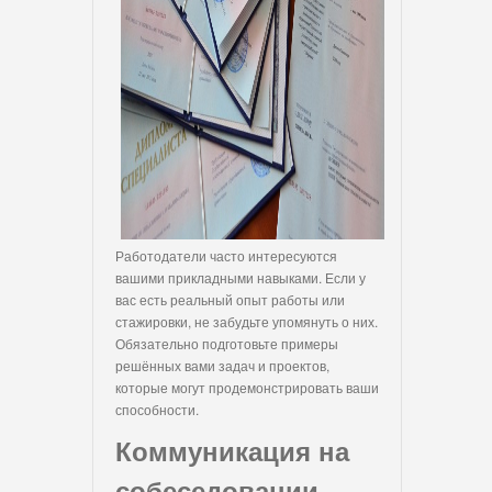
Работодатели часто интересуются
вашими прикладными навыками. Если у
вас есть реальный опыт работы или
стажировки, не забудьте упомянуть о них.
Обязательно подготовьте примеры
решённых вами задач и проектов,
которые могут продемонстрировать ваши
способности.
Коммуникация на
собеседовании