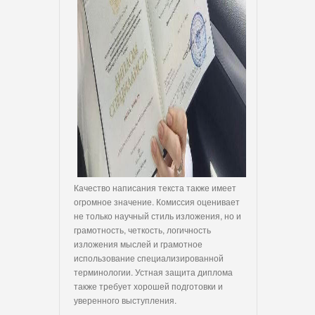
Качество написания текста также имеет
огромное значение. Комиссия оценивает
не только научный стиль изложения, но и
грамотность, четкость, логичность
изложения мыслей и грамотное
использование специализированной
терминологии. Устная защита диплома
также требует хорошей подготовки и
уверенного выступления.