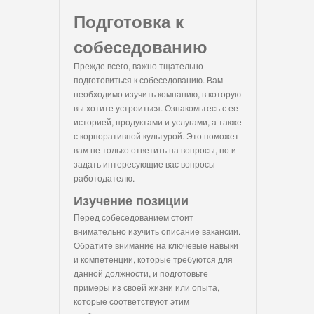
Подготовка к
собеседованию
Прежде всего, важно тщательно
подготовиться к собеседованию. Вам
необходимо изучить компанию, в которую
вы хотите устроиться. Ознакомьтесь с ее
историей, продуктами и услугами, а также
с корпоративной культурой. Это поможет
вам не только ответить на вопросы, но и
задать интересующие вас вопросы
работодателю.
Изучение позиции
Перед собеседованием стоит
внимательно изучить описание вакансии.
Обратите внимание на ключевые навыки
и компетенции, которые требуются для
данной должности, и подготовьте
примеры из своей жизни или опыта,
которые соответствуют этим