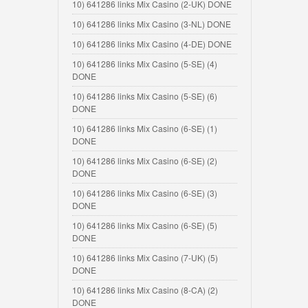
10) 641286 links Mix Casino (2-UK) DONE
10) 641286 links Mix Casino (3-NL) DONE
10) 641286 links Mix Casino (4-DE) DONE
10) 641286 links Mix Casino (5-SE) (4)
DONE
10) 641286 links Mix Casino (5-SE) (6)
DONE
10) 641286 links Mix Casino (6-SE) (1)
DONE
10) 641286 links Mix Casino (6-SE) (2)
DONE
10) 641286 links Mix Casino (6-SE) (3)
DONE
10) 641286 links Mix Casino (6-SE) (5)
DONE
10) 641286 links Mix Casino (7-UK) (5)
DONE
10) 641286 links Mix Casino (8-CA) (2)
DONE