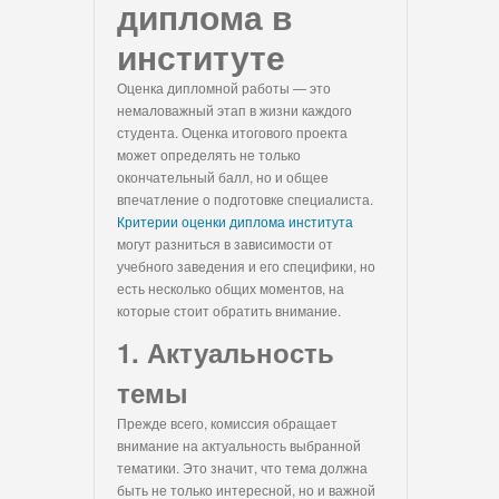
диплома в
институте
Оценка дипломной работы — это
немаловажный этап в жизни каждого
студента. Оценка итогового проекта
может определять не только
окончательный балл, но и общее
впечатление о подготовке специалиста.
Критерии оценки диплома института
могут разниться в зависимости от
учебного заведения и его специфики, но
есть несколько общих моментов, на
которые стоит обратить внимание.
1. Актуальность
темы
Прежде всего, комиссия обращает
внимание на актуальность выбранной
тематики. Это значит, что тема должна
быть не только интересной, но и важной