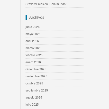
Sr WordPress
en
¡Hola mundo!
Archivos
junio 2026
mayo 2026
abril 2026
marzo 2026
febrero 2026
enero 2026
diciembre 2025
noviembre 2025
octubre 2025
septiembre 2025
agosto 2025
julio 2025