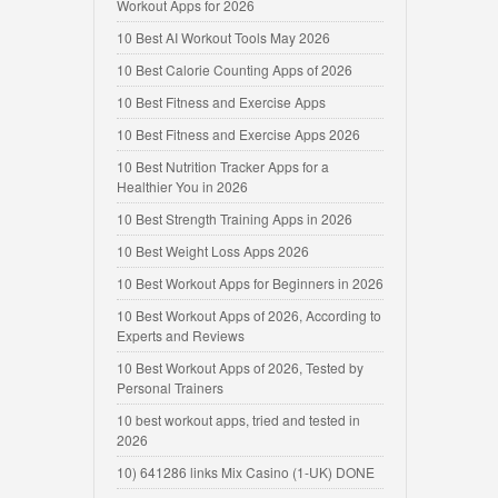
Workout Apps for 2026
10 Best AI Workout Tools May 2026
10 Best Calorie Counting Apps of 2026
10 Best Fitness and Exercise Apps
10 Best Fitness and Exercise Apps 2026
10 Best Nutrition Tracker Apps for a
Healthier You in 2026
10 Best Strength Training Apps in 2026
10 Best Weight Loss Apps 2026
10 Best Workout Apps for Beginners in 2026
10 Best Workout Apps of 2026, According to
Experts and Reviews
10 Best Workout Apps of 2026, Tested by
Personal Trainers
10 best workout apps, tried and tested in
2026
10) 641286 links Mix Casino (1-UK) DONE