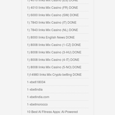
1) 4010 links Mix Casino (FR) DONE
1) 6000 links Mix Casino (SW) DONE
1) 7843 links Mix Casino (IT) DONE
1) 7843 links Mix Casino (NL) DONE
1) 8000 links English News DONE
1) 8008 links Mix Casino (1-CZ) DONE
1) 8008 links Mix Casino (3-HU) DONE
1) 8008 links Mix Casino (4-IT) DONE
1) 8008 links Mix Casino (5-NO) DONE
1)14980 links Mix Crypto betting DONE
1-xbeti18034
1-xbetindia
1-xbetindia.com
1-xbetmorocco
10 Best AI Fitness Apps: AI-Powered