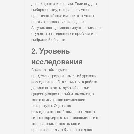
для общества или науки. Если студент
выбирает тему, которая не имеет
практической значимости, это может
негативно сказаться на оценке.
Актуальность демонстрирует понимание
студента о тенденциях и проблемах в
выбранной области.
2. Уровень
исследования
Важно, чтобы студент
продемонстрировал высокий уровень
исследования. Это значит, что работа
должна включать глубокий анализ
существующих теорий и подходов, а
также критическое осмысление
литературы. Оценка за
исследовательский компонент может
сильно варьироваться в зависимости от
того, насколько тщательно и
профессионально была проведена