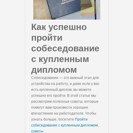
Как успешно
пройти
собеседование
с купленным
дипломом
Собеседование — это важный этап для
устройства на работу, и даже если у вас
есть купленный диплом, вы можете
успешно его пройти. В этой статье мы
рассмотрим полезные советы, которые
помогут вам произвести хорошее
впечатление на работодателя. Чтобы
узнать больше, посетите
Пройти
собеседование с купленным дипломом,
советы
.