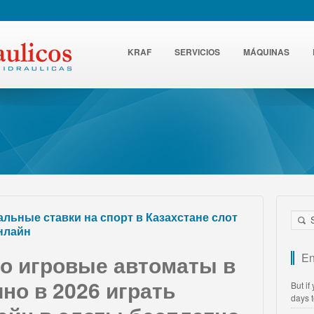
KRAF
SERVICIOS
MÁQUINAS
льные ставки на спорт в Казахстане слот
нлайн
о игровые автоматы в
En
ино в 2026 играть
But if
days 