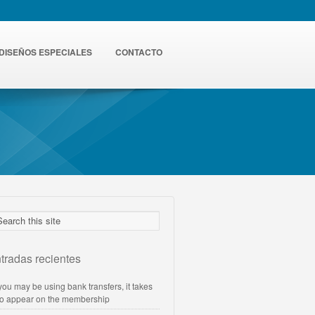
DISEÑOS ESPECIALES
CONTACTO
tradas recientes
 you may be using bank transfers, it takes
to appear on the membership