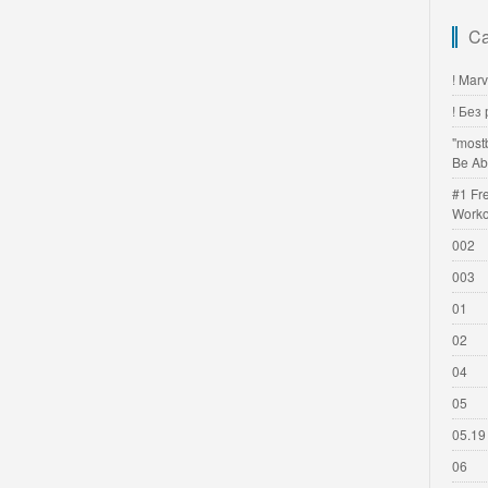
Ca
! Mar
! Без
"most
Be Ab
#1 Fr
Worko
002
003
01
02
04
05
05.19
06