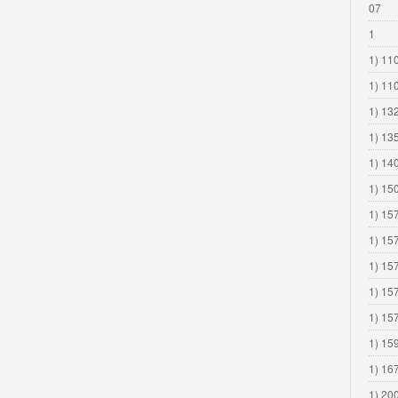
07
1
1) 110
1) 11
1) 13
1) 13
1) 14
1) 15
1) 15
1) 15
1) 15
1) 15
1) 15
1) 15
1) 16
1) 20