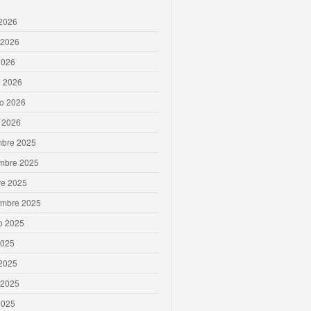
 2026
 2026
2026
 2026
ro 2026
 2026
mbre 2025
mbre 2025
re 2025
embre 2025
o 2025
2025
 2025
 2025
2025