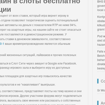
айн в слоты бесплатно
BHS B
gover
ции
local
оцент от всех ставок, который игра вернет игроку в
Konty
ь отдачи позволяет теоретически оценить потенциальный
obsta
ые автоматы на деньги с показателем RTP не ниже 94%.
kilku
grami
прет на азартные игры, на нашем сайте не стоит опасаться
тале поставляются в демонстрационном режиме. У
Pod w
ать ставки в денежном эквиваленте, соответственно
sieć 
60-1
ваше времяпрепровождение является обычным
hazar
Falls
ений жизненных ситуаций, лайвхаков и прочих полезных
Beloh
beher
ться в Слот Сити через аккаунт в Google или Facebook.
direk
аницу игрового зала и выберите игру из доступных
besie
овых площадок для азартных игр повысилось качество
Co
зультатов и не “накапливает” выигрыши.
Sr Wo
 соответственно, представляют посты на тему казино и они
логов игроков. Другие участники форума могут подключиться
блога, высказать свое мнение или рассказать о собственных
Ar
з блогов игроков выносится в глобальную ленту данного