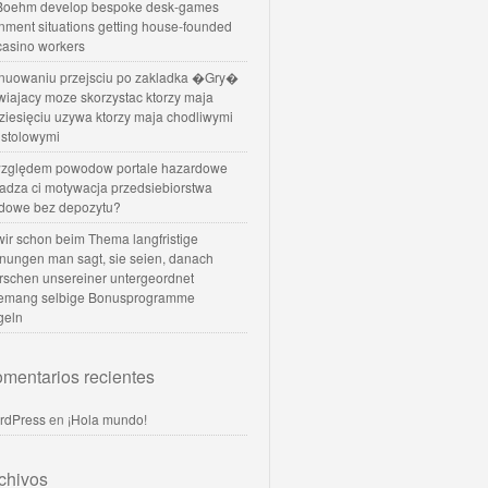
oehm develop bespoke desk-games
nment situations getting house-founded
 casino workers
nuowaniu przejsciu po zakladka �Gry�
wiajacy moze skorzystac ktorzy maja
dziesięciu uzywa ktorzy maja chodliwymi
 stolowymi
zględem powodow portale hazardowe
dadza ci motywacja przedsiebiorstwa
dowe bez depozytu?
 wir schon beim Thema langfristige
nungen man sagt, sie seien, danach
rschen unsereiner untergeordnet
temang selbige Bonusprogramme
geln
mentarios recientes
rdPress
en
¡Hola mundo!
chivos