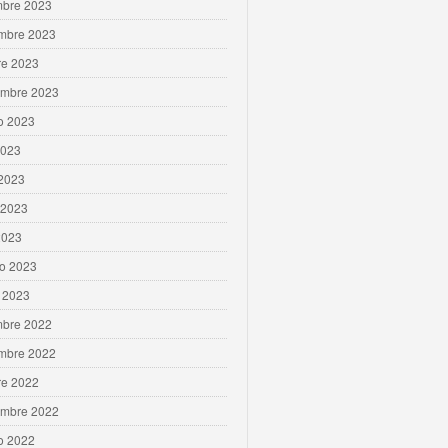
mbre 2023
mbre 2023
re 2023
embre 2023
o 2023
2023
 2023
 2023
2023
ro 2023
 2023
mbre 2022
mbre 2022
re 2022
embre 2022
o 2022