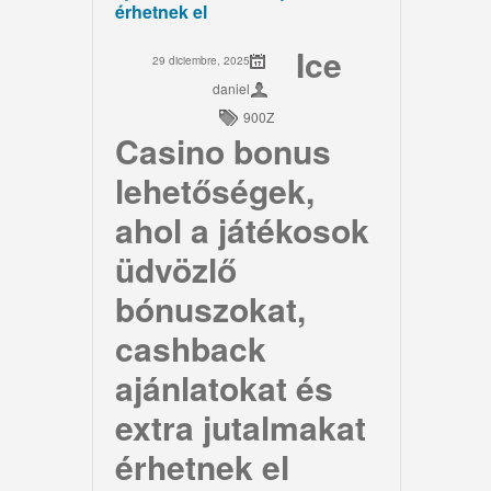
érhetnek el
Ice
29 diciembre, 2025
daniel
900Z
Casino bonus
lehetőségek,
ahol a játékosok
üdvözlő
bónuszokat,
cashback
ajánlatokat és
extra jutalmakat
érhetnek el