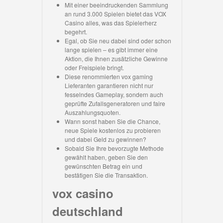
Mit einer beeindruckenden Sammlung
an rund 3.000 Spielen bietet das VOX
Casino alles, was das Spielerherz
begehrt.
Egal, ob Sie neu dabei sind oder schon
lange spielen – es gibt immer eine
Aktion, die Ihnen zusätzliche Gewinne
oder Freispiele bringt.
Diese renommierten vox gaming
Lieferanten garantieren nicht nur
fesselndes Gameplay, sondern auch
geprüfte Zufallsgeneratoren und faire
Auszahlungsquoten.
Wann sonst haben Sie die Chance,
neue Spiele kostenlos zu probieren
und dabei Geld zu gewinnen?
Sobald Sie Ihre bevorzugte Methode
gewählt haben, geben Sie den
gewünschten Betrag ein und
bestätigen Sie die Transaktion.
vox casino
deutschland