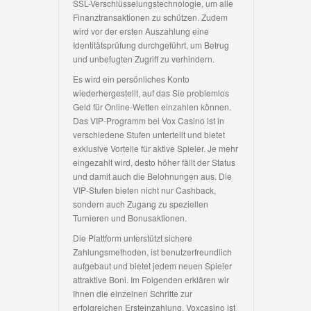
SSL-Verschlüsselungstechnologie, um alle
Finanztransaktionen zu schützen. Zudem
wird vor der ersten Auszahlung eine
Identitätsprüfung durchgeführt, um Betrug
und unbefugten Zugriff zu verhindern.
Es wird ein persönliches Konto
wiederhergestellt, auf das Sie problemlos
Geld für Online-Wetten einzahlen können.
Das VIP-Programm bei Vox Casino ist in
verschiedene Stufen unterteilt und bietet
exklusive Vorteile für aktive Spieler. Je mehr
eingezahlt wird, desto höher fällt der Status
und damit auch die Belohnungen aus. Die
VIP-Stufen bieten nicht nur Cashback,
sondern auch Zugang zu speziellen
Turnieren und Bonusaktionen.
Die Plattform unterstützt sichere
Zahlungsmethoden, ist benutzerfreundlich
aufgebaut und bietet jedem neuen Spieler
attraktive Boni. Im Folgenden erklären wir
Ihnen die einzelnen Schritte zur
erfolgreichen Ersteinzahlung. Voxcasino ist