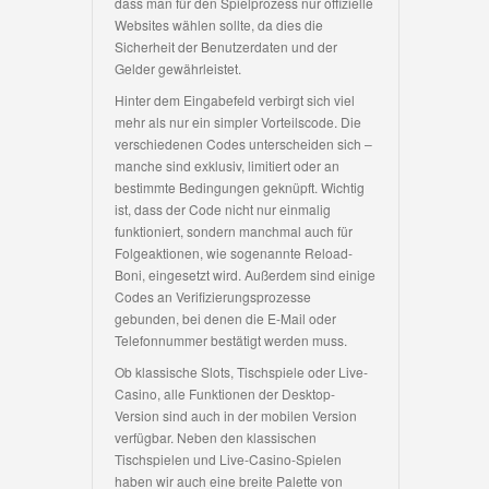
dass man für den Spielprozess nur offizielle
Websites wählen sollte, da dies die
Sicherheit der Benutzerdaten und der
Gelder gewährleistet.
Hinter dem Eingabefeld verbirgt sich viel
mehr als nur ein simpler Vorteilscode. Die
verschiedenen Codes unterscheiden sich –
manche sind exklusiv, limitiert oder an
bestimmte Bedingungen geknüpft. Wichtig
ist, dass der Code nicht nur einmalig
funktioniert, sondern manchmal auch für
Folgeaktionen, wie sogenannte Reload-
Boni, eingesetzt wird. Außerdem sind einige
Codes an Verifizierungsprozesse
gebunden, bei denen die E-Mail oder
Telefonnummer bestätigt werden muss.
Ob klassische Slots, Tischspiele oder Live-
Casino, alle Funktionen der Desktop-
Version sind auch in der mobilen Version
verfügbar. Neben den klassischen
Tischspielen und Live-Casino-Spielen
haben wir auch eine breite Palette von