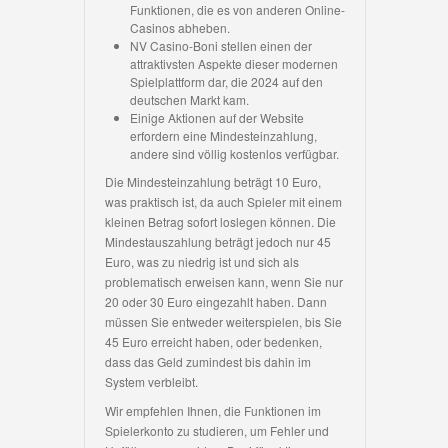
Funktionen, die es von anderen Online-
Casinos abheben.
NV Casino-Boni stellen einen der
attraktivsten Aspekte dieser modernen
Spielplattform dar, die 2024 auf den
deutschen Markt kam.
Einige Aktionen auf der Website
erfordern eine Mindesteinzahlung,
andere sind völlig kostenlos verfügbar.
Die Mindesteinzahlung beträgt 10 Euro,
was praktisch ist, da auch Spieler mit einem
kleinen Betrag sofort loslegen können. Die
Mindestauszahlung beträgt jedoch nur 45
Euro, was zu niedrig ist und sich als
problematisch erweisen kann, wenn Sie nur
20 oder 30 Euro eingezahlt haben. Dann
müssen Sie entweder weiterspielen, bis Sie
45 Euro erreicht haben, oder bedenken,
dass das Geld zumindest bis dahin im
System verbleibt.
Wir empfehlen Ihnen, die Funktionen im
Spielerkonto zu studieren, um Fehler und