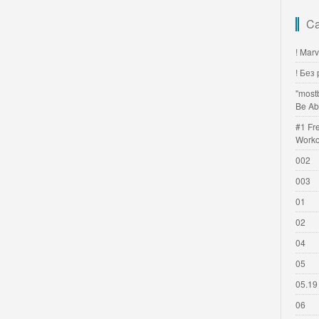
Ca
! Mar
! Без
"most
Be Ab
#1 Fr
Worko
002
003
01
02
04
05
05.19
06