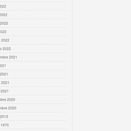
2022
 2022
 2022
2022
 2022
ro 2022
embre 2021
2021
 2021
 2021
 2021
mbre 2020
mbre 2020
 2013
 1970