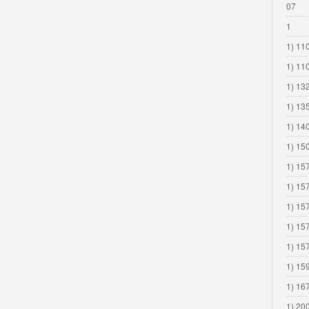
07
1
1) 110
1) 11
1) 13
1) 13
1) 14
1) 15
1) 15
1) 15
1) 15
1) 15
1) 15
1) 15
1) 16
1) 20