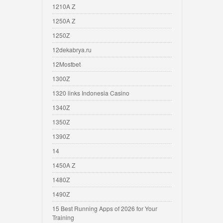
1210A Z
1250A Z
1250Z
12dekabrya.ru
12Mostbet
1300Z
1320 links Indonesia Casino
1340Z
1350Z
1390Z
14
1450A Z
1480Z
1490Z
15 Best Running Apps of 2026 for Your
Training