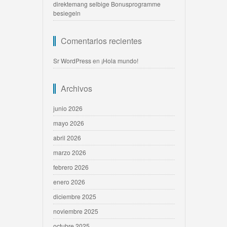
direktemang selbige Bonusprogramme
besiegeln
Comentarios recientes
Sr WordPress
en
¡Hola mundo!
Archivos
junio 2026
mayo 2026
abril 2026
marzo 2026
febrero 2026
enero 2026
diciembre 2025
noviembre 2025
octubre 2025