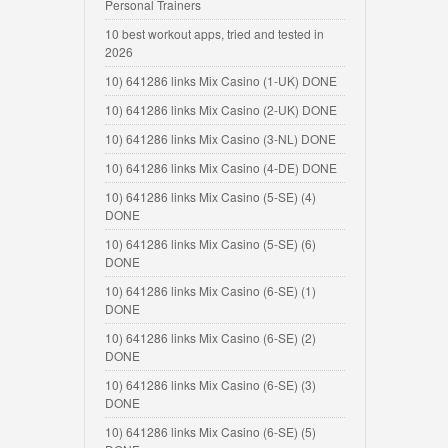
Personal Trainers
10 best workout apps, tried and tested in
2026
10) 641286 links Mix Casino (1-UK) DONE
10) 641286 links Mix Casino (2-UK) DONE
10) 641286 links Mix Casino (3-NL) DONE
10) 641286 links Mix Casino (4-DE) DONE
10) 641286 links Mix Casino (5-SE) (4)
DONE
10) 641286 links Mix Casino (5-SE) (6)
DONE
10) 641286 links Mix Casino (6-SE) (1)
DONE
10) 641286 links Mix Casino (6-SE) (2)
DONE
10) 641286 links Mix Casino (6-SE) (3)
DONE
10) 641286 links Mix Casino (6-SE) (5)