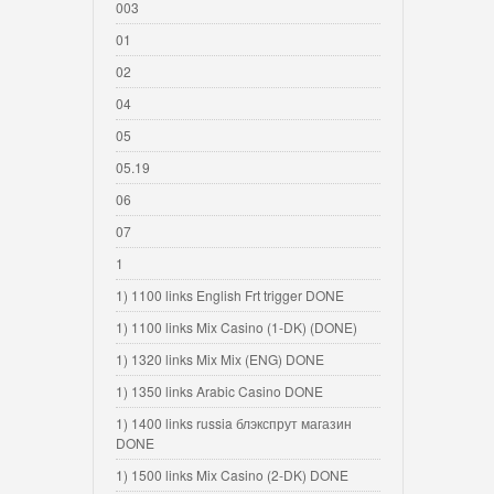
003
01
02
04
05
05.19
06
07
1
1) 1100 links English Frt trigger DONE
1) 1100 links Mix Casino (1-DK) (DONE)
1) 1320 links Mix Mix (ENG) DONE
1) 1350 links Arabic Casino DONE
1) 1400 links russia блэкспрут магазин
DONE
1) 1500 links Mix Casino (2-DK) DONE