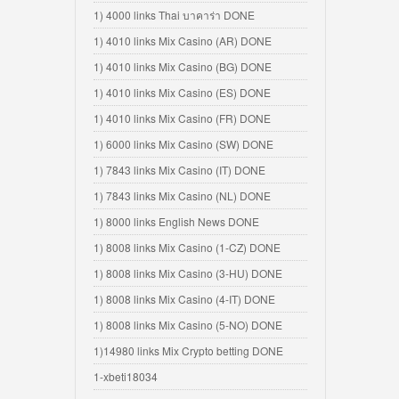
1) 4000 links Thai บาคาร่า DONE
1) 4010 links Mix Casino (AR) DONE
1) 4010 links Mix Casino (BG) DONE
1) 4010 links Mix Casino (ES) DONE
1) 4010 links Mix Casino (FR) DONE
1) 6000 links Mix Casino (SW) DONE
1) 7843 links Mix Casino (IT) DONE
1) 7843 links Mix Casino (NL) DONE
1) 8000 links English News DONE
1) 8008 links Mix Casino (1-CZ) DONE
1) 8008 links Mix Casino (3-HU) DONE
1) 8008 links Mix Casino (4-IT) DONE
1) 8008 links Mix Casino (5-NO) DONE
1)14980 links Mix Crypto betting DONE
1-xbeti18034