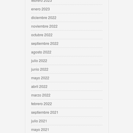
febrero 2023
enero 2023
diciembre 2022
noviembre 2022
octubre 2022
septiembre 2022
agosto 2022
julio 2022
junio 2022
mayo 2022
abril 2022
marzo 2022
febrero 2022
septiembre 2021
julio 2021
mayo 2021