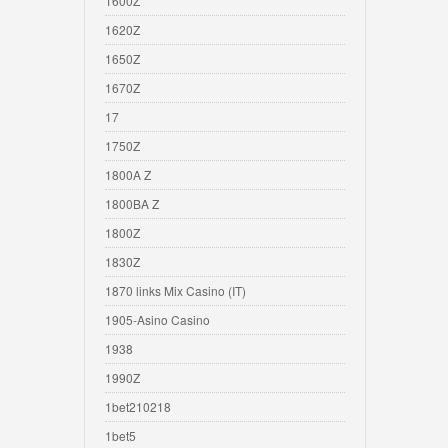
1600Z
1620Z
1650Z
1670Z
17
1750Z
1800A Z
1800BA Z
1800Z
1830Z
1870 links Mix Casino (IT)
1905-Asino Casino
1938
1990Z
1bet210218
1bet5