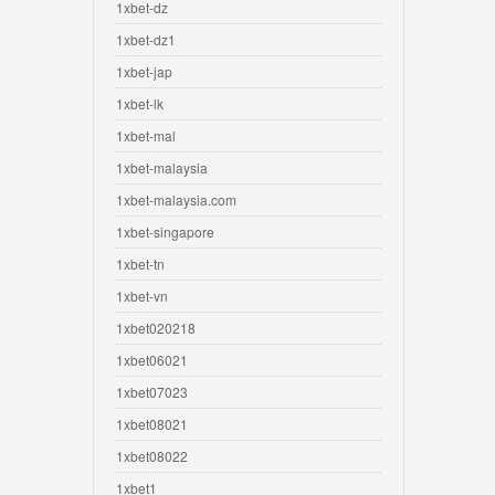
1xbet-dz
1xbet-dz1
1xbet-jap
1xbet-lk
1xbet-mal
1xbet-malaysia
1xbet-malaysia.com
1xbet-singapore
1xbet-tn
1xbet-vn
1xbet020218
1xbet06021
1xbet07023
1xbet08021
1xbet08022
1xbet1