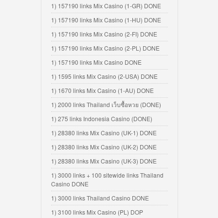
1) 157190 links Mix Casino (1-GR) DONE
1) 157190 links Mix Casino (1-HU) DONE
1) 157190 links Mix Casino (2-FI) DONE
1) 157190 links Mix Casino (2-PL) DONE
1) 157190 links Mix Casino DONE
1) 1595 links Mix Casino (2-USA) DONE
1) 1670 links Mix Casino (1-AU) DONE
1) 2000 links Thailand เว็บซื้อหวย (DONE)
1) 275 links Indonesia Casino (DONE)
1) 28380 links Mix Casino (UK-1) DONE
1) 28380 links Mix Casino (UK-2) DONE
1) 28380 links Mix Casino (UK-3) DONE
1) 3000 links + 100 sitewide links Thailand
Casino DONE
1) 3000 links Thailand Casino DONE
1) 3100 links Mix Casino (PL) DOP