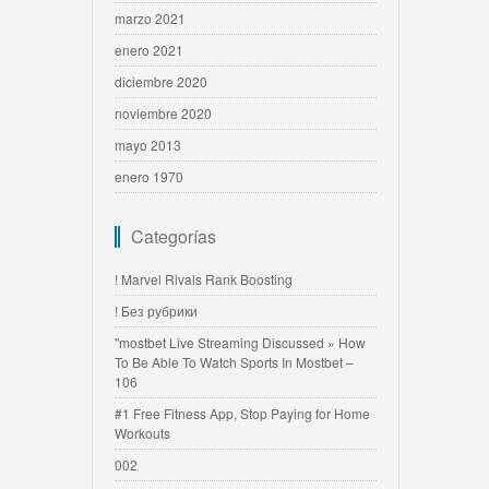
marzo 2021
enero 2021
diciembre 2020
noviembre 2020
mayo 2013
enero 1970
Categorías
! Marvel Rivals Rank Boosting
! Без рубрики
"mostbet Live Streaming Discussed » How
To Be Able To Watch Sports In Mostbet –
106
#1 Free Fitness App, Stop Paying for Home
Workouts
002