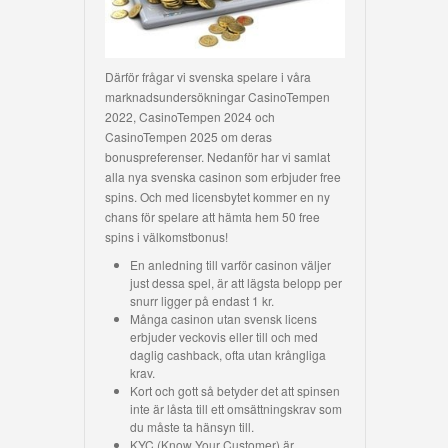
Därför frågar vi svenska spelare i våra
marknadsundersökningar CasinoTempen
2022, CasinoTempen 2024 och
CasinoTempen 2025 om deras
bonuspreferenser. Nedanför har vi samlat
alla nya svenska casinon som erbjuder free
spins. Och med licensbytet kommer en ny
chans för spelare att hämta hem 50 free
spins i välkomstbonus!
En anledning till varför casinon väljer
just dessa spel, är att lägsta belopp per
snurr ligger på endast 1 kr.
Många casinon utan svensk licens
erbjuder veckovis eller till och med
daglig cashback, ofta utan krångliga
krav.
Kort och gott så betyder det att spinsen
inte är låsta till ett omsättningskrav som
du måste ta hänsyn till.
KYC (Know Your Customer) är