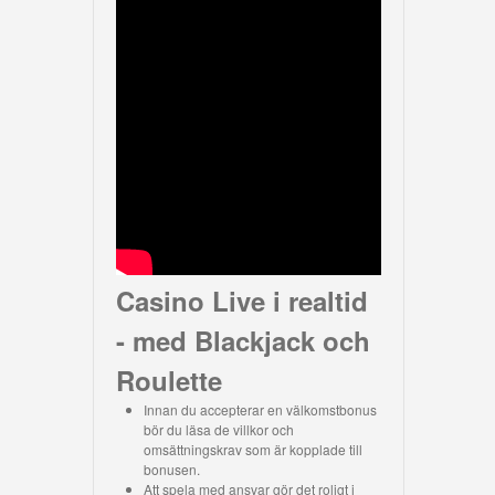
Casino Live i realtid
- med Blackjack och
Roulette
Innan du accepterar en välkomstbonus
bör du läsa de villkor och
omsättningskrav som är kopplade till
bonusen.
Att spela med ansvar gör det roligt i