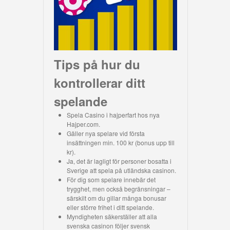
Tips på hur du
kontrollerar ditt
spelande
Spela Casino i hajperfart hos nya
Hajper.com.
Gäller nya spelare vid första
insättningen min. 100 kr (bonus upp till
kr).
Ja, det är lagligt för personer bosatta i
Sverige att spela på utländska casinon.
För dig som spelare innebär det
trygghet, men också begränsningar –
särskilt om du gillar många bonusar
eller större frihet i ditt spelande.
Myndigheten säkerställer att alla
svenska casinon följer svensk