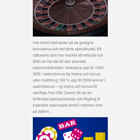
Inte minst med tanke på de gedigna
bonusarna och det stora spelutbudet. Ett
nätcasino som har mycket att erbjuda och
tillför en hel del till den svenska
casinomarknaden. Inkassera upp till 1000
SEK i casinobonus Ny licens och bonus
utan insättning 100 % upp till 2500 kronor i
casinobonus – ny licens och bonus till
samtliga Hos Otto Casino får du en
fulländad spelupplevelse och tillgång ill
tusentals casinospel direkt i mobilen eller
på datorn.