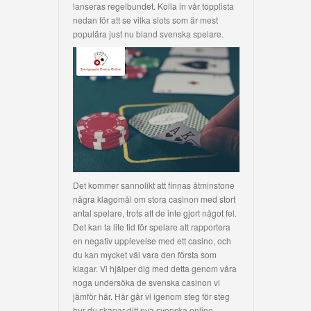
lanseras regelbundet. Kolla in vår topplista
nedan för att se vilka slots som är mest
populära just nu bland svenska spelare.
Det kommer sannolikt att finnas åtminstone
några klagomål om stora casinon med stort
antal spelare, trots att de inte gjort något fel.
Det kan ta lite tid för spelare att rapportera
en negativ upplevelse med ett casino, och
du kan mycket väl vara den första som
klagar. Vi hjälper dig med detta genom våra
noga undersöka de svenska casinon vi
jämför här. Här går vi igenom steg för steg
hur du skapar ditt nya svenska online