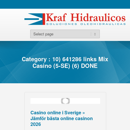
Category : 10) 641286 links Mix
Casino (5-SE) (6) DONE
Casino online i Sverige »
Jämför bästa online casinon
2026