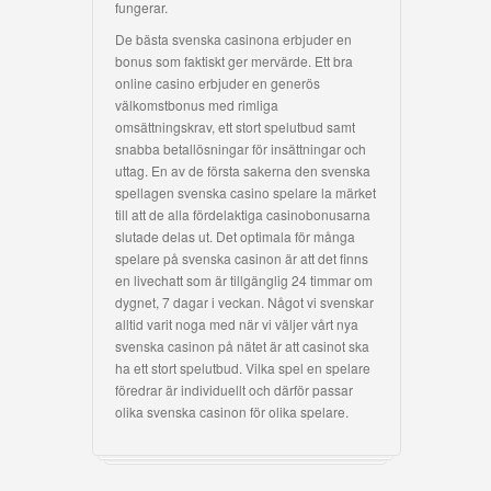
fungerar.
De bästa svenska casinona erbjuder en
bonus som faktiskt ger mervärde. Ett bra
online casino erbjuder en generös
välkomstbonus med rimliga
omsättningskrav, ett stort spelutbud samt
snabba betallösningar för insättningar och
uttag. En av de första sakerna den svenska
spellagen svenska casino spelare la märket
till att de alla fördelaktiga casinobonusarna
slutade delas ut. Det optimala för många
spelare på svenska casinon är att det finns
en livechatt som är tillgänglig 24 timmar om
dygnet, 7 dagar i veckan. Något vi svenskar
alltid varit noga med när vi väljer vårt nya
svenska casinon på nätet är att casinot ska
ha ett stort spelutbud. Vilka spel en spelare
föredrar är individuellt och därför passar
olika svenska casinon för olika spelare.