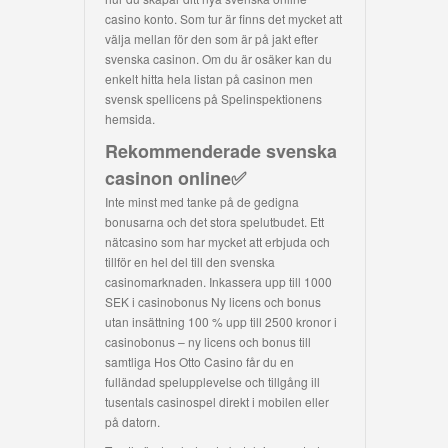
casino konto. Som tur är finns det mycket att
välja mellan för den som är på jakt efter
svenska casinon. Om du är osäker kan du
enkelt hitta hela listan på casinon men
svensk spellicens på Spelinspektionens
hemsida.
Rekommenderade svenska
casinon online✅
Inte minst med tanke på de gedigna
bonusarna och det stora spelutbudet. Ett
nätcasino som har mycket att erbjuda och
tillför en hel del till den svenska
casinomarknaden. Inkassera upp till 1000
SEK i casinobonus Ny licens och bonus
utan insättning 100 % upp till 2500 kronor i
casinobonus – ny licens och bonus till
samtliga Hos Otto Casino får du en
fulländad spelupplevelse och tillgång ill
tusentals casinospel direkt i mobilen eller
på datorn.