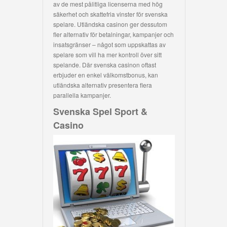
av de mest pålitliga licenserna med hög
säkerhet och skattefria vinster för svenska
spelare. Utländska casinon ger dessutom
fler alternativ för betalningar, kampanjer och
insatsgränser – något som uppskattas av
spelare som vill ha mer kontroll över sitt
spelande. Där svenska casinon oftast
erbjuder en enkel välkomstbonus, kan
utländska alternativ presentera flera
parallella kampanjer.
Svenska Spel Sport &
Casino