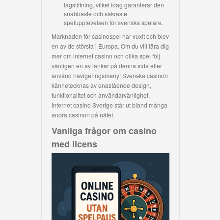
lagstiftning, vilket idag garanterar den
snabbaste och säkraste
spelupplevelsen för svenska spelare.
Marknaden för casinospel har vuxit och blev
en av de största i Europa. Om du vill lära dig
mer om internet casino och olika spel följ
vänligen en av länkar på denna sida eller
använd navigeringsmeny! Svenska casinon
kännetecknas av enastående design,
funktionalitet och användarvänlighet.
Internet casino Sverige står ut bland många
andra casinon på nätet.
Vanliga frågor om casino
med licens