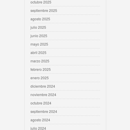
octubre 2025
septiembre 2025
agosto 2025
julio 2025
junio 2025
mayo 2025
abril 2025
marzo 2025
febrero 2025
enero 2025
diciembre 2024
noviembre 2024
octubre 2024
septiembre 2024
agosto 2024
julio 2024