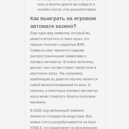
игры и многое другое вы найдете в
онлайн-слотах этих разработчиков.
Как выиграть на игровом
автомате казино?
Еще один вид символов, который вы
можете встретить в таких играх, это
черные полоски с надписью BAR.
Символы карт являются самыми
распространенными символами в
игровых автоматах. В плане величины
выплат они соответствуют своей силе в
карточных играх. Так, например,
комбинация из девяток обычно является
самой малооплачиваемой из всех. И,
наконец, в некоторых игровых автоматах
игрок может покупать бонусы в игровом
магазине.
В 2026 году мобильный гемблинг
является стандартом индустрии. Все
новые слоты разрабатываются на базе
HTML5, что гарантирует их безупречную