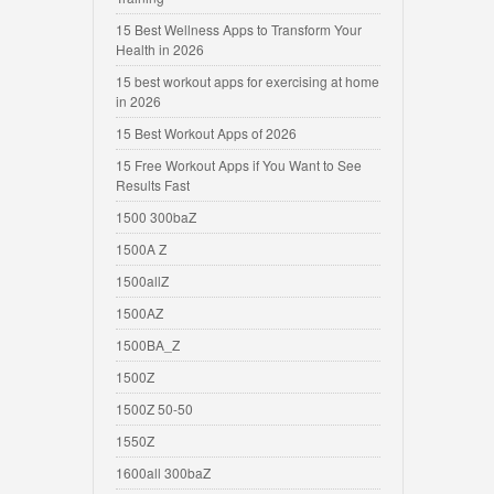
15 Best Wellness Apps to Transform Your
Health in 2026
15 best workout apps for exercising at home
in 2026
15 Best Workout Apps of 2026
15 Free Workout Apps if You Want to See
Results Fast
1500 300baZ
1500A Z
1500allZ
1500AZ
1500BA_Z
1500Z
1500Z 50-50
1550Z
1600all 300baZ