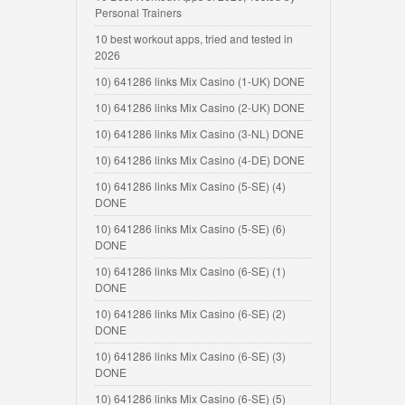
Personal Trainers
10 best workout apps, tried and tested in
2026
10) 641286 links Mix Casino (1-UK) DONE
10) 641286 links Mix Casino (2-UK) DONE
10) 641286 links Mix Casino (3-NL) DONE
10) 641286 links Mix Casino (4-DE) DONE
10) 641286 links Mix Casino (5-SE) (4)
DONE
10) 641286 links Mix Casino (5-SE) (6)
DONE
10) 641286 links Mix Casino (6-SE) (1)
DONE
10) 641286 links Mix Casino (6-SE) (2)
DONE
10) 641286 links Mix Casino (6-SE) (3)
DONE
10) 641286 links Mix Casino (6-SE) (5)