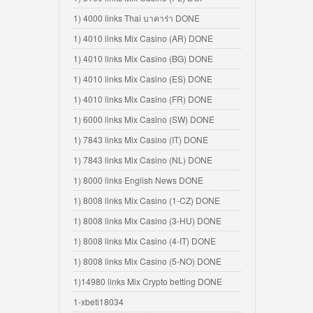
1) 4000 links Thai บาคาร่า DONE
1) 4010 links Mix Casino (AR) DONE
1) 4010 links Mix Casino (BG) DONE
1) 4010 links Mix Casino (ES) DONE
1) 4010 links Mix Casino (FR) DONE
1) 6000 links Mix Casino (SW) DONE
1) 7843 links Mix Casino (IT) DONE
1) 7843 links Mix Casino (NL) DONE
1) 8000 links English News DONE
1) 8008 links Mix Casino (1-CZ) DONE
1) 8008 links Mix Casino (3-HU) DONE
1) 8008 links Mix Casino (4-IT) DONE
1) 8008 links Mix Casino (5-NO) DONE
1)14980 links Mix Crypto betting DONE
1-xbeti18034