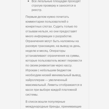
Все легальные площадки проходят
строгую проверку и заносятся в
реестр.
Первым делом нужно почитать
комментарии пользователей о
конкретных слотах. Судить только по
отзывам нельзя, но они предоставят
много информации о разработке.
Ограничения могут быть наложены на
разовую транзакцию, на вывод за день,
неделю и месяц. Операторы
устанавливают ограничения на суммы,
которые пользователь может перевести
по своим реквизитам через кассу.
Игрокам с небольшим бюджетом
необходим низкий минимальный вывод,
хайроллерам — увеличенный
максимальный. Лимиты отображаются в
кассе при выборе каждой платежной
системы.
В список вошли популярные
международные бренды, принимающие