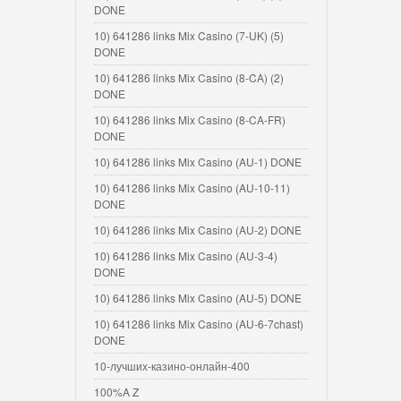
DONE
10) 641286 links Mix Casino (7-UK) (5)
DONE
10) 641286 links Mix Casino (8-CA) (2)
DONE
10) 641286 links Mix Casino (8-CA-FR)
DONE
10) 641286 links Mix Casino (AU-1) DONE
10) 641286 links Mix Casino (AU-10-11)
DONE
10) 641286 links Mix Casino (AU-2) DONE
10) 641286 links Mix Casino (AU-3-4)
DONE
10) 641286 links Mix Casino (AU-5) DONE
10) 641286 links Mix Casino (AU-6-7chast)
DONE
10-лучших-казино-онлайн-400
100%A Z