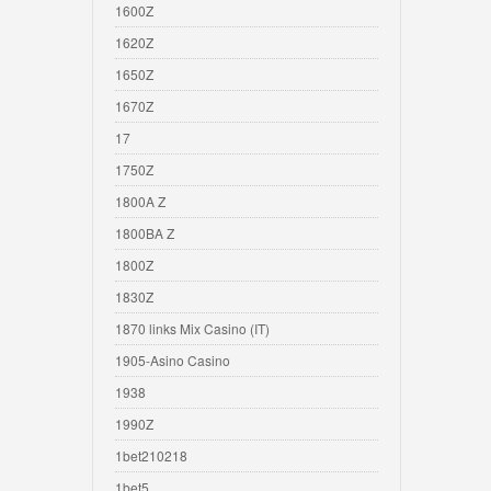
1600Z
1620Z
1650Z
1670Z
17
1750Z
1800A Z
1800BA Z
1800Z
1830Z
1870 links Mix Casino (IT)
1905-Asino Casino
1938
1990Z
1bet210218
1bet5