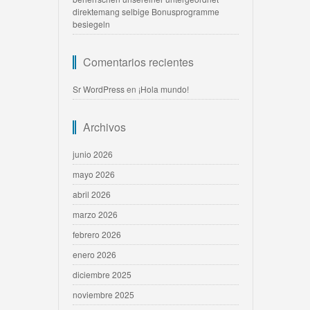
direktemang selbige Bonusprogramme
besiegeln
Comentarios recientes
Sr WordPress
en
¡Hola mundo!
Archivos
junio 2026
mayo 2026
abril 2026
marzo 2026
febrero 2026
enero 2026
diciembre 2025
noviembre 2025