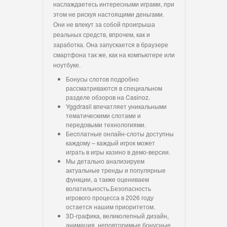
наслаждаетесь интересными играми, при
этом не рискуя настоящими деньгами.
Они не влекут за собой проигрыша
реальных средств, впрочем, как и
заработка. Она запускается в браузере
смартфона так же, как на компьютере или
ноутбуке.
Бонусы слотов подробно
рассматриваются в специальном
разделе обзоров на Casinoz.
Yggdrasil впечатляет уникальными
тематическими слотами и
передовыми технологиями.
Бесплатные онлайн-слоты доступны
каждому – каждый игрок может
играть в игры казино в демо-версии.
Мы детально анализируем
актуальные тренды и популярные
функции, а также оцениваем
волатильность.Безопасность
игрового процесса в 2026 году
остается нашим приоритетом.
3D-графика, великолепный дизайн,
анимация, неповторимые бонусные