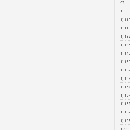
07
1
1) 110
1) 11
1) 13
1) 13
1) 14
1) 15
1) 15
1) 15
1) 15
1) 15
1) 15
1) 15
1) 16
1) 20