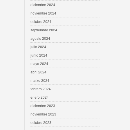
diciembre 2024
noviembre 2024
octubre 2024
septiembre 2024
agosto 2024
julio 2024
junio 2024
mayo 2024
abril 2024
marzo 2024
febrero 2024
enero 2024
diciembre 2023
noviembre 2023
octubre 2023