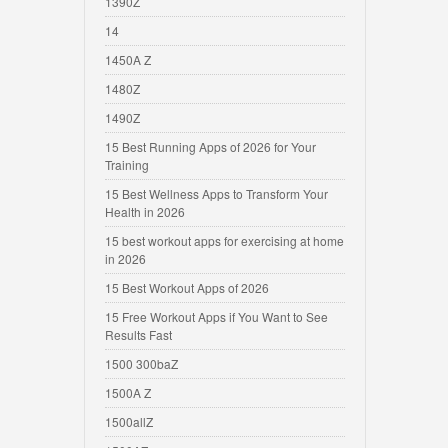
1390Z
14
1450A Z
1480Z
1490Z
15 Best Running Apps of 2026 for Your
Training
15 Best Wellness Apps to Transform Your
Health in 2026
15 best workout apps for exercising at home
in 2026
15 Best Workout Apps of 2026
15 Free Workout Apps if You Want to See
Results Fast
1500 300baZ
1500A Z
1500allZ