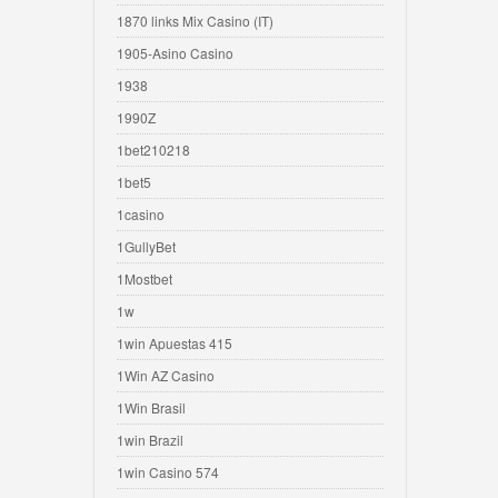
1870 links Mix Casino (IT)
1905-Asino Casino
1938
1990Z
1bet210218
1bet5
1casino
1GullyBet
1Mostbet
1w
1win Apuestas 415
1Win AZ Casino
1Win Brasil
1win Brazil
1win Casino 574