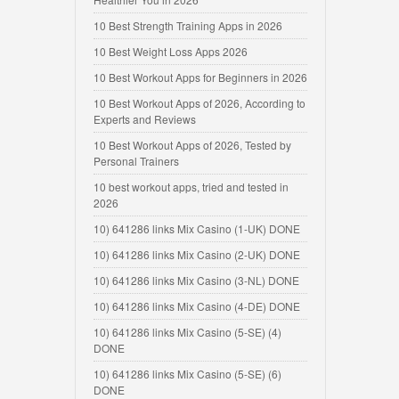
10 Best Strength Training Apps in 2026
10 Best Weight Loss Apps 2026
10 Best Workout Apps for Beginners in 2026
10 Best Workout Apps of 2026, According to
Experts and Reviews
10 Best Workout Apps of 2026, Tested by
Personal Trainers
10 best workout apps, tried and tested in
2026
10) 641286 links Mix Casino (1-UK) DONE
10) 641286 links Mix Casino (2-UK) DONE
10) 641286 links Mix Casino (3-NL) DONE
10) 641286 links Mix Casino (4-DE) DONE
10) 641286 links Mix Casino (5-SE) (4)
DONE
10) 641286 links Mix Casino (5-SE) (6)
DONE