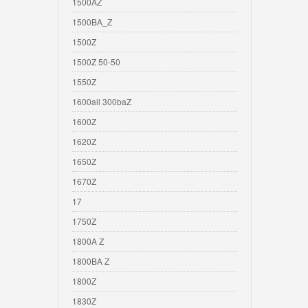
1500AZ
1500BA_Z
1500Z
1500Z 50-50
1550Z
1600all 300baZ
1600Z
1620Z
1650Z
1670Z
17
1750Z
1800A Z
1800BA Z
1800Z
1830Z