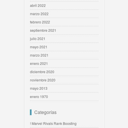
abril 2022
marzo 2022
febrero 2022
septiembre 2021
julio 2021
mayo 2021
marzo 2021
enero 2021
diciembre 2020
noviembre 2020
mayo 2013
enero 1970
Categorías
! Marvel Rivals Rank Boosting