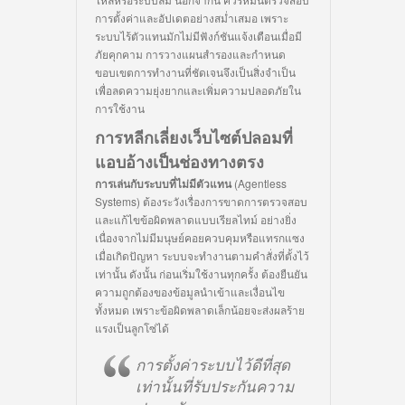
การตั้งค่าและอัปเดตอย่างสม่ำเสมอ เพราะ
ระบบไร้ตัวแทนมักไม่มีฟังก์ชันแจ้งเตือนเมื่อมี
ภัยคุกคาม การวางแผนสำรองและกำหนด
ขอบเขตการทำงานที่ชัดเจนจึงเป็นสิ่งจำเป็น
เพื่อลดความยุ่งยากและเพิ่มความปลอดภัยใน
การใช้งาน
การหลีกเลี่ยงเว็บไซต์ปลอมที่
แอบอ้างเป็นช่องทางตรง
การเล่นกับระบบที่ไม่มีตัวแทน
(Agentless
Systems) ต้องระวังเรื่องการขาดการตรวจสอบ
และแก้ไขข้อผิดพลาดแบบเรียลไทม์ อย่างยิ่ง
เนื่องจากไม่มีมนุษย์คอยควบคุมหรือแทรกแซง
เมื่อเกิดปัญหา ระบบจะทำงานตามคำสั่งที่ตั้งไว้
เท่านั้น ดังนั้น ก่อนเริ่มใช้งานทุกครั้ง ต้องยืนยัน
ความถูกต้องของข้อมูลนำเข้าและเงื่อนไข
ทั้งหมด เพราะข้อผิดพลาดเล็กน้อยจะส่งผลร้าย
แรงเป็นลูกโซ่ได้
การตั้งค่าระบบไว้ดีที่สุด
เท่านั้นที่รับประกันความ