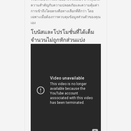
ความสำคัญกับความปลอดภัยและความคุ้มค่า
การเข้าถึงโดยตรงคือทางเลือกที่ดีกว่า โดย
เฉพาะเมื่อต้องการควบคุมข้อมูลส่วนตัวของคุณ
เอง
โบนัสและโปรโมชั่นที่ได้เต็ม
จำนวนไม่ถูกหักส่วนแบ่ง