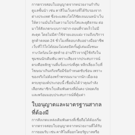
การตรวจสอบใบอนุญาตจากหน่วยงานกำกับ
ดูแลชั้นนำ เช่น คาสิโนเว็บตรงที่ได้รับรองจาก
ต่างประเทศ ซึ่งจะแสดงโลโก้ชัดเจนบนหน้าเว็บ
ให้ความมั่นใจในความโปร่งใสและยุติธรรม ต่อ
มาให้สังเกตระบบการฝาก-ถอนที่รวดเร็วไม่มี
สะดุด โดยไม่มีค่าใช้จ่ายแอบแฝง รวมถึงบริการ
ลูกค้าตลอด 24 ชั่วโมงที่ตอบกลับอย่างมืออาชีพ
เว็บที่ไว้ใจได้ย่อมไม่เคยปิดกั้นผู้เล่นเมื่อชนะ
รางวัลก้อนโต
สุดท้าย อ่านรีวิวจากผู้ใช้จริงใน
ชุมชนนักเดิมพัน เพราะเสียงจากประสบการณ์
ตรงคือหลักฐานที่แข็งแกร่งที่สุด หลีกเลี่ยงเว็บที่
โฆษณาเกินจริงหรือมีข้อกำหนดซับซ้อน เพราะ
ของจริงไม่ต้องพร่ำพรรณนามากนัก เมื่อเจอ
ครบทุกองค์ประกอบนี้ เชื่อมั่นได้ว่าคุณกำลัง
เลือกสมาชิกเว็บเดิมพันตรงที่มั่นคง ปลอดภัย
และพร้อมมอบประสบการณ์ที่คุ้มค่า
ใบอนุญาตและมาตรฐานสากล
ที่ต้องมี
การสังเกตแหล่งเดิมพันตรงที่เชื่อถือได้ต้องเริ่ม
จากตรวจสอบใบอนุญาตจากหน่วยงานที่ได้รับ
การยอมรับ เช่น คาสิโนที่ออกโดยรัฐบาลหรือ