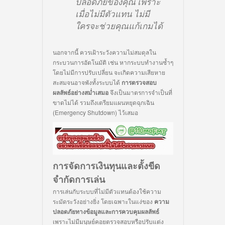
ปลอดภัยของคุณ เพราะ
เมื่อไม่มีตัวแทน ไม่มี
ใครจะช่วยคุณแก้เกมได้
นอกจากนี้ ควรเฝ้าระวังความไม่สมดุลใน
กระบวนการอัตโนมัติ เช่น หากระบบทำงานซ้ำๆ
โดยไม่มีการปรับเปลี่ยน จะเกิดความเสียหาย
สะสมจนอาจพังทั้งระบบได้
การตรวจสอบ
ผลลัพธ์อย่างสม่ำเสมอ
จึงเป็นมาตรการจำเป็นที่
ขาดไม่ได้ รวมถึงเตรียมแผนหยุดฉุกเฉิน
(Emergency Shutdown) ไว้เสมอ
การจัดการเงินทุนและตั้งขีด
จำกัดการเล่น
การเล่นกับระบบที่ไม่มีตัวแทนต้องใช้ความ
ระมัดระวังอย่างยิ่ง โดยเฉพาะในแง่ของ
ความ
ปลอดภัยทางข้อมูลและการควบคุมผลลัพธ์
เพราะไม่มีมนุษย์คอยตรวจสอบหรือปรับแต่ง