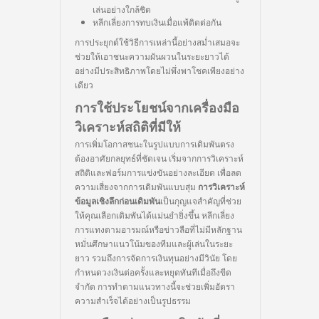
เล่นอย่างใกล้ชิด
หลีกเลี่ยงการทบเงินเมื่อแพ้ติดต่อกัน
การประยุกต์ใช้วิธีการเหล่านี้อย่างสม่ำเสมอจะ
ช่วยให้เอาชนะความผันผวนในระยะยาวได้
อย่างมีประสิทธิภาพโดยไม่พึ่งพาโชคเพียงอย่าง
เดียว
การใช้ประโยชน์จากเครื่องมือ
วิเคราะห์สถิติที่มีให้
การเพิ่มโอกาสชนะในรูปแบบการเดิมพันตรง
ต้องอาศัยกลยุทธ์ที่ชัดเจน เริ่มจากการวิเคราะห์
สถิติและฟอร์มการแข่งขันอย่างละเอียด เพื่อลด
ความเสี่ยงจากการเดิมพันแบบสุ่ม
การวิเคราะห์
ข้อมูลเชิงลึกก่อนเดิมพัน
เป็นกุญแจสำคัญที่ช่วย
ให้คุณเลือกเดิมพันได้แม่นยำยิ่งขึ้น หลีกเลี่ยง
การแทงตามอารมณ์หรือข่าวลือที่ไม่มีหลักฐาน
หมั่นศึกษาแนวโน้มของทีมและผู้เล่นในระยะ
ยาว รวมถึงการจัดการเงินทุนอย่างมีวินัย โดย
กำหนดวงเงินต่อครั้งและหยุดทันทีเมื่อถึงขีด
จำกัด การทำตามแนวทางนี้จะช่วยเพิ่มอัตรา
ความสำเร็จได้อย่างเป็นรูปธรรม