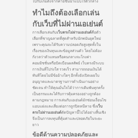
ไปกับเกมดังจากค่ายชั้นนำแบบไร้ตัวกลาง
ทำไมถึงต้องเลือกเล่น
กับเว็บที่ไม่ผ่านเอเย่นต์
การเลือกเล่นกับ
เว็บตรงไม่ผ่านเอเย่นต์
คือตัว
เลือกที่ชาญฉลาดที่สุดสำหรับนักพนันยุคใหม่
เพราะคุณจะได้รับความปลอดภัยสูงสุดทั้งใน
เรื่องของเงินทุนและข้อมูลส่วนตัว โดยไม่ต้อง
กังวลว่าตัวแทนหรือคนกลางจะโกงค่า
คอมมิชชั่นหรือบิดเบือนผลลัพธ์ เว็บตรงมีระบบ
การเงินที่โปร่งใส รวดเร็ว สามารถถอนเงินได้
ทันทีโดยไม่มีข้ออ้างใดๆ อีกทั้งยังเปิดเผยใบ
อนุญาตและมาตรฐานการดำเนินงานอย่าง
ชัดเจน ทำให้คุณมั่นใจได้ว่าการเดิมพันทุกครั้ง
เป็นธรรมและได้รับการคุ้มครองอย่างถูกต้อง
ตามกฎหมาย การเล่นกับเอเย่นต์มักซ่อนเงื่อนไข
แอบแฝงและเสี่ยงต่อการถูกปิดหนีหาย ซึ่ง
เว็บ
ตรงไม่ผ่านเอเย่นต์
ตัดปัญหานี้ไปได้อย่างสิ้นเชิง
จึงเป็นการลงทุนที่คุ้มค่าและปลอดภัยในระยะ
ยาว
ข้อดีด้านความปลอดภัยและ