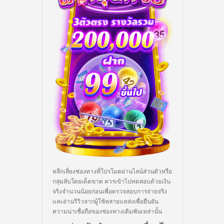
หลีกเลี่ยงช่องทางที่โปรโมตผ่านไลน์ส่วนตัวหรือ
กลุ่มลับโดยเด็ดขาด ควรเข้าไปทดสอบด้วยเงิน
จริงจำนวนน้อยก่อนเพื่อตรวจสอบการจ่ายจริง
และอ่านรีวิวจากผู้ใช้หลายแหล่งเพื่อยืนยัน
ความน่าเชื่อถือของช่องทางเดิมพันเหล่านั้น