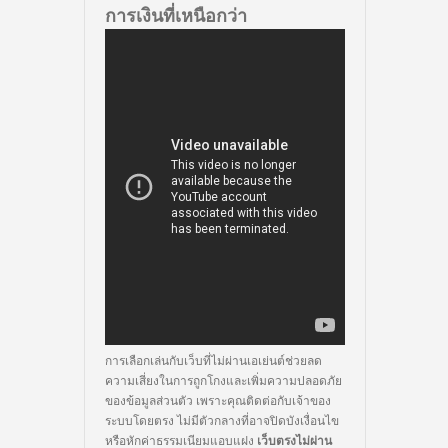
การเงินที่เหนือกว่า
การเลือกเล่นกับเว็บที่ไม่ผ่านเอเย่นต์ช่วยลด
ความเสี่ยงในการถูกโกงและเพิ่มความปลอดภัย
ของข้อมูลส่วนตัว เพราะคุณติดต่อกับเจ้าของ
ระบบโดยตรง ไม่มีตัวกลางที่อาจปิดบังเงื่อนไข
หรือหักค่าธรรมเนียมแอบแฝง
เว็บตรงไม่ผ่าน