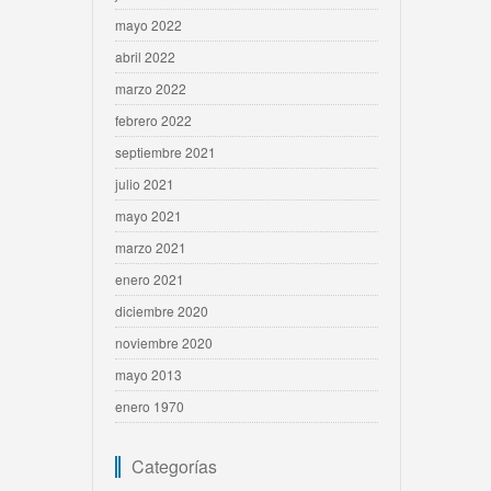
mayo 2022
abril 2022
marzo 2022
febrero 2022
septiembre 2021
julio 2021
mayo 2021
marzo 2021
enero 2021
diciembre 2020
noviembre 2020
mayo 2013
enero 1970
Categorías