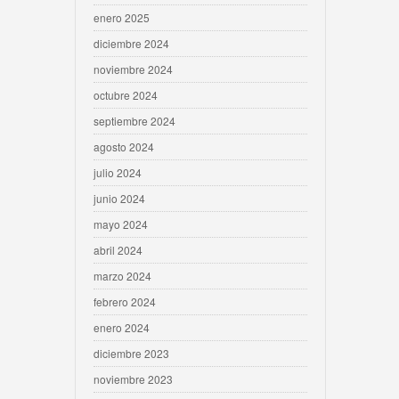
enero 2025
diciembre 2024
noviembre 2024
octubre 2024
septiembre 2024
agosto 2024
julio 2024
junio 2024
mayo 2024
abril 2024
marzo 2024
febrero 2024
enero 2024
diciembre 2023
noviembre 2023