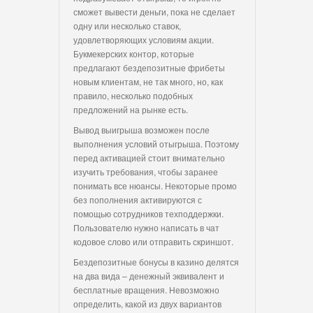
сможет вывести деньги, пока не сделает
одну или несколько ставок,
удовлетворяющих условиям акции.
Букмекерских контор, которые
предлагают бездепозитные фрибеты
новым клиентам, не так много, но, как
правило, несколько подобных
предложений на рынке есть.
Вывод выигрыша возможен после
выполнения условий отыгрыша. Поэтому
перед активацией стоит внимательно
изучить требования, чтобы заранее
понимать все нюансы. Некоторые промо
без пополнения активируются с
помощью сотрудников техподдержки.
Пользователю нужно написать в чат
кодовое слово или отправить скриншот.
Бездепозитные бонусы в казино делятся
на два вида – денежный эквивалент и
бесплатные вращения. Невозможно
определить, какой из двух вариантов