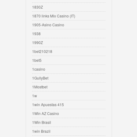
1830Z
1870 links Mix Casino (IT)
1905-Asino Casino
1938
1990Z
1bet210218
1bet5
1casino
1GullyBet
1Mostbet
1w
1win Apuestas 415
1Win AZ Casino
1Win Brasil
1win Brazil