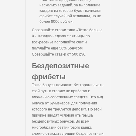
несколько заданий, за выполнение
каждого из которых будет начислен
фрибет случайной величины, но не
более 8000 рублей.
Совершайте ставки типа «Тотал больше
X». Каждую неделю с пятницы по
воскресенье пополняйте счет и
получайте еще 50% бонусом!
Совершайте ставки от 500 руб.
Бездепозитные
фрибеты
Такие бонусы помогают бетторам начать
свой путь в ставках не прибегая к
вложению собственных средств. Это вид
бонуса от букмекеров, для получения
которого не требуется депозит. По этой
причине вводят условия отыгрыша
бездепозитных бонусов. Во всем
многообразии беттингового рынка
сложно отыскать лучший бездепозитный