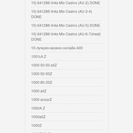
10) 641286 links Mix Casino (AU-2) DONE
10) 641286 links Mix Casino (AU-3-4)
DONE
10) 641286 links Mix Casino (AU-5) DONE
10) 641286 links Mix Casino (AU-6-7chast)
DONE
10-лучших-казино-онлайн-400
100%A Z
1000 50-50 allZ
1000 50-50Z
1000 80-20Z
1000 allZ
1000 ancorZ
1000A Z
1000allZ
1000Z