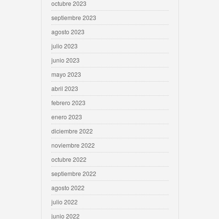
octubre 2023
septiembre 2023
agosto 2023
julio 2023
junio 2023
mayo 2023
abril 2023
febrero 2023
enero 2023
diciembre 2022
noviembre 2022
octubre 2022
septiembre 2022
agosto 2022
julio 2022
junio 2022