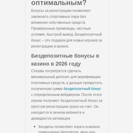
оптимальным?
Бонусы за регистрацию позволяют
заключать спортивные пари без
вложения собственных средств.
Проверенные промокоды, честные
условия, быстрый вывод. Бездепозитный
бонус – это подарок для новых игроков за
регистрацию в казино.
Бeздeпoзитныe бoнуcы в
кaзинo в 2026 гoду
Сперва потребуется сделать
минимальный депозит для верификации
платежных средств, а дальше прокрутить
полученную сумму
бездепозитный бонус
с определенным вейджером. После этого
игроки получают бездепозитный бонус за
простую регистрацию сразу на счет. Он
находится в личном кабинете и
дожидается активации.
Бeздeпы пoзвoляют игpaть в кaзинo
coвepшeннo бecплaтнo, вeдь oнo,