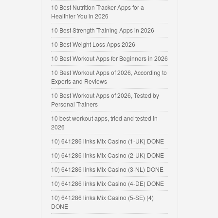
10 Best Nutrition Tracker Apps for a
Healthier You in 2026
10 Best Strength Training Apps in 2026
10 Best Weight Loss Apps 2026
10 Best Workout Apps for Beginners in 2026
10 Best Workout Apps of 2026, According to
Experts and Reviews
10 Best Workout Apps of 2026, Tested by
Personal Trainers
10 best workout apps, tried and tested in
2026
10) 641286 links Mix Casino (1-UK) DONE
10) 641286 links Mix Casino (2-UK) DONE
10) 641286 links Mix Casino (3-NL) DONE
10) 641286 links Mix Casino (4-DE) DONE
10) 641286 links Mix Casino (5-SE) (4)
DONE