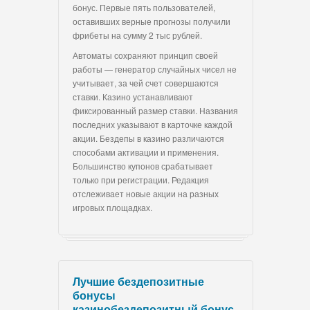
бонус. Первые пять пользователей,
оставивших верные прогнозы получили
фрибеты на сумму 2 тыс рублей.
Автоматы сохраняют принцип своей
работы — генератор случайных чисел не
учитывает, за чей счет совершаются
ставки. Казино устанавливают
фиксированный размер ставки. Названия
последних указывают в карточке каждой
акции. Бездепы в казино различаются
способами активации и применения.
Большинство купонов срабатывает
только при регистрации. Редакция
отслеживает новые акции на разных
игровых площадках.
Лучшие бездепозитные
бонусы
казинобездепозитный бонус