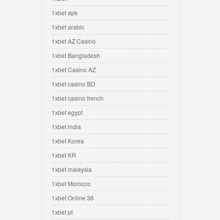
1xbet apk
1xbet arabic
1xbet AZ Casino
1xbet Bangladesh
1xbet Casino AZ
1xbet casino BD
1xbet casino french
1xbet egypt
1xbet india
1xbet Korea
1xbet KR
1xbet malaysia
1xbet Morocco
1xbet Online 36
1xbet pt