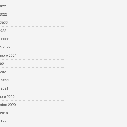
2022
 2022
 2022
2022
 2022
ro 2022
embre 2021
2021
 2021
 2021
 2021
mbre 2020
mbre 2020
 2013
 1970