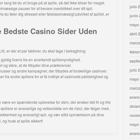
ang tid du vil bruge på at spille, så det ikke bliver for meget.
julio 
elmæssige pauser for at bevare overblikket over dit spil.
du føler dig stresset eller følelsesmæssigt påvirket af spillet, er
junio
mayo
 Bedste Casino Sider Uden
abril 
marzo
, er der et par faktorer, du skal tage i betragtning:
febre
n gyldig licens fra en anerkendt spillemyndighed.
septi
l og sikre, at de tilbyder dine præferencer.
julio 
ser og andre kampagner, der tilbydes af forskellige casinoer.
 fra andre spillere for at få indtryk af casinoets pålidelighed og
mayo
marzo
enero
 være en spændende oplevelse for dem, der ønsker det fri og frie
dicie
 spillere er ansvarlige og velbevidste om de risici, der følger med.
er sikkerhed og ansvarligt spil, og vær altid opmærksom på dine
novie
 og husk at spille sikkert!
mayo
enero