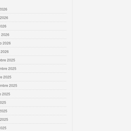
 2026
 2026
2026
 2026
ro 2026
 2026
mbre 2025
mbre 2025
re 2025
embre 2025
o 2025
2025
 2025
 2025
2025