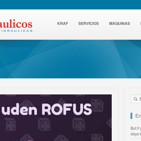
KRAF
SERVICIOS
MÁQUINAS
En
But if
days 