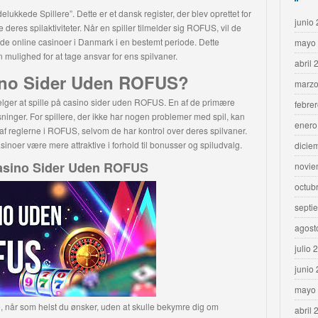
elukkede Spillere”. Dette er et dansk register, der blev oprettet for
junio
deres spilaktiviteter. Når en spiller tilmelder sig ROFUS, vil de
rede online casinoer i Danmark i en bestemt periode. Dette
mayo
mulighed for at tage ansvar for ens spilvaner.
abril 
ino Sider Uden ROFUS?
marzo
 vælger at spille på casino sider uden ROFUS. En af de primære
febre
sninger. For spillere, der ikke har nogen problemer med spil, kan
enero
af reglerne i ROFUS, selvom de har kontrol over deres spilvaner.
inoer være mere attraktive i forhold til bonusser og spiludvalg.
dicie
 Casino Sider Uden ROFUS
novie
octub
septi
agost
julio 
junio
mayo
, når som helst du ønsker, uden at skulle bekymre dig om
abril 