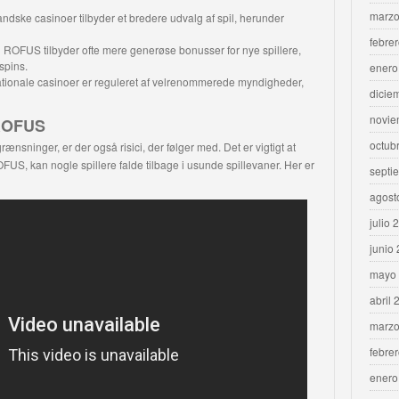
marzo
ske casinoer tilbyder et bredere udvalg af spil, herunder
febre
ROFUS tilbyder ofte mere generøse bonusser for nye spillere,
spins.
enero
tionale casinoer er reguleret af velrenommerede myndigheder,
dicie
novie
 ROFUS
octub
ænsninger, er der også risici, der følger med. Det er vigtigt at
 ROFUS, kan nogle spillere falde tilbage i usunde spillevaner. Her er
septi
agost
julio 
junio
mayo
abril 
marzo
febre
enero