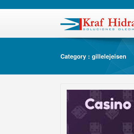
Category : gillelejeisen