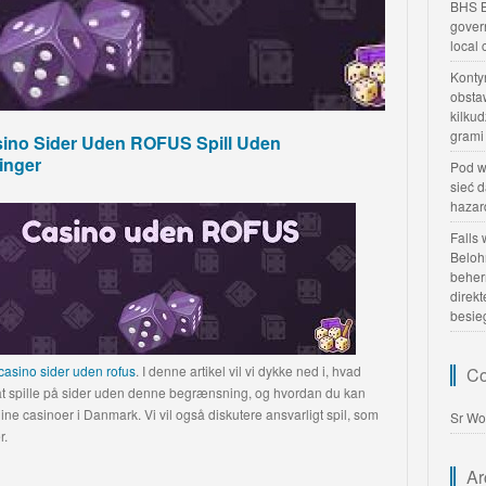
BHS B
gover
local
Konty
obsta
kilku
grami
ino Sider Uden ROFUS Spill Uden
inger
Pod w
sieć 
hazar
Falls
Beloh
beher
direk
besie
casino sider uden rofus
. I denne artikel vil vi dykke ned i, hvad
Co
at spille på sider uden denne begrænsning, og hvordan du kan
ne casinoer i Danmark. Vi vil også diskutere ansvarligt spil, som
Sr Wo
r.
Ar