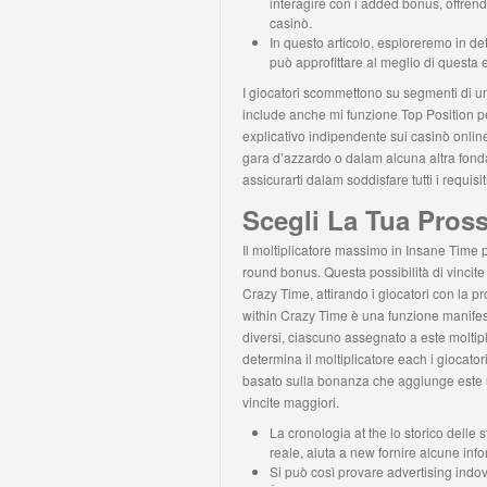
interagire con i added bonus, offren
casinò.
In questo articolo, esploreremo in de
può approfittare al meglio di questa
I giocatori scommettono su segmenti di u
include anche mi funzione Top Position per
explicativo indipendente sui casinò online
gara d’azzardo o dalam alcuna altra fonda
assicurarti dalam soddisfare tutti i requisit
Scegli La Tua Pros
Il moltiplicatore massimo in Insane Time pu
round bonus. Questa possibilità di vincite m
Crazy Time, attirando i giocatori con la 
within Crazy Time è una funzione manifes
diversi, ciascuno assegnato a este moltiplic
determina il moltiplicatore each i gioca
basato sulla bonanza che aggiunge este ul
vincite maggiori.
La cronologia at the lo storico delle
reale, aiuta a new fornire alcune info
Si può così provare advertising indo