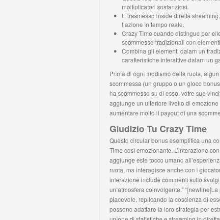
moltiplicatori sostanziosi.
È trasmesso inside diretta streaming
l’azione in tempo reale.
Crazy Time cuando distingue per ell
scommesse tradizionali con elementi i
Combina gli elementi dalam un tradizi
caratteristiche interattive dalam un g
Prima di ogni modismo della ruota, algun
scommessa (un gruppo o un gioco bonus). 
ha scommesso su di esso, votre sue vincit
aggiunge un ulteriore livello di emozione 
aumentare molto il payout di una scomme
Giudizio Tu Crazy Time
Questo circular bonus esemplifica una co
Time così emozionante. L’interazione con 
aggiunge este tocco umano all’esperienza 
ruota, ma interagisce anche con i giocat
interazione include commenti sullo svolgi
un’atmosfera coinvolgente.” “[newline]La 
piacevole, replicando la coscienza di ess
possono adattare la loro strategia per estr
unione di statistiche e streaming in diret