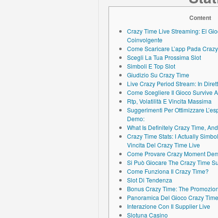
Content
Crazy Time Live Streaming: El Gioc
Coinvolgente
Come Scaricare L’app Pada Craz
Scegli La Tua Prossima Slot
Simboli E Top Slot
Giudizio Su Crazy Time
Live Crazy Period Stream: In Diret
Come Scegliere Il Gioco Survive A
Rtp, Volatilità E Vincita Massima
Suggerimenti Per Ottimizzare L’es
Demo:
What Is Definitely Crazy Time, And 
Crazy Time Stats: I Actually Simbol
Vincita Del Crazy Time Live
Come Provare Crazy Moment Demo
Si Può Giocare The Crazy Time Su 
Come Funziona Il Crazy Time?
Slot Di Tendenza
Bonus Crazy Time: The Promozion
Panoramica Del Gioco Crazy Tim
Interazione Con Il Supplier Live
Slotuna Casino