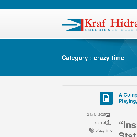
Category : crazy time
A Compr
Playing
2 junio, 2025
“Ins
daniel
crazy time
Stat