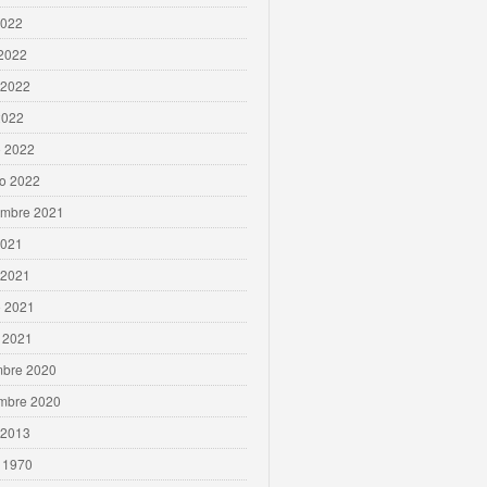
2022
 2022
 2022
2022
 2022
ro 2022
embre 2021
2021
 2021
 2021
 2021
mbre 2020
mbre 2020
 2013
 1970