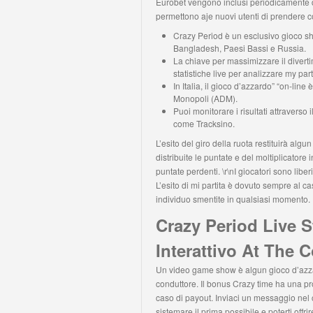
Eurobet vengono inclusi periodicamente 
permettono aje nuovi utenti di prendere c
Crazy Period è un esclusivo gioco sh
Bangladesh, Paesi Bassi e Russia.
La chiave per massimizzare il diver
statistiche live per analizzare my part
In Italia, il gioco d’azzardo” “on-lin
Monopoli (ADM).
Puoi monitorare i risultati attraverso 
come Tracksino.
L’esito del giro della ruota restituirà al
distribuite le puntate e del moltiplicatore
puntate perdenti. \r\nI giocatori sono lib
L’esito di mi partita è dovuto sempre al 
individuo smentite in qualsiasi momento.
Crazy Period Live 
Interattivo At The 
Un video game show è algun gioco d’azza
conduttore. Il bonus Crazy time ha una pro
caso di payout. Inviaci un messaggio nel 
sistemare il prima possibile e poterti offr