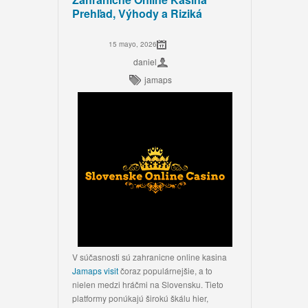
Prehľad, Výhody a Riziká
15 mayo, 2026
daniel
jamaps
V súčasnosti sú zahranicne online kasina
Jamaps visit
čoraz populárnejšie, a to
nielen medzi hráčmi na Slovensku. Tieto
platformy ponúkajú širokú škálu hier,