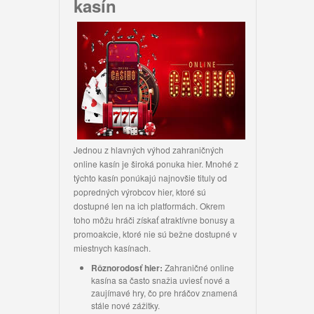
kasín
Jednou z hlavných výhod zahraničných
online kasín je široká ponuka hier. Mnohé z
týchto kasín ponúkajú najnovšie tituly od
popredných výrobcov hier, ktoré sú
dostupné len na ich platformách. Okrem
toho môžu hráči získať atraktívne bonusy a
promoakcie, ktoré nie sú bežne dostupné v
miestnych kasínach.
Rôznorodosť hier:
Zahraničné online
kasína sa často snažia uviesť nové a
zaujímavé hry, čo pre hráčov znamená
stále nové zážitky.