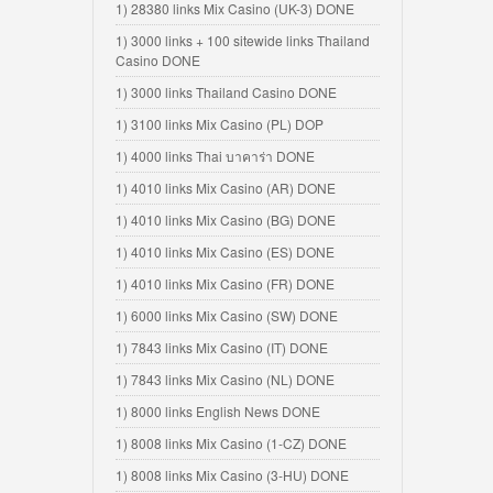
1) 28380 links Mix Casino (UK-3) DONE
1) 3000 links + 100 sitewide links Thailand
Casino DONE
1) 3000 links Thailand Casino DONE
1) 3100 links Mix Casino (PL) DOP
1) 4000 links Thai บาคาร่า DONE
1) 4010 links Mix Casino (AR) DONE
1) 4010 links Mix Casino (BG) DONE
1) 4010 links Mix Casino (ES) DONE
1) 4010 links Mix Casino (FR) DONE
1) 6000 links Mix Casino (SW) DONE
1) 7843 links Mix Casino (IT) DONE
1) 7843 links Mix Casino (NL) DONE
1) 8000 links English News DONE
1) 8008 links Mix Casino (1-CZ) DONE
1) 8008 links Mix Casino (3-HU) DONE