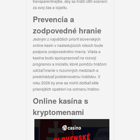
transparentnejšie, aby sa hráči cítili ocenení
za svoj čas a lojalitu.
Prevencia a
zodpovedné hranie
Jedným z najväčších priorít slovenských
online kasín v nasledujúcich rokoch bude
podpora zodpovedného hrania. Vláda a
kasína budú spolupracovať na rozvoji
programov a iniciatív, ktoré pomôžu hráčom
udržať hranie v rozumných medziach a
predchádzať problémovému hráčstvu. V
roku 2026 by sme sa mohli dočkať ešte
prísnejších opatrení na ochranu hráčov.
Online kasína s
kryptomenami