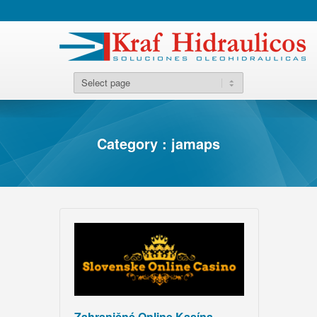
Category : jamaps
Zahraničné Online Kasína