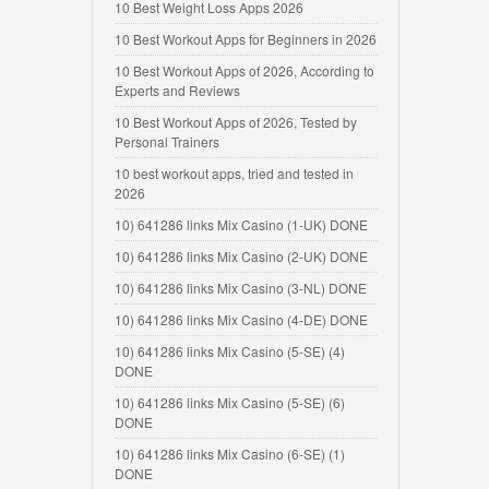
10 Best Weight Loss Apps 2026
10 Best Workout Apps for Beginners in 2026
10 Best Workout Apps of 2026, According to
Experts and Reviews
10 Best Workout Apps of 2026, Tested by
Personal Trainers
10 best workout apps, tried and tested in
2026
10) 641286 links Mix Casino (1-UK) DONE
10) 641286 links Mix Casino (2-UK) DONE
10) 641286 links Mix Casino (3-NL) DONE
10) 641286 links Mix Casino (4-DE) DONE
10) 641286 links Mix Casino (5-SE) (4)
DONE
10) 641286 links Mix Casino (5-SE) (6)
DONE
10) 641286 links Mix Casino (6-SE) (1)
DONE