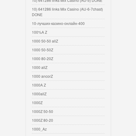
10) 641286 links Mix Casino (AU-5) DONE
10) 641286 links Mix Casino (AU-6-7chast)
DONE
10-лучших-казино-онлайн-400
100%A Z
1000 50-50 allZ
1000 50-50Z
1000 80-20Z
1000 allZ
1000 ancorZ
1000A Z
1000allZ
1000Z
1000Z 50-50
1000Z 80-20
1000_Az