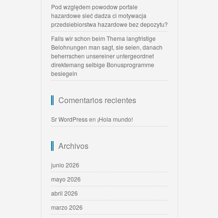
Pod względem powodow portale
hazardowe sieć dadza ci motywacja
przedsiebiorstwa hazardowe bez depozytu?
Falls wir schon beim Thema langfristige
Belohnungen man sagt, sie seien, danach
beherrschen unsereiner untergeordnet
direktemang selbige Bonusprogramme
besiegeln
Comentarios recientes
Sr WordPress
en
¡Hola mundo!
Archivos
junio 2026
mayo 2026
abril 2026
marzo 2026