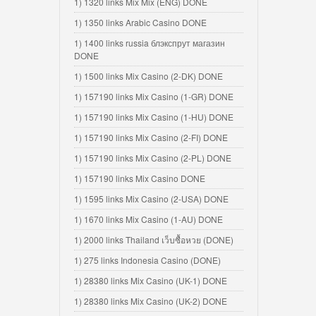
1) 1320 links Mix Mix (ENG) DONE
1) 1350 links Arabic Casino DONE
1) 1400 links russia блэкспрут магазин
DONE
1) 1500 links Mix Casino (2-DK) DONE
1) 157190 links Mix Casino (1-GR) DONE
1) 157190 links Mix Casino (1-HU) DONE
1) 157190 links Mix Casino (2-FI) DONE
1) 157190 links Mix Casino (2-PL) DONE
1) 157190 links Mix Casino DONE
1) 1595 links Mix Casino (2-USA) DONE
1) 1670 links Mix Casino (1-AU) DONE
1) 2000 links Thailand เว็บซื้อหวย (DONE)
1) 275 links Indonesia Casino (DONE)
1) 28380 links Mix Casino (UK-1) DONE
1) 28380 links Mix Casino (UK-2) DONE