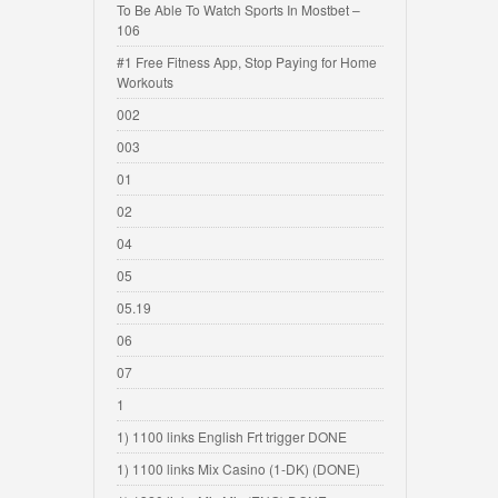
To Be Able To Watch Sports In Mostbet –
106
#1 Free Fitness App, Stop Paying for Home
Workouts
002
003
01
02
04
05
05.19
06
07
1
1) 1100 links English Frt trigger DONE
1) 1100 links Mix Casino (1-DK) (DONE)