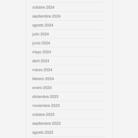
octubre 2024
septiembre 2024
agosto 2024
julio 2024
junio 2024
mayo 2024
abril 2024
marzo 2024
febrero 2024
enero 2024
diciembre 2023
noviembre 2023
octubre 2023
septiembre 2023
agosto 2023