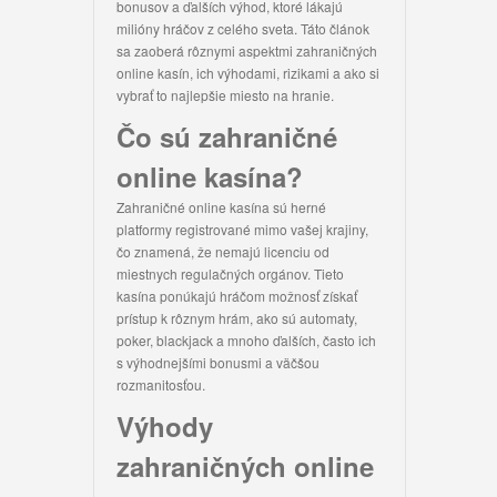
bonusov a ďalších výhod, ktoré lákajú
milióny hráčov z celého sveta. Táto článok
sa zaoberá rôznymi aspektmi zahraničných
online kasín, ich výhodami, rizikami a ako si
vybrať to najlepšie miesto na hranie.
Čo sú zahraničné
online kasína?
Zahraničné online kasína sú herné
platformy registrované mimo vašej krajiny,
čo znamená, že nemajú licenciu od
miestnych regulačných orgánov. Tieto
kasína ponúkajú hráčom možnosť získať
prístup k rôznym hrám, ako sú automaty,
poker, blackjack a mnoho ďalších, často ich
s výhodnejšími bonusmi a väčšou
rozmanitosťou.
Výhody
zahraničných online