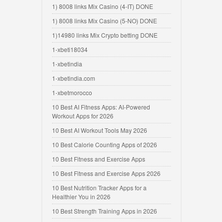
1) 8008 links Mix Casino (4-IT) DONE
1) 8008 links Mix Casino (5-NO) DONE
1)14980 links Mix Crypto betting DONE
1-xbeti18034
1-xbetindia
1-xbetindia.com
1-xbetmorocco
10 Best AI Fitness Apps: AI-Powered
Workout Apps for 2026
10 Best AI Workout Tools May 2026
10 Best Calorie Counting Apps of 2026
10 Best Fitness and Exercise Apps
10 Best Fitness and Exercise Apps 2026
10 Best Nutrition Tracker Apps for a
Healthier You in 2026
10 Best Strength Training Apps in 2026