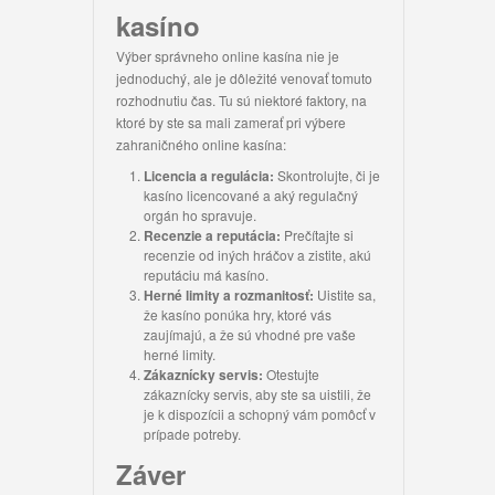
kasíno
Výber správneho online kasína nie je
jednoduchý, ale je dôležité venovať tomuto
rozhodnutiu čas. Tu sú niektoré faktory, na
ktoré by ste sa mali zamerať pri výbere
zahraničného online kasína:
Licencia a regulácia:
Skontrolujte, či je
kasíno licencované a aký regulačný
orgán ho spravuje.
Recenzie a reputácia:
Prečítajte si
recenzie od iných hráčov a zistite, akú
reputáciu má kasíno.
Herné limity a rozmanitosť:
Uistite sa,
že kasíno ponúka hry, ktoré vás
zaujímajú, a že sú vhodné pre vaše
herné limity.
Zákaznícky servis:
Otestujte
zákaznícky servis, aby ste sa uistili, že
je k dispozícii a schopný vám pomôcť v
prípade potreby.
Záver