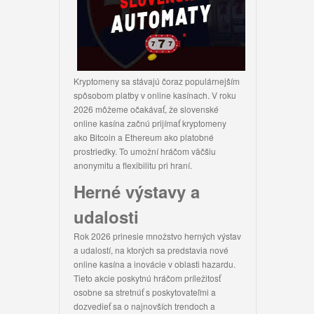
Kryptomeny sa stávajú čoraz populárnejším
spôsobom platby v online kasínach. V roku
2026 môžeme očakávať, že slovenské
online kasína začnú prijímať kryptomeny
ako Bitcoin a Ethereum ako platobné
prostriedky. To umožní hráčom väčšiu
anonymitu a flexibilitu pri hraní.
Herné výstavy a
udalosti
Rok 2026 prinesie množstvo herných výstav
a udalostí, na ktorých sa predstavia nové
online kasína a inovácie v oblasti hazardu.
Tieto akcie poskytnú hráčom príležitosť
osobne sa stretnúť s poskytovateľmi a
dozvedieť sa o najnovších trendoch a