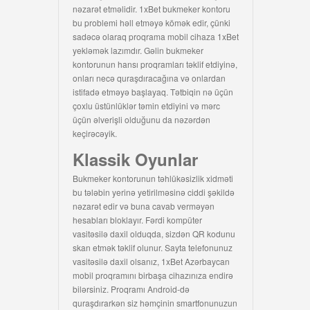
nəzarət etməlidir. 1xBet bukmeker kontoru
bu problemi həll etməyə kömək edir, çünki
sadəcə olaraq proqrama mobil cihaza 1xBet
yekləmək lazımdır. Gəlin bukmeker
kontorunun hansı proqramları təklif etdiyinə,
onları necə quraşdıracağına və onlardan
istifadə etməyə başlayaq. Tətbiqin nə üçün
çoxlu üstünlüklər təmin etdiyini və mərc
üçün əlverişli olduğunu da nəzərdən
keçirəcəyik.
Klassik Oyunlar
Bukmeker kontorunun təhlükəsizlik xidməti
bu tələbin yerinə yetirilməsinə ciddi şəkildə
nəzarət edir və buna cavab verməyən
hesabları bloklayır. Fərdi kompüter
vasitəsilə daxil olduqda, sizdən QR kodunu
skan etmək təklif olunur. Sayta telefonunuz
vasitəsilə daxil olsanız, 1xBet Azərbaycan
mobil proqramını birbaşa cihazınıza endirə
bilərsiniz. Proqramı Android-də
quraşdırarkən siz həmçinin smartfonunuzun