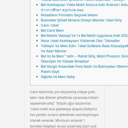
Bet Azerbaycan Yükle Mobil Arizona Indir Android I Actu
ข่าวการศึกษา ครูประถม คอม
Əmsalların Formatını Seçmək Imkanı
Bukmeker Şirkəti İdmana Onlayn Mərclər 1xbet Giriş
Canlı 1xbet
Bet Canli Mərc
Bet Mobile Vebsayt Və 1x Bet Mobil Uygulama Indir 202
Necə 1xbet Azərbaycanı Yükləmək Olar: Təlimatlar
Yükləyin Və Mərc Edin: 1xbet Software Əsas Xüsusiyyətl
Və Asan Mərclər
Bet Az Ilə Mərc” “edin – Rahat Giriş, Mobil Proqram, Sürə
Ödənişlər Və Yüksək Əmsallar!
Bet Güzgü Arasındakı Fərq Nədir Və Bukmeyker Ofisinin
Rəsmi Saytı
Sığorta Və Mərc Satışı
Canlı kazinolar çox keçməmiş ortaya çıxdı,
lakin real dilerlər şirkətində oynamaq imkanı
sayəsində artıq” “böyük uğur qazanırlar.
1xbet mobil sizə şəbəkəyə qoşula bildiyiniz
hər yerdən onların şirkətində vaxt keçirməyə
olanak verəcək. Minimum əmanət 1
avrodan başlayır və pul çıxarmaq üçün just