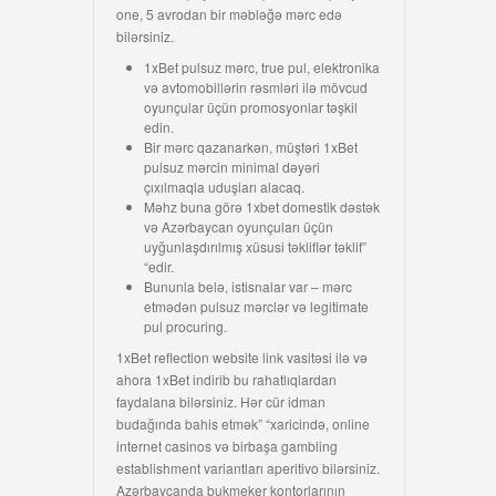
one, 5 avrodan bir məbləğə mərc edə
bilərsiniz.
1xBet pulsuz mərc, true pul, elektronika
və avtomobillərin rəsmləri ilə mövcud
oyunçular üçün promosyonlar təşkil
edin.
Bir mərc qazanarkən, müştəri 1xBet
pulsuz mərcin minimal dəyəri
çıxılmaqla uduşları alacaq.
Məhz buna görə 1xbet domestik dəstək
və Azərbaycan oyunçuları üçün
uyğunlaşdırılmış xüsusi təkliflər təklif”
“edir.
Bununla belə, istisnalar var – mərc
etmədən pulsuz mərclər və legitimate
pul procuring.
1xBet reflection website link vasitəsi ilə və
ahora 1xBet indirib bu rahatlıqlardan
faydalana bilərsiniz. Hər cür idman
budağında bahis etmək” “xaricində, online
internet casinos və birbaşa gambling
establishment variantları aperitivo bilərsiniz.
Azərbaycanda bukmeker kontorlarının