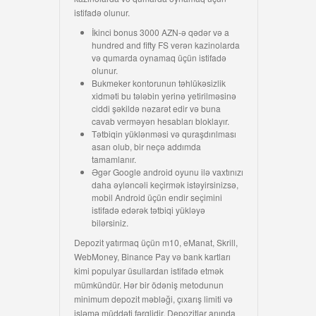
istifadə olunur.
İkinci bonus 3000 AZN-ə qədər və a
hundred and fifty ​​FS verən kazinolarda
və qumarda oynamaq üçün istifadə
olunur.
Bukmeker kontorunun təhlükəsizlik
xidməti bu tələbin yerinə yetirilməsinə
ciddi şəkildə nəzarət edir və buna
cavab verməyən hesabları bloklayır.
Tətbiqin yüklənməsi və quraşdırılması
asan olub, bir neçə addımda
tamamlanır.
Əgər Google android oyunu ilə vaxtınızı
daha əyləncəli keçirmək istəyirsinizsə,
mobil Android üçün endir seçimini
istifadə edərək tətbiqi yükləyə
bilərsiniz.
Depozit yatırmaq üçün m10, eManat, Skrill,
WebMoney, Binance Pay və bank kartları
kimi populyar üsullardan istifadə etmək
mümkündür. Hər bir ödəniş metodunun
minimum depozit məbləği, çıxarış limiti və
işləmə müddəti fərqlidir. Depozitlər anında