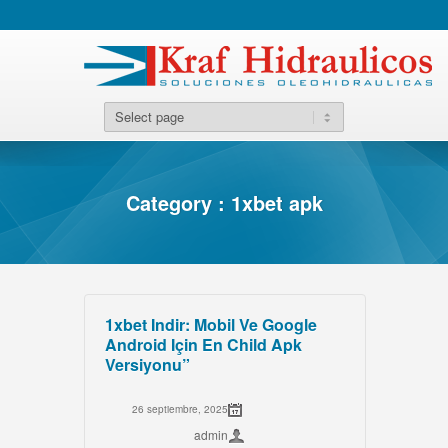
Category : 1xbet apk
1xbet Indir: Mobil Ve Google
Android Için En Child Apk
Versiyonu”
26 septiembre, 2025
admin