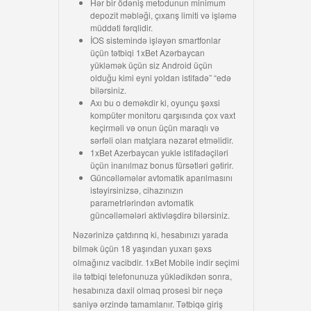
Hər bir ödəniş metodunun minimum
depozit məbləği, çıxarış limiti və işləmə
müddəti fərqlidir.
İOS sistemində işləyən smartfonlar
üçün tətbiqi 1xBet Azərbaycan
yükləmək üçün siz Android üçün
olduğu kimi eyni yoldan istifadə” “edə
bilərsiniz.
Axı bu o deməkdir ki, oyunçu şəxsi
kompüter monitoru qarşısında çox vaxt
keçirməli və onun üçün maraqlı və
sərfəli olan matçlara nəzarət etməlidir.
1xBet Azerbaycan yukle istifadəçiləri
üçün inanılmaz bonus fürsətləri gətirir.
Güncəlləmələr avtomatik aparılmasını
istəyirsinizsə, cihazınızın
parametrlərindən avtomatik
güncəlləmələri aktivləşdirə bilərsiniz.
Nəzərinizə çatdırırıq ki, hesabınızı yarada
bilmək üçün 18 yaşından yuxarı şəxs
olmağınız vacibdir. 1xBet Mobile indir seçimi
ilə tətbiqi telefonunuza yüklədikdən sonra,
hesabınıza daxil olmaq prosesi bir neçə
saniyə ərzində tamamlanır. Tətbiqə giriş