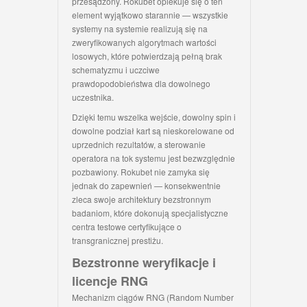
przesądzony. Rokubet opiekuje się o ten
element wyjątkowo starannie — wszystkie
systemy na systemie realizują się na
zweryfikowanych algorytmach wartości
losowych, które potwierdzają pełną brak
schematyzmu i uczciwe
prawdopodobieństwa dla dowolnego
uczestnika.
Dzięki temu wszelka wejście, dowolny spin i
dowolne podział kart są nieskorelowane od
uprzednich rezultatów, a sterowanie
operatora na tok systemu jest bezwzględnie
pozbawiony. Rokubet nie zamyka się
jednak do zapewnień — konsekwentnie
zleca swoje architektury bezstronnym
badaniom, które dokonują specjalistyczne
centra testowe certyfikujące o
transgranicznej prestiżu.
Bezstronne weryfikacje i
licencje RNG
Mechanizm ciągów RNG (Random Number