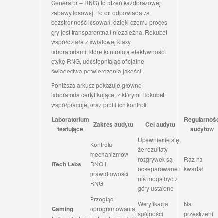
Generator – RNG) to rdzeń każdorazowej
zabawy losowej. To on odpowiada za
bezstronność losowań, dzięki czemu proces
gry jest transparentna i niezależna. Rokubet
współdziała z światowej klasy
laboratoriami, które kontrolują efektywność i
etykę RNG, udostępniając oficjalne
świadectwa potwierdzenia jakości.
Poniższa arkusz pokazuje główne
laboratoria certyfikujące, z którymi Rokubet
współpracuje, oraz profil ich kontroli:
Laboratorium
Regularnoś
Zakres audytu
Cel audytu
testujące
audytów
Upewnienie się,
Kontrola
że rezultaty
mechanizmów
rozgrywek są
Raz na
iTech Labs
RNG i
odseparowane i
kwartał
prawidłowości
nie mogą być z
RNG
góry ustalone
Przegląd
Weryfikacja
Na
Gaming
oprogramowania,
spójności
przestrzeni