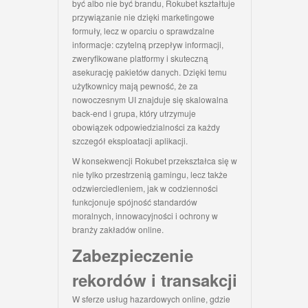
być albo nie być brandu, Rokubet kształtuje
przywiązanie nie dzięki marketingowe
formuły, lecz w oparciu o sprawdzalne
informacje: czytelną przepływ informacji,
zweryfikowane platformy i skuteczną
asekurację pakietów danych. Dzięki temu
użytkownicy mają pewność, że za
nowoczesnym UI znajduje się skalowalna
back-end i grupa, który utrzymuje
obowiązek odpowiedzialności za każdy
szczegół eksploatacji aplikacji.
W konsekwencji Rokubet przekształca się w
nie tylko przestrzenią gamingu, lecz także
odzwierciedleniem, jak w codzienności
funkcjonuje spójność standardów
moralnych, innowacyjności i ochrony w
branży zakładów online.
Zabezpieczenie
rekordów i transakcji
W sferze usług hazardowych online, gdzie