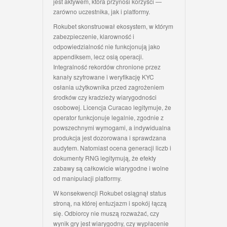
jest aktywem, która przynosi korzyści —
zarówno uczestnika, jak i platformy.
Rokubet skonstruował ekosystem, w którym
zabezpieczenie, klarowność i
odpowiedzialność nie funkcjonują jako
appendiksem, lecz osią operacji.
Integralność rekordów chronione przez
kanały szyfrowane i weryfikację KYC
osłania użytkownika przed zagrożeniem
środków czy kradzieży wiarygodności
osobowej. Licencja Curacao legitymuje, że
operator funkcjonuje legalnie, zgodnie z
powszechnymi wymogami, a indywidualna
produkcja jest dozorowana i sprawdzana
audytem. Natomiast ocena generacji liczb i
dokumenty RNG legitymują, że efekty
zabawy są całkowicie wiarygodne i wolne
od manipulacji platformy.
W konsekwencji Rokubet osiągnął status
stroną, na której entuzjazm i spokój łączą
się. Odbiorcy nie muszą rozważać, czy
wynik gry jest wiarygodny, czy wypłacenie