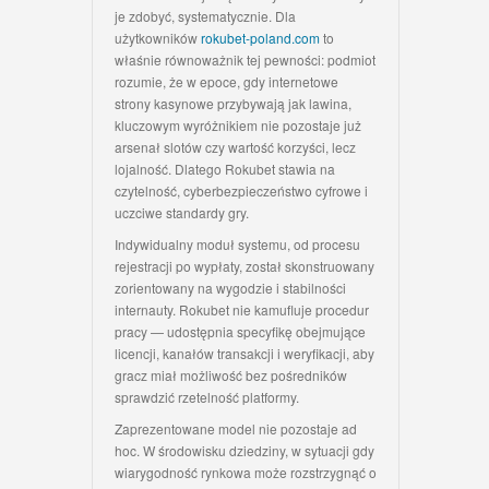
je zdobyć, systematycznie. Dla
użytkowników
rokubet-poland.com
to
właśnie równoważnik tej pewności: podmiot
rozumie, że w epoce, gdy internetowe
strony kasynowe przybywają jak lawina,
kluczowym wyróżnikiem nie pozostaje już
arsenał slotów czy wartość korzyści, lecz
lojalność. Dlatego Rokubet stawia na
czytelność, cyberbezpieczeństwo cyfrowe i
uczciwe standardy gry.
Indywidualny moduł systemu, od procesu
rejestracji po wypłaty, został skonstruowany
zorientowany na wygodzie i stabilności
internauty. Rokubet nie kamufluje procedur
pracy — udostępnia specyfikę obejmujące
licencji, kanałów transakcji i weryfikacji, aby
gracz miał możliwość bez pośredników
sprawdzić rzetelność platformy.
Zaprezentowane model nie pozostaje ad
hoc. W środowisku dziedziny, w sytuacji gdy
wiarygodność rynkowa może rozstrzygnąć o