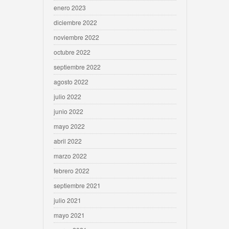
enero 2023
diciembre 2022
noviembre 2022
octubre 2022
septiembre 2022
agosto 2022
julio 2022
junio 2022
mayo 2022
abril 2022
marzo 2022
febrero 2022
septiembre 2021
julio 2021
mayo 2021