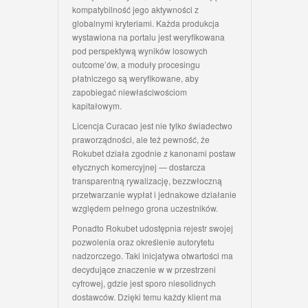
kompatybilność jego aktywności z
globalnymi kryteriami. Każda produkcja
wystawiona na portalu jest weryfikowana
pod perspektywą wyników losowych
outcome’ów, a moduły procesingu
płatniczego są weryfikowane, aby
zapobiegać niewłaściwościom
kapitałowym.
Licencja Curacao jest nie tylko świadectwo
praworządności, ale też pewność, że
Rokubet działa zgodnie z kanonami postaw
etycznych komercyjnej — dostarcza
transparentną rywalizację, bezzwłoczną
przetwarzanie wypłat i jednakowe działanie
względem pełnego grona uczestników.
Ponadto Rokubet udostępnia rejestr swojej
pozwolenia oraz określenie autorytetu
nadzorczego. Taki inicjatywa otwartości ma
decydujące znaczenie w w przestrzeni
cyfrowej, gdzie jest sporo niesolidnych
dostawców. Dzięki temu każdy klient ma