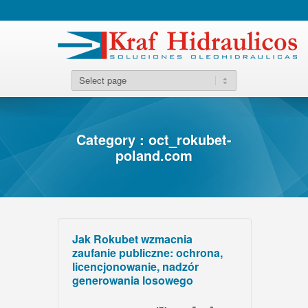
Category : oct_rokubet-
poland.com
Jak Rokubet wzmacnia
zaufanie publiczne: ochrona,
licencjonowanie, nadzór
generowania losowego