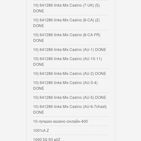
10) 641286 links Mix Casino (7-UK) (5)
DONE
10) 641286 links Mix Casino (8-CA) (2)
DONE
10) 641286 links Mix Casino (8-CA-FR)
DONE
10) 641286 links Mix Casino (AU-1) DONE
10) 641286 links Mix Casino (AU-10-11)
DONE
10) 641286 links Mix Casino (AU-2) DONE
10) 641286 links Mix Casino (AU-3-4)
DONE
10) 641286 links Mix Casino (AU-5) DONE
10) 641286 links Mix Casino (AU-6-7chast)
DONE
10-лучших-казино-онлайн-400
100%A Z
1000 50-50 allZ