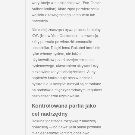
weryfikację wieloskładnikowe (Two-Factor
Authentication), które żąda potwierdzenia
wejścia z zewnętrznego komputera lub
narzędzia.
Nie mniej znacząca bywa proces formalny
KYC (Know Your Customer) – sekwencja,
który pozwala potwierdzić personalię
uczestnika. Dzięki temu Rokubet broni nie
tylko własny system, ale także
użytkowników przed przejęciem konta
systemowego, ukrywaniem aktywami czy
niezatwierdzonymi obciążeniami. Audyt
papierów funkcjonuje bezzwłocznie i
dyskretnie, a komplet metryki są chronione
na podstawie międzynarodowymi regułami
bezpieczeństwa użytkownika.
Kontrolowana partia jako
cel nadrzędny
Rokubet postrzega rozrywkę z należytą
dbałością — bo nawet jeśli partia powinna
mieć generować komfort, docelowo