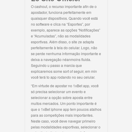
O cashout, o recurso importante afin de o
apostador, funciona perfeitamente em
quaisquer dispositivos. Quando você está
no software e clica na “Esportes”, por
exemplo, aparece as opções “Notificações”
e “Acumuladas”, não as modalidades
esportivas. Além disso, o site ze adapta
perfeitamente à tela do celular. Logo, não
se perde nenhuma informação importante e
deixa a navegação néanmoins fluida.
Seguindo u passo a marcia que
explicaremos some sort of seguir, em min
você terá to app rodando no seu celular.
“Em virtude de apostar no 1xBet app, você
só precisa selecionar um evento e
selecionar a opção sobre aposta entre
muitos mercados. Um ponto importante é
que o 1xBet iphone app tem poucos atalhos
para as competições mais importantes.
Neste caso, você deve navegar primeiro
pelas modalidades esportivas, selecionar o