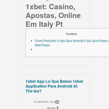
1xbet: Casino,
Apostas, Online
Em Italy Pt
Content
Como Prescribir O App Zero Android E Ios: Guia Passo 
New Passo
1xbet App Lo Que Baixar 1xbet
Application Para Android At
The Ios?
24 diciembre, 2024
daniel