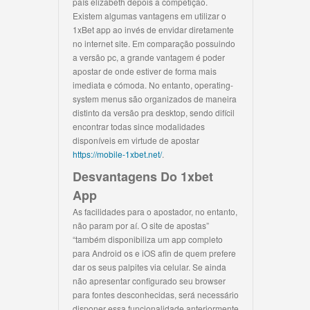
país elizabeth depois a competição.
Existem algumas vantagens em utilizar o
1xBet app ao invés de envidar diretamente
no internet site. Em comparação possuindo
a versão pc, a grande vantagem é poder
apostar de onde estiver de forma mais
imediata e cómoda. No entanto, operating-
system menus são organizados de maneira
distinto da versão pra desktop, sendo difícil
encontrar todas since modalidades
disponíveis em virtude de apostar
https://mobile-1xbet.net/
.
Desvantagens Do 1xbet
App
As facilidades para o apostador, no entanto,
não param por aí. O site de apostas”
“também disponibiliza um app completo
para Android os e iOS afin de quem prefere
dar os seus palpites via celular. Se ainda
não apresentar configurado seu browser
para fontes desconhecidas, será necessário
disponer essa funcionalidade anteriormente