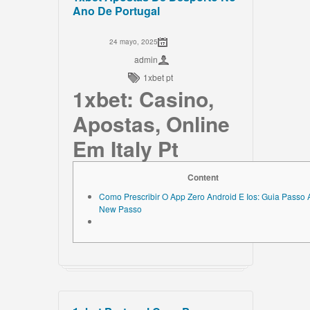
Ano De Portugal
24 mayo, 2025
admin
1xbet pt
1xbet: Casino,
Apostas, Online
Em Italy Pt
Content
Como Prescribir O App Zero Android E Ios: Guia Passo 
New Passo