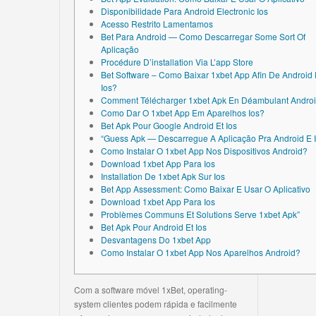
Disponibilidade Para Android Electronic Ios
Acesso Restrito Lamentamos
Bet Para Android — Como Descarregar Some Sort Of
Aplicação
Procédure D’installation Via L’app Store
Bet Software – Como Baixar 1xbet App Afin De Android
Ios?
Comment Télécharger 1xbet Apk En Déambulant Andro
Como Dar O 1xbet App Em Aparelhos Ios?
Bet Apk Pour Google Android Et Ios
“Guess Apk — Descarregue A Aplicação Pra Android E 
Como Instalar O 1xbet App Nos Dispositivos Android?
Download 1xbet App Para Ios
Installation De 1xbet Apk Sur Ios
Bet App Assessment: Como Baixar E Usar O Aplicativo
Download 1xbet App Para Ios
Problèmes Communs Et Solutions Serve 1xbet Apk”
Bet Apk Pour Android Et Ios
Desvantagens Do 1xbet App
Como Instalar O 1xbet App Nos Aparelhos Android?
Com a software móvel 1xBet, operating-
system clientes podem rápida e facilmente