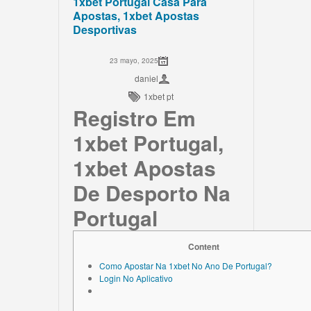
1xbet Portugal Casa Para
Apostas, 1xbet Apostas
Desportivas
23 mayo, 2025
daniel
1xbet pt
Registro Em
1xbet Portugal,
1xbet Apostas
De Desporto Na
Portugal
Content
Como Apostar Na 1xbet No Ano De Portugal?
Login No Aplicativo