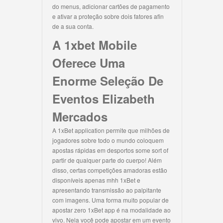
do menus, adicionar cartões de pagamento
e ativar a proteção sobre dois fatores afin
de a sua conta.
A 1xbet Mobile
Oferece Uma
Enorme Seleção De
Eventos Elizabeth
Mercados
A 1xBet application permite que milhões de
jogadores sobre todo o mundo coloquem
apostas rápidas em desportos some sort of
partir de qualquer parte do cuerpo! Além
disso, certas competições amadoras estão
disponíveis apenas mhh 1xBet e
apresentando transmissão ao palpitante
com imagens. Uma forma muito popular de
apostar zero 1xBet app é na modalidade ao
vivo. Nela você pode apostar em um evento