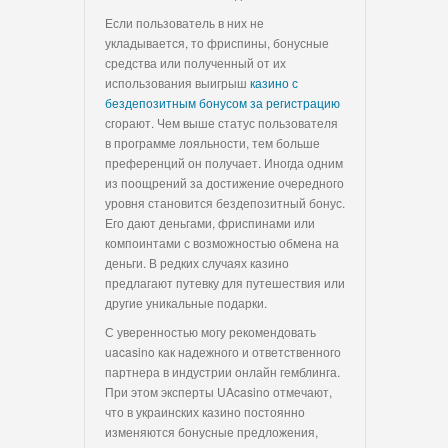
Если пользователь в них не
укладывается, то фриспины, бонусные
средства или полученный от их
использования выигрыш
казино с
бездепозитным бонусом за регистрацию
сгорают. Чем выше статус пользователя
в программе лояльности, тем больше
преференций он получает. Иногда одним
из поощрений за достижение очередного
уровня становится бездепозитный бонус.
Его дают деньгами, фриспинами или
компоинтами с возможностью обмена на
деньги. В редких случаях казино
предлагают путевку для путешествия или
другие уникальные подарки.
С уверенностью могу рекомендовать
uacasino как надежного и ответственного
партнера в индустрии онлайн гемблинга.
При этом эксперты UAcasino отмечают,
что в украинских казино постоянно
изменяются бонусные предложения,