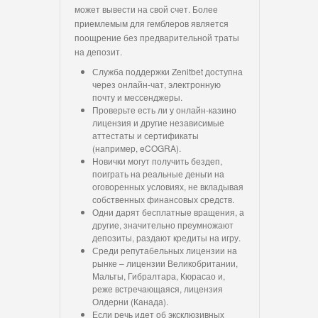
может вывести на свой счет. Более
приемлемым для гемблеров является
поощрение без предварительной траты
на депозит.
Служба поддержки Zenitbet доступна
через онлайн-чат, электронную
почту и мессенджеры.
Проверьте есть ли у онлайн-казино
лицензия и другие независимые
аттестаты и сертификаты
(например, eCOGRA).
Новички могут получить бездеп,
поиграть на реальные деньги на
оговоренных условиях, не вкладывая
собственных финансовых средств.
Одни дарят бесплатные вращения, а
другие, значительно преумножают
депозиты, раздают кредиты на игру.
Среди репутабельных лицензии на
рынке – лицензии Великобритании,
Мальты, Гибралтара, Кюрасао и,
реже встречающаяся, лицензия
Олдерни (Канада).
Если речь идет об эксклюзивных