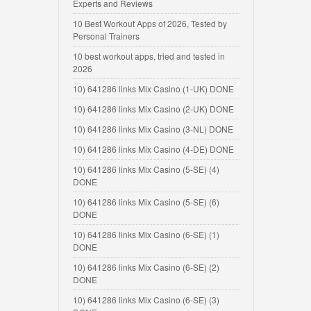
Experts and Reviews
10 Best Workout Apps of 2026, Tested by
Personal Trainers
10 best workout apps, tried and tested in
2026
10) 641286 links Mix Casino (1-UK) DONE
10) 641286 links Mix Casino (2-UK) DONE
10) 641286 links Mix Casino (3-NL) DONE
10) 641286 links Mix Casino (4-DE) DONE
10) 641286 links Mix Casino (5-SE) (4)
DONE
10) 641286 links Mix Casino (5-SE) (6)
DONE
10) 641286 links Mix Casino (6-SE) (1)
DONE
10) 641286 links Mix Casino (6-SE) (2)
DONE
10) 641286 links Mix Casino (6-SE) (3)