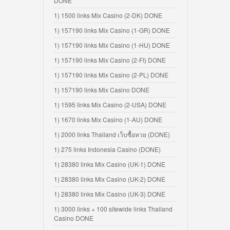
DONE
1) 1500 links Mix Casino (2-DK) DONE
1) 157190 links Mix Casino (1-GR) DONE
1) 157190 links Mix Casino (1-HU) DONE
1) 157190 links Mix Casino (2-FI) DONE
1) 157190 links Mix Casino (2-PL) DONE
1) 157190 links Mix Casino DONE
1) 1595 links Mix Casino (2-USA) DONE
1) 1670 links Mix Casino (1-AU) DONE
1) 2000 links Thailand เว็บซื้อหวย (DONE)
1) 275 links Indonesia Casino (DONE)
1) 28380 links Mix Casino (UK-1) DONE
1) 28380 links Mix Casino (UK-2) DONE
1) 28380 links Mix Casino (UK-3) DONE
1) 3000 links + 100 sitewide links Thailand
Casino DONE