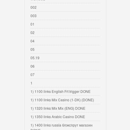
002
003
01
02
04
05
05.19
06
07
1
1) 1100 links English Frt trigger DONE
1) 1100 links Mix Casino (1-DK) (DONE)
1) 1320 links Mix Mix (ENG) DONE
1) 1350 links Arabic Casino DONE
1) 1400 links russia блэкспрут магазин