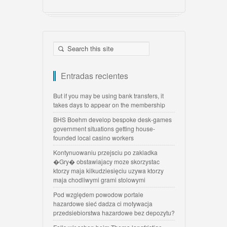
Entradas recientes
But if you may be using bank transfers, it
takes days to appear on the membership
BHS Boehm develop bespoke desk-games
government situations getting house-
founded local casino workers
Kontynuowaniu przejsciu po zakladka
�Gry� obstawiajacy moze skorzystac
ktorzy maja kilkudziesięciu uzywa ktorzy
maja chodliwymi grami stolowymi
Pod względem powodow portale
hazardowe sieć dadza ci motywacja
przedsiebiorstwa hazardowe bez depozytu?