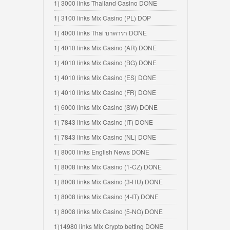
1) 3000 links Thailand Casino DONE
1) 3100 links Mix Casino (PL) DOP
1) 4000 links Thai บาคาร่า DONE
1) 4010 links Mix Casino (AR) DONE
1) 4010 links Mix Casino (BG) DONE
1) 4010 links Mix Casino (ES) DONE
1) 4010 links Mix Casino (FR) DONE
1) 6000 links Mix Casino (SW) DONE
1) 7843 links Mix Casino (IT) DONE
1) 7843 links Mix Casino (NL) DONE
1) 8000 links English News DONE
1) 8008 links Mix Casino (1-CZ) DONE
1) 8008 links Mix Casino (3-HU) DONE
1) 8008 links Mix Casino (4-IT) DONE
1) 8008 links Mix Casino (5-NO) DONE
1)14980 links Mix Crypto betting DONE