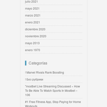
julio 2021
mayo 2021
marzo 2021
enero 2021
diciembre 2020
noviembre 2020
mayo 2013
enero 1970
Categorías
! Marvel Rivals Rank Boosting
! Без рубрики
"mostbet Live Streaming Discussed » How
To Be Able To Watch Sports In Mostbet –
106
#1 Free Fitness App, Stop Paying for Home
Workouts