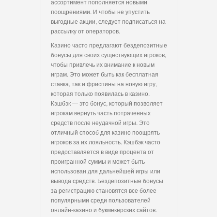
ассортимент пополняется новыми
поощрениями. И чтобы не упустить
выгодные акции, следует подписаться на
рассылку от операторов.
Казино часто предлагают бездепозитные
бонусы для своих существующих игроков,
чтобы привлечь их внимание к новым
играм. Это может быть как бесплатная
ставка, так и фриспины на новую игру,
которая только появилась в казино.
Кэшбэк — это бонус, который позволяет
игрокам вернуть часть потраченных
средств после неудачной игры. Это
отличный способ для казино поощрять
игроков за их лояльность. Кэшбэк часто
предоставляется в виде процента от
проигранной суммы и может быть
использован для дальнейшей игры или
вывода средств. Бездепозитные бонусы
за регистрацию становятся все более
популярными среди пользователей
онлайн-казино и букмекерских сайтов.