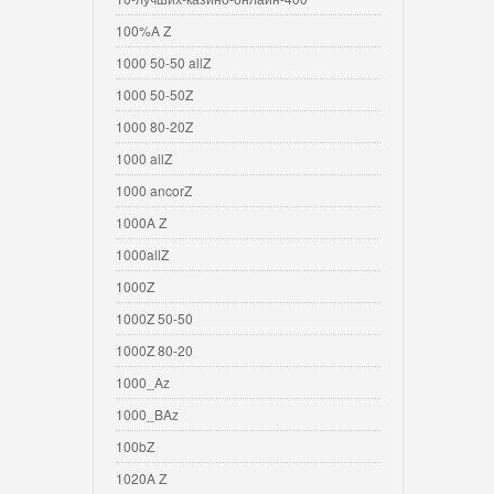
100%A Z
1000 50-50 allZ
1000 50-50Z
1000 80-20Z
1000 allZ
1000 ancorZ
1000A Z
1000allZ
1000Z
1000Z 50-50
1000Z 80-20
1000_Az
1000_BAz
100bZ
1020A Z