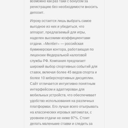
возможно как раз таки с бонусом за
регистрацию без необходимости вносить
депозит.
Игроку остается лишь выбрать самое
выгодное из них и убедиться, что
аппарат, предлагаемый для игры,
наделен высокими коэффициентами
отдачи. «Мелбет» — российская
букмекерская контора, работающая по
лицензии Федеральной налоговой
службы РФ. Компания предлагает
широкий выбор спортивных событий для
ставок, включая более 45 видов спорта и
более 10 киберспортивных дисциплин.
Сайт отличается интуитивно понятным
интерфейсом и адаптирован для
мобильных устройств, что обеспечивает
удобство использования на различных
платформах. Его лучше всего отыгрывать
на классических игровых автоматах, с
уровнем отдачи не ниже 97%. Стоит
делать маленькие ставки и следить за