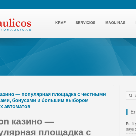
KRAF
SERVICIOS
MÁQUINAS
 казино — популярная площадка с честными
ами, бонусами и большим выбором
х автоматов
En
ton казино —
But if
улярная площадка с
days 