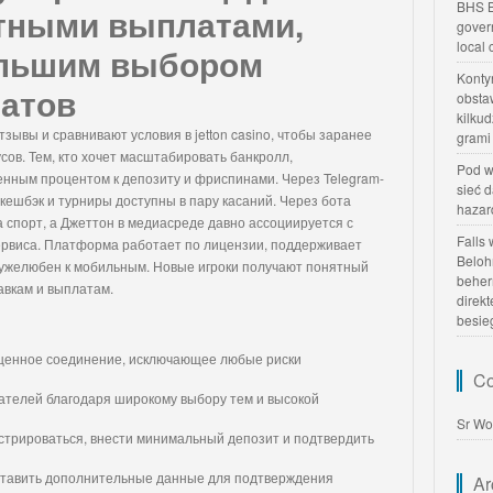
BHS B
тными выплатами,
gover
local
ольшим выбором
Konty
атов
obsta
kilku
зывы и сравнивают условия в jetton casino, чтобы заранее
grami
сов. Тем, кто хочет масштабировать банкролл,
Pod w
енным процентом к депозиту и фриспинами. Через Telegram-
sieć 
 кешбэк и турниры доступны в пару касаний. Через бота
hazar
на спорт, а Джеттон в медиасреде давно ассоциируется с
Falls
ервиса. Платформа работает по лицензии, поддерживает
Beloh
ружелюбен к мобильным. Новые игроки получают понятный
beher
авкам и выплатам.
direk
besie
щенное соединение, исключающее любые риски
Co
ателей благодаря широкому выбору тем и высокой
Sr Wo
стрироваться, внести минимальный депозит и подтвердить
ставить дополнительные данные для подтверждения
Ar