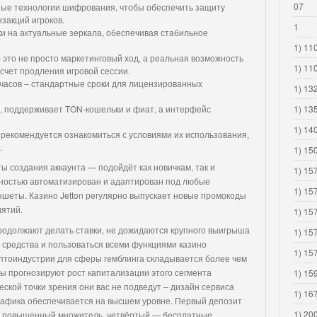
07
ые технологии шифрования, чтобы обеспечить защиту
закций игроков.
1
ки на актуальные зеркала, обеспечивая стабильное
1) 110
— это не просто маркетинговый ход, а реальная возможность
1) 11
 счет продления игровой сессии.
 часов – стандартные сроки для лицензированных
1) 13
, поддерживает TON-кошельки и фиат, а интерфейс
1) 13
1) 14
 рекомендуется ознакомиться с условиями их использования,
.
1) 15
 создания аккаунта — подойдёт как новичкам, так и
1) 15
ностью автоматизирован и адаптирован под любые
1) 15
ншеты. Казино Jetton регулярно выпускает новые промокоды
иятий.
1) 15
продолжают делать ставки, не дожидаются крупного выигрыша
1) 15
ть средства и пользоваться всеми функциями казино
1) 15
птоиндустрии для сферы гемблинга складывается более чем
ы прогнозируют рост капитализации этого сегмента
1) 15
еской точки зрения они вас не подведут – дизайн сервиса
1) 16
графика обеспечивается на высшем уровне. Первый депозит
1) 20
 — повышенный множитель, четвёртый — бесплатные