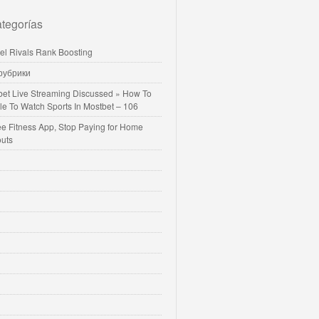
tegorías
vel Rivals Rank Boosting
 рубрики
bet Live Streaming Discussed » How To
le To Watch Sports In Mostbet – 106
ee Fitness App, Stop Paying for Home
uts