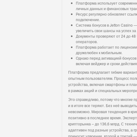
Платформа использует современн
личных данных и финансовых тран
Ресурс регулярно обновляет ссыл
подключение.
Система бонусов в Jetton Casino 
увеличить свои шансы на успех за
Документы проверяют от 24 до 48
операторов.
Платформа работает по лицензии
дружелюбен к мобильным.
Однако перед активацией бонусов
включая вейджер и сроки действия
Платформа предлагает гибкие варианты
опытным пользователям. Процесс пол
устройства, включая смартфоны и пла
в рамках акций и специальных меропр
Это справедливо, потому что многие 
и в итоге все теряют. Без неё выводи
невозможно. Мировая тенденция в кри
позитивно в последнее время. Эксперт
крипторынка – до 136,6 млрд. С технич
адаптивен под разные устройства, а 
приносит удвоение, второй и третий