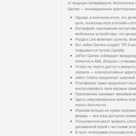
от ведущих провайдеров, безопасные 
Games — инновационное криптоказино 
Однако, в конечном итоге, это дол
цель, поскольку игра в онлайн-сло
Интерфейс приложения интуитивно
мобильных устройствах, что дела
Раздел Live включает рулетку, блэк
Бот Jetton Games создаёт TIP-3-к
покрывается пулом Liquidity.
JetTon Games соблюдает междунар
клиента) и AML (Борьба с отмыван
Чтобы не терять доступ к аккаунт
зеркала — альтернативные адреса
Jetton Casino предлагает широкий
Платформа также предлагает инст
контролировать свои игровые прив
Приложение занимает минимум мес
Здесь симулированные войны в ка
играть бесплатно.
Игрокам больше не нужно загружа
формы — вся игра доступна прямо
Пользователи могут выбрать слот
динамичной игрой с честными усл
В чате телеграмма пользователи,