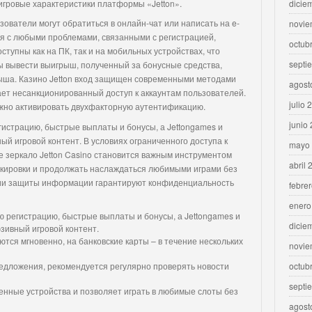
игровые характеристики платформы «Jetton».
dicie
зователи могут обратиться в онлайн-чат или написать на e-
novie
ся с любыми проблемами, связанными с регистрацией,
octub
тупны как на ПК, так и на мобильных устройствах, что
septi
бы вывести выигрыш, полученный за бонусные средства,
ыша. Казино Jetton вход защищен современными методами
agost
т несанкционированный доступ к аккаунтам пользователей.
julio 
жно активировать двухфакторную аутентификацию.
junio
гистрацию, быстрые выплаты и бонусы, а Jettongames и
ый игровой контент. В условиях ограниченного доступа к
mayo
е зеркало Jetton Casino становится важным инструментом
abril 
локировки и продолжать наслаждаться любимыми играми без
ии защиты информации гарантируют конфиденциальность
febre
enero
ю регистрацию, быстрые выплаты и бонусы, а Jettongames и
dicie
зивный игровой контент.
тся мгновенно, на банковские карты – в течение нескольких
novie
едложения, рекомендуется регулярно проверять новости
octub
septi
енные устройства и позволяет играть в любимые слоты без
agost