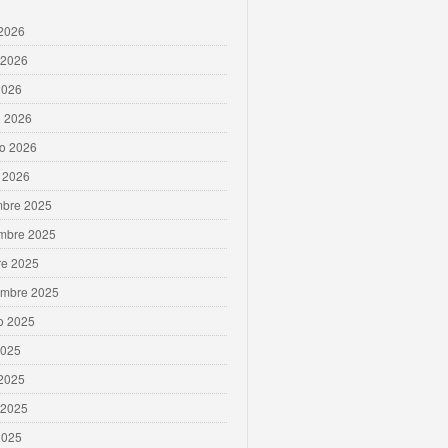
 2026
 2026
2026
 2026
ro 2026
 2026
mbre 2025
mbre 2025
re 2025
embre 2025
o 2025
2025
 2025
 2025
2025