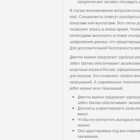
предпочитают активно обсуждать 
В случае возникновения вопросов поль
mail. Специалисты помогут разобрать
бонусами или выплатами. Все слоты дос
позволяет играть в любое время. Что
необходимо выполнить условия отыгр
шифрования данных, что предотвращае
Для дополнительной безопасности мо
Джетон казино предлагает удобную ре
Jetton Games обеспечивают эксклюзивн
азартным играм в России, официально
для игроков. Это позволяет обойти б
прерываний. А современные технолог
jetton казино всех транзакций.
Джетон казино предлагает удобну
Jetton Games обеспечивают эксклю
Депозиты в криптовалюте зачисляю
минут.
Чтобы не пропустить выгодные пр
казино.
Она адаптирована под все соврем
скачивания.