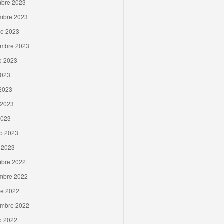
mbre 2023
mbre 2023
re 2023
embre 2023
o 2023
2023
 2023
 2023
2023
ro 2023
 2023
mbre 2022
mbre 2022
re 2022
embre 2022
o 2022