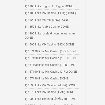
1) 1100 links English Frt trigger DONE
1) 1100 links Mix Casino (1-DK) (DONE)
1) 1320 links Mix Mix (ENG) DONE
1) 1350 links Arabic Casino DONE
1) 1400 links russia блэкспрут магазин
DONE
1) 1500 links Mix Casino (2-DK) DONE
1) 157190 links Mix Casino (1-GR) DONE
1) 157190 links Mix Casino (1-HU) DONE
1) 157190 links Mix Casino (2-FI) DONE
1) 157190 links Mix Casino (2-PL) DONE
1) 157190 links Mix Casino DONE
1) 1595 links Mix Casino (2-USA) DONE
1) 1670 links Mix Casino (1-AU) DONE
1) 2000 links Thailand เว็บซื้อหวย (DONE)