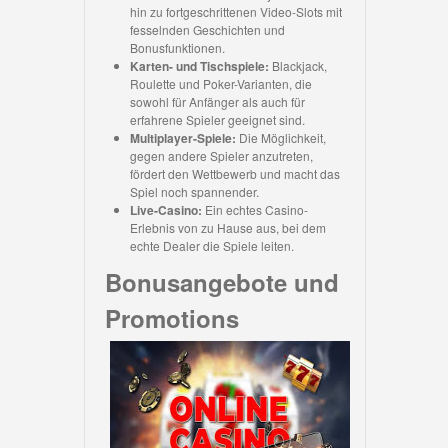
hin zu fortgeschrittenen Video-Slots mit
fesselnden Geschichten und
Bonusfunktionen.
Karten- und Tischspiele:
Blackjack,
Roulette und Poker-Varianten, die
sowohl für Anfänger als auch für
erfahrene Spieler geeignet sind.
Multiplayer-Spiele:
Die Möglichkeit,
gegen andere Spieler anzutreten,
fördert den Wettbewerb und macht das
Spiel noch spannender.
Live-Casino:
Ein echtes Casino-
Erlebnis von zu Hause aus, bei dem
echte Dealer die Spiele leiten.
Bonusangebote und
Promotions