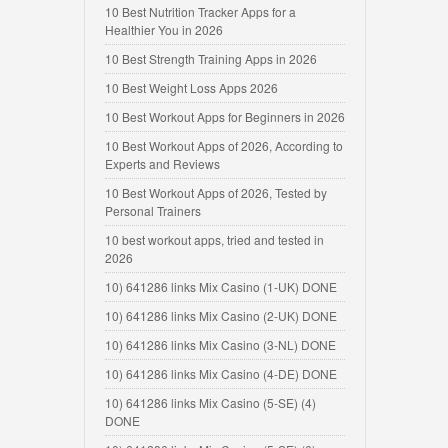
10 Best Nutrition Tracker Apps for a
Healthier You in 2026
10 Best Strength Training Apps in 2026
10 Best Weight Loss Apps 2026
10 Best Workout Apps for Beginners in 2026
10 Best Workout Apps of 2026, According to
Experts and Reviews
10 Best Workout Apps of 2026, Tested by
Personal Trainers
10 best workout apps, tried and tested in
2026
10) 641286 links Mix Casino (1-UK) DONE
10) 641286 links Mix Casino (2-UK) DONE
10) 641286 links Mix Casino (3-NL) DONE
10) 641286 links Mix Casino (4-DE) DONE
10) 641286 links Mix Casino (5-SE) (4)
DONE