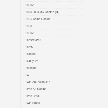
1830Z
1870 links Mix Casino (IT)
1905-Asino Casino
1938
1990Z
1bet210218
1bet5
1casino
1GullyBet
1Mostbet
1w
1win Apuestas 415
1Win AZ Casino
1Win Brasil
1win Brazil