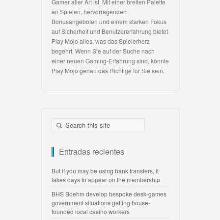
Gamer aller Art ist. Mit einer breiten Palette
an Spielen, hervorragenden
Bonusangeboten und einem starken Fokus
auf Sicherheit und Benutzererfahrung bietet
Play Mojo alles, was das Spielerherz
begehrt. Wenn Sie auf der Suche nach
einer neuen Gaming-Erfahrung sind, könnte
Play Mojo genau das Richtige für Sie sein.
Entradas recientes
But if you may be using bank transfers, it
takes days to appear on the membership
BHS Boehm develop bespoke desk-games
government situations getting house-
founded local casino workers