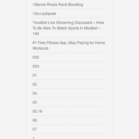
! Marvel Rivals Rank Boosting
! Без рубрики
"mostbet Live Streaming Discussed » How
To Be Able To Watch Sports In Mostbet –
106
#1 Free Fitness App, Stop Paying for Home
Workouts
002
003
01
02
04
05
05.19
06
07
1