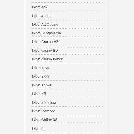
1xbet apk
1xbet arabic
1xbet AZ Casino
1xbet Bangladesh
1xbet Casino AZ
1xbet casino BD
1xbet casino french
1xbet egypt
1xbet india
1xbet Korea
1xbet KR
1xbet malaysia
1xbet Morocco
1xbet Online 36
1xbet pt