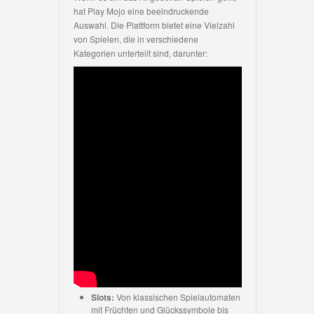
hat Play Mojo eine beeindruckende
Auswahl. Die Plattform bietet eine Vielzahl
von Spielen, die in verschiedene
Kategorien unterteilt sind, darunter:
Slots:
Von klassischen Spielautomaten
mit Früchten und Glückssymbole bis