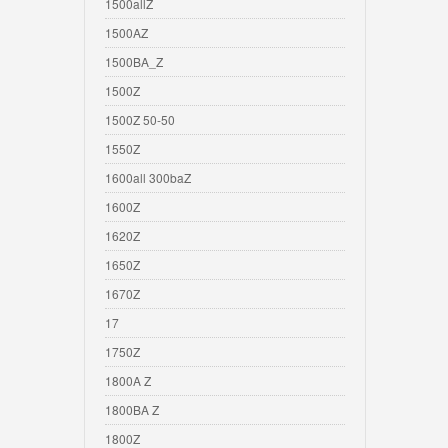
1500allZ
1500AZ
1500BA_Z
1500Z
1500Z 50-50
1550Z
1600all 300baZ
1600Z
1620Z
1650Z
1670Z
17
1750Z
1800A Z
1800BA Z
1800Z