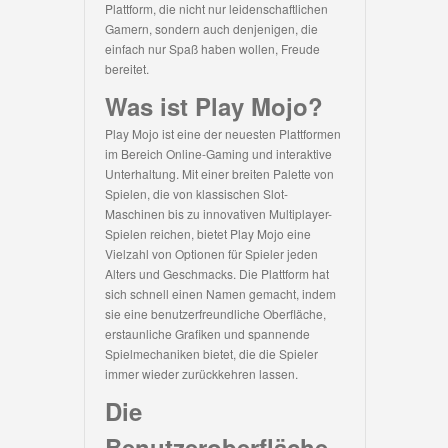
Plattform, die nicht nur leidenschaftlichen
Gamern, sondern auch denjenigen, die
einfach nur Spaß haben wollen, Freude
bereitet.
Was ist Play Mojo?
Play Mojo ist eine der neuesten Plattformen
im Bereich Online-Gaming und interaktive
Unterhaltung. Mit einer breiten Palette von
Spielen, die von klassischen Slot-
Maschinen bis zu innovativen Multiplayer-
Spielen reichen, bietet Play Mojo eine
Vielzahl von Optionen für Spieler jeden
Alters und Geschmacks. Die Plattform hat
sich schnell einen Namen gemacht, indem
sie eine benutzerfreundliche Oberfläche,
erstaunliche Grafiken und spannende
Spielmechaniken bietet, die die Spieler
immer wieder zurückkehren lassen.
Die
Benutzeroberfläche