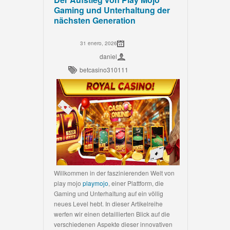
Gaming und Unterhaltung der
nächsten Generation
31 enero, 2026
daniel
betcasino310111
Willkommen in der faszinierenden Welt von
play mojo
playmojo
, einer Plattform, die
Gaming und Unterhaltung auf ein völlig
neues Level hebt. In dieser Artikelreihe
werfen wir einen detaillierten Blick auf die
verschiedenen Aspekte dieser innovativen