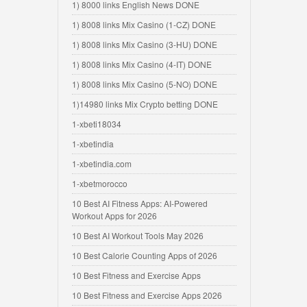
1) 8000 links English News DONE
1) 8008 links Mix Casino (1-CZ) DONE
1) 8008 links Mix Casino (3-HU) DONE
1) 8008 links Mix Casino (4-IT) DONE
1) 8008 links Mix Casino (5-NO) DONE
1)14980 links Mix Crypto betting DONE
1-xbeti18034
1-xbetindia
1-xbetindia.com
1-xbetmorocco
10 Best AI Fitness Apps: AI-Powered
Workout Apps for 2026
10 Best AI Workout Tools May 2026
10 Best Calorie Counting Apps of 2026
10 Best Fitness and Exercise Apps
10 Best Fitness and Exercise Apps 2026