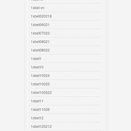
1xbet-vn
1xbet020218
1xbet06021
1xbet07023
1xbet08021
1xbet08022
1xbet1
1xbet10
1xbet10024
1xbet10025
1xbet100522
1xbet11
1xbet11026
1xbet12
1xbet120212