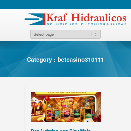
Category : betcasino310111
Der Aufstieg von Play Mojo