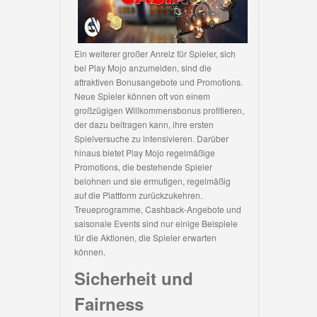
Ein weiterer großer Anreiz für Spieler, sich
bei Play Mojo anzumelden, sind die
attraktiven Bonusangebote und Promotions.
Neue Spieler können oft von einem
großzügigen Willkommensbonus profitieren,
der dazu beitragen kann, ihre ersten
Spielversuche zu intensivieren. Darüber
hinaus bietet Play Mojo regelmäßige
Promotions, die bestehende Spieler
belohnen und sie ermutigen, regelmäßig
auf die Plattform zurückzukehren.
Treueprogramme, Cashback-Angebote und
saisonale Events sind nur einige Beispiele
für die Aktionen, die Spieler erwarten
können.
Sicherheit und
Fairness