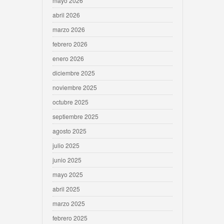
mayo 2026
abril 2026
marzo 2026
febrero 2026
enero 2026
diciembre 2025
noviembre 2025
octubre 2025
septiembre 2025
agosto 2025
julio 2025
junio 2025
mayo 2025
abril 2025
marzo 2025
febrero 2025