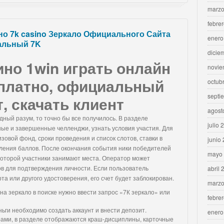
marzo
febre
ино 7k casino Зеркало Официального Сайта
enero
альный 7K
dicie
ино 1win играть онлайн
novie
платно, официальный
octub
septi
т, скачать клиент
agost
дный разум, то точно бы все получилось. В разделе
julio 
ые и завершенные челленджи, узнать условия участия. Для
овой фонд, сроки проведения и список слотов, ставки в
junio
пления баллов. После окончания события ники победителей
mayo
 которой участники занимают места. Оператор может
ов для подтверждения личности. Если пользователь
abril 
та или другого удостоверения, его счет будет заблокирован.
marzo
на зеркало в поиске нужно ввести запрос «7К зеркало» или
febre
ньги необходимо создать аккаунт и внести депозит.
enero
ами, в разделе отображаются краш-дисциплины, карточные