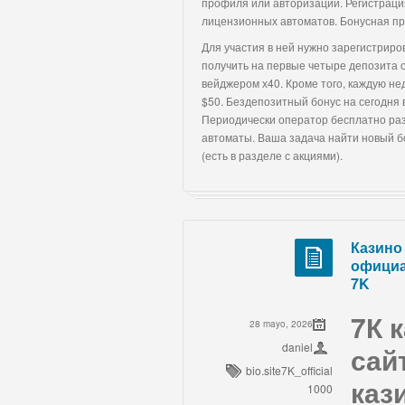
профиля или авторизации. Регистраци
лицензионных автоматов. Бонусная пр
Для участия в ней нужно зарегистрир
получить на первые четыре депозита 
вейджером х40. Кроме того, каждую н
$50. Бездепозитный бонус на сегодня 
Периодически оператор бесплатно раз
автоматы. Ваша задача найти новый бо
(есть в разделе с акциями).
Казино
официа
7K
7К 
28 mayo, 2026
daniel
сай
bio.site7K_official
каз
1000