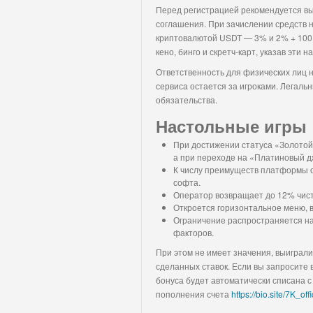
Перед регистрацией рекомендуется вы
соглашения. При зачислении средств н
криптовалютой USDT — 3% и 2% + 100 р
кено, бинго и скретч-карт, указав эти н
Ответственность для физических лиц 
сервиса остается за игроками. Легал
обязательства.
Настольные игры
При достижении статуса «Золотой
а при переходе на «Платиновый д
К числу преимуществ платформы 
софта.
Оператор возвращает до 12% чист
Откроется горизонтальное меню, в
Ограничение распространяется на
факторов.
При этом не имеет значения, выиграли
сделанных ставок. Если вы запросите 
бонуса будет автоматически списана с
пополнения счета
https://bio.site/7K_offi