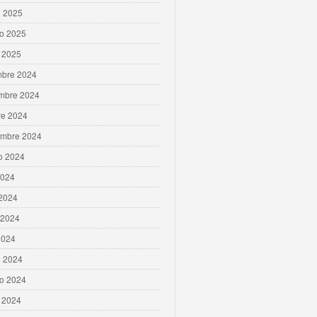
 2025
ro 2025
 2025
mbre 2024
mbre 2024
re 2024
embre 2024
o 2024
2024
 2024
 2024
2024
 2024
ro 2024
 2024