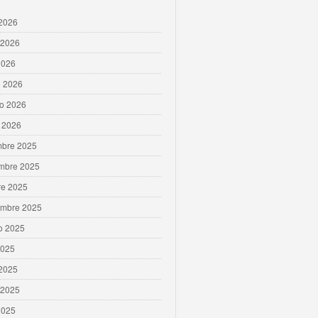
 2026
 2026
2026
 2026
ro 2026
 2026
mbre 2025
mbre 2025
re 2025
embre 2025
o 2025
2025
 2025
 2025
2025