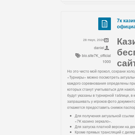
7к каз
офици
Каз
28 mayo, 2026
daniel
бес
bio.site7K_official
сай
1000
Но это чисто мой прокол, сохрани холо
«Турниры» можно посмотреть актуальн
каждого соревнования определены приз
которых станут учитываться для нако
будут указаны в турнирной таблице, в
запрашивать у игроков фото документ
откажется предоставить снимок паспор
Для получения актуальной ссылки 
«7K казино зеркало».
Для запуска платной версии на де
Кроме прямых трансляций с дилер