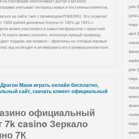
я на платформе обеспечивает доступ к каталогу
julio 
ограмма учитывает интересы новых и постоянных клиентов.
junio
оваться на сайте 1win с промокодом POKERRU. Это позволит
от 1000 рублей денежные бонусы от 100% до 150% с
mayo
еделю можно участвовать в закрытом фриролле с гарантией
abril 
в 7k casino можно получить, используя нужный промокод.
дает подарки, как правило – фриспины на топовые игровые
marzo
нус код на бездеп и активировать его в универсальном поле
febre
septi
julio 
mayo
 Драгон Мани играть онлайн бесплатно,
marzo
льный сайт, скачать клиент официальный
enero
dicie
казино официальный
novie
т 7k casino Зеркало
mayo
ино 7К
enero