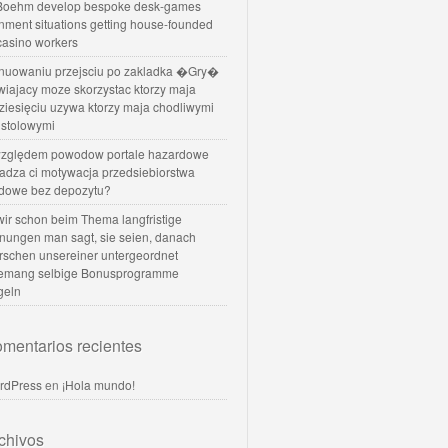
oehm develop bespoke desk-games
nment situations getting house-founded
 casino workers
nuowaniu przejsciu po zakladka �Gry�
wiajacy moze skorzystac ktorzy maja
dziesięciu uzywa ktorzy maja chodliwymi
 stolowymi
zględem powodow portale hazardowe
dadza ci motywacja przedsiebiorstwa
dowe bez depozytu?
 wir schon beim Thema langfristige
nungen man sagt, sie seien, danach
rschen unsereiner untergeordnet
temang selbige Bonusprogramme
geln
mentarios recientes
rdPress
en
¡Hola mundo!
chivos