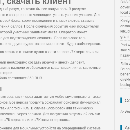
т, скачать клиент
BHS B
gover
дный разум, то точно бы все получилось. В разделе
local
ые и завершенные челленджи, узнать условия участия. Для
овой фонд, сроки проведения и список слотов, ставки в
Konty
obsta
пления баллов. После окончания события ники победителей
kilku
 которой участники занимают места. Оператор может
grami
ов для подтверждения личности. Если пользователь
та или другого удостоверения, его счет будет заблокирован.
Pod w
sieć 
на зеркало в поиске нужно ввести запрос «7К зеркало» или
hazar
ньги необходимо создать аккаунт и внести депозит.
Falls
ами, в разделе отображаются краш-дисциплины, карточные
Beloh
лотереи.
beher
ана составляет 350 RUB.
direk
besie
ы
ьютера, так и через адаптивную мобильную версию, а также
Co
нов. Все версии продукта сохраняют основной функционал
вах Android и iOS. В случае блокировок или технических
Sr Wo
 возможен через зеркала. Для получения актуальной ссылки
ос «7К зеркало» или «7K казино зеркало».
Ar
ложение для мобильных устройств на операционной системе