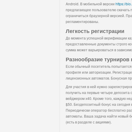
Android. В мобильной версии
https://bio
предлагающее пользователю скачать п
ограничиться браузерной версией. Пр
регламентированы.
Легкость регистрации
До момента успешной верификации каз
предоставленные документы строго к
сумма может варьироваться в зависимо
Разнообразие турниров 
Если обычный посетитель попытается 
профиля или авторизации. Регистраци
лицензионных автоматов. Бонусная пр
Для участия в ней нужно зарегистрир
получить на первые четыре депозита 
вейджером х40. Кроме того, каждую н
$50. Бездепозитный бонус на сегодня 
Периодически оператор бесплатно раз
автоматы. Ваша задача найти новый бо
(есть в разделе с акциями).