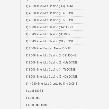
1) 4010 links Mix Casino (BG) DONE
1) 4010 links Mix Casino (ES) DONE
1) 4010 links Mix Casino (FR) DONE
1) 6000 links Mix Casino (SW) DONE
1) 7843 links Mix Casino (IT) DONE
1) 7843 links Mix Casino (NL) DONE
1) 8000 links English News DONE
1) 8008 links Mix Casino (1-CZ) DONE
1) 8008 links Mix Casino (3-HU) DONE
1) 8008 links Mix Casino (4-IT) DONE
1) 8008 links Mix Casino (5-NO) DONE
1)14980 links Mix Crypto betting DONE
1-xbeti18034
1-xbetindia
1-xbetindia.com