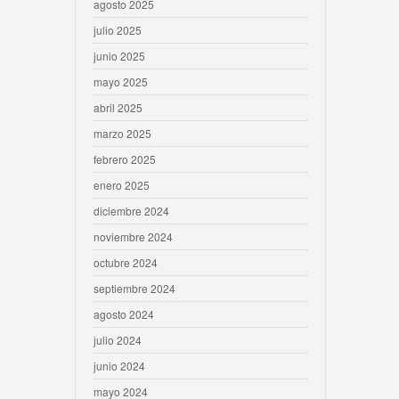
agosto 2025
julio 2025
junio 2025
mayo 2025
abril 2025
marzo 2025
febrero 2025
enero 2025
diciembre 2024
noviembre 2024
octubre 2024
septiembre 2024
agosto 2024
julio 2024
junio 2024
mayo 2024