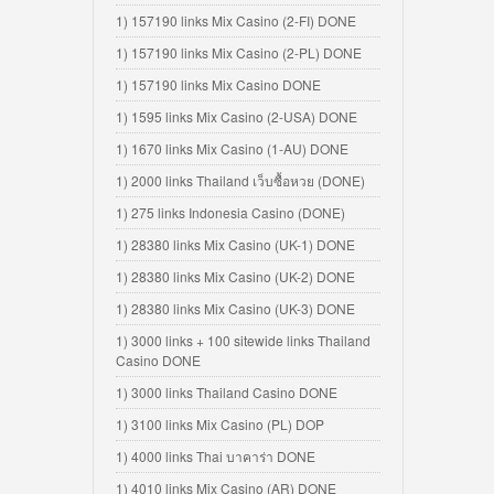
1) 157190 links Mix Casino (2-FI) DONE
1) 157190 links Mix Casino (2-PL) DONE
1) 157190 links Mix Casino DONE
1) 1595 links Mix Casino (2-USA) DONE
1) 1670 links Mix Casino (1-AU) DONE
1) 2000 links Thailand เว็บซื้อหวย (DONE)
1) 275 links Indonesia Casino (DONE)
1) 28380 links Mix Casino (UK-1) DONE
1) 28380 links Mix Casino (UK-2) DONE
1) 28380 links Mix Casino (UK-3) DONE
1) 3000 links + 100 sitewide links Thailand
Casino DONE
1) 3000 links Thailand Casino DONE
1) 3100 links Mix Casino (PL) DOP
1) 4000 links Thai บาคาร่า DONE
1) 4010 links Mix Casino (AR) DONE