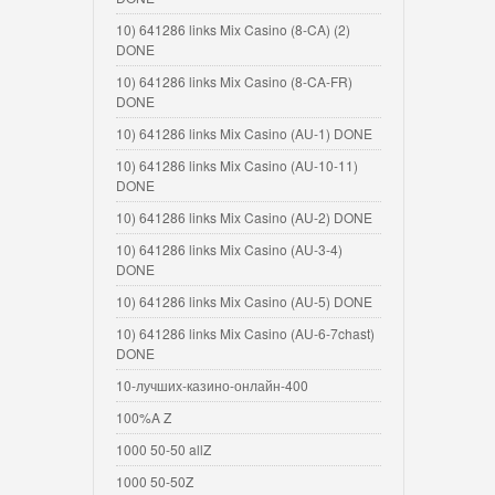
10) 641286 links Mix Casino (8-CA) (2)
DONE
10) 641286 links Mix Casino (8-CA-FR)
DONE
10) 641286 links Mix Casino (AU-1) DONE
10) 641286 links Mix Casino (AU-10-11)
DONE
10) 641286 links Mix Casino (AU-2) DONE
10) 641286 links Mix Casino (AU-3-4)
DONE
10) 641286 links Mix Casino (AU-5) DONE
10) 641286 links Mix Casino (AU-6-7chast)
DONE
10-лучших-казино-онлайн-400
100%A Z
1000 50-50 allZ
1000 50-50Z