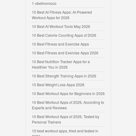
1-xbetmorocco
10 Best AI Fitness Apps: AI-Powered
Workout Apps for 2026
10 Best AI Workout Tools May 2026
10 Best Calorie Counting Apps of 2026
10 Best Fitness and Exercise Apps
10 Best Fitness and Exercise Apps 2026
10 Best Nutrition Tracker Apps for a
Healthier You in 2026
10 Best Strength Training Apps in 2026
10 Best Weight Loss Apps 2026
10 Best Workout Apps for Beginners in 2026
10 Best Workout Apps of 2026, According to
Experts and Reviews
10 Best Workout Apps of 2026, Tested by
Personal Trainers
10 best workout apps, tried and tested in