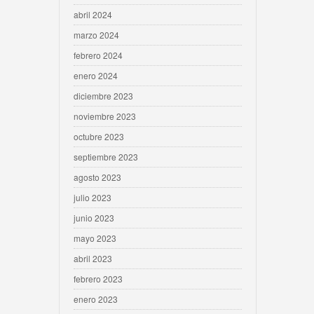
abril 2024
marzo 2024
febrero 2024
enero 2024
diciembre 2023
noviembre 2023
octubre 2023
septiembre 2023
agosto 2023
julio 2023
junio 2023
mayo 2023
abril 2023
febrero 2023
enero 2023