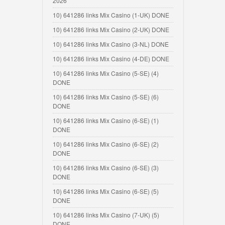
2026
10) 641286 links Mix Casino (1-UK) DONE
10) 641286 links Mix Casino (2-UK) DONE
10) 641286 links Mix Casino (3-NL) DONE
10) 641286 links Mix Casino (4-DE) DONE
10) 641286 links Mix Casino (5-SE) (4)
DONE
10) 641286 links Mix Casino (5-SE) (6)
DONE
10) 641286 links Mix Casino (6-SE) (1)
DONE
10) 641286 links Mix Casino (6-SE) (2)
DONE
10) 641286 links Mix Casino (6-SE) (3)
DONE
10) 641286 links Mix Casino (6-SE) (5)
DONE
10) 641286 links Mix Casino (7-UK) (5)
DONE