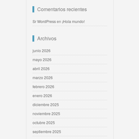
Comentarios recientes
Sr WordPress
en
¡Hola mundo!
Archivos
junio 2026
mayo 2026
abril 2026
marzo 2026
febrero 2026
enero 2026
diciembre 2025
noviembre 2025
octubre 2025
septiembre 2025