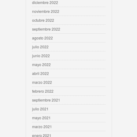
diciembre 2022
noviembre 2022
octubre 2022
septiembre 2022
agosto 2022
julio 2022
junio 2022
mayo 2022
abril 2022
marzo 2022
febrero 2022
septiembre 2021
julio 2021
mayo 2021
marzo 2021
enero 2021