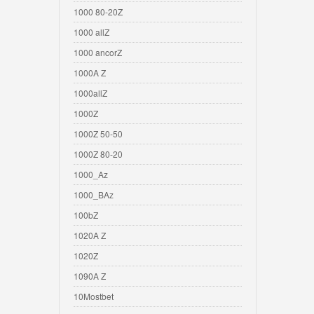
1000 80-20Z
1000 allZ
1000 ancorZ
1000A Z
1000allZ
1000Z
1000Z 50-50
1000Z 80-20
1000_Az
1000_BAz
100bZ
1020A Z
1020Z
1090A Z
10Mostbet