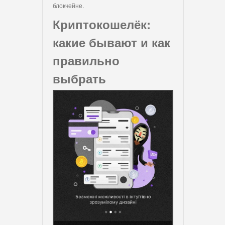
блокчейне.
Криптокошелёк:
какие бывают и как
правильно
выбрать