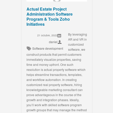
Actual Estate Project
Administration Software
Program & Tools Zoho
Initiatives
By leveraging
21 octubre, 2022
AR and VR in
daniel
customized
Software development
software, we
construct products that permit customers
immediately visualize properties, saving
time and money upfront. One such
resolution is actual property software which
helps streamline transactions, templates,
and workflow automation. In creating
customized real property software, hiring
knowledgeable marketing consultant can
prove advantageous in the course of the
growth and integration phases. Ideally,
you’ll work with skilled software program
growth groups that may manage the method