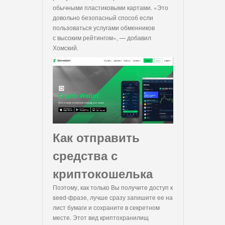
обычными пластиковыми картами. «Это
довольно безопасный способ если
пользоваться услугами обменников
с высоким рейтингом», — добавил
Хомский.
Как отправить
средства с
криптокошелька
Поэтому, как только Вы получите доступ к
seed-фразе, лучше сразу запишите ее на
лист бумаги и сохраните в секретном
месте. Этот вид криптохранилищ