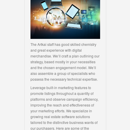
The Artkai staff has good skilled chemistry
and great experience with digital
merchandise. We’ll craft a plan outlining our
strategy, based mostly in your necessities
and the chosen engagement model. We’ll
also assemble a group of specialists who
possess the necessary technical expertise.
Leverage built-in marketing features to
promote listings throughout a quantity of
platforms and observe campaign efficiency,
improving the reach and effectiveness of
your marketing efforts. We specialize in
growing real estate software solutions
tailored to the distinctive business wants of
our purchasers. Here are some of the