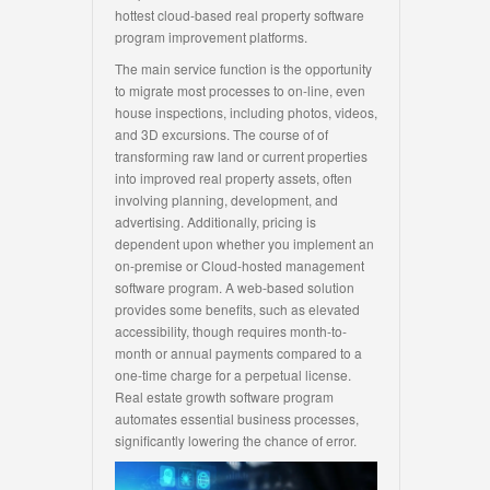
hottest cloud-based real property software
program improvement platforms.
The main service function is the opportunity
to migrate most processes to on-line, even
house inspections, including photos, videos,
and 3D excursions. The course of of
transforming raw land or current properties
into improved real property assets, often
involving planning, development, and
advertising. Additionally, pricing is
dependent upon whether you implement an
on-premise or Cloud-hosted management
software program. A web-based solution
provides some benefits, such as elevated
accessibility, though requires month-to-
month or annual payments compared to a
one-time charge for a perpetual license.
Real estate growth software program
automates essential business processes,
significantly lowering the chance of error.