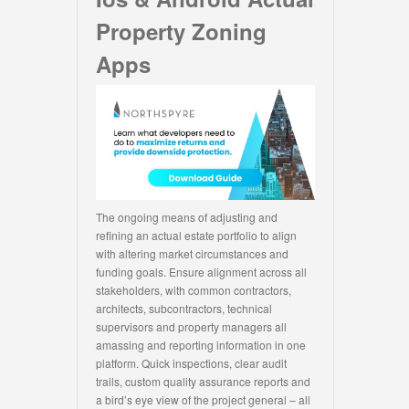
Property Zoning
Apps
The ongoing means of adjusting and
refining an actual estate portfolio to align
with altering market circumstances and
funding goals. Ensure alignment across all
stakeholders, with common contractors,
architects, subcontractors, technical
supervisors and property managers all
amassing and reporting information in one
platform. Quick inspections, clear audit
trails, custom quality assurance reports and
a bird’s eye view of the project general – all