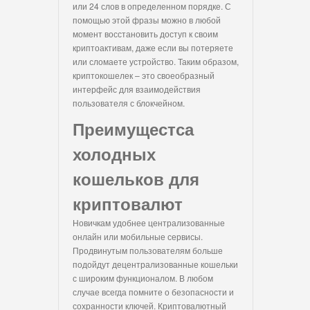
или 24 слов в определенном порядке. С
помощью этой фразы можно в любой
момент восстановить доступ к своим
криптоактивам, даже если вы потеряете
или сломаете устройство. Таким образом,
криптокошелек – это своеобразный
интерфейс для взаимодействия
пользователя с блокчейном.
Преимущестса
холодных
кошельков для
криптовалют
Новичкам удобнее централизованные
онлайн или мобильные сервисы.
Продвинутым пользователям больше
подойдут децентрализованные кошельки
с широким функционалом. В любом
случае всегда помните о безопасности и
сохранности ключей. Криптовалютный