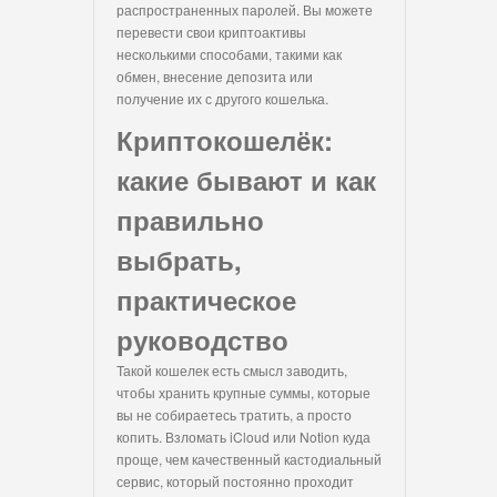
распространенных паролей. Вы можете
перевести свои криптоактивы
несколькими способами, такими как
обмен, внесение депозита или
получение их с другого кошелька.
Криптокошелёк:
какие бывают и как
правильно
выбрать,
практическое
руководство
Такой кошелек есть смысл заводить,
чтобы хранить крупные суммы, которые
вы не собираетесь тратить, а просто
копить. Взломать iCloud или Notion куда
проще, чем качественный кастодиальный
сервис, который постоянно проходит