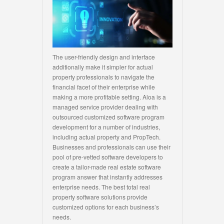
The user-friendly design and interface
additionally make it simpler for actual
property professionals to navigate the
financial facet of their enterprise while
making a more profitable setting. Aloa is a
managed service provider dealing with
outsourced customized software program
development for a number of industries,
including actual property and PropTech.
Businesses and professionals can use their
pool of pre-vetted software developers to
create a tailor-made real estate software
program answer that instantly addresses
enterprise needs. The best total real
property software solutions provide
customized options for each business’s
needs.