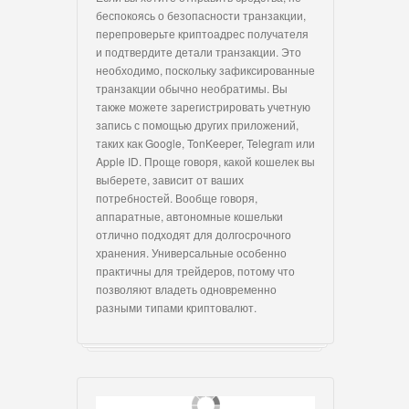
беспокоясь о безопасности транзакции,
перепроверьте криптоадрес получателя
и подтвердите детали транзакции. Это
необходимо, поскольку зафиксированные
транзакции обычно необратимы. Вы
также можете зарегистрировать учетную
запись с помощью других приложений,
таких как Google, TonKeeper, Telegram или
Apple ID. Проще говоря, какой кошелек вы
выберете, зависит от ваших
потребностей. Вообще говоря,
аппаратные, автономные кошельки
отлично подходят для долгосрочного
хранения. Универсальные особенно
практичны для трейдеров, потому что
позволяют владеть одновременно
разными типами криптовалют.