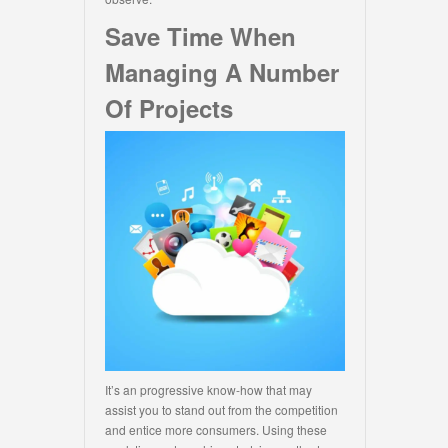
Save Time When
Managing A Number
Of Projects
It’s an progressive know-how that may
assist you to stand out from the competition
and entice more consumers. Using these