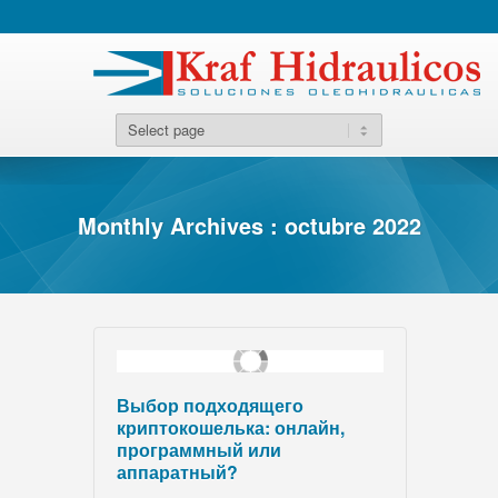
Monthly Archives : octubre 2022
Выбор подходящего
криптокошелька: онлайн,
программный или
аппаратный?