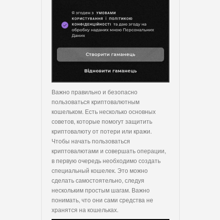
Важно правильно и безопасно
пользоваться криптовалютным
кошельком. Есть несколько основных
советов, которые помогут защитить
криптовалюту от потери или кражи.
Чтобы начать пользоваться
криптовалютами и совершать операции,
в первую очередь необходимо создать
специальный кошелек. Это можно
сделать самостоятельно, следуя
нескольким простым шагам. Важно
понимать, что они сами средства не
хранятся на кошельках.