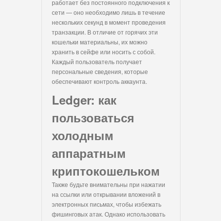
работает без постоянного подключения к
сети — оно необходимо лишь в течение
нескольких секунд в момент проведения
транзакции. В отличие от горячих эти
кошельки материальны, их можно
хранить в сейфе или носить с собой.
Каждый пользователь получает
персональные сведения, которые
обеспечивают контроль аккаунта.
Ledger: как
пользоваться
холодным
аппаратным
криптокошельком
Также будьте внимательны при нажатии
на ссылки или открывании вложений в
электронных письмах, чтобы избежать
фишинговых атак. Однако использовать