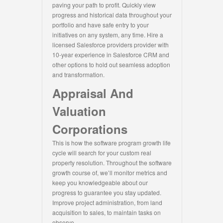
paving your path to profit. Quickly view
progress and historical data throughout your
portfolio and have safe entry to your
initiatives on any system, any time. Hire a
licensed Salesforce providers provider with
10-year experience in Salesforce CRM and
other options to hold out seamless adoption
and transformation.
Appraisal And
Valuation
Corporations
This is how the software program growth life
cycle will search for your custom real
property resolution. Throughout the software
growth course of, we’ll monitor metrics and
keep you knowledgeable about our
progress to guarantee you stay updated.
Improve project administration, from land
acquisition to sales, to maintain tasks on
observe.