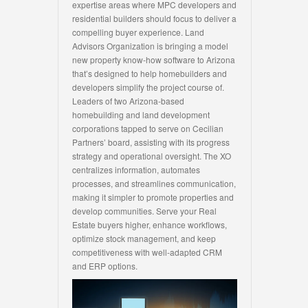
expertise areas where MPC developers and
residential builders should focus to deliver a
compelling buyer experience. Land
Advisors Organization is bringing a model
new property know-how software to Arizona
that’s designed to help homebuilders and
developers simplify the project course of.
Leaders of two Arizona-based
homebuilding and land development
corporations tapped to serve on Cecilian
Partners’ board, assisting with its progress
strategy and operational oversight. The XO
centralizes information, automates
processes, and streamlines communication,
making it simpler to promote properties and
develop communities. Serve your Real
Estate buyers higher, enhance workflows,
optimize stock management, and keep
competitiveness with well-adapted CRM
and ERP options.