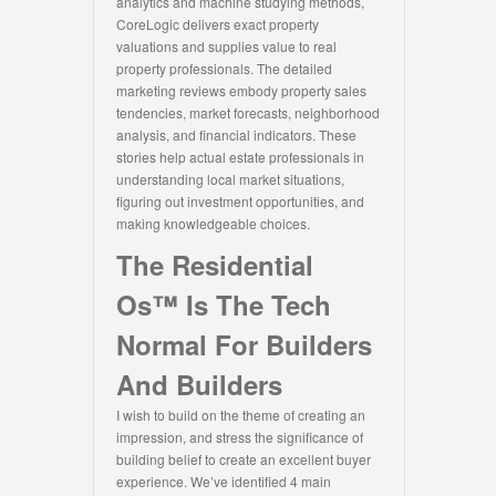
analytics and machine studying methods,
CoreLogic delivers exact property
valuations and supplies value to real
property professionals. The detailed
marketing reviews embody property sales
tendencies, market forecasts, neighborhood
analysis, and financial indicators. These
stories help actual estate professionals in
understanding local market situations,
figuring out investment opportunities, and
making knowledgeable choices.
The Residential
Os™ Is The Tech
Normal For Builders
And Builders
I wish to build on the theme of creating an
impression, and stress the significance of
building belief to create an excellent buyer
experience. We’ve identified 4 main