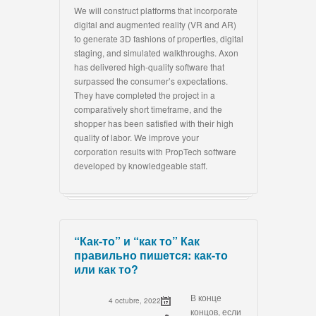
We will construct platforms that incorporate
digital and augmented reality (VR and AR)
to generate 3D fashions of properties, digital
staging, and simulated walkthroughs. Axon
has delivered high-quality software that
surpassed the consumer’s expectations.
They have completed the project in a
comparatively short timeframe, and the
shopper has been satisfied with their high
quality of labor. We improve your
corporation results with PropTech software
developed by knowledgeable staff.
“Как-то” и “как то” Как
правильно пишется: как-то
или как то?
В конце
4 octubre, 2022
концов, если