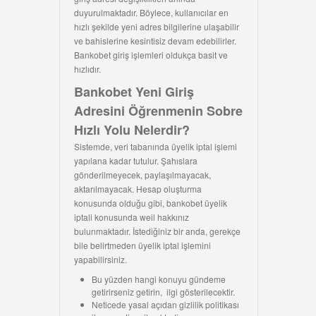
duyurulmaktadır. Böylece, kullanıcılar en
hızlı şekilde yeni adres bilgilerine ulaşabilir
ve bahislerine kesintisiz devam edebilirler.
Bankobet giriş işlemleri oldukça basit ve
hızlıdır.
Bankobet Yeni Giriş
Adresini Öğrenmenin Sobre
Hızlı Yolu Nelerdir?
Sistemde, veri tabanında üyelik iptal işlemi
yapılana kadar tutulur. Şahıslara
gönderilmeyecek, paylaşılmayacak,
aktarılmayacak. Hesap oluşturma
konusunda olduğu gibi, bankobet üyelik
iptali konusunda weil hakkınız
bulunmaktadır. İstediğiniz bir anda, gerekçe
bile belirtmeden üyelik iptal işlemini
yapabilirsiniz.
Bu yüzden hangi konuyu gündeme
getirirseniz getirin, ilgi gösterilecektir.
Neticede yasal açıdan gizlilik politikası