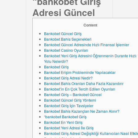
“bankobet Giriş
Adresi Güncel
Content
Bankobet Güncel Giriş
Bankobet Bahis Seçenekleri
Bankobet Güncel Adresinde Hızlı Finansal İşlemler
Bankobet Casino Oyunları
Bankobet Yeni Giriş Adresini Öğrenmenin Durante Hızlı
Yolu Nelerdir?
Bankobet Giriş
Bankobet Erişim Probleminde Yapılacaklar
Bankobet Giriş Adresi Nedir?
Bankobet Bahis Oranları Daha Fazla Kazandırır
Bankobet’in En Çok Tercih Edilen Oyunları
Bankobet Giriş – Bankobet Güncel
Bankobet Güncel Giriş Yöntemi
Bankobet Giriş İçin Tavsiyeler
Bankobet Bahis Kazançları Ne Zaman Alınır?
“bankobet Bankobet Giriş
Bankobet En Yeni Giriş
Bankobet Yeni Adresi İle Giriş
Bankobet Giriş Adresi Değişikliği Kullanıcıları Nasıl Etkil