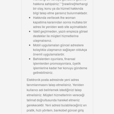
hakkına sahipsiniz.” “[newline]Herhangi
bir olay, konu ya da hizmet hakkında
bilgi talep etme şansınız bulunmaktadır.
Hakkında verilecek the woman
kapatılma kararından sonra mutlaka bir
adres ile yeniden web site açılmaktadır.
Vakit geçirmeden, yazılı empieza görsel
destekler ile müşteri hizmetlerine
ulaşmalısınız.
Mobil uygulamaları güncel adreslere
kolaylıkla ulaşmanızı sağlayan oldukça
önemli uygulamalardır.
Bahislerden oyunlara, finansal
işlemlerden promosyonlara, üyelik
işlemlerine kadar her konuyu gündeme
getirebilirsiniz.
Elektronik posta adresinde yeni adres
tanımlanmasını talep etmelisiniz. Yeniden
kullanıcı adı belirlemek istediğinizi talep
etmelisiniz. Müşteri hizmetlerinin vereceği
talimat doğrultusunda hareket etmeniz
gerekecektir. Yeni adresi bulabileceğiniz en
pratik, hızlı yöntem, bankobet güncel giriş