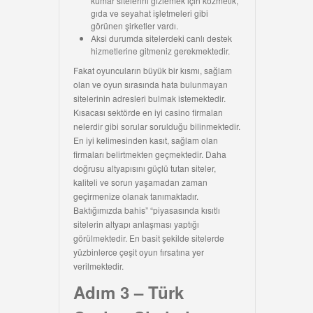
kumar sitelerini gizlemek için kozmetik,
gıda ve seyahat işletmeleri gibi
görünen şirketler vardı.
Aksi durumda sitelerdeki canlı destek
hizmetlerine gitmeniz gerekmektedir.
Fakat oyuncuların büyük bir kısmı, sağlam
olan ve oyun sırasında hata bulunmayan
sitelerinin adresleri bulmak istemektedir.
Kısacası sektörde en iyi casino firmaları
nelerdir gibi sorular sorulduğu bilinmektedir.
En iyi kelimesinden kasıt, sağlam olan
firmaları belirtmekten geçmektedir. Daha
doğrusu altyapısını güçlü tutan siteler,
kaliteli ve sorun yaşamadan zaman
geçirmenize olanak tanımaktadır.
Baktığımızda bahis” “piyasasında kısıtlı
sitelerin altyapı anlaşması yaptığı
görülmektedir. En basit şekilde sitelerde
yüzbinlerce çeşit oyun fırsatına yer
verilmektedir.
Adım 3 – Türk