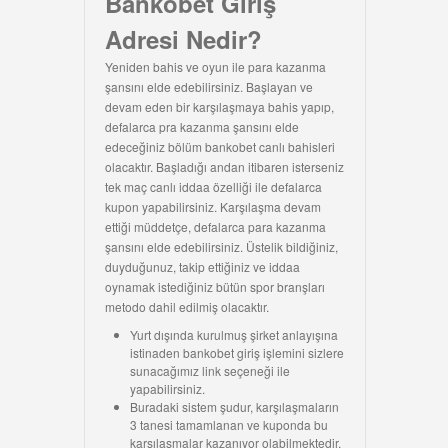
Bankobet Giriş
Adresi Nedir?
Yeniden bahis ve oyun ile para kazanma
şansını elde edebilirsiniz. Başlayan ve
devam eden bir karşılaşmaya bahis yapıp,
defalarca pra kazanma şansını elde
edeceğiniz bölüm bankobet canlı bahisleri
olacaktır. Başladığı andan itibaren isterseniz
tek maç canlı iddaa özelliği ile defalarca
kupon yapabilirsiniz. Karşılaşma devam
ettiği müddetçe, defalarca para kazanma
şansını elde edebilirsiniz. Üstelik bildiğiniz,
duyduğunuz, takip ettiğiniz ve iddaa
oynamak istediğiniz bütün spor branşları
metodo dahil edilmiş olacaktır.
Yurt dışında kurulmuş şirket anlayışına
istinaden bankobet giriş işlemini sizlere
sunacağımız link seçeneği ile
yapabilirsiniz.
Buradaki sistem şudur, karşılaşmaların
3 tanesi tamamlanan ve kuponda bu
karşılaşmalar kazanıyor olabilmektedir.