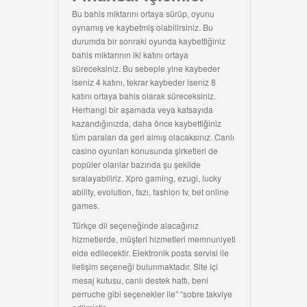
Bu bahis miktarını ortaya sürüp, oyunu
oynamış ve kaybetmiş olabilirsiniz. Bu
durumda bir sonraki oyunda kaybettiğiniz
bahis miktarının iki katını ortaya
süreceksiniz. Bu sebeple yine kaybeder
iseniz 4 katını, tekrar kaybeder iseniz 8
katını ortaya bahis olarak süreceksiniz.
Herhangi bir aşamada veya katsayıda
kazandığınızda, daha önce kaybettiğiniz
tüm paraları da geri almış olacaksınız. Canlı
casino oyunları konusunda şirketleri de
popüler olanlar bazında şu şekilde
sıralayabiliriz. Xpro gaming, ezugi, lucky
ability, evolution, fazı, fashion tv, bet online
games.
Türkçe dil seçeneğinde alacağınız
hizmetlerde, müşteri hizmetleri memnuniyeti
elde edilecektir. Elektronik posta servisi ile
iletişim seçeneği bulunmaktadır. Site içi
mesaj kutusu, canlı destek hattı, beni
perruche gibi seçenekler ile” “sobre takviye