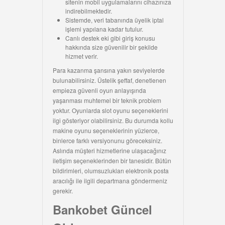
sitenin mobil uygulamalarını cihazınıza
indirebilmektedir.
Sistemde, veri tabanında üyelik iptal
işlemi yapılana kadar tutulur.
Canlı destek eki gibi giriş konusu
hakkında size güvenilir bir şekilde
hizmet verir.
Para kazanma şansına yakın seviyelerde
bulunabilirsiniz. Üstelik şeffaf, denetlenen
empieza güvenli oyun anlayışında
yaşanması muhtemel bir teknik problem
yoktur. Oyunlarda slot oyunu seçeneklerini
ilgi gösteriyor olabilirsiniz. Bu durumda kollu
makine oyunu seçeneklerinin yüzlerce,
binlerce farklı versiyonunu göreceksiniz.
Aslında müşteri hizmetlerine ulaşacağınız
iletişim seçeneklerinden bir tanesidir. Bütün
bildirimleri, olumsuzlukları elektronik posta
aracılığı ile ilgili departmana göndermeniz
gerekir.
Bankobet Güncel