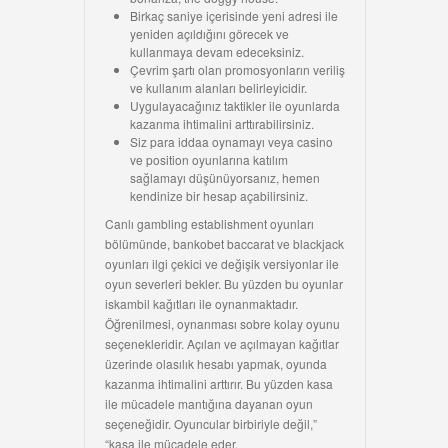
Birkaç saniye içerisinde yeni adresi ile
yeniden açıldığını görecek ve
kullanmaya devam edeceksiniz.
Çevrim şartı olan promosyonların veriliş
ve kullanım alanları belirleyicidir.
Uygulayacağınız taktikler ile oyunlarda
kazanma ihtimalini arttırabilirsiniz.
Siz para iddaa oynamayı veya casino
ve position oyunlarına katılım
sağlamayı düşünüyorsanız, hemen
kendinize bir hesap açabilirsiniz.
Canlı gambling establishment oyunları
bölümünde, bankobet baccarat ve blackjack
oyunları ilgi çekici ve değişik versiyonlar ile
oyun severleri bekler. Bu yüzden bu oyunlar
iskambil kağıtları ile oynanmaktadır.
Öğrenilmesi, oynanması sobre kolay oyunu
seçenekleridir. Açılan ve açılmayan kağıtlar
üzerinde olasılık hesabı yapmak, oyunda
kazanma ihtimalini arttırır. Bu yüzden kasa
ile mücadele mantığına dayanan oyun
seçeneğidir. Oyuncular birbiriyle değil,”
“kasa ile mücadele eder.