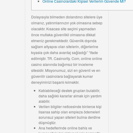
Online Casinolardaki Kişisel Verilerim Güvende Mi?
Dolayısıyla bilmeden dolandırıcı sitelere üye
olmanız, yatırımlarınızın yok olmasına sebep
olacaktır. Kısacası site seçimi yapmadan
önce mutlaka güvenlikli olmasına dikkat
etmeniz gerekmektedir. Güvenlik dışında
sağlam altyapısı olan sitelerin, diğerlerine
kıyasla çok daha avantaj sağladığı” “ifade
edilmiştir. TR. Casinority. Com, online online
casino alanında bağımsız bir inceleme
sitesidir. Misyonumuz, sizi en güvenli ve en
güvenilir casinolara bağlayarak kumar
deneyiminizi başarılı kılmaktır.
Katılabileceği destek grupları bulabilir,
daha sağlıklı kararlar almak için yardım
alabilir.
Verilen bilgiler neticesinde binlerce kişi
lisansa sahip olan empieza ödemeleri
sorunsuz yapan siteleri bulma derdine
düşmüştür.
Ana hedeflerinde online bahis ve