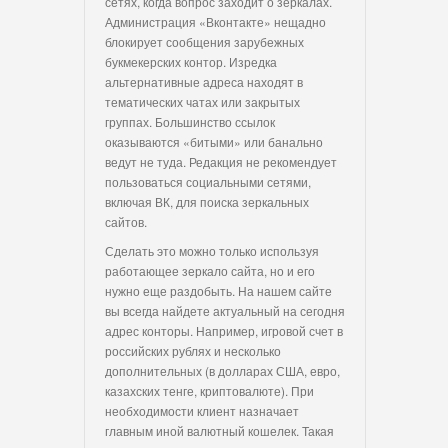
сетях, когда вопрос заходит о зеркалах.
Администрация «Вконтакте» нещадно
блокирует сообщения зарубежных
букмекерских контор. Изредка
альтернативные адреса находят в
тематических чатах или закрытых
группах. Большинство ссылок
оказываются «битыми» или банально
ведут не туда. Редакция не рекомендует
пользоваться социальными сетями,
включая ВК, для поиска зеркальных
сайтов.
Сделать это можно только используя
работающее зеркало сайта, но и его
нужно еще раздобыть. На нашем сайте
вы всегда найдете актуальный на сегодня
адрес конторы. Например, игровой счет в
российских рублях и несколько
дополнительных (в долларах США, евро,
казахских тенге, криптовалюте). При
необходимости клиент назначает
главным иной валютный кошелек. Такая