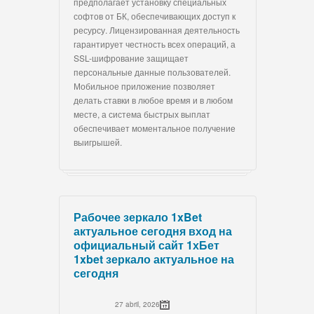
предполагает установку специальных
софтов от БК, обеспечивающих доступ к
ресурсу. Лицензированная деятельность
гарантирует честность всех операций, а
SSL-шифрование защищает
персональные данные пользователей.
Мобильное приложение позволяет
делать ставки в любое время и в любом
месте, а система быстрых выплат
обеспечивает моментальное получение
выигрышей.
Рабочее зеркало 1xBet
актуальное сегодня вход на
официальный сайт 1хБет
1xbet зеркало актуальное на
сегодня
27 abril, 2026