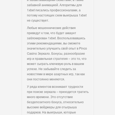
забавной анимацией. Алгоритмы для
1xbet писались профессионалами, а
потому настоящих схем выигрыша 1xbet
не существует.
Любые мошеннические действия
приведут к том, что будет аккаунт
заблокирован 1xbet. Воспользовавшись
этими рекомендациями, вы сможете
значительно улучшить свой опыт в Pinco
Casino Зеркало. Бонусы, разнообразие
игр и правильная стратегия – это то, что
может сыграть ключевую роль в вашем
успехе. Не забывайте следить за
новостями в мире азартных игр, так как
они постоянно меняются.
У ряда клиентов возникают трудности
при поиске зеркала – приходится тратить
много времени. Это отсутствие
бездепозитного бонуса, относительно
высокие вейджеры для отыгрыша
подарков. На выигрыши, которые