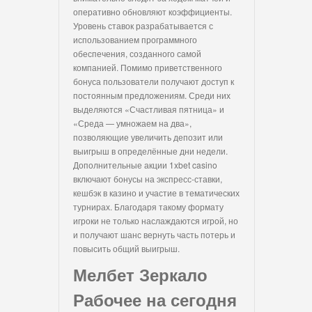
оперативно обновляют коэффициенты.
Уровень ставок разрабатывается с
использованием программного
обеспечения, созданного самой
компанией. Помимо приветственного
бонуса пользователи получают доступ к
постоянным предложениям. Среди них
выделяются «Счастливая пятница» и
«Среда — умножаем на два»,
позволяющие увеличить депозит или
выигрыш в определённые дни недели.
Дополнительные акции 1xbet casino
включают бонусы на экспресс-ставки,
кешбэк в казино и участие в тематических
турнирах. Благодаря такому формату
игроки не только наслаждаются игрой, но
и получают шанс вернуть часть потерь и
повысить общий выигрыш.
Мелбет Зеркало
Рабочее на сегодня