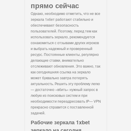
прямо сейчас
Однако, необходимо отметить, что не все
зеркала 1хбет работают стабильно и
обеспечивают безопасность
пользователей. Поэтому, перед тем как
использовать зеркало, рекомендуется
ознакомиться с отзывами других игроков
и выбрать надежный и проверенный
ресурс. Постоянные клиенты, регулярно
делающие ставки, внимательно
отслеживают обновления. Это важно, так
как сегодняшняя ссылка на зеркало
может буквально завтра потерять
актуальность. Решить эту проблему легко
— достаточно «вбить» нужный запрос в
любую из поисковых систем и при
необходимости переадресовать IP— VPN
прекрасно справится с поставленной
задачей.
Рабочие зеркала 1xbet
зеркало на сегодня