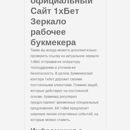
Cайт 1хБет
Зеркало
рабочее
букмекера
Также вы всегда можете дополнительно
проверить ссылку на актуальное зеркало
1xBet, отправив ее оператору
техподдержки и уточнив ее
безопасность. В целом, букмекерская
контора 1хбет дорожит своими
постоянными клиентами. Помимо акций,
которые действуют на постоянной
основе, букмекер регулярно
предоставляет временные специальные
предложения. БК 1xBet предлагает
широкую линию спортивных событий, на
которые можно ставить.