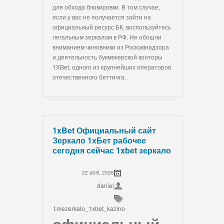
для обхода блокировки. В том случае,
если у вас не получается зайти на
официальный ресурс БК, воспользуйтесь
легальным зеркалом в РФ. Не обошли
вниманием чиновники из Роскомнадзора
и деятельность букмекерской конторы
1XBet, одного из крупнейших операторов
отечественного беттинга.
1xBet Официальный сайт
Зеркало 1хБет рабочее
сегодня сейчас 1xbet зеркало
22 abril, 2026
daniel
t.mezerkalo_1xbet_kazino
официальный