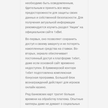
необходимо быть осведомленным,
бдительным и принять все меры
предосторожности для защиты своих
данных и собственной безопасности. Для
получения актуальной информации
рекомендуется изучить раздел “Акции” на
официальном сайте 1xBet.
Во-первых, оно позволяет сохранить
доступ к своему аккаунту и не потерять
накопленные средства на ставках. Во-
вторых, зеркало обеспечивает
постоянный доступ к платформе 1хбет,
даже если основной сайт временно
недоступен. В букмекерской конторе
1хбет подготовлена комплексная
бонусная программа. Большой блок
вознаграждений действует для игроков
онлайн казино.
Ряд банковских карт тратит больше
времени на обработку платежа. Опытные
капперы даже не думают о социальных