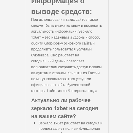
Информация о
выводе средств:
При использовании таких сайтов также
следует быть внимательным и проверять
актуальность информации. Зеркало
1хбет – это надежный и удобный способ
обойти блокировку основного сайта и
продолжить пользоваться услугами
букмекера. Оно работает на
сегодняшний день и позволяет
пользователям сохранить доступ к своим
аккаунтам и ставкам. Клиенты из России
не могут воспользоваться услугами
официального сайта букмекерской
конторы 1 хбет из-за блокировки входа.
Актуально ли рабочее
зеркало 1xbet на сегодня
на вашем сайте?
Зеркало 1хбет работает на сегодня и
предоставляет полный функционал