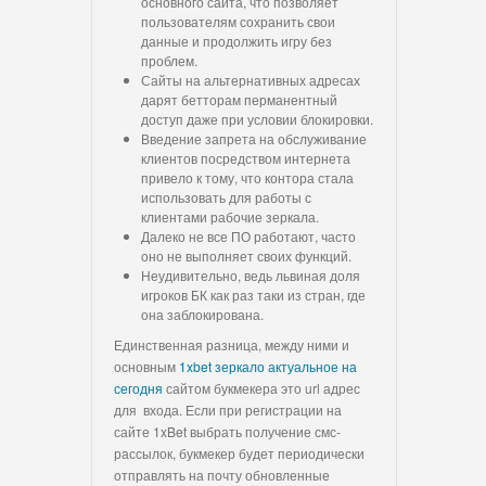
основного сайта, что позволяет
пользователям сохранить свои
данные и продолжить игру без
проблем.
Сайты на альтернативных адресах
дарят бетторам перманентный
доступ даже при условии блокировки.
Введение запрета на обслуживание
клиентов посредством интернета
привело к тому, что контора стала
использовать для работы с
клиентами рабочие зеркала.
Далеко не все ПО работают, часто
оно не выполняет своих функций.
Неудивительно, ведь львиная доля
игроков БК как раз таки из стран, где
она заблокирована.
Единственная разница, между ними и
основным
1xbet зеркало актуальное на
сегодня
сайтом букмекера это url адрес
для входа. Если при регистрации на
сайте 1xBet выбрать получение смс-
рассылок, букмекер будет периодически
отправлять на почту обновленные