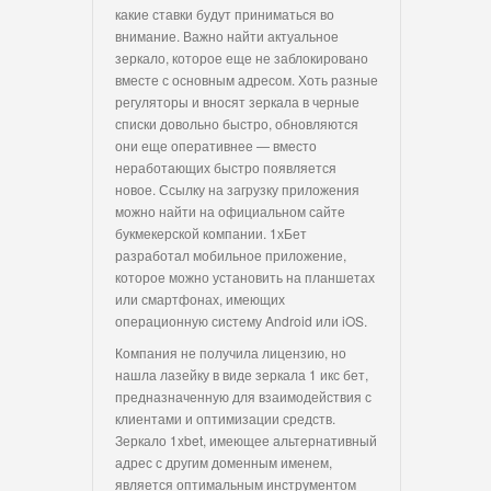
какие ставки будут приниматься во
внимание. Важно найти актуальное
зеркало, которое еще не заблокировано
вместе с основным адресом. Хоть разные
регуляторы и вносят зеркала в черные
списки довольно быстро, обновляются
они еще оперативнее — вместо
неработающих быстро появляется
новое. Ссылку на загрузку приложения
можно найти на официальном сайте
букмекерской компании. 1хБет
разработал мобильное приложение,
которое можно установить на планшетах
или смартфонах, имеющих
операционную систему Android или iOS.
Компания не получила лицензию, но
нашла лазейку в виде зеркала 1 икс бет,
предназначенную для взаимодействия с
клиентами и оптимизации средств.
Зеркало 1xbet, имеющее альтернативный
адрес с другим доменным именем,
является оптимальным инструментом