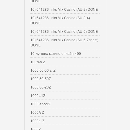
DONE
10) 641286 links Mix Casino (AU-2) DONE
10) 641286 links Mix Casino (AU-3-4)
DONE
10) 641286 links Mix Casino (AU-5) DONE
10) 641286 links Mix Casino (AU-6-7chast)
DONE
10-лучших-казино-онлайн-400
100%A Z
1000 50-50 allZ
1000 50-50Z
1000 80-20Z
1000 allZ
1000 ancorZ
1000A Z
1000allZ
1000Z