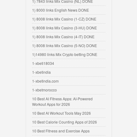
1) 7843 links Mix Casino (NL) DONE
1) 8000 links English News DONE
1) 8008 links Mix Casino (1-CZ) DONE
1) 8008 links Mix Casino (3-HU) DONE
1) 8008 links Mix Casino (4-IT) DONE
1) 8008 links Mix Casino (5-NO) DONE
1)14980 links Mix Crypto betting DONE
1-xbeti18034
1-xbetindia
1-xbetindia.com
1-xbetmorocco
10 Best AI Fitness Apps: AI-Powered
Workout Apps for 2026
10 Best AI Workout Tools May 2026
10 Best Calorie Counting Apps of 2026
10 Best Fitness and Exercise Apps