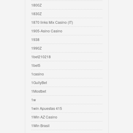
1800Z
1830Z
1870 links Mix Casino (IT)
1905-Asino Casino
1938
1990Z
1bet210218
1bet5
1casino
1GullyBet
1Mostbet
1w
1win Apuestas 415
1Win AZ Casino
1Win Brasil