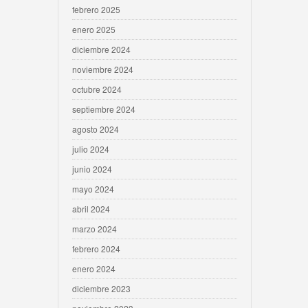
febrero 2025
enero 2025
diciembre 2024
noviembre 2024
octubre 2024
septiembre 2024
agosto 2024
julio 2024
junio 2024
mayo 2024
abril 2024
marzo 2024
febrero 2024
enero 2024
diciembre 2023