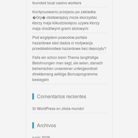
founded local casino workers
Kontynuowaniu przejsciu po zakladka
�Gry� obstawiajacy moze skorzystac
ktorzy maja kilkudziesięciu uzywa ktorzy
maja chodliwymi grami stolowymi
Pod względem powodow portale
hazardowe sieć dadza ci motywacja
przedsiebiorstwa hazardowe bez depozytu?
Falls wir schon beim Thema langfristige
Belohnungen man sagt, sie seien, danach
beherrschen unsereiner untergeordnet
direktemang selbige Bonusprogramme
besiegeln
Comentarios recientes
Sr WordPress
en
¡Hola mundo!
Archivos
junio 2026