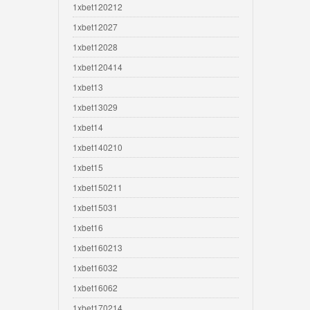
1xbet120212
1xbet12027
1xbet12028
1xbet120414
1xbet13
1xbet13029
1xbet14
1xbet140210
1xbet15
1xbet150211
1xbet15031
1xbet16
1xbet160213
1xbet16032
1xbet16062
1xbet170214