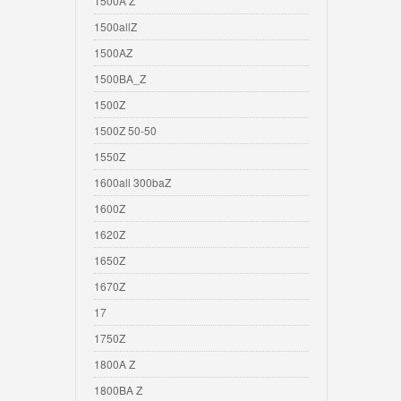
1500A Z
1500allZ
1500AZ
1500BA_Z
1500Z
1500Z 50-50
1550Z
1600all 300baZ
1600Z
1620Z
1650Z
1670Z
17
1750Z
1800A Z
1800BA Z