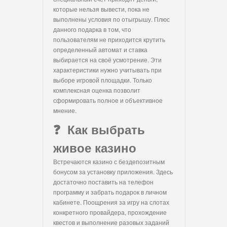
которые нельзя вывести, пока не
выполнены условия по отыгрышу. Плюс
данного подарка в том, что
пользователям не приходится крутить
определенный автомат и ставка
выбирается на своё усмотрение. Эти
характеристики нужно учитывать при
выборе игровой площадки. Только
комплексная оценка позволит
сформировать полное и объективное
мнение.
❓ Как выбрать
живое казино
Встречаются казино с бездепозитным
бонусом за установку приложения. Здесь
достаточно поставить на телефон
программу и забрать подарок в личном
кабинете. Поощрения за игру на слотах
конкретного провайдера, прохождение
квестов и выполнение разовых заданий