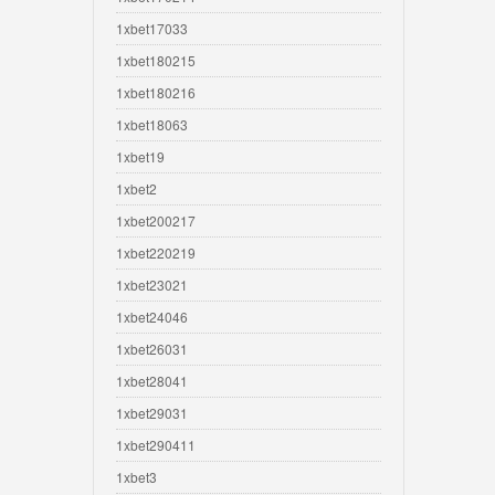
1xbet17033
1xbet180215
1xbet180216
1xbet18063
1xbet19
1xbet2
1xbet200217
1xbet220219
1xbet23021
1xbet24046
1xbet26031
1xbet28041
1xbet29031
1xbet290411
1xbet3