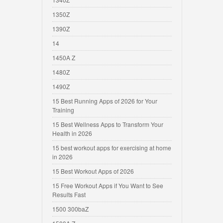
1350Z
1390Z
14
1450A Z
1480Z
1490Z
15 Best Running Apps of 2026 for Your
Training
15 Best Wellness Apps to Transform Your
Health in 2026
15 best workout apps for exercising at home
in 2026
15 Best Workout Apps of 2026
15 Free Workout Apps if You Want to See
Results Fast
1500 300baZ