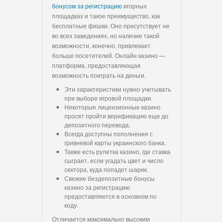
бонусом за регистрацию
игорных
площадках и такое преимущество, как
бесплатные фишки. Оно присутствует не
во всех заведениях, но наличие такой
возможности, конечно, привлекает
больше посетителей. Онлайн казино —
платформа, предоставляющая
возможность поиграть на деньги.
Эти характеристики нужно учитывать
при выборе игровой площадки.
Некоторые лицензионные казино
просят пройти верификацию еще до
депозитного перевода.
Всегда доступны пополнения с
гривневой карты украинского банка.
Также есть рулетка казино, где ставка
сыграет, если угадать цвет и число
сектора, куда попадет шарик.
Свежие бездепозитные бонусы
казино за регистрацию
предоставляются в основном по
коду.
Отличается максимально высоким