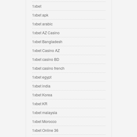
1xbet
1xbet apk
1xbet arabic
1xbet AZ Casino
1xbet Bangladesh
1xbet Casino AZ
1xbet casino BD
1xbet casino french
1xbet egypt
1xbet india
1xbet Korea
1xbet KR
1xbet malaysia
1xbet Morocco
1xbet Online 36