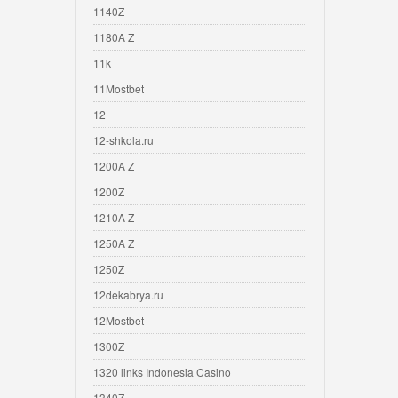
1140Z
1180A Z
11k
11Mostbet
12
12-shkola.ru
1200A Z
1200Z
1210A Z
1250A Z
1250Z
12dekabrya.ru
12Mostbet
1300Z
1320 links Indonesia Casino
1340Z