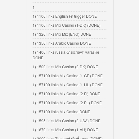
1
1) 1100 links English Frt trigger DONE
1) 1100 links Mix Casino (1-DK) (DONE)
1) 1320 links Mix Mix (ENG) DONE
1) 1350 links Arabic Casino DONE
1) 1400 links russia блэкспрут магазин
DONE
1) 1500 links Mix Casino (2-DK) DONE
1) 157190 links Mix Casino (1-GR) DONE
1) 157190 links Mix Casino (1-HU) DONE
1) 157190 links Mix Casino (2-FI) DONE
1) 157190 links Mix Casino (2-PL) DONE
1) 157190 links Mix Casino DONE
1) 1595 links Mix Casino (2-USA) DONE
1) 1670 links Mix Casino (1-AU) DONE
1) 2000 links Thailand เว็บซื้อหวย (DONE)