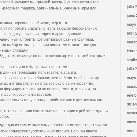
бителей больших выигрышей. Каждый из этих автоматов
julio 
о красочная графика, оригинальные бонусные игры или
junio
риспины, персональный менеджер и т.д.
mayo
 могут попросить указать исчерпывающую персональную
abril 
 пол, дату рождения, адрес и другие данные.
оценочный алгоритм, где учитывают разные факторы.
marzo
 на выбор столы с разными лимитами ставок – как для
низкими ставками.
febre
едиться, взглянув на поставщиков игр и платежей, которые
septi
улярных казино с быстрыми выплатами.
julio 
e и данные геолокации пользователей сайта.
mayo
равших значительно больше, чем победителей, поэтому
ьных и отрицательных отзывов было бы некорректно.
marzo
ки формируются списки по посещаемости, отзывам, по
и других российских городов.
enero
одно из самых популярных онлайн казино в русскоязычном
dicie
в, которые заняли самые высокие позиции в рейтинге лучших
novie
обно.
mayo
у, один из самых надежных проектов в интернете, отличная
enero
еских поддержек русскоязычных игроков. Если вы ищете
и и разнообразием игр, Vodka Casino может стать отличным