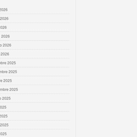
 2026
 2026
2026
 2026
ro 2026
 2026
mbre 2025
mbre 2025
re 2025
embre 2025
o 2025
2025
 2025
 2025
2025