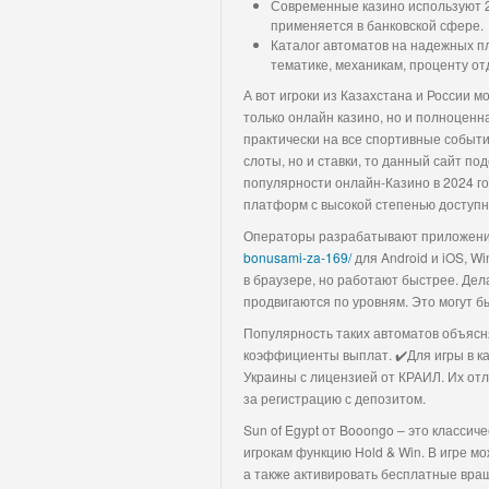
Современные казино используют 
применяется в банковской сфере.
Каталог автоматов на надежных п
тематике, механикам, проценту от
А вот игроки из Казахстана и России мо
только онлайн казино, но и полноценн
практически на все спортивные событи
слоты, но и ставки, то данный сайт п
популярности онлайн-Казино в 2024 г
платформ с высокой степенью доступн
Операторы разрабатывают приложен
bonusami-za-169/
для Android и iOS, W
в браузере, но работают быстрее. Дел
продвигаются по уровням. Это могут б
Популярность таких автоматов объясн
коэффициенты выплат. ✔️Для игры в к
Украины с лицензией от КРАИЛ. Их от
за регистрацию с депозитом.
Sun of Egypt от Booongo – это классич
игрокам функцию Hold & Win. В игре м
а также активировать бесплатные вра