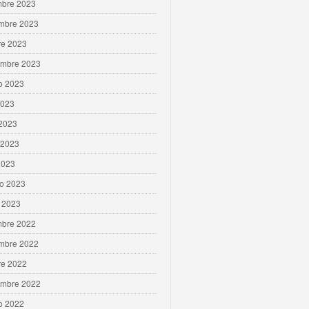
mbre 2023
mbre 2023
re 2023
embre 2023
o 2023
2023
 2023
 2023
2023
ro 2023
 2023
mbre 2022
mbre 2022
re 2022
embre 2022
o 2022