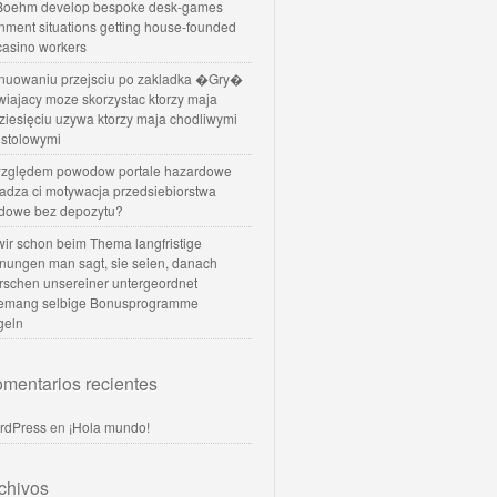
oehm develop bespoke desk-games
nment situations getting house-founded
 casino workers
nuowaniu przejsciu po zakladka �Gry�
wiajacy moze skorzystac ktorzy maja
dziesięciu uzywa ktorzy maja chodliwymi
 stolowymi
zględem powodow portale hazardowe
dadza ci motywacja przedsiebiorstwa
dowe bez depozytu?
 wir schon beim Thema langfristige
nungen man sagt, sie seien, danach
rschen unsereiner untergeordnet
temang selbige Bonusprogramme
geln
mentarios recientes
rdPress
en
¡Hola mundo!
chivos