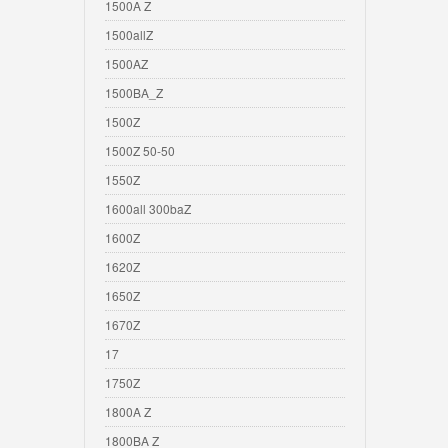
1500A Z
1500allZ
1500AZ
1500BA_Z
1500Z
1500Z 50-50
1550Z
1600all 300baZ
1600Z
1620Z
1650Z
1670Z
17
1750Z
1800A Z
1800BA Z