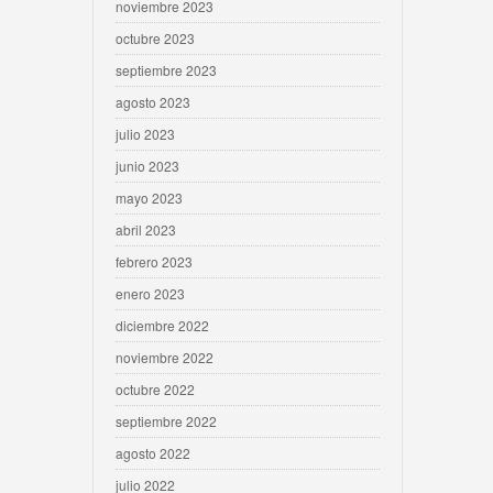
noviembre 2023
octubre 2023
septiembre 2023
agosto 2023
julio 2023
junio 2023
mayo 2023
abril 2023
febrero 2023
enero 2023
diciembre 2022
noviembre 2022
octubre 2022
septiembre 2022
agosto 2022
julio 2022