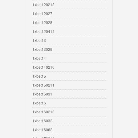
1xbet120212
1xbet12027
1xbet12028
1xbet120414
1xbet13
1xbet13029
1xbet14
1xbet140210
1xbet15
1xbet150211
1xbet15031
1xbet16
1xbet160213
1xbet16032
1xbet16062