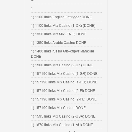
1
1) 1100 links English Frt trigger DONE
1) 1100 links Mix Casino (1-DK) (DONE)
1) 1320 links Mix Mix (ENG) DONE
1) 1350 links Arabic Casino DONE
1) 1400 links russia блэкспрут магазин
DONE
1) 1500 links Mix Casino (2-DK) DONE
1) 157190 links Mix Casino (1-GR) DONE
1) 157190 links Mix Casino (1-HU) DONE
1) 157190 links Mix Casino (2-FI) DONE
1) 157190 links Mix Casino (2-PL) DONE
1) 157190 links Mix Casino DONE
1) 1595 links Mix Casino (2-USA) DONE
1) 1670 links Mix Casino (1-AU) DONE