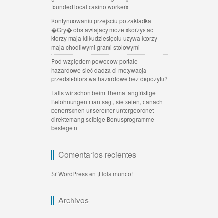
founded local casino workers
Kontynuowaniu przejsciu po zakladka
�Gry� obstawiajacy moze skorzystac
ktorzy maja kilkudziesięciu uzywa ktorzy
maja chodliwymi grami stolowymi
Pod względem powodow portale
hazardowe sieć dadza ci motywacja
przedsiebiorstwa hazardowe bez depozytu?
Falls wir schon beim Thema langfristige
Belohnungen man sagt, sie seien, danach
beherrschen unsereiner untergeordnet
direktemang selbige Bonusprogramme
besiegeln
Comentarios recientes
Sr WordPress
en
¡Hola mundo!
Archivos