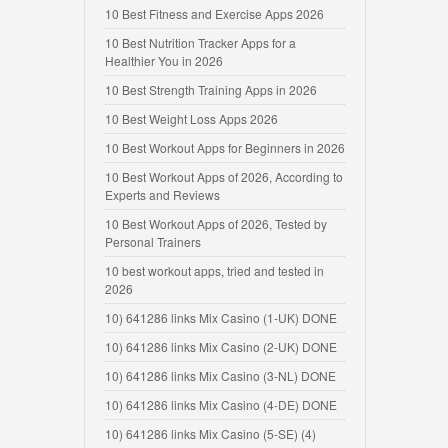
10 Best Fitness and Exercise Apps 2026
10 Best Nutrition Tracker Apps for a
Healthier You in 2026
10 Best Strength Training Apps in 2026
10 Best Weight Loss Apps 2026
10 Best Workout Apps for Beginners in 2026
10 Best Workout Apps of 2026, According to
Experts and Reviews
10 Best Workout Apps of 2026, Tested by
Personal Trainers
10 best workout apps, tried and tested in
2026
10) 641286 links Mix Casino (1-UK) DONE
10) 641286 links Mix Casino (2-UK) DONE
10) 641286 links Mix Casino (3-NL) DONE
10) 641286 links Mix Casino (4-DE) DONE
10) 641286 links Mix Casino (5-SE) (4)