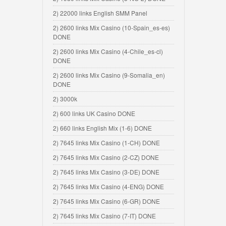
2) 22000 links English SMM Panel
2) 2600 links Mix Casino (10-Spain_es-es)
DONE
2) 2600 links Mix Casino (4-Chile_es-cl)
DONE
2) 2600 links Mix Casino (9-Somalia_en)
DONE
2) 3000k
2) 600 links UK Casino DONE
2) 660 links English Mix (1-6) DONE
2) 7645 links Mix Casino (1-CH) DONE
2) 7645 links Mix Casino (2-CZ) DONE
2) 7645 links Mix Casino (3-DE) DONE
2) 7645 links Mix Casino (4-ENG) DONE
2) 7645 links Mix Casino (6-GR) DONE
2) 7645 links Mix Casino (7-IT) DONE