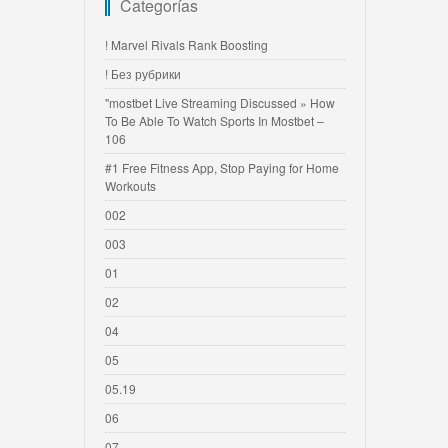
Categorías
! Marvel Rivals Rank Boosting
! Без рубрики
"mostbet Live Streaming Discussed » How
To Be Able To Watch Sports In Mostbet –
106
#1 Free Fitness App, Stop Paying for Home
Workouts
002
003
01
02
04
05
05.19
06
07