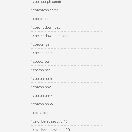
1xbetapp-ph.com6
1xbetbetph.com4
1xbetcm.net
1xbetinddownload
1xbetinddownload.com
1xbetkenya
1xbetkg-login
1xbetkorea
1xbetph.net
1xbetph.net5
1xbetph.ph2
1xbetph.ph44
1xbetph.ph55
1xcinta.org
1xslot.beregaevo.ru 10
1xslot.beregaevo.ru 100