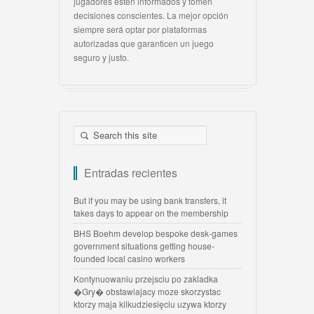
jugadores estén informados y tomen
decisiones conscientes. La mejor opción
siempre será optar por plataformas
autorizadas que garanticen un juego
seguro y justo.
Entradas recientes
But if you may be using bank transfers, it
takes days to appear on the membership
BHS Boehm develop bespoke desk-games
government situations getting house-
founded local casino workers
Kontynuowaniu przejsciu po zakladka
�Gry� obstawiajacy moze skorzystac
ktorzy maja kilkudziesięciu uzywa ktorzy