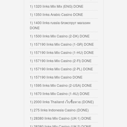
1) 1320 links Mix Mix (ENG) DONE
1) 1350 links Arabic Casino DONE
1) 1400 links russia блэкспрут магазин
DONE
1) 1500 links Mix Casino (2-DK) DONE
1) 157190 links Mix Casino (1-GR) DONE
1) 157190 links Mix Casino (1-HU) DONE
1) 157190 links Mix Casino (2-FI) DONE
1) 157190 links Mix Casino (2-PL) DONE
1) 157190 links Mix Casino DONE
1) 1595 links Mix Casino (2-USA) DONE
1) 1670 links Mix Casino (1-AU) DONE
1) 2000 links Thailand เว็บซื้อหวย (DONE)
1) 275 links Indonesia Casino (DONE)
1) 28380 links Mix Casino (UK-1) DONE
1) 28380 links Mix Casino (UK-2) DONE