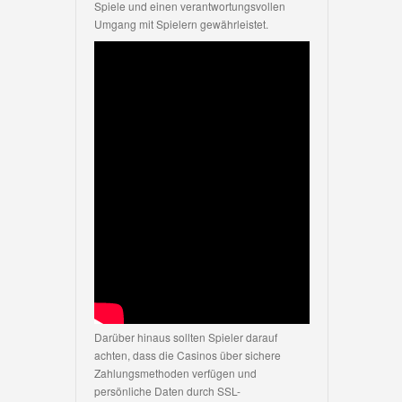
Spiele und einen verantwortungsvollen
Umgang mit Spielern gewährleistet.
Darüber hinaus sollten Spieler darauf
achten, dass die Casinos über sichere
Zahlungsmethoden verfügen und
persönliche Daten durch SSL-