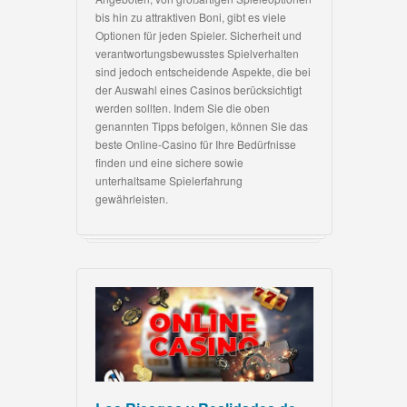
bis hin zu attraktiven Boni, gibt es viele
Optionen für jeden Spieler. Sicherheit und
verantwortungsbewusstes Spielverhalten
sind jedoch entscheidende Aspekte, die bei
der Auswahl eines Casinos berücksichtigt
werden sollten. Indem Sie die oben
genannten Tipps befolgen, können Sie das
beste Online-Casino für Ihre Bedürfnisse
finden und eine sichere sowie
unterhaltsame Spielerfahrung
gewährleisten.