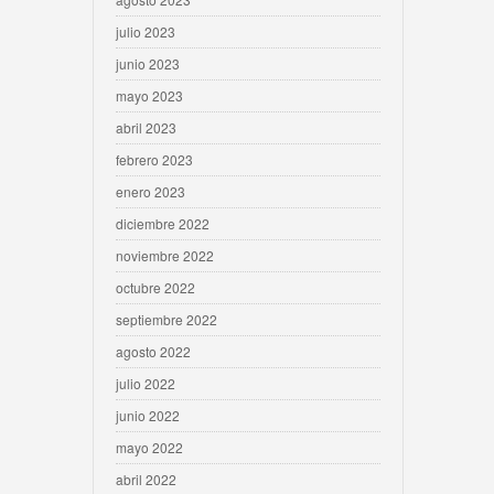
julio 2023
junio 2023
mayo 2023
abril 2023
febrero 2023
enero 2023
diciembre 2022
noviembre 2022
octubre 2022
septiembre 2022
agosto 2022
julio 2022
junio 2022
mayo 2022
abril 2022