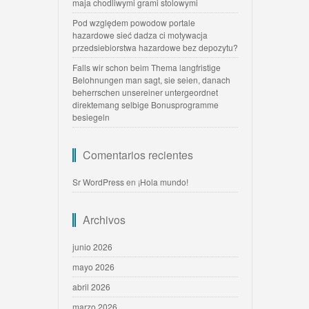
maja chodliwymi grami stolowymi
Pod względem powodow portale
hazardowe sieć dadza ci motywacja
przedsiebiorstwa hazardowe bez depozytu?
Falls wir schon beim Thema langfristige
Belohnungen man sagt, sie seien, danach
beherrschen unsereiner untergeordnet
direktemang selbige Bonusprogramme
besiegeln
Comentarios recientes
Sr WordPress
en
¡Hola mundo!
Archivos
junio 2026
mayo 2026
abril 2026
marzo 2026