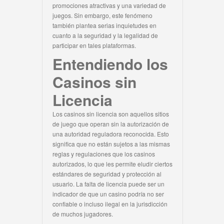
promociones atractivas y una variedad de
juegos. Sin embargo, este fenómeno
también plantea serias inquietudes en
cuanto a la seguridad y la legalidad de
participar en tales plataformas.
Entendiendo los
Casinos sin
Licencia
Los casinos sin licencia son aquellos sitios
de juego que operan sin la autorización de
una autoridad reguladora reconocida. Esto
significa que no están sujetos a las mismas
reglas y regulaciones que los casinos
autorizados, lo que les permite eludir ciertos
estándares de seguridad y protección al
usuario. La falta de licencia puede ser un
indicador de que un casino podría no ser
confiable o incluso ilegal en la jurisdicción
de muchos jugadores.