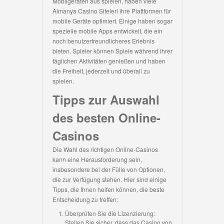
Mobilgeräten aus spielen, haben viele
Almanya Casino Siteleri ihre Plattformen für
mobile Geräte optimiert. Einige haben sogar
spezielle mobile Apps entwickelt, die ein
noch benutzerfreundlicheres Erlebnis
bieten. Spieler können Spiele während ihrer
täglichen Aktivitäten genießen und haben
die Freiheit, jederzeit und überall zu
spielen.
Tipps zur Auswahl
des besten Online-
Casinos
Die Wahl des richtigen Online-Casinos
kann eine Herausforderung sein,
insbesondere bei der Fülle von Optionen,
die zur Verfügung stehen. Hier sind einige
Tipps, die Ihnen helfen können, die beste
Entscheidung zu treffen:
Überprüfen Sie die Lizenzierung:
Stellen Sie sicher, dass das Casino von