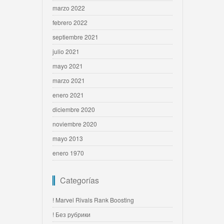
marzo 2022
febrero 2022
septiembre 2021
julio 2021
mayo 2021
marzo 2021
enero 2021
diciembre 2020
noviembre 2020
mayo 2013
enero 1970
Categorías
! Marvel Rivals Rank Boosting
! Без рубрики