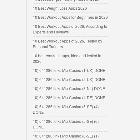
10 Best Weight Loss Apps 2026
10 Best Workout Apps for Beginners in 2026
10 Best Workout Apps of 2026, According to
Experts and Reviews
10 Best Workout Apps of 2026, Tested by
Personal Trainers
10 best workout apps, tried and tested in
2026
10) 641286 links Mix Casino (1-UK) DONE
10) 641286 links Mix Casino (2-UK) DONE
10) 641286 links Mix Casino (3-NL) DONE
10) 641286 links Mix Casino (4-DE) DONE
10) 641286 links Mix Casino (5-SE) (4)
DONE
10) 641286 links Mix Casino (5-SE) (6)
DONE
10) 641286 links Mix Casino (6-SE) (1)