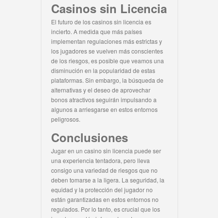
Casinos sin Licencia
El futuro de los casinos sin licencia es
incierto. A medida que más países
implementan regulaciones más estrictas y
los jugadores se vuelven más conscientes
de los riesgos, es posible que veamos una
disminución en la popularidad de estas
plataformas. Sin embargo, la búsqueda de
alternativas y el deseo de aprovechar
bonos atractivos seguirán impulsando a
algunos a arriesgarse en estos entornos
peligrosos.
Conclusiones
Jugar en un casino sin licencia puede ser
una experiencia tentadora, pero lleva
consigo una variedad de riesgos que no
deben tomarse a la ligera. La seguridad, la
equidad y la protección del jugador no
están garantizadas en estos entornos no
regulados. Por lo tanto, es crucial que los