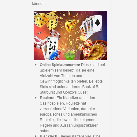
können:
Online Spielautomaten:
Diese sind bei
Spielern sehr beliebt, da sie eine
Vielzahl von Themen und
Gewinnmöglichkeiten bieten. Beliebte
Slots sind unter anderem Book of Ra,
Starburst und Gonzo’s Quest.
Roulette:
Ein Klassiker unter den
Casinospielen, Roulette hat
verschiedene Varianten, darunter
europäisches und amerikanisches
Roulette, die jeweils ihre eigenen
Regeln und Auszahlungsstrukturen
haben.
Blackjack:
Dieses Kartenspiel ist bei