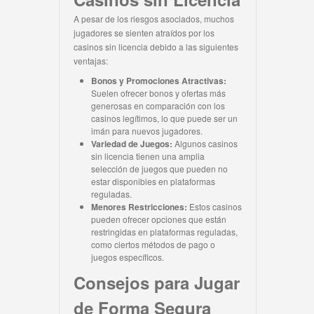
A pesar de los riesgos asociados, muchos
jugadores se sienten atraídos por los
casinos sin licencia debido a las siguientes
ventajas:
Bonos y Promociones Atractivas:
Suelen ofrecer bonos y ofertas más
generosas en comparación con los
casinos legítimos, lo que puede ser un
imán para nuevos jugadores.
Variedad de Juegos:
Algunos casinos
sin licencia tienen una amplia
selección de juegos que pueden no
estar disponibles en plataformas
reguladas.
Menores Restricciones:
Estos casinos
pueden ofrecer opciones que están
restringidas en plataformas reguladas,
como ciertos métodos de pago o
juegos específicos.
Consejos para Jugar
de Forma Segura