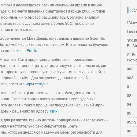
 игрокам наслаждаться своими любимыми играми в любое
Ca
езде. С момента введения смартфонов в конце 2000 -х годов
 мобильных игр быстро расширилась. Согласно анализу
! Mar
бильные игры будут составлять более 50% глобальных
чение в этом секторе.
! Без
торе является Мэтт Дейви, генеральный директор Scientific
"most
ботке мобильных игровых платформ. Его взгляды на будущее
Be Ab
на его
Linkedin Profile
.
#1 Fr
 в Атлантик -Сити представила мобильное приложение,
Worko
ставлять ставки, играть в игры и получать рекламные акции
002
тот проект существенно увеличил участие пользователей, с
пераций на 40%. Для получения дополнительной
003
 игр, посетите
игры сегодня
.
01
ирокий спектр игр, включая слоты, блэкджек и покер,
02
анов. Эти платформы часто включают в себя удобные
04
 что делает игрокам проще наслаждаться бесшовной игрой.
редовых решениях по адресу
1вин
.
05
я для развития, казино должны подчеркивать безопасность и
05.19
рокам настоятельно рекомендуется выбрать
06
мы, которые внедряют надежные меры безопасности для