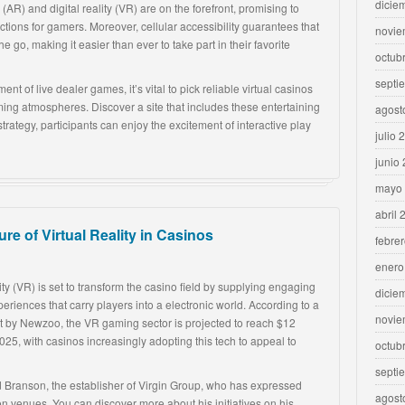
dicie
AR) and digital reality (VR) are on the forefront, promising to
tions for gamers. Moreover, cellular accessibility guarantees that
novie
 go, making it easier than ever to take part in their favorite
octub
septi
nt of live dealer games, it’s vital to pick reliable virtual casinos
aming atmospheres. Discover a site that includes these entertaining
agost
 strategy, participants can enjoy the excitement of interactive play
julio 
junio
mayo
abril 
re of Virtual Reality in Casinos
febre
enero
lity (VR) is set to transform the casino field by supplying engaging
dicie
riences that carry players into a electronic world. According to a
novie
t by Newzoo, the VR gaming sector is projected to reach $12
2025, with casinos increasingly adopting this tech to appeal to
octub
septi
rd Branson, the establisher of Virgin Group, who has expressed
agost
ion venues. You can discover more about his initiatives on his