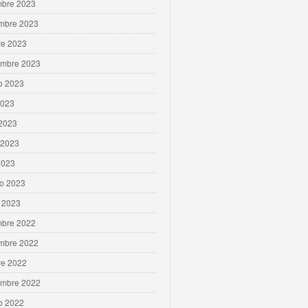
mbre 2023
mbre 2023
re 2023
embre 2023
o 2023
2023
 2023
 2023
2023
ro 2023
 2023
mbre 2022
mbre 2022
re 2022
embre 2022
o 2022