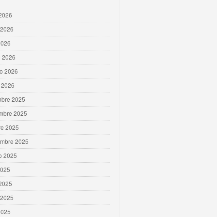
 2026
 2026
2026
 2026
ro 2026
 2026
mbre 2025
mbre 2025
re 2025
embre 2025
o 2025
2025
 2025
 2025
2025