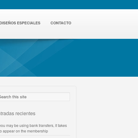
DISEÑOS ESPECIALES
CONTACTO
tradas recientes
 you may be using bank transfers, it takes
to appear on the membership