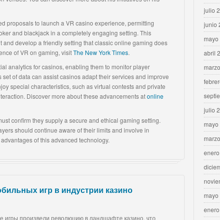
julio 
led proposals to launch a VR casino experience, permitting
junio
oker and blackjack in a completely engaging setting. This
mayo
t and develop a friendly setting that classic online gaming does
luence of VR on gaming, visit
The New York Times
.
abril 
al analytics for casinos, enabling them to monitor player
marzo
s set of data can assist casinos adapt their services and improve
febre
joy special characteristics, such as virtual contests and private
septi
 interaction. Discover more about these advancements at
online
julio 
must confirm they supply a secure and ethical gaming setting.
mayo
yers should continue aware of their limits and involve in
marzo
 advantages of this advanced technology.
enero
dicie
novie
обильных игр в индустрии казино
mayo
enero
 игры произвели революцию в ландшафте казино, что