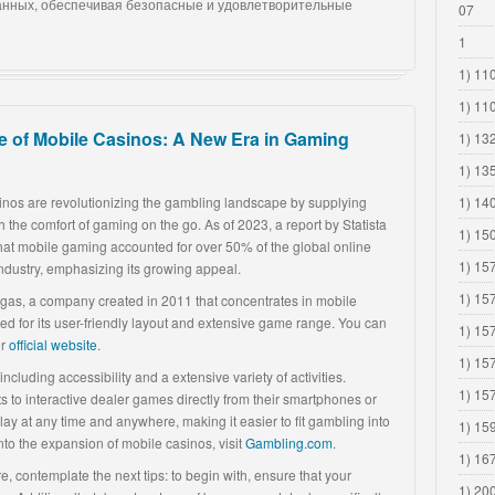
анных, обеспечивая безопасные и удовлетворительные
07
1
1) 110
1) 11
e of Mobile Casinos: A New Era in Gaming
1) 13
1) 13
inos are revolutionizing the gambling landscape by supplying
1) 14
h the comfort of gaming on the go. As of 2023, a report by Statista
1) 15
that mobile gaming accounted for over 50% of the global online
1) 15
ndustry, emphasizing its growing appeal.
1) 15
Vegas, a company created in 2011 that concentrates in mobile
for its user-friendly layout and extensive game range. You can
1) 15
ir
official website
.
1) 15
cluding accessibility and a extensive variety of activities.
1) 15
s to interactive dealer games directly from their smartphones or
play at any time and anywhere, making it easier to fit gambling into
1) 15
s into the expansion of mobile casinos, visit
Gambling.com
.
1) 16
contemplate the next tips: to begin with, ensure that your
1) 20