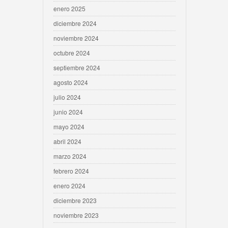
enero 2025
diciembre 2024
noviembre 2024
octubre 2024
septiembre 2024
agosto 2024
julio 2024
junio 2024
mayo 2024
abril 2024
marzo 2024
febrero 2024
enero 2024
diciembre 2023
noviembre 2023