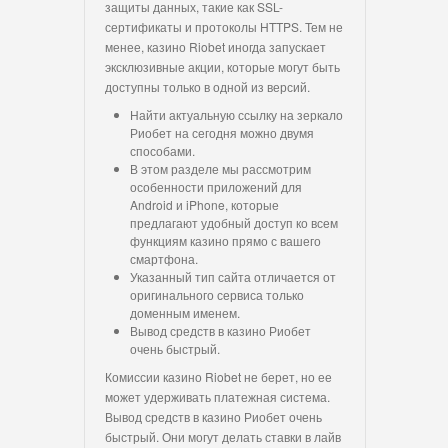
защиты данных, такие как SSL-
сертификаты и протоколы HTTPS. Тем не
менее, казино Riobet иногда запускает
эксклюзивные акции, которые могут быть
доступны только в одной из версий.
Найти актуальную ссылку на зеркало
Риобет на сегодня можно двумя
способами.
В этом разделе мы рассмотрим
особенности приложений для
Android и iPhone, которые
предлагают удобный доступ ко всем
функциям казино прямо с вашего
смартфона.
Указанный тип сайта отличается от
оригинального сервиса только
доменным именем.
Вывод средств в казино Риобет
очень быстрый.
Комиссии казино Riobet не берет, но ее
может удерживать платежная система.
Вывод средств в казино Риобет очень
быстрый. Они могут делать ставки в лайв