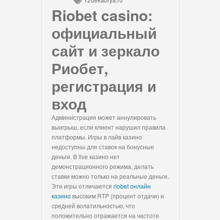
Riobet casino:
официальный
сайт и зеркало
Риобет,
регистрация и
вход
Администрация может аннулировать
выигрыш, если клиент нарушил правила
платформы. Игры в лайв казино
недоступны для ставок на бонусные
деньги. В live казино нет
демонстрационного режима, делать
ставки можно только на реальные деньги.
Эти игры отличаются
riobet онлайн
казино
высоким RTP (процент отдачи) и
средней волатильностью, что
положительно отражается на частоте