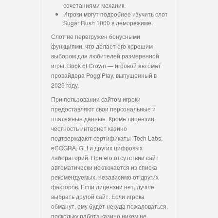
сочетаниями механик.
Игроки могут подробнее изучить слот
Sugar Rush 1000 в деморежиме.
Слот не перегружен бонусными
функциями, что делает его хорошим
выбором для любителей размеренной
игры. Book of Crown — игровой автомат
провайдера PoggiPlay, выпущенный в
2026 году.
При пользовании сайтом игроки
предоставляют свои персональные и
платежные данные. Кроме лицензии,
честность интернет казино
подтверждают сертификаты iTech Labs,
eCOGRA, GLI и других цифровых
лабораторий. При его отсутствии сайт
автоматически исключается из списка
рекомендуемых, независимо от других
факторов. Если лицензии нет, лучше
выбрать другой сайт. Если игрока
обманут, ему будет некуда пожаловаться,
поскольку работа казино никем не