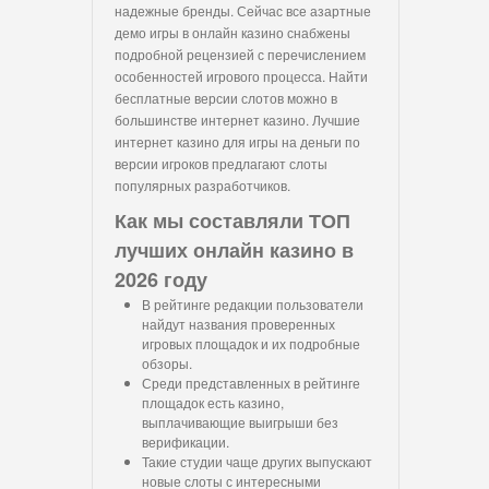
надежные бренды. Сейчас все азартные
демо игры в онлайн казино снабжены
подробной рецензией с перечислением
особенностей игрового процесса. Найти
бесплатные версии слотов можно в
большинстве интернет казино. Лучшие
интернет казино для игры на деньги по
версии игроков предлагают слоты
популярных разработчиков.
Как мы составляли ТОП
лучших онлайн казино в
2026 году
В рейтинге редакции пользователи
найдут названия проверенных
игровых площадок и их подробные
обзоры.
Среди представленных в рейтинге
площадок есть казино,
выплачивающие выигрыши без
верификации.
Такие студии чаще других выпускают
новые слоты с интересными