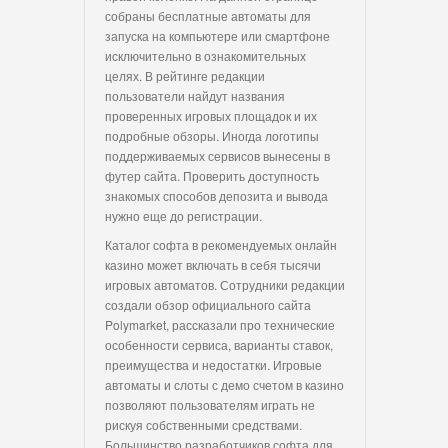
собраны бесплатные автоматы для
запуска на компьютере или смартфоне
исключительно в ознакомительных
целях. В рейтинге редакции
пользователи найдут названия
проверенных игровых площадок и их
подробные обзоры. Иногда логотипы
поддерживаемых сервисов вынесены в
футер сайта. Проверить доступность
знакомых способов депозита и вывода
нужно еще до регистрации.
Каталог софта в рекомендуемых онлайн
казино может включать в себя тысячи
игровых автоматов. Сотрудники редакции
создали обзор официального сайта
Polymarket, рассказали про технические
особенности сервиса, варианты ставок,
преимущества и недостатки. Игровые
автоматы и слоты с демо счетом в казино
позволяют пользователям играть не
рискуя собственными средствами.
Большинство разработчиков софта для