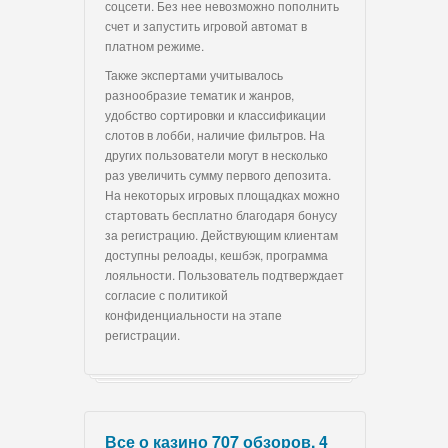
соцсети. Без нее невозможно пополнить
счет и запустить игровой автомат в
платном режиме.
Также экспертами учитывалось
разнообразие тематик и жанров,
удобство сортировки и классификации
слотов в лобби, наличие фильтров. На
других пользователи могут в несколько
раз увеличить сумму первого депозита.
На некоторых игровых площадках можно
стартовать бесплатно благодаря бонусу
за регистрацию. Действующим клиентам
доступны релоады, кешбэк, программа
лояльности. Пользователь подтверждает
согласие с политикой
конфиденциальности на этапе
регистрации.
Все о казино 707 обзоров, 4