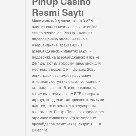
PinUp Casino
Rəsmi Saytı
Минимальный депозит всего 3 AZN —
один из самых низких на рынке online
casino Azerbaijan. Pin-Up – один из
лидеров рынка онлайн-казино в
Азербайджане. Транзакции в
азербайджанских манатах (AZN) и
поддержка на азербайджанском языке
24/7 делают платформу идеальной для
местных игроков. С Pin Up вход 2025
регистрация занимает пару минут,
открывая доступ к слотам, live-казино и
ставкам на спорт. Эти игры известны
своим высоким уровнем RTP (возврата
игроку), что делает их привлекательными
для тех, кто стремится к регулярным
выигрышам. PinUp (Пинап аз) предлагает
огромное количество игр от мировых
провайдеров, таких как Quickspin, EGT и
Blueprint.