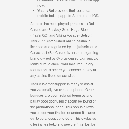
now.
Yes, 1xBet provides their bettors a
mobile betting app for Android and iOS.
Some of the most played games at 1xBet
Casino are Playboy Gold, Hugo Slots
(Play’n GO) and Viking Voyage (Betsoft).
This 2011-established online casino is
licensed and regulated by the jurisdiction of
Curacao. 1xBet Casino is an online gaming
brand owned by Cyprus-based Exinvest Ltd.
Make sure to check your local regulatory
requirements before you choose to play at
any casino listed on our site.
Their customer support is ready to assist
you via email, live chat and phone. Other
bonuses are event related bonuses and
parlay boost bonuses that can be found on
the promotional page. This bonus allows
you to see your first bet refunded if it turns
out to be a loser, up to 50 €. This exclusive
offer invites bettors to see their first lost bet