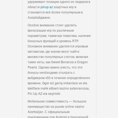
удерживает позиции одного из лидеров в
области
pinup az
азартных игр и
становится всё более популярным в
Азербайджане.
Особое внимание стоит уделить
фильтрации игр по различным
параметрам, таким как тематика, наличие
бонусных функций и уровень RTP.
Основное внимание уделяется игровым
автоматам, где игроки могут найти
множество популярных слотов, включая
такие хиты, как Sweet Bonanza и Dragon
Pearls. Однако важно учесть, что эти
бонусы необходимо отыграть с
вейджером х50 в течение определённого
времени. Əgər siz geniş imkanlara və əla
təkliflərə malik etibarlı kazino axtarırsınızsa,
Pin Up AZ əla seçimdir.
Мобильная совместимость — большое
преимущество на рынке online casino
Azerbaijan. С официальным
приложением для Android и браузерной