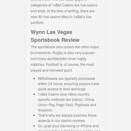
categories at 1xBet Casino are live casino
and slots. At the time of writing, there are
over 80 live casino titles in 1xBet’s live
portfolio.
Wynn Las Vegas
Sportsbook Review
The sportsbook also covers the other major
tournaments. Rugby is also very popular
and many sportsbooks cover rugby
matches. Football is, of course, the most
played and followed sport.
Withdrawals are typically processed
within 24 hours, ensuring players have
quick access to their winnings.
1xBet Casino also offers country-
specific methods like Interac, China
Union Pay, Pago Facil, PayKasa and
Svyazno.
That’s why we always examine these
aspects in our casino reviews.
So, grab your Samsung or iPhone and
download the 1xBet Casino mobile app