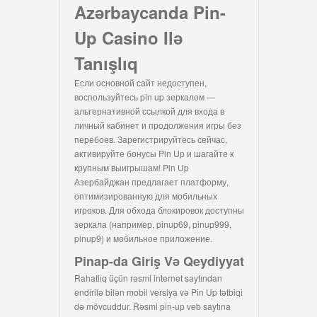
Azərbaycanda Pin-
Up Casino Ilə
Tanışlıq
Если основной сайт недоступен,
воспользуйтесь pin up зеркалом —
альтернативной ссылкой для входа в
личный кабинет и продолжения игры без
перебоев. Зарегистрируйтесь сейчас,
активируйте бонусы Pin Up и шагайте к
крупным выигрышам! Pin Up
Азербайджан предлагает платформу,
оптимизированную для мобильных
игроков. Для обхода блокировок доступны
зеркала (например, pinup69, pinup999,
pinup9) и мобильное приложение.
Pinap-da Giriş Və Qeydiyyat
Rahatlıq üçün rəsmi internet saytından
endirilə bilən mobil versiya və Pin Up tətbiqi
də mövcuddur. Rəsmi pin-up veb saytına