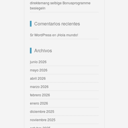
direktemang selbige Bonusprogramme
besiegeln
Comentarios recientes
Sr WordPress
en
¡Hola mundo!
Archivos
junio 2026
mayo 2026
abril 2026
marzo 2026
febrero 2026
enero 2026
diciembre 2025
noviembre 2025
octubre 2025