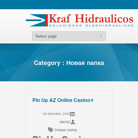
Category : Новая папка
Pin Up AZ Online Casino⭐
29 diciembre, 2025
daniel
Новая папка