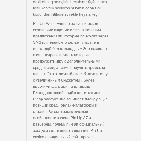
daxil olmaq həmçinin hesabınız üçün əlavə
təhlükəsizlik səviyyəsini təmin edən SMS
kodundan istifadə etməklə həyata keçirilir.
Pin Up AZ регулярно радует игроков
сезонными акциями и эксклюзивными
предложениями, которые приходят через
SMS или email, что делает участие в
играх ещё более выгодным Это помогает
компенсировать часть потерь и
продолжить игру с дополнительными
средствами, а также получить промокод
пин ап. Это отличный способ начать игру
с увеличенным бюджетом и более
высокими шансами на выигрыш.
Благодаря своей надёжности, казино
Pinap заслуженно занимает лидирующие
позиции среди онлайн-платформ в
стране. Рассмотрим ключевые
особенности казино Pin Up AZ и
разберём, почему пин ап официальный
заслуживает вашего внимания. Pin Up
casino официальный сайт прочно