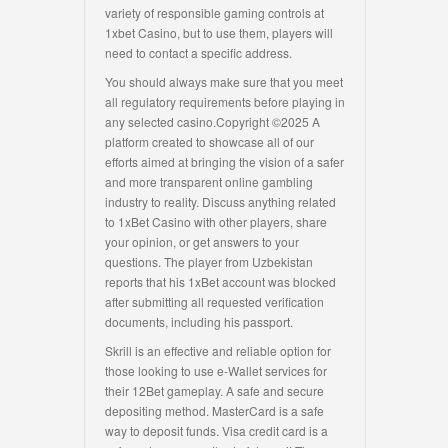
variety of responsible gaming controls at
1xbet Casino, but to use them, players will
need to contact a specific address.
You should always make sure that you meet
all regulatory requirements before playing in
any selected casino.Copyright ©2025 A
platform created to showcase all of our
efforts aimed at bringing the vision of a safer
and more transparent online gambling
industry to reality. Discuss anything related
to 1xBet Casino with other players, share
your opinion, or get answers to your
questions. The player from Uzbekistan
reports that his 1xBet account was blocked
after submitting all requested verification
documents, including his passport.
Skrill is an effective and reliable option for
those looking to use e-Wallet services for
their 12Bet gameplay. A safe and secure
depositing method. MasterCard is a safe
way to deposit funds. Visa credit card is a