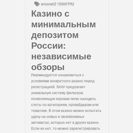
ancorallZ 15000TR2
Казино с
минимальным
депозитом
России:
независимые
обзоры
Рекомендуется ознакомиться с
условиями конкретного казино перед
регистрацией. SlotV предлагает
уникальную систему фильтров,
позволяющую игрокам легко находить
слоты по категориям, провайдерам или
тематике. В этом казино можно испытать
удачу на новых и эксклюзивных
автоматах, которых нет в других казино.
Если их нет, то можно зарегистрировать