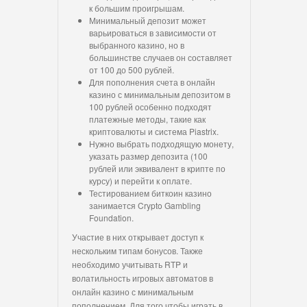
к большим проигрышам.
Минимальный депозит может
варьироваться в зависимости от
выбранного казино, но в
большинстве случаев он составляет
от 100 до 500 рублей.
Для пополнения счета в онлайн
казино с минимальным депозитом в
100 рублей особенно подходят
платежные методы, такие как
криптовалюты и система Piastrix.
Нужно выбрать подходящую монету,
указать размер депозита (100
рублей или эквивалент в крипте по
курсу) и перейти к оплате.
Тестированием биткоин казино
занимается Crypto Gambling
Foundation.
Участие в них открывает доступ к
нескольким типам бонусов. Также
необходимо учитывать RTP и
волатильность игровых автоматов в
онлайн казино с минимальным
пополнением. Для того чтобы играть в