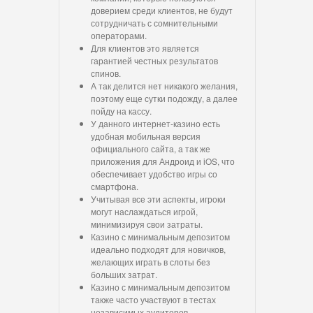
доверием среди клиентов, не будут
сотрудничать с сомнительными
операторами.
Для клиентов это является
гарантией честных результатов
спинов.
А так делится нет никакого желания,
поэтому еще сутки подожду, а далее
пойду на кассу.
У данного интернет-казино есть
удобная мобильная версия
официального сайта, а так же
приложения для Андроид и iOS, что
обеспечивает удобство игры со
смартфона.
Учитывая все эти аспекты, игроки
могут наслаждаться игрой,
минимизируя свои затраты.
Казино с минимальным депозитом
идеально подходят для новичков,
желающих играть в слоты без
больших затрат.
Казино с минимальным депозитом
также часто участвуют в тестах
независимых аудиторов,