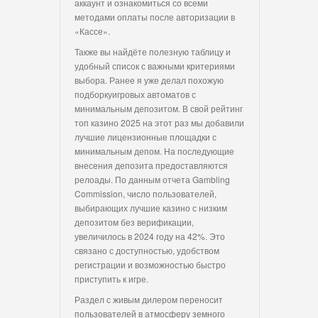
аккаунт и ознакомиться со всеми
методами оплаты после авторизации в
«Кассе».
Также вы найдёте полезную таблицу и
удобный список с важными критериями
выбора. Ранее я уже делал похожую
подборкуигровых автоматов с
минимальным депозитом. В свой рейтинг
топ казино 2025 на этот раз мы добавили
лучшие лицензионные площадки с
минимальным депом. На последующие
внесения депозита предоставляются
релоады. По данным отчета Gambling
Commission, число пользователей,
выбирающих лучшие казино с низким
депозитом без верификации,
увеличилось в 2024 году на 42%. Это
связано с доступностью, удобством
регистрации и возможностью быстро
приступить к игре.
Раздел с живым дилером переносит
пользователей в атмосферу земного