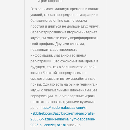
играм Кюрасао.
Это занимает минимум времени и ваших
усилий, так как процедура регистрации в
большинстве online casino весьма
простая и длиться не дольше двух минут.
Зарегистрировшись в игорном интернет
клубе, вы можете сразу верифицировать
свой профиль. Другими словами,
подтвердить достоверность
информации, указанной во время
регистрации. Это сэкономит вам время в
будущем, так как в большинстве онлайн
казино без этой процедуры вы не
сможете вывести потом заработанные
призы. Однако есть на рынке гейминга и
клубы с минимальными вложениями без
верификации. Многие азартные игроки
не хотят рисковать крупными суммами
денег
https://modernatucasa.com/xn-
7sbbilrebpcpc3azcfbs-xn-p1ai/ancorallz-
2500-5/kazino-s-minimalnym-depozitom-
2025-s-licenziej-ot-18/
в казино.