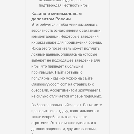
подтверждая честность игры.
Казино с минимальным
депозитом России
Этотребуется, чтобы минимизировать
вероятность ознакомления с заказными
комментариями. Некоторые заведения
их заказывают для продвижения бренда.
Из-за этого посетитель может получить
ложные данные, опираясь на которые
выберет не подходящее заведение для
игры, что приведет к большим
проигрышам. Найти отзывы о
популярных казино можно на сайте
Casinosvyvodom.com на страницах с
обзорами. Ассортиментом Spinwinarena
не сильно отличается от себе подобных.
Выбрав понравившийся слот, Вы можете
проверить его отдачу, волатильность, а
также испробовать выигрышные
стратегии. Это все можно сделать и в
демонстрационном, другими словами,