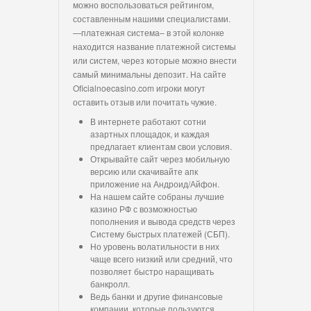
можно воспользоваться рейтингом,
составленным нашими специалистами.
—платежная система– в этой колонке
находится название платежной системы
или систем, через которые можно внести
самый минимальны депозит. На сайте
Oficialnoecasino.com игроки могут
оставить отзыв или почитать чужие.
В интернете работают сотни
азартных площадок, и каждая
предлагает клиентам свои условия.
Открывайте сайт через мобильную
версию или скачивайте апк
приложение на Андроид/Айфон.
На нашем сайте собраны лучшие
казино РФ с возможностью
пополнения и вывода средств через
Систему быстрых платежей (СБП).
Но уровень волатильности в них
чаще всего низкий или средний, что
позволяет быстро наращивать
банкролл.
Ведь банки и другие финансовые
компании, которые пользуются