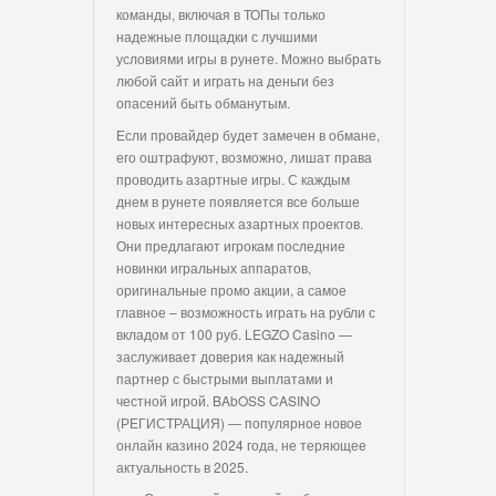
команды, включая в ТОПы только
надежные площадки с лучшими
условиями игры в рунете. Можно выбрать
любой сайт и играть на деньги без
опасений быть обманутым.
Если провайдер будет замечен в обмане,
его оштрафуют, возможно, лишат права
проводить азартные игры. С каждым
днем в рунете появляется все больше
новых интересных азартных проектов.
Они предлагают игрокам последние
новинки игральных аппаратов,
оригинальные промо акции, а самое
главное – возможность играть на рубли с
вкладом от 100 руб. LEGZO Casino —
заслуживает доверия как надежный
партнер с быстрыми выплатами и
честной игрой. BAbOSS CASINO
(РЕГИСТРАЦИЯ) — популярное новое
онлайн казино 2024 года, не теряющее
актуальность в 2025.