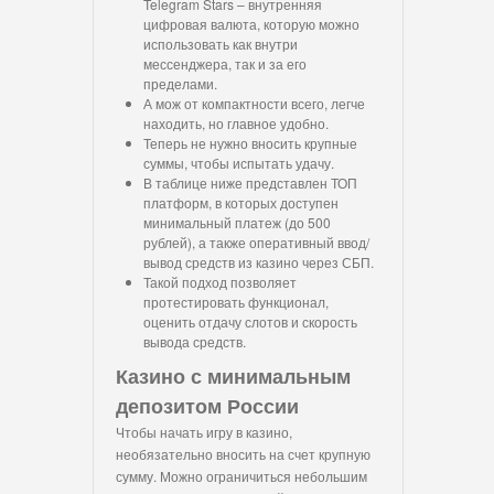
Telegram Stars – внутренняя
цифровая валюта, которую можно
использовать как внутри
мессенджера, так и за его
пределами.
А мож от компактности всего, легче
находить, но главное удобно.
Теперь не нужно вносить крупные
суммы, чтобы испытать удачу.
В таблице ниже представлен ТОП
платформ, в которых доступен
минимальный платеж (до 500
рублей), а также оперативный ввод/
вывод средств из казино через СБП.
Такой подход позволяет
протестировать функционал,
оценить отдачу слотов и скорость
вывода средств.
Казино с минимальным
депозитом России
Чтобы начать игру в казино,
необязательно вносить на счет крупную
сумму. Можно ограничиться небольшим