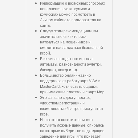
Информацию о возможных способах
пополнения счета, суммах и
комиссиях можно посмотреть в
Личном кабинете пользователя на
сайте.
Следуя этим рекомендациям, вы
значительно снизите риск
наткнуться на мошенников и
сможете наслаждаться безопасной
игрой.
В их число входят все игровые
автоматы, разновидности рулетки,
блекджек, покер и т.д.
Большинство онлайн-казино
поддерживают работу карт VISA и
MasterCard, хотя есть площадки,
принимающие платежи и с карт Мир.
Это связано с доступностью,
удобством регистрации и
возможностью быстро приступить к
игре.
Из-за этого посетитель может
получить ложные данные, опираясь
на которые выберет не подходящее
заведение для игры, что приведет