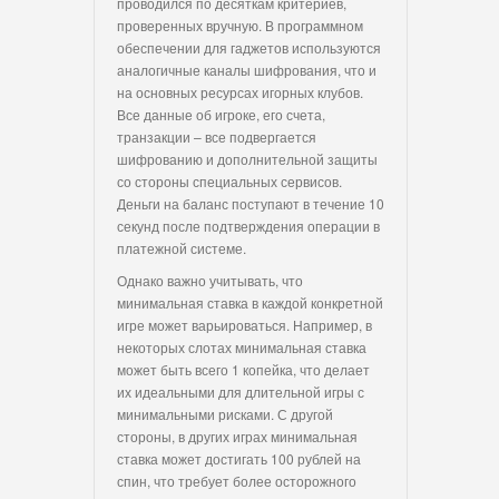
проводился по десяткам критериев,
проверенных вручную. В программном
обеспечении для гаджетов используются
аналогичные каналы шифрования, что и
на основных ресурсах игорных клубов.
Все данные об игроке, его счета,
транзакции – все подвергается
шифрованию и дополнительной защиты
со стороны специальных сервисов.
Деньги на баланс поступают в течение 10
секунд после подтверждения операции в
платежной системе.
Однако важно учитывать, что
минимальная ставка в каждой конкретной
игре может варьироваться. Например, в
некоторых слотах минимальная ставка
может быть всего 1 копейка, что делает
их идеальными для длительной игры с
минимальными рисками. С другой
стороны, в других играх минимальная
ставка может достигать 100 рублей на
спин, что требует более осторожного