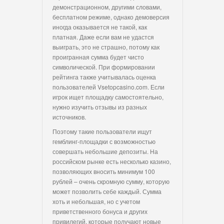
демонстрационном, другими словами,
бесплатном режиме, однако демоверсия
иногда оказывается не такой, как
платная. Даже если вам не удастся
выиграть, это не страшно, потому как
проигранная сумма будет чисто
символической. При формировании
рейтинга также учитывалась оценка
пользователей Vsetopcasino.com. Если
игрок ищет площадку самостоятельно,
нужно изучить отзывы из разных
источников.
Поэтому такие пользователи ищут
гемблинг-площадки с возможностью
совершать небольшие депозиты. На
российском рынке есть несколько казино,
позволяющих вносить минимум 100
рублей – очень скромную сумму, которую
может позволить себе каждый. Сумма
хоть и небольшая, но с учетом
приветственного бонуса и других
привилегий, которые получают новые