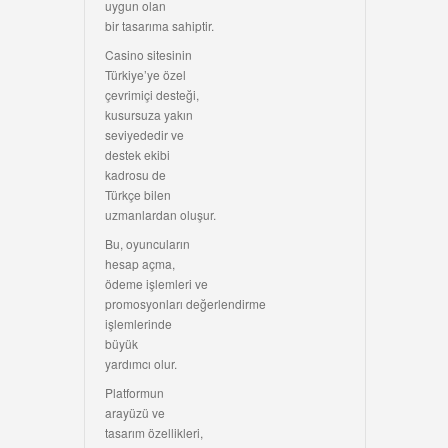
uygun olan
bir tasarıma sahiptir.
Casino sitesinin
Türkiye’ye özel
çevrimiçi desteği,
kusursuza yakın
seviyededir ve
destek ekibi
kadrosu de
Türkçe bilen
uzmanlardan oluşur.
Bu, oyuncuların
hesap açma,
ödeme işlemleri ve
promosyonları değerlendirme
işlemlerinde
büyük
yardımcı olur.
Platformun
arayüzü ve
tasarım özellikleri,