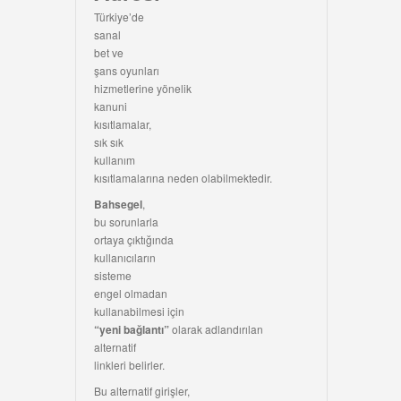
Türkiye’de
sanal
bet ve
şans oyunları
hizmetlerine yönelik
kanuni
kısıtlamalar,
sık sık
kullanım
kısıtlamalarına neden olabilmektedir.
Bahsegel
,
bu sorunlarla
ortaya çıktığında
kullanıcıların
sisteme
engel olmadan
kullanabilmesi için
“yeni bağlantı”
olarak adlandırılan
alternatif
linkleri belirler.
Bu alternatif girişler,