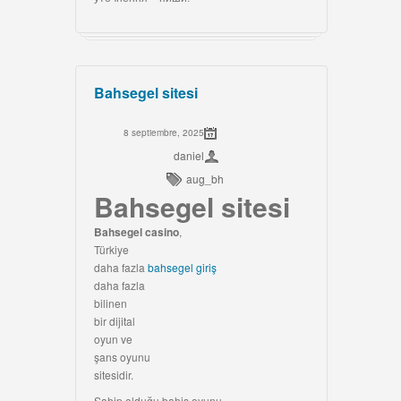
Bahsegel sitesi
8 septiembre, 2025
daniel
aug_bh
Bahsegel sitesi
Bahsegel casino
,
Türkiye
daha fazla
bahsegel giriş
daha fazla
bilinen
bir dijital
oyun ve
şans oyunu
sitesidir.
Sahip olduğu bahis oyunu