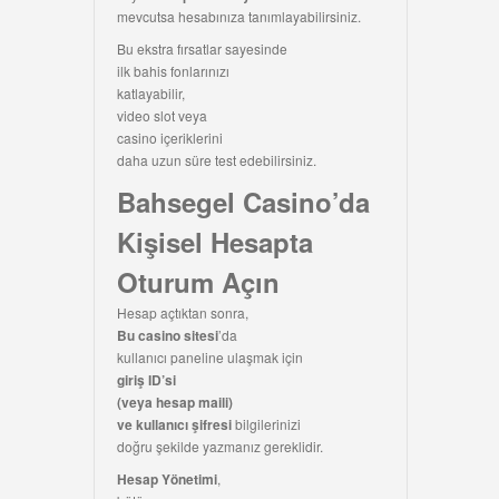
mevcutsa hesabınıza tanımlayabilirsiniz.
Bu ekstra fırsatlar sayesinde
ilk bahis fonlarınızı
katlayabilir,
video slot veya
casino içeriklerini
daha uzun süre test edebilirsiniz.
Bahsegel Casino’da
Kişisel Hesapta
Oturum Açın
Hesap açtıktan sonra,
Bu casino sitesi
’da
kullanıcı paneline ulaşmak için
giriş ID’si
(veya hesap maili)
ve kullanıcı şifresi
bilgilerinizi
doğru şekilde yazmanız gereklidir.
Hesap Yönetimi
,