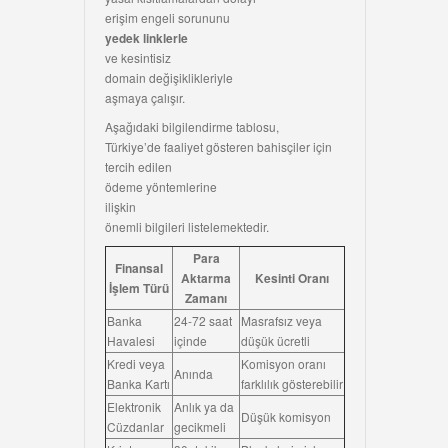
erişim engeli sorununu
yedek linklerle
ve kesintisiz
domain değişiklikleriyle
aşmaya çalışır.
Aşağıdaki bilgilendirme tablosu,
Türkiye’de faaliyet gösteren bahisçiler için
tercih edilen
ödeme yöntemlerine
ilişkin
önemli bilgileri listelemektedir.
Para
Finansal
Aktarma
Kesinti Oranı
İşlem Türü
Zamanı
Banka
24-72 saat
Masrafsız veya
Havalesi
içinde
düşük ücretli
Kredi veya
Komisyon oranı
Anında
Banka Kartı
farklılık gösterebilir
Elektronik
Anlık ya da
Düşük komisyon
Cüzdanlar
gecikmeli