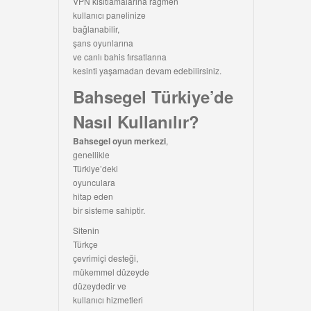
VPN kısıtlamalarına rağmen
kullanıcı panelinize
bağlanabilir,
şans oyunlarına
ve canlı bahis fırsatlarına
kesinti yaşamadan devam edebilirsiniz.
Bahsegel Türkiye’de
Nasıl Kullanılır?
Bahsegel oyun merkezi
,
genellikle
Türkiye’deki
oyunculara
hitap eden
bir sisteme sahiptir.
Sitenin
Türkçe
çevrimiçi desteği,
mükemmel düzeyde
düzeydedir ve
kullanıcı hizmetleri