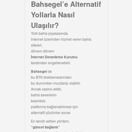
Bahsegel’e Alternatif
Yollarla Nasıl
Ulaşılır?
Türk bahis piyasasında
internet üzerinden hizmet veren bahis
siteleri,
dönem dönem
İnternet Denetleme Kurumu
tarafından engellenebilir.
Bahsegel
de
bu BTK bloklamalarından
bu durumdan muzdarip olabilir.
Ancak casino ekibi,
bahis severlerin
kesintisiz
platforma bağlanabilmesi için
alternatif çözümler sunar.
En tercih edilen yöntem,
“güncel bağlantı”