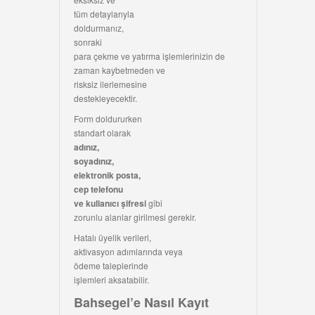
tüm detaylarıyla
doldurmanız,
sonraki
para çekme ve yatırma işlemlerinizin de
zaman kaybetmeden ve
risksiz ilerlemesine
destekleyecektir.
Form doldururken
standart olarak
adınız,
soyadınız,
elektronik posta,
cep telefonu
ve kullanıcı şifresi
gibi
zorunlu alanlar girilmesi gerekir.
Hatalı üyelik verileri,
aktivasyon adımlarında veya
ödeme taleplerinde
işlemleri aksatabilir.
Bahsegel’e Nasıl Kayıt