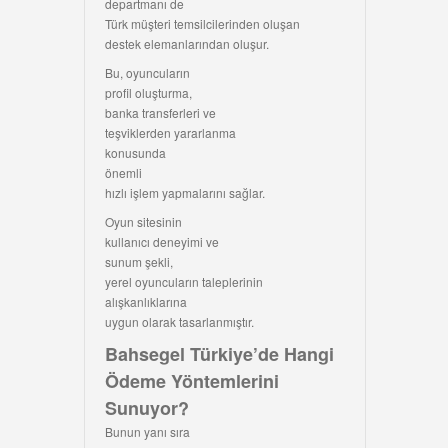
departmanı de
Türk müşteri temsilcilerinden oluşan
destek elemanlarından oluşur.
Bu, oyuncuların
profil oluşturma,
banka transferleri ve
teşviklerden yararlanma
konusunda
önemli
hızlı işlem yapmalarını sağlar.
Oyun sitesinin
kullanıcı deneyimi ve
sunum şekli,
yerel oyuncuların taleplerinin
alışkanlıklarına
uygun olarak tasarlanmıştır.
Bahsegel Türkiye’de Hangi
Ödeme Yöntemlerini
Sunuyor?
Bunun yanı sıra