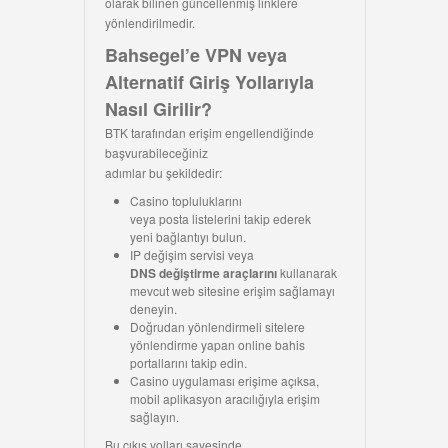
olarak bilinen güncellenmiş linklere
yönlendirilmedir.
Bahsegel’e VPN veya
Alternatif Giriş Yollarıyla
Nasıl Girilir?
BTK tarafından erişim engellendiğinde
başvurabileceğiniz
adımlar bu şekildedir:
Casino topluluklarını
veya posta listelerini takip ederek
yeni bağlantıyı bulun.
IP değişim servisi veya
DNS değiştirme araçlarını
kullanarak
mevcut web sitesine erişim sağlamayı
deneyin.
Doğrudan yönlendirmeli sitelere
yönlendirme yapan online bahis
portallarını takip edin.
Casino uygulaması erişime açıksa,
mobil aplikasyon aracılığıyla erişim
sağlayın.
Bu çıkış yolları sayesinde,