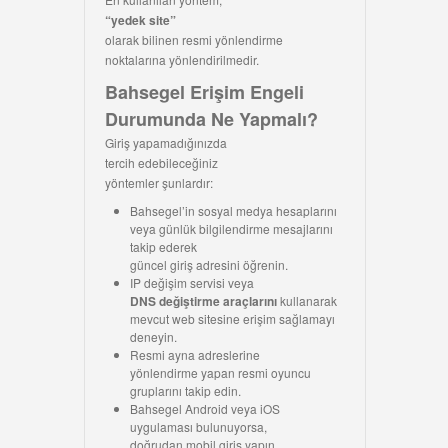
“yedek site”
olarak bilinen resmi yönlendirme
noktalarına yönlendirilmedir.
Bahsegel Erişim Engeli
Durumunda Ne Yapmalı?
Giriş yapamadığınızda
tercih edebileceğiniz
yöntemler şunlardır:
Bahsegel’in sosyal medya hesaplarını
veya günlük bilgilendirme mesajlarını
takip ederek
güncel giriş adresini öğrenin.
IP değişim servisi veya
DNS değiştirme araçlarını
kullanarak
mevcut web sitesine erişim sağlamayı
deneyin.
Resmi ayna adreslerine
yönlendirme yapan resmi oyuncu
gruplarını takip edin.
Bahsegel Android veya iOS
uygulaması bulunuyorsa,
doğrudan mobil giriş yapın.