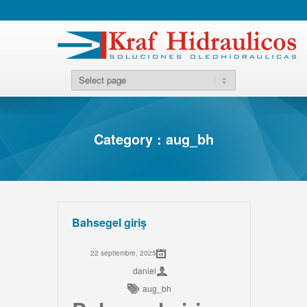
Category : aug_bh
Bahsegel giriş
22 septiembre, 2025
daniel
aug_bh