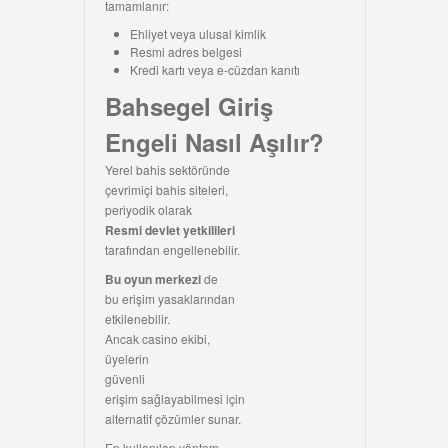
tamamlanır:
Ehliyet veya ulusal kimlik
Resmi adres belgesi
Kredi kartı veya e-cüzdan kanıtı
Bahsegel Giriş
Engeli Nasıl Aşılır?
Yerel bahis sektöründe
çevrimiçi bahis siteleri,
periyodik olarak
Resmi devlet yetkilileri
tarafından engellenebilir.
Bu oyun merkezi
de
bu erişim yasaklarından
etkilenebilir.
Ancak casino ekibi,
üyelerin
güvenli
erişim sağlayabilmesi için
alternatif çözümler sunar.
En kullanılan yöntem,