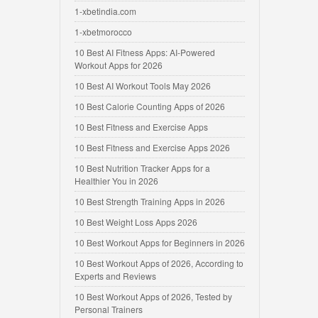
1-xbetindia.com
1-xbetmorocco
10 Best AI Fitness Apps: AI-Powered
Workout Apps for 2026
10 Best AI Workout Tools May 2026
10 Best Calorie Counting Apps of 2026
10 Best Fitness and Exercise Apps
10 Best Fitness and Exercise Apps 2026
10 Best Nutrition Tracker Apps for a
Healthier You in 2026
10 Best Strength Training Apps in 2026
10 Best Weight Loss Apps 2026
10 Best Workout Apps for Beginners in 2026
10 Best Workout Apps of 2026, According to
Experts and Reviews
10 Best Workout Apps of 2026, Tested by
Personal Trainers