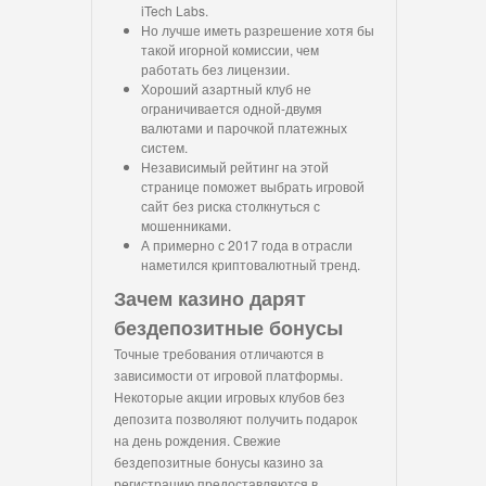
iTech Labs.
Но лучше иметь разрешение хотя бы
такой игорной комиссии, чем
работать без лицензии.
Хороший азартный клуб не
ограничивается одной-двумя
валютами и парочкой платежных
систем.
Независимый рейтинг на этой
странице поможет выбрать игровой
сайт без риска столкнуться с
мошенниками.
А примерно с 2017 года в отрасли
наметился криптовалютный тренд.
Зачем казино дарят
бездепозитные бонусы
Точные требования отличаются в
зависимости от игровой платформы.
Некоторые акции игровых клубов без
депозита позволяют получить подарок
на день рождения. Свежие
бездепозитные бонусы казино за
регистрацию предоставляются в