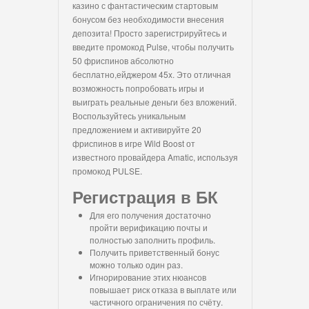
казино с фантастическим стартовым
бонусом без необходимости внесения
депозита! Просто зарегистрируйтесь и
введите промокод Pulse, чтобы получить
50 фриспинов абсолютно
бесплатно,ейджером 45x. Это отличная
возможность попробовать игры и
выиграть реальные деньги без вложений.
Воспользуйтесь уникальным
предложением и активируйте 20
фриспинов в игре Wild Boost от
известного провайдера Amatic, используя
промокод PULSE.
Регистрация в БК
Для его получения достаточно
пройти верификацию почты и
полностью заполнить профиль.
Получить приветственный бонус
можно только один раз.
Игнорирование этих нюансов
повышает риск отказа в выплате или
частичного ограничения по счёту.