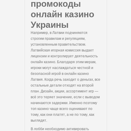
промокоды
онлайн казино
Украины
Например, в Латвии подчиняются
строгим правилам и регуляциям,
установленным правительством.
Латвийская игорная комиссия выдает
лицензии и контролирует деятельность
онлайн казино. Благодаря этим мерам,
игроки могут наслаждаться честной и
безопасной игрой в онлайн казино
Латвия. Когда речь заходит о деньгах, все
остальные детали отходят на второй
план. Дизайн, акции, ассортимент игр —
всё это теряет значение, если с выводом
начинаются задержки. Именно поэтому
топ казино чаще всего оценивают по
тому, как они платят, а не по тому, как
выглядят.
В лобби необходимо активировать