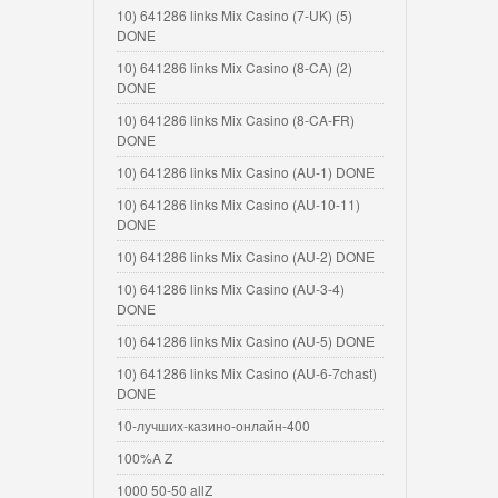
10) 641286 links Mix Casino (7-UK) (5)
DONE
10) 641286 links Mix Casino (8-CA) (2)
DONE
10) 641286 links Mix Casino (8-CA-FR)
DONE
10) 641286 links Mix Casino (AU-1) DONE
10) 641286 links Mix Casino (AU-10-11)
DONE
10) 641286 links Mix Casino (AU-2) DONE
10) 641286 links Mix Casino (AU-3-4)
DONE
10) 641286 links Mix Casino (AU-5) DONE
10) 641286 links Mix Casino (AU-6-7chast)
DONE
10-лучших-казино-онлайн-400
100%A Z
1000 50-50 allZ