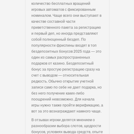
количество бесплатных вращений
игровых автоматов с фиксированным
номиналом. Чаще всего они выступают в
качестве составной части
приветственного пакета за регистрацию
и первый деп, но иногда представляют
собой полноценный бездеп. По
популярности фриспины входят в топ
бездепозитных бонусов 2025 года — это
один из самых распространенных
подарков от казино. Бездепозитный
бонус за простую регистрацию сразу на
счет с выводом — относительная
редкость. Обычно открытие учетной
записи само по себе не дает подарка, но
без него получение каких-либо
поощрений невозможно. Для начала
игры нужно также пройти верификацию, а
вот за это вознаграждают намного чаще.
В отзывах игроки делятся мнением о
разнообразии выбора слотов, щедрости
бонусов, условиях вывода средств, опыте