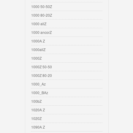
1000 50-50Z
1000 80-20Z
1000 allZ
1000 ancorZ
1000A Z
1000allZ
1000Z
1000Z 50-50
1000Z 80-20
1000_Az
1000_BAz
100bZ
1020A Z
1020Z
1090A Z