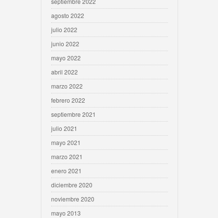
septiembre 2022
agosto 2022
julio 2022
junio 2022
mayo 2022
abril 2022
marzo 2022
febrero 2022
septiembre 2021
julio 2021
mayo 2021
marzo 2021
enero 2021
diciembre 2020
noviembre 2020
mayo 2013