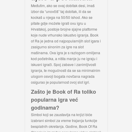
Međutim, ako se ovaj dobitak desi, imaš
izbor da “unovčiš” taj dobitak, ili da se
kockaš u njega na 50/50 ishod. Ako se
pitate gdje možete igrati ovu igru u
Hrvatskoj, postoje brojne sjajne platforme
koje nude vrhunsko iskustvo igranja. Book
of Ra je jedna od najpopularnijih slot igara i
zasigurno sinonim za igre na slot
mašinama. Ova igra je s razlogom omiljena
kod početnika, a ništa manje ju ne igraju i
iskusni igrači. Spoj zabave i zanimljivosti
igranja, te mogućnosti da se sa minimalnim
ulogom osvoji bogata novčana nagrada
osigurao je popularnost ovoj slot igri.
Zašto je Book of Ra toliko
popularna igra već
godinama?
Simbol koji se zaustavlja na knjizi biće
izabrani simbol za vreme trajanja funkcije
besplatnih okretanja. Godine, Book Of Ra