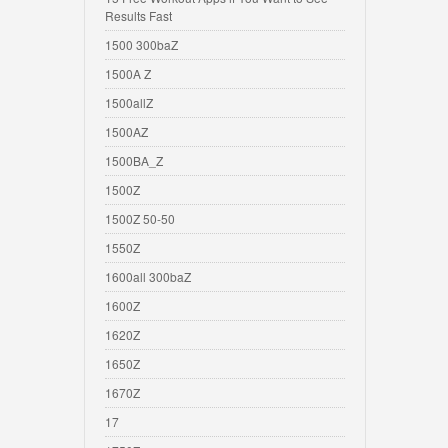
Results Fast
1500 300baZ
1500A Z
1500allZ
1500AZ
1500BA_Z
1500Z
1500Z 50-50
1550Z
1600all 300baZ
1600Z
1620Z
1650Z
1670Z
17