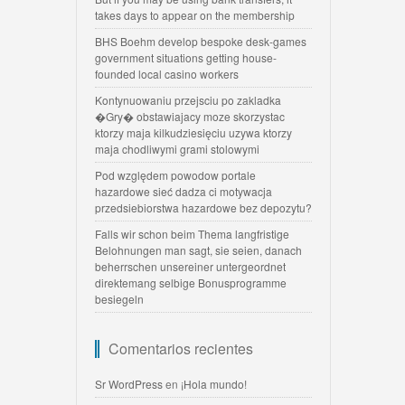
takes days to appear on the membership
BHS Boehm develop bespoke desk-games
government situations getting house-
founded local casino workers
Kontynuowaniu przejsciu po zakladka
�Gry� obstawiajacy moze skorzystac
ktorzy maja kilkudziesięciu uzywa ktorzy
maja chodliwymi grami stolowymi
Pod względem powodow portale
hazardowe sieć dadza ci motywacja
przedsiebiorstwa hazardowe bez depozytu?
Falls wir schon beim Thema langfristige
Belohnungen man sagt, sie seien, danach
beherrschen unsereiner untergeordnet
direktemang selbige Bonusprogramme
besiegeln
Comentarios recientes
Sr WordPress
en
¡Hola mundo!