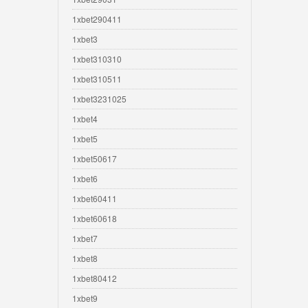
1xbet290411
1xbet3
1xbet310310
1xbet310511
1xbet3231025
1xbet4
1xbet5
1xbet50617
1xbet6
1xbet60411
1xbet60618
1xbet7
1xbet8
1xbet80412
1xbet9