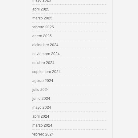
abril 2025
marzo 2025
febrero 2025
enero 2025
diciembre 2024
noviembre 2024
octubre 2024
septiembre 2024
agosto 2024
julio 2024
junio 2024
mayo 2024
abril 2024
marzo 2024
febrero 2024