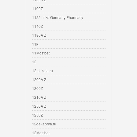
1100Z
1122 links Germany Pharmacy
1140Z
1180A Z
11k
11Mostbet
12
12-shkola.ru
1200A Z
1200Z
1210A Z
1250A Z
1250Z
12dekabrya.ru
12Mostbet