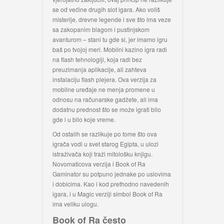
se od većine drugih slot igara. Ako voliš
misterije, drevne legende i sve što ima veze
sa zakopanim blagom i pustinjskom
avanturom – stani tu gde si, jer imamo igru
baš po tvojoj meri. Mobilni kazino igra radi
na flash tehnologiji, koja radi bez
preuzimanja aplikacije, ali zahteva
instalaciju flash plejera. Ova verzija za
mobilne uređaje ne menja promene u
odnosu na računarske gadžete, ali ima
dodatnu prednost što se može igrati bilo
gde i u bilo koje vreme.
Od ostalih se razlikuje po tome što ova
igrača vodi u svet starog Egipta, u ulozi
istraživača koji traži mitološku knjigu.
Novomaticova verzija i Book of Ra
Gaminator su potpuno jednake po uslovima
i dobicima. Kao i kod prethodno navedenih
igara, i u Magic verziji simbol Book of Ra
ima veliku ulogu.
Book of Ra često