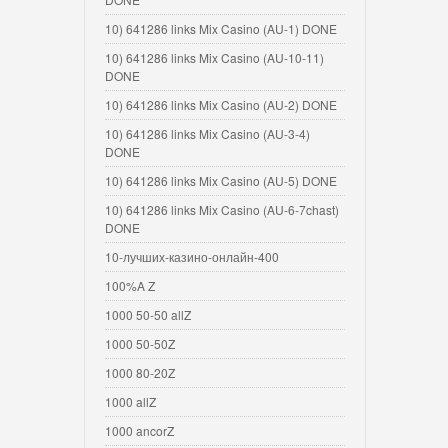
10) 641286 links Mix Casino (AU-1) DONE
10) 641286 links Mix Casino (AU-10-11)
DONE
10) 641286 links Mix Casino (AU-2) DONE
10) 641286 links Mix Casino (AU-3-4)
DONE
10) 641286 links Mix Casino (AU-5) DONE
10) 641286 links Mix Casino (AU-6-7chast)
DONE
10-лучших-казино-онлайн-400
100%A Z
1000 50-50 allZ
1000 50-50Z
1000 80-20Z
1000 allZ
1000 ancorZ