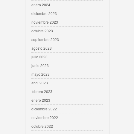
enero 2024
diciembre 2023
noviembre 2023
octubre 2023
septiembre 2023
agosto 2023
julio 2023
junio 2023
mayo 2023
abril 2023
febrero 2023
enero 2023
diciembre 2022
noviembre 2022
octubre 2022