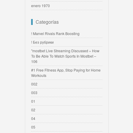
enero 1970
Categorías
! Marvel Rivals Rank Boosting
! Без рубрики
"mostbet Live Streaming Discussed » How
To Be Able To Watch Sports In Mostbet –
106
#1 Free Fitness App, Stop Paying for Home
Workouts
002
003
01
02
04
05