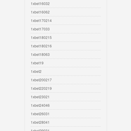
1xbet16032
1xbet16062
1xbet170214
1xbet17033
1xbet180215
1xbet180216
1xbet18063
1xbet19
1xbet2
1xbet200217
1xbet220219
1xbet23021
1xbet24046
1xbet26031
1xbet28041
1xbet29031