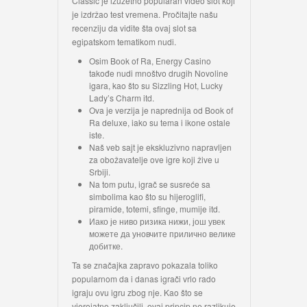
Classic je izuzetno popularan video slot koji
je izdržao test vremena. Pročitajte našu
recenziju da vidite šta ovaj slot sa
egipatskom tematikom nudi.
Osim Book of Ra, Energy Casino
takođe nudi mnoštvo drugih Novoline
igara, kao što su Sizzling Hot, Lucky
Lady’s Charm itd.
Ova je verzija je naprednija od Book of
Ra deluxe, iako su tema i ikone ostale
iste.
Naš veb sajt je ekskluzivno napravljen
za obožavatelje ove igre koji žive u
Srbiji.
Na tom putu, igrač se susreće sa
simbolima kao što su hijeroglifi,
piramide, totemi, sfinge, mumije itd.
Иако је ниво ризика нижи, још увек
можете да уновчите прилично велике
добитке.
Ta se značajka zapravo pokazala toliko
popularnom da i danas igrači vrlo rado
igraju ovu igru zbog nje. Kao što se
vjerojatno zaključili, ovaj princip ne razlikuje