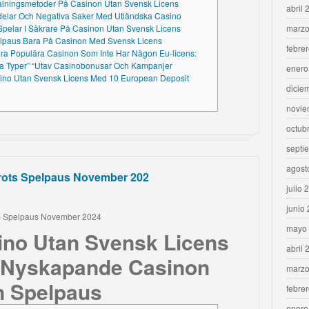
alningsmetoder På Casinon Utan Svensk Licens
abril 
delar Och Negativa Saker Med Utländska Casino
Spelar I Säkrare På Casinon Utan Svensk Licens
marzo
lpaus Bara På Casinon Med Svensk Licens
febre
ra Populära Casinon Som Inte Har Någon Eu-licens:
ka Typer” “Utav Casinobonusar Och Kampanjer
enero
ino Utan Svensk Licens Med 10 European Deposit
dicie
novie
octub
septi
agost
rots Spelpaus November 202
julio 
junio
ts Spelpaus November 2024
mayo
ino Utan Svensk Licens
abril 
 Nyskapande Casinon
marzo
 Spelpaus ️
febre
enero