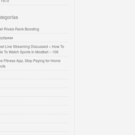
 1970
tegorías
vel Rivals Rank Boosting
 рубрики
bet Live Streaming Discussed » How To
le To Watch Sports In Mostbet – 106
ee Fitness App, Stop Paying for Home
uts