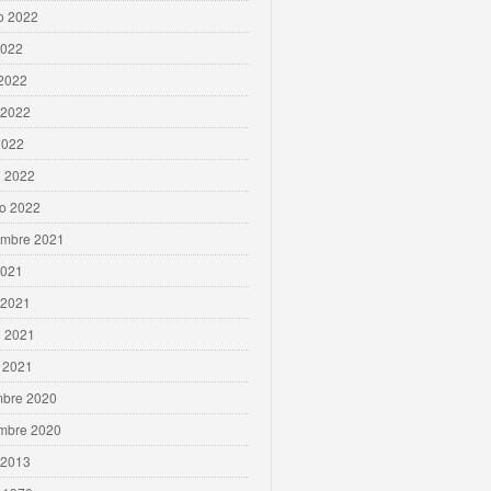
o 2022
2022
 2022
 2022
2022
 2022
ro 2022
embre 2021
2021
 2021
 2021
 2021
mbre 2020
mbre 2020
 2013