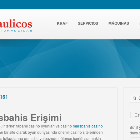
KRAF
SERVICIOS
MÁQUINAS
_161
sbahis Erişimi
En
, internet tabanlı casino oyunları ve casino
marsbahis casino
But if
an bir site olarak oyun dünyasında önemli casino sitelerinden
days 
his tutkunlarına geniş bir yelpazede eğlence içeriği sunmakla