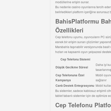
modüllerine erişim sunar.
Bu nedenle casino oyunlarına tercih eden ku
belirledikleri platform içeriğine sorunsuz b
BahisPlatformu Bahi
Özellikleri
Cep telefonu uyumu, oyuncuların PC sü
esnek bir erişim sunan çözümler yapısınd
Marsbahis taşınabilir versiyonunda basit v
hızları ve kapsamlı oyun yelpazesi destekl
Cep Telefonu Sistemi
Daha iyi ku
Düşük Gecikme Süresi
tasarlanmış
Cep Telefonuna Özel
Mobil oyun
Kampanya
sağlanır
Canlı Destek Entegrasyonu
Mobil kulla
Bu sistemler, sadece kablosuz erişimli cih
tablet tabanlı sistemler için de optimize edi
Cep Telefonu Platfo