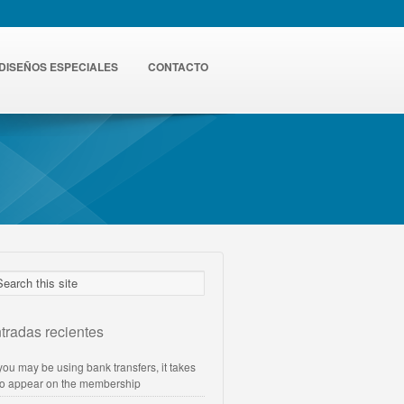
DISEÑOS ESPECIALES
CONTACTO
tradas recientes
 you may be using bank transfers, it takes
to appear on the membership