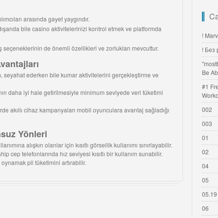
Ca
lımcıları arasında gayet yaygındır.
arıda bile casino aktivitelerinizi kontrol etmek ve platformda
! Mar
ş seçeneklerinin de önemli özellikleri ve zorlukları mevcuttur.
! Без
vantajları
"most
Be Ab
, seyahat ederken bile kumar aktivitelerini gerçekleştirme ve
#1 Fr
ının daha iyi hale getirilmesiyle minimum seviyede veri tüketimi
Worko
002
erde akıllı cihaz kampanyaları mobil oyunculara avantaj sağladığı
003
suz Yönleri
01
lanımına alışkın olanlar için kısıtlı görsellik kullanımı sınırlayabilir.
02
ip cep telefonlarında hız seviyesi kısıtlı bir kullanım sunabilir.
 oynamak pil tüketimini artırabilir.
04
05
05.19
06