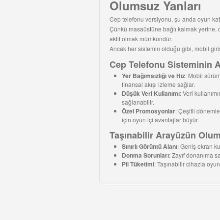
Olumsuz Yanları
Cep telefonu versiyonu, şu anda oyun katı
Çünkü masaüstüne bağlı kalmak yerine, dış
aktif olmak mümkündür.
Ancak her sistemin olduğu gibi, mobil giri
Cep Telefonu Sisteminin A
Yer Bağımsızlığı ve Hız
: Mobil sürüm
finansal akışı izleme sağlar.
Düşük Veri Kullanımı
: Veri kullanım
sağlanabilir.
Özel Promosyonlar
: Çeşitli döneml
için oyun içi avantajlar büyür.
Taşınabilir Arayüzün Olum
Sınırlı Görüntü Alanı
: Geniş ekran kul
Donma Sorunları
: Zayıf donanıma sah
Pil Tüketimi
: Taşınabilir cihazla oyun