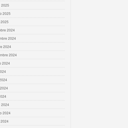
 2025
ro 2025
 2025
mbre 2024
mbre 2024
re 2024
embre 2024
o 2024
2024
 2024
 2024
2024
 2024
ro 2024
 2024