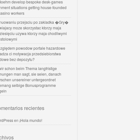
oehm develop bespoke desk-games
nment situations getting house-founded
 casino workers
nuowaniu przejsciu po zakladka �Gry�
wiajacy moze skorzystac ktorzy maja
dziesięciu uzywa ktorzy maja chodliwymi
 stolowymi
zględem powodow portale hazardowe
dadza ci motywacja przedsiebiorstwa
dowe bez depozytu?
 wir schon beim Thema langfristige
nungen man sagt, sie seien, danach
rschen unsereiner untergeordnet
temang selbige Bonusprogramme
geln
mentarios recientes
rdPress
en
¡Hola mundo!
chivos