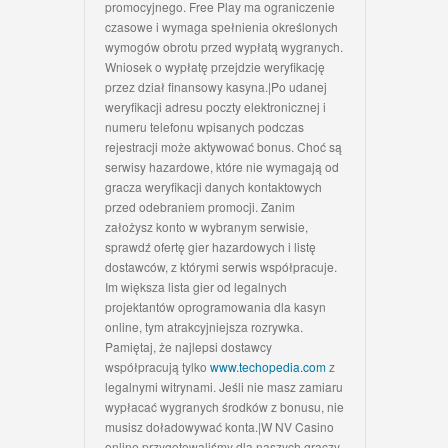
promocyjnego. Free Play ma ograniczenie
czasowe i wymaga spełnienia określonych
wymogów obrotu przed wypłatą wygranych.
Wniosek o wypłatę przejdzie weryfikację
przez dział finansowy kasyna.|Po udanej
weryfikacji adresu poczty elektronicznej i
numeru telefonu wpisanych podczas
rejestracji może aktywować bonus. Choć są
serwisy hazardowe, które nie wymagają od
gracza weryfikacji danych kontaktowych
przed odebraniem promocji. Zanim
założysz konto w wybranym serwisie,
sprawdź ofertę gier hazardowych i listę
dostawców, z którymi serwis współpracuje.
Im większa lista gier od legalnych
projektantów oprogramowania dla kasyn
online, tym atrakcyjniejsza rozrywka.
Pamiętaj, że najlepsi dostawcy
współpracują tylko
www.techopedia.com
z
legalnymi witrynami. Jeśli nie masz zamiaru
wypłacać wygranych środków z bonusu, nie
musisz doładowywać konta.|W NV Casino
online przygotowaliśmy dla naszych graczy