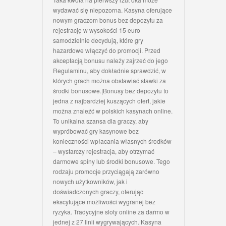
wydawać się niepozorna. Kasyna oferujące
nowym graczom bonus bez depozytu za
rejestrację w wysokości 15 euro
samodzielnie decydują, które gry
hazardowe włączyć do promocji. Przed
akceptacją bonusu należy zajrzeć do jego
Regulaminu, aby dokładnie sprawdzić, w
których grach można obstawiać stawki za
środki bonusowe.|Bonusy bez depozytu to
jedna z najbardziej kuszących ofert, jakie
można znaleźć w polskich kasynach online.
To unikalna szansa dla graczy, aby
wypróbować gry kasynowe bez
konieczności wpłacania własnych środków
– wystarczy rejestracja, aby otrzymać
darmowe spiny lub środki bonusowe. Tego
rodzaju promocje przyciągają zarówno
nowych użytkowników, jak i
doświadczonych graczy, oferując
ekscytujące możliwości wygranej bez
ryzyka. Tradycyjne sloty online za darmo w
jednej z 27 linii wygrywających.|Kasyna