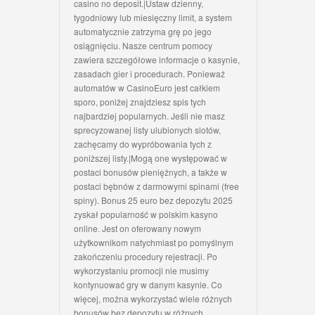
casino no deposit.|Ustaw dzienny,
tygodniowy lub miesięczny limit, a system
automatycznie zatrzyma grę po jego
osiągnięciu. Nasze centrum pomocy
zawiera szczegółowe informacje o kasynie,
zasadach gier i procedurach. Ponieważ
automatów w CasinoEuro jest całkiem
sporo, poniżej znajdziesz spis tych
najbardziej popularnych. Jeśli nie masz
sprecyzowanej listy ulubionych slotów,
zachęcamy do wypróbowania tych z
poniższej listy.|Mogą one występować w
postaci bonusów pieniężnych, a także w
postaci bębnów z darmowymi spinami (free
spiny). Bonus 25 euro bez depozytu 2025
zyskał popularność w polskim kasyno
online. Jest on oferowany nowym
użytkownikom natychmiast po pomyślnym
zakończeniu procedury rejestracji. Po
wykorzystaniu promocji nie musimy
kontynuować gry w danym kasynie. Co
więcej, można wykorzystać wiele różnych
bonusów bez depozytu w różnych