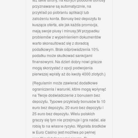
przyznawane są automatycznie, na
przykład po pobraniu aplikacji lub
założeniu konta. Bonusy bez depozytu to
kusząca oferta, ale jak każda promocja,
mają swoje plusy i minusy.|W przypadku
problemów z wypełnieniem dokumentów
warto skonsultować się z doradcą
podatkowym. Brak odprowadzenia 10%
podatku może skutkować sankcjami
finansowymi. Na dzień dobry nowi gracze
mogą skorzystać z opcji podwojenia
pierwszej wpłaty aż do kwoty 4000 złotych.}
{Regulamin może zawierać dodatkowe
ograniczenia i warunki, które mogą wpłynąć
na Twoje doświadczenie z bonusem bez
depozytu. Typowe przykłady bonusów to 10
euro bez depozytu, 20 euro bez depozytu i
25 euro bez depozytu. Wielu polskich
graczy się tym nie przejmuje i gra nadal, ale
robią to na własne ryzyko. Wypłata środków
w Euro Casino jest możliwa po pełnej