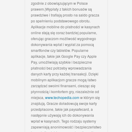
zgodnie z obowiązującym w Polsce
prawem.|Wypłaty z takich bonusów są
prawdziwe i trafiają prosto na saldo gracza
po spełnieniu podstawowego obrotu.
Aplikacje mobilne do płatności w kasynach
online stają się coraz bardziej popularne,
oferując graczom możliwość wygodnego
dokonywania wpłat i wypłat za pomocą
smartfonów czy tabletów. Popularne
aplikacje, takie jak Google Pay czy Apple
Pay, umożliwiają szybkie i bezpieczne
płatności bez potrzeby wprowadzania
danych karty przy każdej transakcji. Dzięki
mobilnym aplikacjom gracze mogą łatwo
zarządzać swoimi finansami, ciesząc się
płynnością i komfortem gry, niezależnie od
miejsca,
www.techopedia.com
w którym się
znajdują. Gracze doładowują swoje karty
przedpłacone, takie jak paysafecard, a
następnie używają ich do dokonywania
wpłat w kasynach. Tego rodzaju systemy
zapewniają anonimowość i bezpieczeństwo