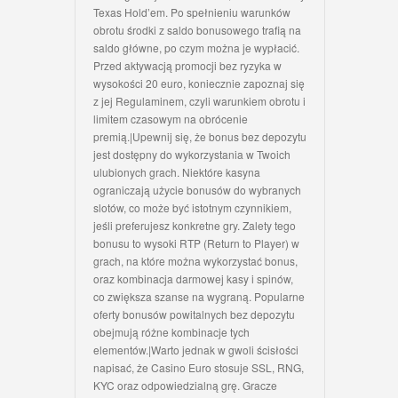
Texas Hold’em. Po spełnieniu warunków
obrotu środki z saldo bonusowego trafią na
saldo główne, po czym można je wypłacić.
Przed aktywacją promocji bez ryzyka w
wysokości 20 euro, koniecznie zapoznaj się
z jej Regulaminem, czyli warunkiem obrotu i
limitem czasowym na obrócenie
premią.|Upewnij się, że bonus bez depozytu
jest dostępny do wykorzystania w Twoich
ulubionych grach. Niektóre kasyna
ograniczają użycie bonusów do wybranych
slotów, co może być istotnym czynnikiem,
jeśli preferujesz konkretne gry. Zalety tego
bonusu to wysoki RTP (Return to Player) w
grach, na które można wykorzystać bonus,
oraz kombinacja darmowej kasy i spinów,
co zwiększa szanse na wygraną. Popularne
oferty bonusów powitalnych bez depozytu
obejmują różne kombinacje tych
elementów.|Warto jednak w gwoli ścisłości
napisać, że Casino Euro stosuje SSL, RNG,
KYC oraz odpowiedzialną grę. Gracze