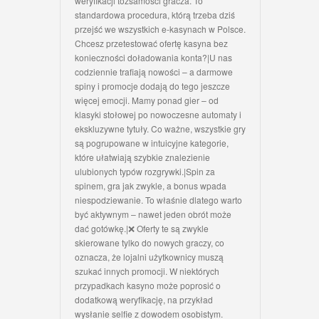
weryfikacji tożsamości gracza. To
standardowa procedura, którą trzeba dziś
przejść we wszystkich e-kasynach w Polsce.
Chcesz przetestować ofertę kasyna bez
konieczności doładowania konta?|U nas
codziennie trafiają nowości – a darmowe
spiny i promocje dodają do tego jeszcze
więcej emocji. Mamy ponad gier – od
klasyki stołowej po nowoczesne automaty i
ekskluzywne tytuły. Co ważne, wszystkie gry
są pogrupowane w intuicyjne kategorie,
które ułatwiają szybkie znalezienie
ulubionych typów rozgrywki.|Spin za
spinem, gra jak zwykle, a bonus wpada
niespodziewanie. To właśnie dlatego warto
być aktywnym – nawet jeden obrót może
dać gotówkę.|❌ Oferty te są zwykle
skierowane tylko do nowych graczy, co
oznacza, że lojalni użytkownicy muszą
szukać innych promocji. W niektórych
przypadkach kasyno może poprosić o
dodatkową weryfikację, na przykład
wysłanie selfie z dowodem osobistym.