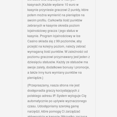
kasynach.|Każde wydane 10 euro w
kasynie przyniesie graczowi 2 punkty, które
potem można wymienić na pieniądze na
swoim profilu. Całkowita ilość punktów
zebranych w kasynie określa poziom
lojalnościowy gracza i jego status w
kasynie. Program lojalnościowy w Ice
Casino składa się z 99 poziomów, aby
przejść na kolejny poziom, należy zebrać
wymaganą ilość punktów. W zależności od
poziomu graczowi przyznawany jest jeden z
dziesięciu statusów. Każdy ze statusów ma
swoje zalety, dodatkowe bonusy i promocje,
a także inny kurs wymiany punktów na
pieniądze.}
{Przepraszamy, nasza strona nie jest
dostępnadla graczy korzystających z
polskiego adresu IP. System wyloguje Cię
automatycznie po upływie wyznaczonego
czasu. Udostępniamy szeroką gamę
narzędzi, które pomogą Ci zarządzać
aktywnością w kasynie.|Wszystko zaczyna