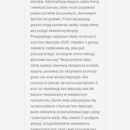
klientów. Administracja kasyna ustala formę
i wielkość bonusu, który może przybierać
postać punktów bonusowych, darmowych
spinów lub gotówki. Przed akceptacją,
gracze mogą porównać zalety i wady oferty,
aby podjąć świadomą decyzję.
Przeglądając najlepsze oferty na bonus 5
euro bez depozytu 2025, niejeden z graczy
zapewne zastanawia się, jaka jest
przyczyna tego, że kasyna online oferują
darmowe bonusy? Bezpośrednio takie
oferty zawsze stanowią obciążenie budżetu
kasyna, ponieważ do otrzymania promocji
gracz nie musi wnosić depozytu. Nie
oznacza to jednak, że bonus pod tytułem 5
euro za rejestrację bez depozytu jest dla
kasyna nieopłacalny w ostatecznym
rozrachunku.|Zanim więc zdecydujesz się
na skorzystanie z bonusu bez depozytu,
warto dokładnie przeanalizować jego zalety
i potencjalne wady. Aby ułatwić Ci podjęcie
decyzji, przygotowaliśmy zestawienie
najważniejszych zalet i wad bonusów bez