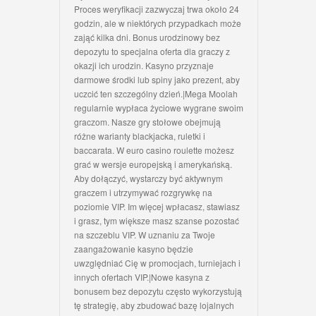
Proces weryfikacji zazwyczaj trwa około 24
godzin, ale w niektórych przypadkach może
zająć kilka dni. Bonus urodzinowy bez
depozytu to specjalna oferta dla graczy z
okazji ich urodzin. Kasyno przyznaje
darmowe środki lub spiny jako prezent, aby
uczcić ten szczególny dzień.|Mega Moolah
regularnie wypłaca życiowe wygrane swoim
graczom. Nasze gry stołowe obejmują
różne warianty blackjacka, ruletki i
baccarata. W euro casino roulette możesz
grać w wersje europejską i amerykańską.
Aby dołączyć, wystarczy być aktywnym
graczem i utrzymywać rozgrywkę na
poziomie VIP. Im więcej wpłacasz, stawiasz
i grasz, tym większe masz szanse pozostać
na szczeblu VIP. W uznaniu za Twoje
zaangażowanie kasyno będzie
uwzględniać Cię w promocjach, turniejach i
innych ofertach VIP.|Nowe kasyna z
bonusem bez depozytu często wykorzystują
tę strategię, aby zbudować bazę lojalnych